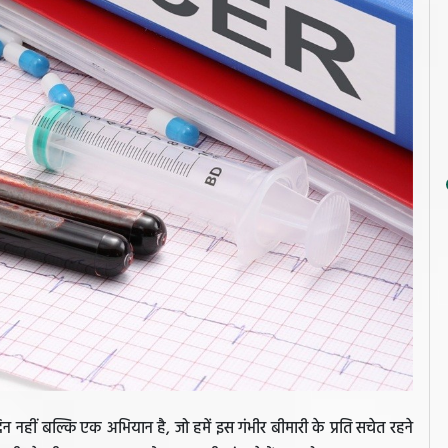
दिन नहीं बल्कि एक अभियान है, जो हमें इस गंभीर बीमारी के प्रति सचेत रहने