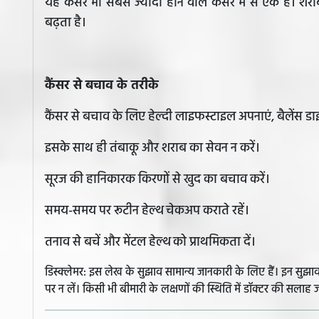
यह कैंसर भी सबसे ज्यादा होने वाले कैंसर में से एक है। शर
बढ़ता है।
कैंसर से बचाव के तरीके
कैंसर से बचाव के लिए हेल्दी लाइफस्टाइल अपनाएं, बैलेंस डा
इसके साथ ही तंबाकू और शराब का सेवन न करें।
सूरज की हानिकारक किरणों से खुद का बचाव करें।
समय-समय पर रूटीन हेल्थ चेकअप कराते रहें।
तनाव से बचें और मेंटल हेल्थ को प्राथमिकता दें।
डिस्क्लेमर: इस लेख के सुझाव सामान्य जानकारी के लिए हैं। इन सु
पर न लें। किसी भी बीमारी के लक्षणों की स्थिति में डॉक्टर की सलाह ज