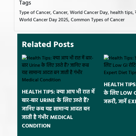
Tags
Type of Cancer, Cancer, World Cancer Day, health tips, वर्ल्ड क
World Cancer Day 2025, Common Types of Cancer
Related Posts
HEALTH TIPS: 
HEALTH TIPS: क्या आप भी रात में
के लिए LOW GI र
बार-बार URINE के लिए उठते हैं?
जरूरी, जानें 
जानिए कब यह सामान्य आदत बन
जाती है गंभीर MEDICAL
CONDITION