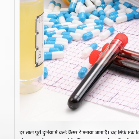
हर साल पूरी दुनिया में वर्ल्ड कैंसर डे मनाया जाता है। यह सिर्फ एक 