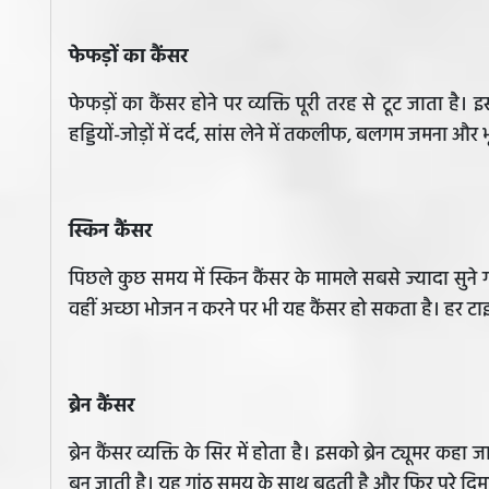
फेफड़ों का कैंसर
फेफड़ों का कैंसर होने पर व्यक्ति पूरी तरह से टूट जाता है। इ
हड्डियों-जोड़ों में दर्द, सांस लेने में तकलीफ, बलगम जमना और 
स्किन कैंसर
पिछले कुछ समय में स्किन कैंसर के मामले सबसे ज्यादा सुने ग
वहीं अच्छा भोजन न करने पर भी यह कैंसर हो सकता है। हर टाइप 
ब्रेन कैंसर
ब्रेन कैंसर व्यक्ति के सिर में होता है। इसको ब्रेन ट्यूमर कहा ज
बन जाती है। यह गांठ समय के साथ बढ़ती है और फिर पूरे दिम