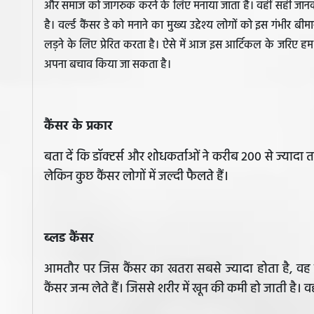
और समाज को जागरुक करने के लिए मनाया जाता है। वहीं सही जानक
है। वर्ल्ड कैंसर डे को मनाने का मुख्य उद्देश्य लोगों को इस गंभीर बीमा
लड़ने के लिए प्रेरित करता है। ऐसे में आज इस आर्टिकल के जरिए हम
अपना बचाव किया जा सकता है।
कैंसर के प्रकार
बता दें कि डॉक्टर्स और शोधकर्ताओं ने करीब 200 से ज्यादा
लेकिन कुछ कैंसर लोगों में जल्दी फैलते हैं।
ब्लड कैंसर
आमतौर पर जिस कैंसर का खतरा सबसे ज्यादा होता है, वह ब्ल
कैंसर जन्म लेते हैं। जिससे शरीर में खून की कमी हो जाती है। व