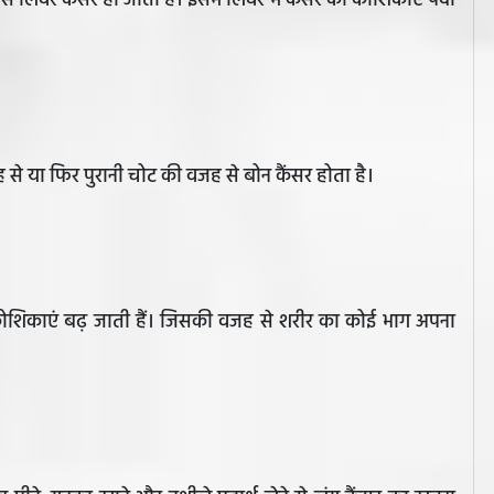
 से लिवर कैंसर हो जाता है। इसमें लिवर में कैंसर की कोशिकाएं पैदा
 वजह से या फिर पुरानी चोट की वजह से बोन कैंसर होता है।
र कोशिकाएं बढ़ जाती हैं। जिसकी वजह से शरीर का कोई भाग अपना