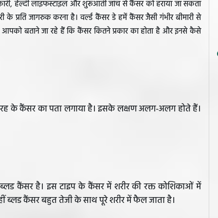
ारी, हेल्दी लाइफस्टाइल और शुरूआती जांच से कैंसर को हराया जा सकता
री के प्रति जागरुक करना है। वर्ल्ड कैंसर डे हमें कैंसर जैसी गंभीर बीमारी से
 आपको बताने जा रहे हैं कि कैंसर कितने प्रकार का होता है और इनसे कैसे
 तरह के कैंसर का पता लगाया है। इसके लक्षण अलग-अलग होते हैं।
ड कैंसर है। इस टाइप के कैंसर में शरीर की रक्त कोशिकाओं में
हीं ब्लड कैंसर बहुत तेजी के साथ पूरे शरीर में फैल जाता है।