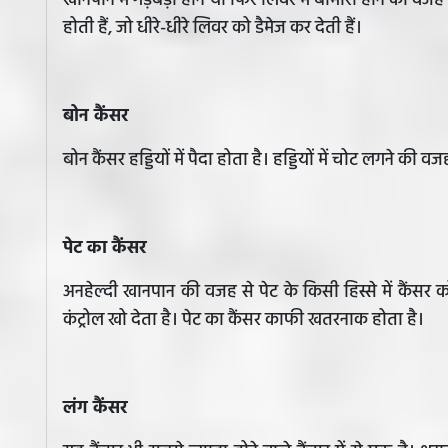
खानपान में गड़बड़ी होने या फिर लिवर में बीमारी होने की वजह
होती हैं, जो धीरे-धीरे लिवर को डैमेज कर देती हैं।
बोन कैंसर
बोन कैंसर हड्डियों में पैदा होता है। हड्डियों में चोट लगने की
पेट का कैंसर
अनहेल्दी खानपान की वजह से पेट के किसी हिस्से में कैंस
कंट्रोल खो देता है। पेट का कैंसर काफी खतरनाक होता है।
लंग कैंसर