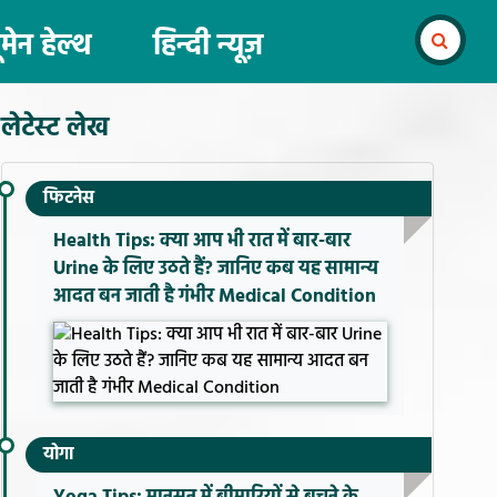
ूमेन हेल्थ
हिन्दी न्यूज़
लेटेस्ट लेख
फिटनेस
Health Tips: क्या आप भी रात में बार-बार
Urine के लिए उठते हैं? जानिए कब यह सामान्य
आदत बन जाती है गंभीर Medical Condition
योगा