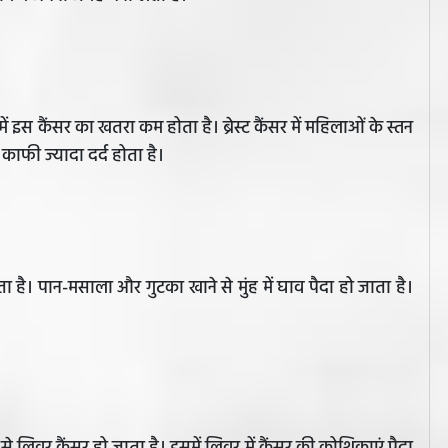
में इस कैंसर का खतरा कम होता है। ब्रेस्ट कैंसर में महिलाओं के स्तन
काफी ज्यादा दर्द होता है।
ता है। पान-मसाला और गुटका खाने से मुंह में घाव पैदा हो जाता है।