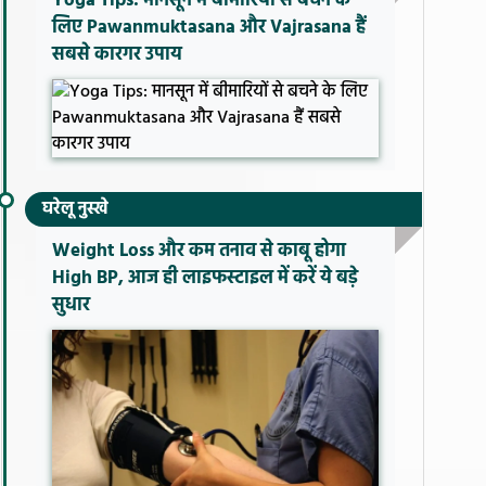
Yoga Tips: मानसून में बीमारियों से बचने के
लिए Pawanmuktasana और Vajrasana हैं
सबसे कारगर उपाय
घरेलू नुस्खे
Weight Loss और कम तनाव से काबू होगा
High BP, आज ही लाइफस्टाइल में करें ये बड़े
सुधार