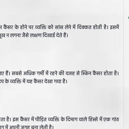
स कैंसर के होने पर व्यक्ति को सांस लेने में दिक्कत होती है। इसमें
भूख न लगना जैसे लक्षण दिखाई देते हैं।
ए हैं। सबसे अधिक गर्मी में रहने की वजह से स्किन कैंसर होता है।
के व्यक्ति में यह कैंसर देखा गया है।
ाता है। इस कैंसर में पीड़ित व्यक्ति के दिमाग वाले हिस्से में एक गांठ
ाग में अपनी जगह बना लेती है।