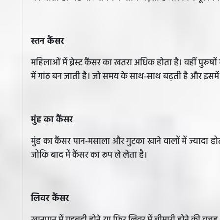
स्तन कैंसर
महिलाओं में ब्रेस्ट कैंसर का खतरा अधिक होता है। वहीं पुरुषों 
में गांठ बन जाती है। जो समय के साथ-साथ बढ़ती है और इसमें 
मुंह का कैंसर
मुंह का कैंसर पान-मसाला और गुटका खाने वालों में ज्यादा हो
जोकि बाद में कैंसर का रूप ले लेता है।
लिवर कैंसर