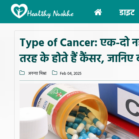
(current)
डाइट
Type of Cancer: एक-दो नह
तरह के होते हैं कैंसर, जानि
अनन्या मिश्रा
Feb 04, 2025