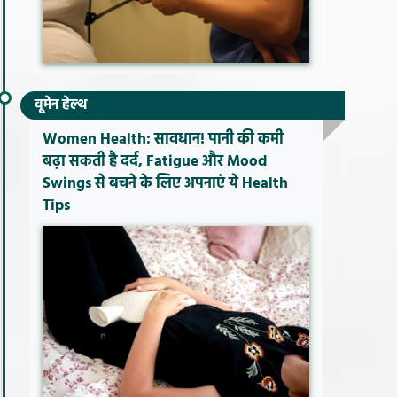
वूमेन हेल्थ
Women Health: सावधान! पानी की कमी
बढ़ा सकती है दर्द, Fatigue और Mood
Swings से बचने के लिए अपनाएं ये Health
Tips