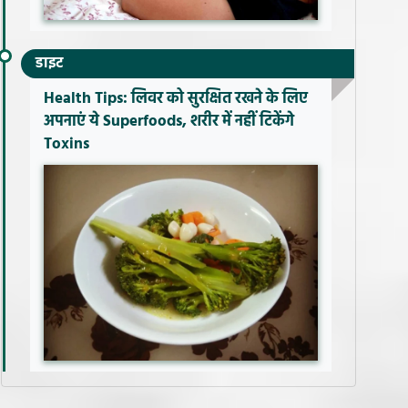
डाइट
Health Tips: लिवर को सुरक्षित रखने के लिए
अपनाएं ये Superfoods, शरीर में नहीं टिकेंगे
Toxins