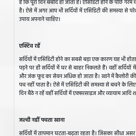
है कि पूरा दिन बर्बाद हो जाता है। एसिडिटी होने के पीछे
है। ऐसे में अगर आप भी सर्दियों में एसिडिटी की समस्या से
उपाय अपनाने चाहिए।
एक्टिव रहें
सर्दियों में एसिडिटी होने का सबसे बड़ा एक कारण यह भी हो
पड़ने पर ही सर्दियों में घर से बाहर निकलते हैं। वहीं सर्दि
और जंक फूड का सेवन अधिक हो जाता है। खाने में कैलोरी की
पच नहीं पाता है। ऐसे में एसिडिटी की समस्या से बचने के लि
दिन बैठे न रहें वहीं सर्दियों में एक्सरसाइज और व्यायाम आदि 
जल्दी नहीं पचता खाना
सर्दियों में तापमान घटता-बढ़ता रहता है। जिसका सीधा असर हम