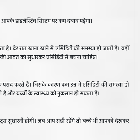
से आपके डाइजेस्टिव सिस्टम पर कम दबाव पड़ेगा।
ता है। देर रात खाना खाने से एसिडिटी की समस्या हो जाती है। वहीं
ाने की आदत को सुधारकर एसिडिटी से बचना चाहिए।
पसंद करते हैं। जिसके कारण कम उम्र में एसिडिटी की समस्या हो
हैं और बच्चों के स्वास्थ्य को नुकसान हो सकता है।
बिट्स सुधारनी होगी। जब आप सही रहेंगे तो बच्चे भी आपको देखकर