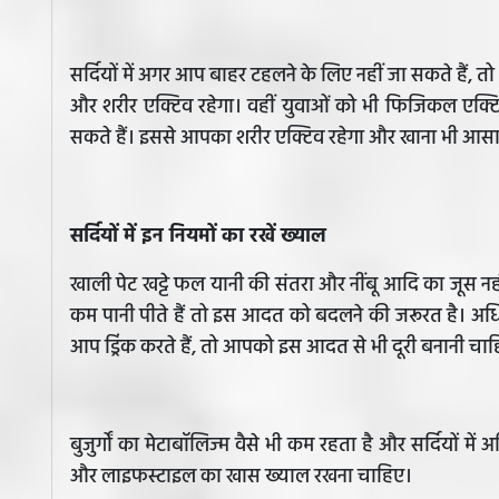
सर्दियों में अगर आप बाहर टहलने के लिए नहीं जा सकते हैं,
और शरीर एक्टिव रहेगा। वहीं युवाओं को भी फिजिकल एक्
सकते हैं। इससे आपका शरीर एक्टिव रहेगा और खाना भी आसा
सर्दियों में इन नियमों का रखें ख्याल
खाली पेट खट्टे फल यानी की संतरा और नींबू आदि का जूस न
कम पानी पीते हैं तो इस आदत को बदलने की जरूरत है। अधि
आप ड्रिंक करते हैं, तो आपको इस आदत से भी दूरी बनानी चा
बुजुर्गों का मेटाबॉलिज्म वैसे भी कम रहता है और सर्दियों में 
और लाइफस्टाइल का खास ख्याल रखना चाहिए।