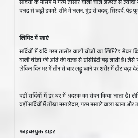
सर्दियों के मौसम में गरम तासीर वाली चीजें जरूरत से ज्या
वजह से खट्टी डकारें, सीने में जलन, मुंह से बदबू, सिरदर्द, पे
लिमिट में खाएं
सर्दियों में यदि गरम तासीर वाली चीजों का लिमिटेड सेव
वाली चीजों की अति की वजह से एसिडिटी बढ़ जाती है। जैसे पूरे 
लेकिन दिन भर में तीन से चार लड्डू खाने पर शरीर में हीट बढ़ा देते
वहीं सर्दियों में हर घर में अदरक का सेवन किया जाता है।
वहीं सर्दियों में तीखा मसालेदार, गरम मसाले वाला खाना और 
फाइबरयुक्त डाइट