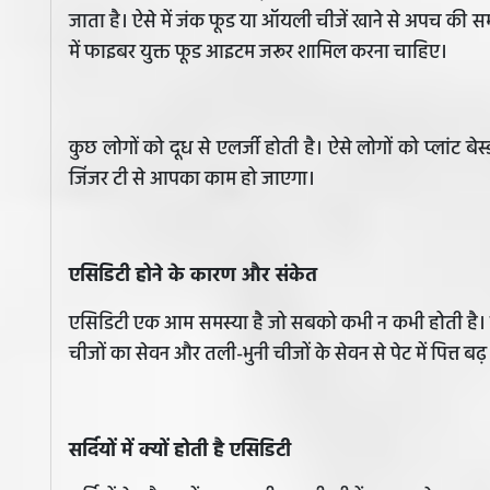
जाता है। ऐसे में जंक फूड या ऑयली चीजें खाने से अपच की 
में फाइबर युक्त फूड आइटम जरूर शामिल करना चाहिए।
कुछ लोगों को दूध से एलर्जी होती है। ऐसे लोगों को प्लांट बेस
जिंजर टी से आपका काम हो जाएगा।
एसिडिटी होने के कारण और संकेत
एसिडिटी एक आम समस्या है जो सबको कभी न कभी होती है। ल
चीजों का सेवन और तली-भुनी चीजों के सेवन से पेट में पित्त 
सर्दियों में क्यों होती है एसिडिटी