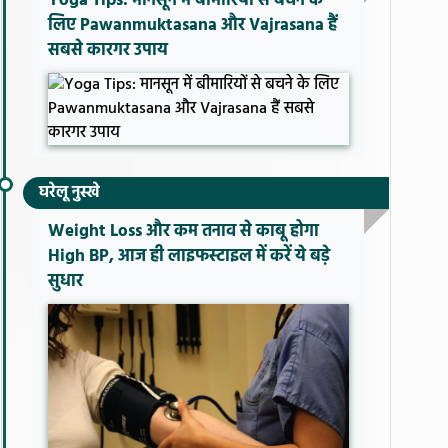
Yoga Tips: मानसून में बीमारियों से बचने के
लिए Pawanmuktasana और Vajrasana हैं
सबसे कारगर उपाय
घरेलू नुस्खे
Weight Loss और कम तनाव से काबू होगा
High BP, आज ही लाइफस्टाइल में करें ये बड़े
सुधार