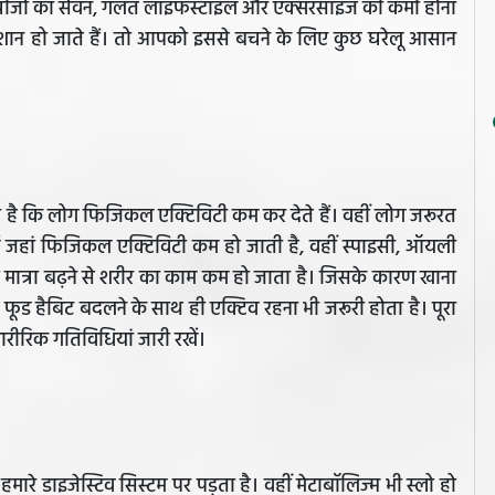
 गरम चीजों का सेवन, गलत लाइफस्टाइल और एक्सरसाइज की कमी होना
 परेशान हो जाते हैं। तो आपको इससे बचने के लिए कुछ घरेलू आसान
ता है कि लोग फिजिकल एक्टिविटी कम कर देते हैं। वहीं लोग जरूरत
यों में जहां फिजिकल एक्टिविटी कम हो जाती है, वहीं स्पाइसी, ऑयली
 मात्रा बढ़ने से शरीर का काम कम हो जाता है। जिसके कारण खाना
ए फूड हैबिट बदलने के साथ ही एक्टिव रहना भी जरूरी होता है। पूरा
शारीरिक गतिविधियां जारी रखें।
ारे डाइजेस्टिव सिस्टम पर पड़ता है। वहीं मेटाबॉलिज्म भी स्लो हो