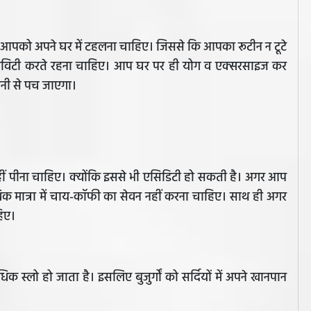
 तो आपको अपने घर में टहलना चाहिए। जिससे कि आपका रूटीन न टूटे
टिविटी करते रहना चाहिए। आप घर पर ही योग व एक्सरसाइज कर
नी से पच जाएगा।
हीं पीना चाहिए। क्योंकि इससे भी एसिडिटी हो सकती है। अगर आप
क मात्रा में चाय-कॉफी का सेवन नहीं करना चाहिए। साथ ही अगर
हिए।
अधिक स्लो हो जाता है। इसलिए बुजुर्गों को सर्दियों में अपने खानपान