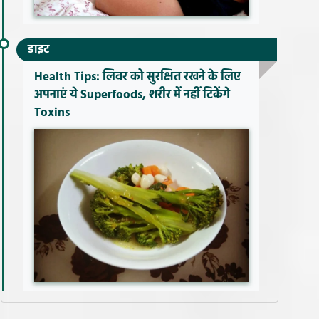
डाइट
Health Tips: लिवर को सुरक्षित रखने के लिए
अपनाएं ये Superfoods, शरीर में नहीं टिकेंगे
Toxins