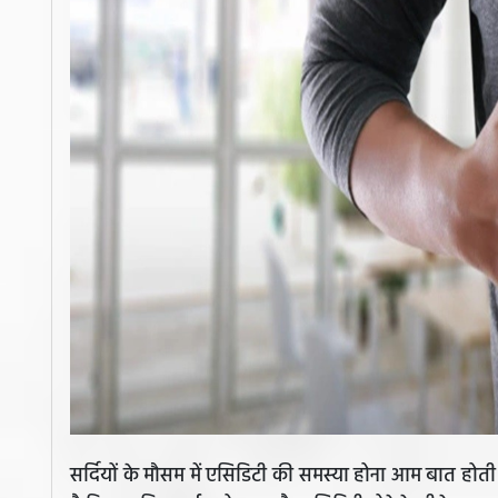
सर्दियों के मौसम में एसिडिटी की समस्या होना आम बात होती