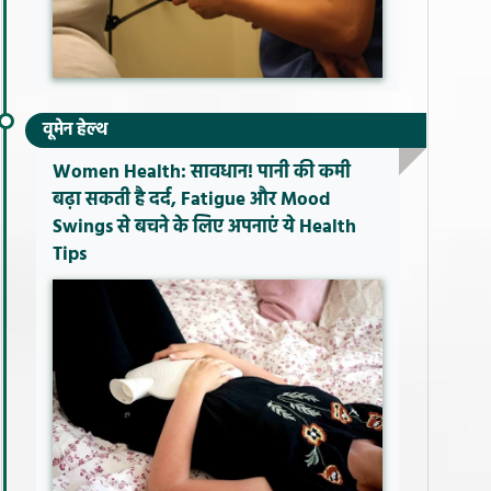
वूमेन हेल्थ
Women Health: सावधान! पानी की कमी
बढ़ा सकती है दर्द, Fatigue और Mood
Swings से बचने के लिए अपनाएं ये Health
Tips