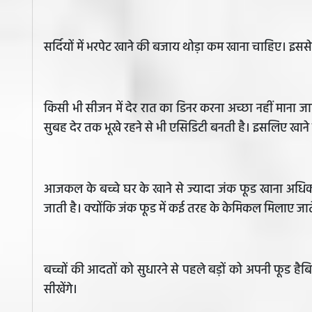
सर्दियों में भरपेट खाने की बजाय थोड़ा कम खाना चाहिए। इस
किसी भी सीजन में देर रात का डिनर करना अच्छा नहीं माना जा
सुबह देर तक भूखे रहने से भी एसिडिटी बनती है। इसलिए ख
आजकल के बच्चे घर के खाने से ज्यादा जंक फूड खाना अधिक 
जाती है। क्योंकि जंक फूड में कई तरह के केमिकल मिलाए जाते 
बच्चों की आदतों को सुधारने से पहले बड़ों को अपनी फूड है
सीखेंगे।