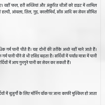
हिए। वहीं फल, हरी सब्जियां और अंकुरित चीजों को डाइट में शामिल
ी हल्दी, आंवला, तिल, गुड़, कालीमिर्च, सोंठ आदि का सेवन सीमित
 गर्म पानी पीते हैं। यह दोनों की तरीके अच्छे नहीं माने जाते हैं।
पानी पीने से भी एसिड बढ़ता है। सर्दियों में पर्याप्त मात्रा में पानी
दियों में आप गुनगुने पानी का सेवन कर सकती हैं।
ों में बुजुर्गों के लिए मॉर्निंग वॉक पर जाना काफी मुश्किल हो जाता