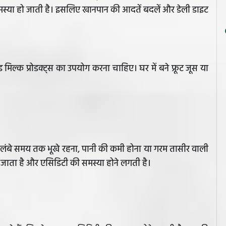
समस्या हो जाती है। इसलिए खानपान की आदतें बदलें और डेली डाइट
्ड मिल्क प्रोडक्ट्स का उपयोग करना चाहिए। घर में बने फ्रूट जूस या
ंबे समय तक भूखे रहना, पानी की कमी होना या गरम तासीर वाली
बढ़ जाता है और एसिडिटी की समस्या होने लगती है।