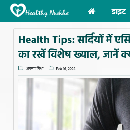
(current)
डाइट
Health Tips: सर्दियों में ए
का रखें विशेष ख्याल, जानें क्
अनन्या मिश्रा
Feb 16, 2024