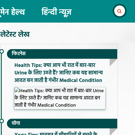
ूमेन हेल्थ
हिन्दी न्यूज़
लेटेस्ट लेख
फिटनेस
Health Tips: क्या आप भी रात में बार-बार
Urine के लिए उठते हैं? जानिए कब यह सामान्य
आदत बन जाती है गंभीर Medical Condition
योगा