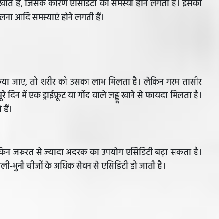
दा खाते हैं, जिसके कारण एसिडिटी की समस्या होने लगती है। इसकी
ड फूलना आदि समस्याएं होने लगती हैं।
न किया जाए, तो शरीर को उसका लाभ मिलता है। लेकिन गरम तासीर
दिन में एक ड्राईफ्रूट या गोंद वाले लड्डू खाने से फायदा मिलता है।
 हैं।
 लेकिन जरूरत से ज्यादा अदरक का उपयोग एसिडिटी बढ़ा सकता है।
तली-भुनी चीजों के अधिक सेवन से एसिडिटी हो जाती है।