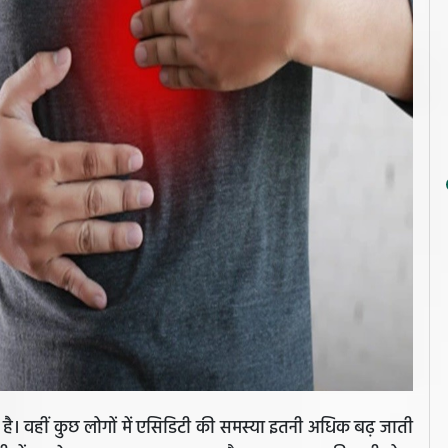
 है। वहीं कुछ लोगों में एसिडिटी की समस्या इतनी अधिक बढ़ जाती