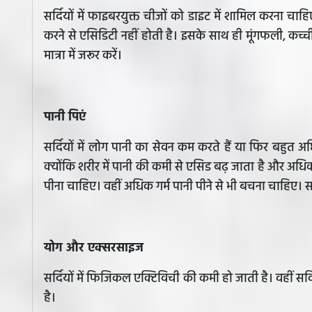
सर्दियों में फाइबरयुक्त चीजों को डाइट में शामिल करना चा
करने से एसिडिटी नहीं होती है। इसके साथ ही मूंगफली, कच्च
मात्रा में जरूर करें।
पानी पिएं
सर्दियों में लोग पानी का सेवन कम करते हैं या फिर बहुत अधिक
क्योंकि शरीर में पानी की कमी से एसिड बढ़ जाता है और अधिक गर्म 
पीना चाहिए। वहीं अधिक गर्म पानी पीने से भी बचना चाहिए। सर्
योग और एक्सरसाइज
सर्दियों में फिजिकल एक्टिविची की कमी हो जाती है। वहीं सर्दिय
है।