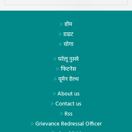
होम
डाइट
योगा
घरेलू नुस्खे
फिटनेस
वूमेन हेल्थ
About us
Contact us
Rss
Grievance Redressal Officer