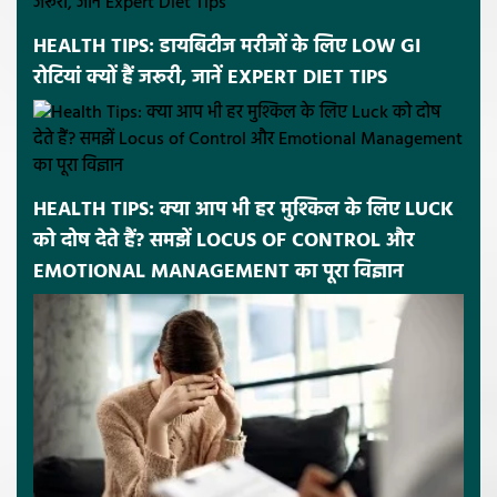
HEALTH TIPS: डायबिटीज मरीजों के लिए LOW GI
रोटियां क्यों हैं जरूरी, जानें EXPERT DIET TIPS
HEALTH TIPS: क्या आप भी हर मुश्किल के लिए LUCK
को दोष देते हैं? समझें LOCUS OF CONTROL और
EMOTIONAL MANAGEMENT का पूरा विज्ञान