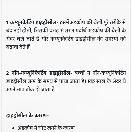
1 कम्यूनकेटिंग हाइड्रोसील-
इसमें अंडकोष की थैली पूरे तरीके से
बंद नहीं होती, जिसकी वजह से तरल पर्दार्थ अंडकोष की थैली के
अंदर चले जाते हैं और कम्यूनकेटिंग हाइड्रोसील की समस्या को
बढ़ावा देते हैं।
2 नॉन-कम्यूनिकेटिंग हाइड्रोसील-
बच्चों में नॉन-कम्यूनिकेटिंग
हाइड्रोसील जन्म के समय से पाया जाता है। एक साल के अंदर ये
अपने आप ठीक हो जाता है।
हाइड्रोसील के कारण-
अंडकोष में चोट लगने के कारण