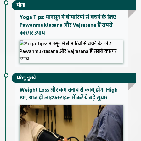
योगा
Yoga Tips: मानसून में बीमारियों से बचने के लिए
Pawanmuktasana और Vajrasana हैं सबसे
कारगर उपाय
घरेलू नुस्खे
Weight Loss और कम तनाव से काबू होगा High
BP, आज ही लाइफस्टाइल में करें ये बड़े सुधार