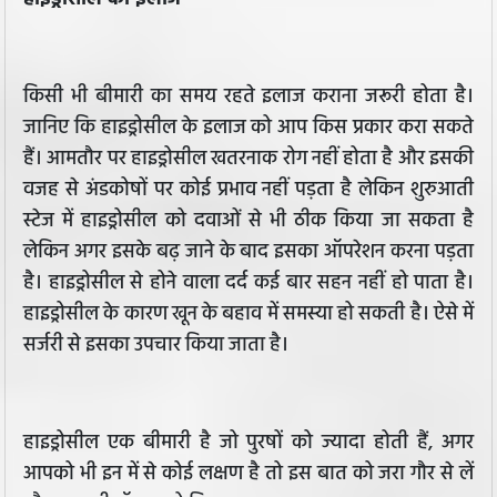
किसी भी बीमारी का समय रहते इलाज कराना जरूरी होता है।
जानिए कि हाइड्रोसील के इलाज को आप किस प्रकार करा सकते
हैं। आमतौर पर हाइड्रोसील खतरनाक रोग नहीं होता है और इसकी
वजह से अंडकोषों पर कोई प्रभाव नहीं पड़ता है लेकिन शुरुआती
स्टेज में हाइड्रोसील को दवाओं से भी ठीक किया जा सकता है
लेकिन अगर इसके बढ़ जाने के बाद इसका ऑपरेशन करना पड़ता
है। हाइड्रोसील से होने वाला दर्द कई बार सहन नहीं हो पाता है।
हाइड्रोसील के कारण खून के बहाव में समस्‍या हो सकती है। ऐसे में
सर्जरी से इसका उपचार किया जाता है।
हाइड्रोसील एक बीमारी है जो पुरषों को ज्यादा होती हैं, अगर
आपको भी इन में से कोई लक्षण है तो इस बात को जरा गौर से लें