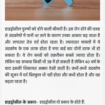
हाइड्रोसील पुरुषों को होने वाली बीमारी है। इस रोग होने की वजह
से अंडकोषों में पानी भर जाने के कारण उनका आकार बढ़ जाता है
और लगातार तेज दर्द होता रहता है। ज्यादातर मामलों में ये
अंडकोष के एक तरफ होता है मगर कई बार दोनों तरफ भी हो
सकता है। ये रोग बच्चों को तक़रीबन सबसे ज्यादा होता है।
लेकिन यह समस्‍या किसी भी उम्र में हो सकती है लेकिन 40 वर्ष के
बाद इसकी शिकायत अक्‍सर देखी जाती है। कभी-कभी अंडकोष
की सूजन में दर्द बिल्कुल भी नही होता और कभी होता है और वह
बढ़ता रहता है।
हाइड्रोसील के प्रकार-
हाइड्रोसील दो प्रकार के होते हैं: