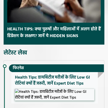
HEALTH TIPS: क्या पुरुषों और महिलाओं में अलग होते हैं
डिप्रेशन के लक्षण? जानें ये HIDDEN SIGNS
लेटेस्ट लेख
फिटनेस
Health Tips: डायबिटीज मरीजों के लिए Low GI
रोटियां क्यों हैं जरूरी, जानें Expert Diet Tips