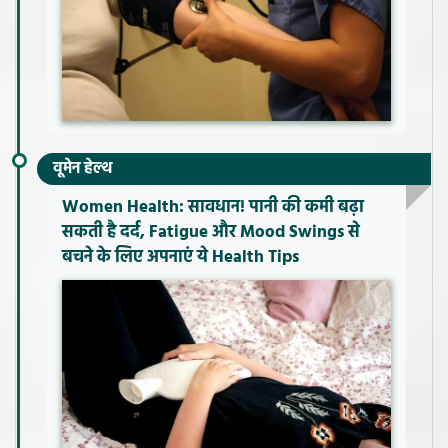
वूमेन हेल्थ
Women Health: सावधान! पानी की कमी बढ़ा
सकती है दर्द, Fatigue और Mood Swings से
बचने के लिए अपनाएं ये Health Tips