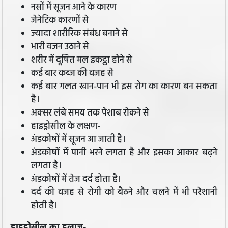
नसों में सूजन आने के कारण
जेनेटिक कारणों से
ज्यादा शारीरिक संबंध बनाने से
भारी वजन उठाने से
शरीर में दूषित मल इकट्ठा होने से
कई बार कब्ज की वजह से
कई बार गलत खान-पान भी इस रोग का कारण बन सकता
है।
अक्सर लंबे समय तक पेशाब रोकने से
हाइड्रोसील के लक्षण-
अंडकोषों में सूजन आ जाती है।
अंडकोषों में पानी भरने लगता है और इसका आकार बढ़ने
लगता है।
अंडकोषों में तेज दर्द होता है।
दर्द की वजह से रोगी को बैठने और चलने में भी परेशानी
होती है।
हाइड्रोसील का इलाज-