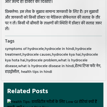
और जल्द ही डॉक्टर को दिखाए।
डिस्क्लेमर: इस लेख के सुझाव सामान्य जानकारी के लिए हैं। इन सुझावों
और जानकारी को किसी डॉक्टर या मेडिकल प्रोफेशनल की सलाह के तौर
पर न लें। किसी भी बीमारी के लक्षणों की स्थिति में डॉक्टर की सलाह जरूर
लें।
Tags
symptoms of hydrocele,hydrocele in hindi,hydrocele
treatment,hydrocele causes,hydrocele kya hai,hydrocele
kya hota hai,hydrocele problem,what is hydrocele
disease,what is hydrocele disease in hindi,हेल्थ टिप्स फॉर मेन,
हाइड्रोसील, health tips in hindi
Related Posts