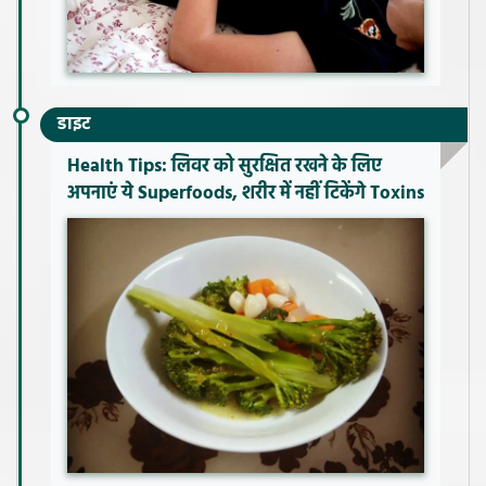
डाइट
Health Tips: लिवर को सुरक्षित रखने के लिए
अपनाएं ये Superfoods, शरीर में नहीं टिकेंगे Toxins