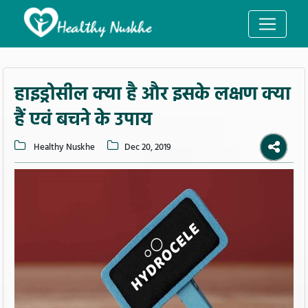
हाइड्रोसील क्या है और इसके लक्षण क्या
हैं एवं बचने के उपाय
Healthy Nuskhe
Dec 20, 2019