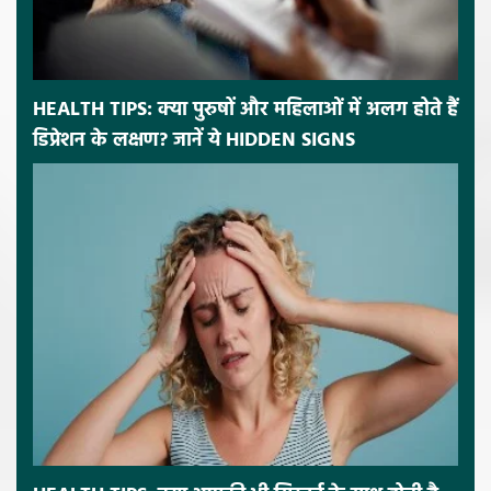
HEALTH TIPS: क्या पुरुषों और महिलाओं में अलग होते हैं
डिप्रेशन के लक्षण? जानें ये HIDDEN SIGNS