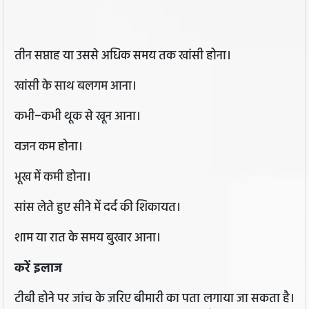
तीन सप्ताह या उससे अधिक समय तक खांसी होना।
खांसी के साथ बलगम आना।
कभी−कभी थूक से खून आना।
वजन कम होना।
भूख में कमी होना।
सांस लेते हुए सीने में दर्द की शिकायत।
शाम या रात के समय बुखार आना।
करें इलाज
टीबी होने पर जांच के जरिए बीमारी का पता लगाया जा सकता है।