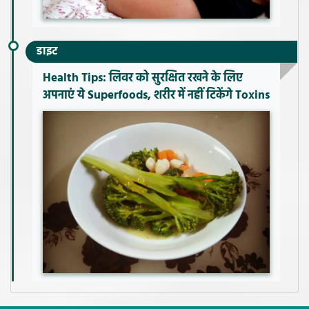
डाइट
Health Tips: लिवर को सुरक्षित रखने के लिए
अपनाएं ये Superfoods, शरीर में नहीं टिकेंगे Toxins