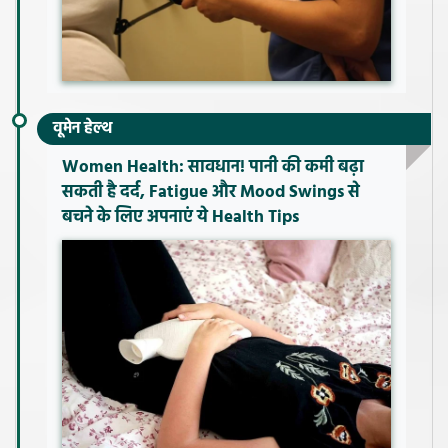
वूमेन हेल्थ
Women Health: सावधान! पानी की कमी बढ़ा
सकती है दर्द, Fatigue और Mood Swings से
बचने के लिए अपनाएं ये Health Tips