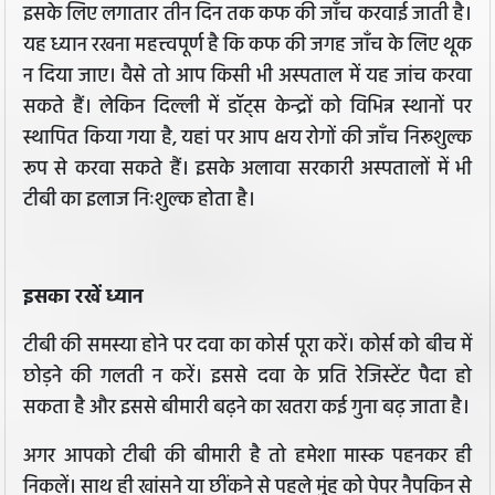
इसके लिए लगातार तीन दिन तक कफ की जाँच करवाई जाती है।
यह ध्यान रखना महत्त्वपूर्ण है कि कफ की जगह जाँच के लिए थूक
न दिया जाए। वैसे तो आप किसी भी अस्पताल में यह जांच करवा
सकते हैं। लेकिन दिल्ली में डॉट्स केन्द्रों को विभिन्न स्थानों पर
स्थापित किया गया है, यहां पर आप क्षय रोगों की जाँच निरूशुल्क
रूप से करवा सकते हैं। इसके अलावा सरकारी अस्पतालों में भी
टीबी का इलाज निःशुल्क होता है।
इसका रखें ध्यान
टीबी की समस्या होने पर दवा का कोर्स पूरा करें। कोर्स को बीच में
छोड़ने की गलती न करें। इससे दवा के प्रति रेजिस्टेंट पैदा हो
सकता है और इससे बीमारी बढ़ने का खतरा कई गुना बढ़ जाता है।
अगर आपको टीबी की बीमारी है तो हमेशा मास्क पहनकर ही
निकलें। साथ ही खांसने या छींकने से पहले मुंह को पेपर नैपकिन से