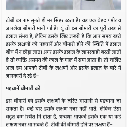
टीबी का नाम सुनते ही मन सिहर उठता है। यह एक बेहद गंभीर व
जानलेवा बीमारी मानी गई है। यूं तो इस बीमारी का पूरी तरह से
इलाज संभव है, लेकिन इसके लिए जरूरी है कि आप समय रहते
इसके लक्षणों को पहचानें और बीमारी होने की स्थिति में इलाज
बीच में न छोड़ा जाए। अगर इसके इलाज के लापरवाही बरती जाती
है तो व्यक्ति असमय की काल के गाल में समा जाता है। तो चलिए
आज हम आपको टीबी के लक्षणों और इसके इलाज के बारे में
जानकारी दे रहे हैं−
पहचानें बीमारी को
इस बीमारी को इसके लक्षणों के जरिए आसानी से पहचाना जा
सकता है। कई बार इसके लक्षण नजर नहीं आते, लेकिन ऐसा
बहुत कम स्थित मिें होता है, अन्यथा आपको इसके एक या कई
लक्षण नजर आ सकते हैं। टीबी की बीमारी होने पर लक्षण हैं−