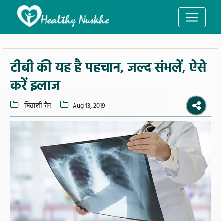
टीबी की यह है पहचान, जल्द संभलें, ऐसे
करें इलाज
मिताली जैन
Aug 13, 2019