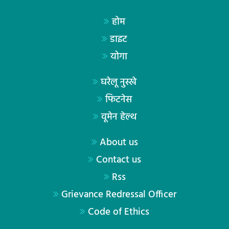
होम
डाइट
योगा
घरेलू नुस्खे
फिटनेस
वूमेन हेल्थ
About us
Contact us
Rss
Grievance Redressal Officer
Code of Ethics