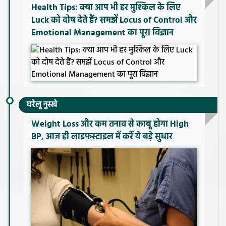
Health Tips: क्या आप भी हर मुश्किल के लिए
Luck को दोष देते हैं? समझें Locus of Control और
Emotional Management का पूरा विज्ञान
घरेलू नुस्खे
Weight Loss और कम तनाव से काबू होगा High
BP, आज ही लाइफस्टाइल में करें ये बड़े सुधार