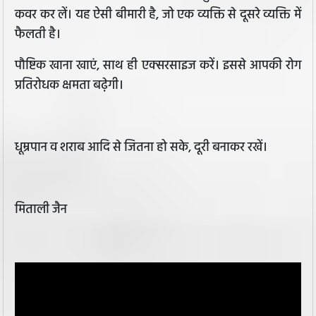
कवर कर लें। यह ऐसी बीमारी है, जो एक व्यक्ति से दूसरे व्यक्ति में
फैलती है।
पौष्टिक खाना खाएं, साथ ही एक्सरसाइज करें। इससे आपकी रोग
प्रतिरोधक क्षमता बढ़़ेगी।
धूम्रपान व शराब आदि से जितना हो सके, दूरी बनाकर रखें।
मिताली जैन