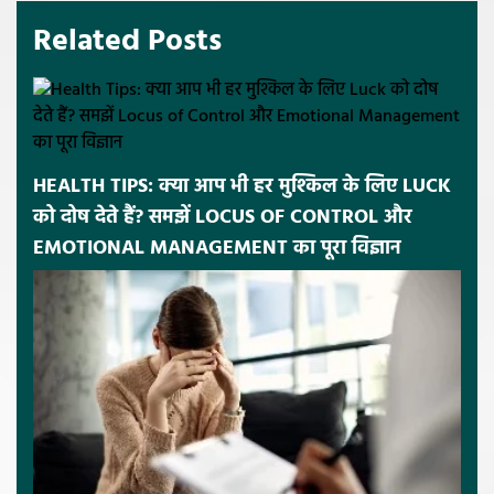
Related Posts
HEALTH TIPS: क्या आप भी हर मुश्किल के लिए LUCK
को दोष देते हैं? समझें LOCUS OF CONTROL और
EMOTIONAL MANAGEMENT का पूरा विज्ञान