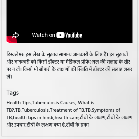
डिस्क्लेमर: इस लेख के सुझाव सामान्य जानकारी के लिए हैं। इन सुझावों
और जानकारी को किसी डॉक्टर या मेडिकल प्रोफेशनल की सलाह के तौर
पर न लें। किसी भी बीमारी के लक्षणों की स्थिति में डॉक्टर की सलाह जरूर
लें।
Tags
Health Tips,Tuberculosis Causes, What is
TB?,TB,Tuberculosis,Treatment of TB,TB,Symptoms of
TB,health tips in hindi,health care,टीबी के लक्षण,टीबी के लक्षण
और उपचार,टीबी के लक्षण क्या है,टीबी के प्रका