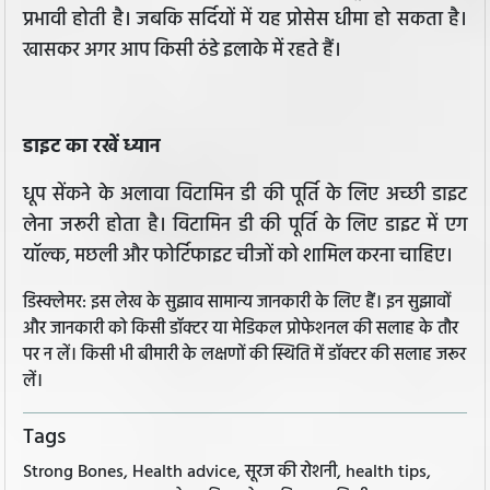
प्रभावी होती है। जबकि सर्दियों में यह प्रोसेस धीमा हो सकता है।
खासकर अगर आप किसी ठंडे इलाके में रहते हैं।
डाइट का रखें ध्यान
धूप सेंकने के अलावा विटामिन डी की पूर्ति के लिए अच्छी डाइट
लेना जरूरी होता है। विटामिन डी की पूर्ति के लिए डाइट में एग
यॉल्क, मछली और फोर्टिफाइट चीजों को शामिल करना चाहिए।
डिस्क्लेमर: इस लेख के सुझाव सामान्य जानकारी के लिए हैं। इन सुझावों
और जानकारी को किसी डॉक्टर या मेडिकल प्रोफेशनल की सलाह के तौर
पर न लें। किसी भी बीमारी के लक्षणों की स्थिति में डॉक्टर की सलाह जरूर
लें।
Tags
Strong Bones, Health advice, सूरज की रोशनी, health tips,