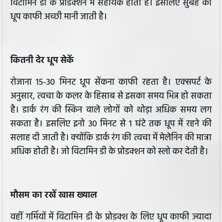
विटामिन डी के प्रोडक्शन में सहायक होता है। इसलिए सुबह की
धूप काफी अच्छी मानी जाती है।
कितनी देर धूप सेकें
रोजाना 15-30 मिनट धूप सेंकना काफी रहता है। एक्सपर्ट के
अनुसार, त्वचा के कलर के हिसाब से इसका समय भिन्न हो सकता
है। डार्क रंग की स्किन वाले लोगों को थोड़ा अधिक समय लग
सकता है। इसलिए इनो 30 मिनट से 1 घंटे तक धूप में रहने की
सलाह दी जाती है। क्योंकि डार्क रंग की त्वचा में मेलेनिन की मात्रा
अधिक होती है। जो विटामिन डी के प्रोडक्शन को स्लो कर देती है।
मौसम का रखें खास ख्याल
वहीं गर्मियों में विटामिन डी के प्रोडक्श के लिए धूप काफी ज्यादा