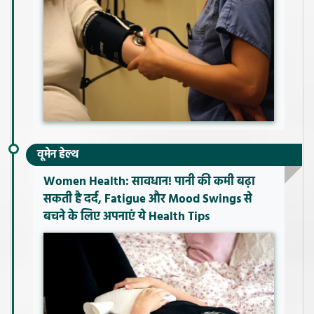
वूमेन हेल्थ
Women Health: सावधान! पानी की कमी बढ़ा
सकती है दर्द, Fatigue और Mood Swings से
बचने के लिए अपनाएं ये Health Tips