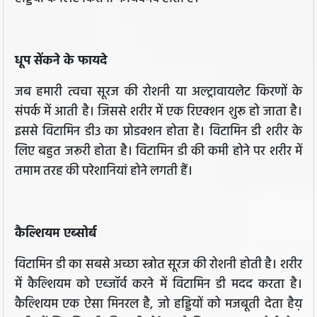
धूप सेंकने के फायदे
जब हमारी त्वचा सूरज की रोशनी या अल्ट्रावायलेट किरणों के
संपर्क में आती है। जिससे शरीर में एक रिएक्शन शुरू हो जाता है।
इससे विटामिन डी3 का प्रोडक्शन होता है। विटामिन डी शरीर के
लिए बहुत जरूरी होता है। विटामिन डी की कमी होने पर शरीर में
तमाम तरह की परेशानियां होने लगती हैं।
कैल्शियम एब्सोर्ब
विटामिन डी का सबसे अच्छा स्त्रोत सूरज की रोशनी होती है। शरीर
में कैल्शियम को एब्जॉर्व करने में विटामिन डी मदद करता है।
कैल्शियम एक ऐसा मिनरल है, जो हड्डियों को मजबूती देता हैय़