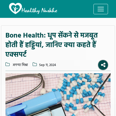
Bone Health: धूप सेंकने से मजबूत
होती हैं हड्डियां, जानिए क्या कहते हैं
एक्सपर्ट
अनन्या मिश्रा
Sep 11, 2024