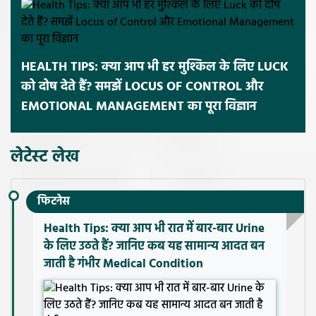
HEALTH TIPS: क्या आप भी हर मुश्किल के लिए LUCK
को दोष देते हैं? समझें LOCUS OF CONTROL और
EMOTIONAL MANAGEMENT का पूरा विज्ञान
लेटेस्ट लेख
फिटनेस
Health Tips: क्या आप भी रात में बार-बार Urine
के लिए उठते हैं? जानिए कब यह सामान्य आदत बन
जाती है गंभीर Medical Condition