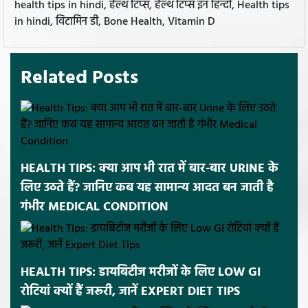
health tips in hindi, हेल्थ टिप्स, हेल्थ टिप्स इन हिन्दी, Health tips
in hindi, विटामिन डी, Bone Health, Vitamin D
Related Posts
HEALTH TIPS: क्या आप भी रात में बार-बार URINE के
लिए उठते हैं? जानिए कब यह सामान्य आदत बन जाती है
गंभीर MEDICAL CONDITION
HEALTH TIPS: डायबिटीज मरीजों के लिए LOW GI
रोटियां क्यों हैं जरूरी, जानें EXPERT DIET TIPS