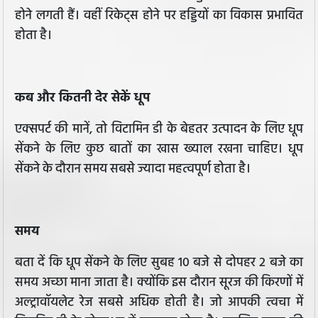
होने लगती हैं। वहीं रिकेट्स होने पर हड्डियों का विकास प्रभावित
होता है।
कब और कितनी देर सेकें धूप
एक्सपर्ट की मानें, तो विटामिन डी के बेहतर उत्पादन के लिए धूप
सेंकने के लिए कुछ बातों का खास ख्याल रखना चाहिए। धूप
सेंकने के दौरान समय सबसे ज्यादा महत्वपूर्ण होता है।
समय
बता दें कि धूप सेंकने के लिए सुबह 10 बजे से दोपहर 2 बजे का
समय अच्छा माना जाता है। क्योंकि इस दौरान सूरज की किरणों में
अल्ट्रावॉयलेट रेज सबसे अधिक होती है। जो आपकी त्वचा में