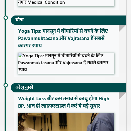
योगा
Yoga Tips: मानसून में बीमारियों से बचने के लिए
Pawanmuktasana और Vajrasana हैं सबसे
कारगर उपाय
घरेलू नुस्खे
Weight Loss और कम तनाव से काबू होगा High
BP, आज ही लाइफस्टाइल में करें ये बड़े सुधार