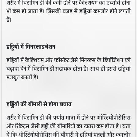
शरीर में विटामिन डी की कमी होने पर कैल्शियम का एब्सोर्ब होना
भी कम हो जाता है। जिसकी वजह से हड्डियां कमजोर होने लगती
हैं।
हड्डियों में मिनरलाइजेशन
हड्डियों में कैल्शियम और फॉस्फेट जैसे मिनरल्स के डिपॉजिशन को
बढ़ावा देने में विटामिन डी सहायक होता है। साथ ही इससे हड्डियां
मजबूत बनती हैं।
हड्डियों की बीमारी से होगा बचाव
शरीर में विटामिन डी की पर्याप्त मात्रा में होने पर ऑस्टियोपोरोसिस
और रिकेट्स जैसी हड्डी की बीमारियों का खतरा कम होता है। बता
दें कि ऑस्टियोपोरोसिस की बीमारी में हड्डियां पतली और कमजोर