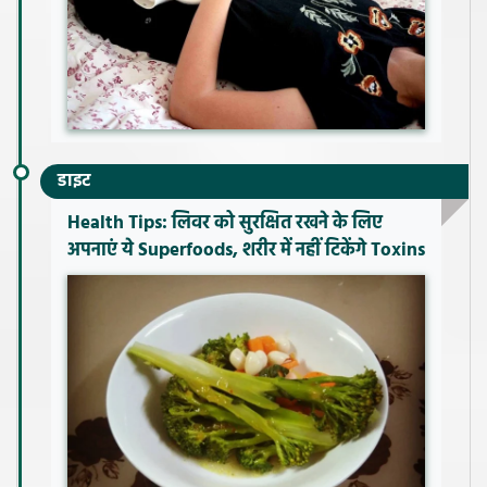
डाइट
Health Tips: लिवर को सुरक्षित रखने के लिए
अपनाएं ये Superfoods, शरीर में नहीं टिकेंगे Toxins