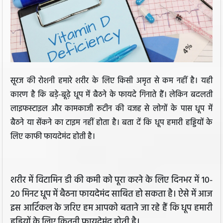
सूरज की रोशनी हमारे शरीर के लिए किसी अमृत से कम नहीं है। यही
कारण है कि बड़े-बूढ़े धूप में बैठने के फायदे गिनाते हैं। लेकिन बदलती
लाइफस्टाइल और कामकाजी रूटीन की वजह से लोगों के पास धूप में
बैठने या सेंकने का टाइम नहीं होता है। बता दें कि धूप हमारी हड्डियों के
लिए काफी फायदेमंद होती है।
शरीर में विटामिन डी की कमी को पूरा करने के लिए दिनभर में 10-
20 मिनट धूप में बैठना फायदेमंद साबित हो सकता है। ऐसे में आज
इस आर्टिकल के जरिए हम आपको बताने जा रहे हैं कि धूप हमारी
हड्डियों के लिए कितनी फायदेमंद होती है।