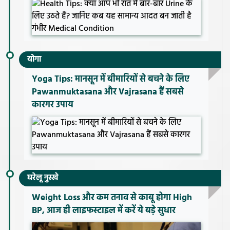
योगा
Yoga Tips: मानसून में बीमारियों से बचने के लिए
Pawanmuktasana और Vajrasana हैं सबसे
कारगर उपाय
घरेलू नुस्खे
Weight Loss और कम तनाव से काबू होगा High
BP, आज ही लाइफस्टाइल में करें ये बड़े सुधार