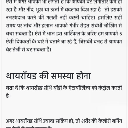
ऐसे में अगर आपको भी लगता है कि आपका वेट लगातार कम हो
रहा है और नींद, भूख या ऊर्जा में बदलाव दिख रहा है। तो इसको
नजरअंदाज करने की गलती नहीं करनी चाहिए। इसलिए सही
समय पर जांच और इलाज आपको गंभीर सेहत संबंधी जोखिम से
बचा सकता है। ऐसे में आज इस आर्टिकल के जरिए हम आपको 5
ऐसी दिक्कतों के बारे में बताने जा रहे हैं, जिसकी वजह से आपका
वेट तेजी से घट सकता है।
थायरॉयड की समस्या होना
बता दें कि थायरॉइड ग्रंथि बॉडी के मेटाबॉलिज्म को कंट्रोल करती
है।
अगर थायरॉयड ग्रंथि ज्यादा सक्रिय हो, तो शरीर की कैलोरी बर्निंग