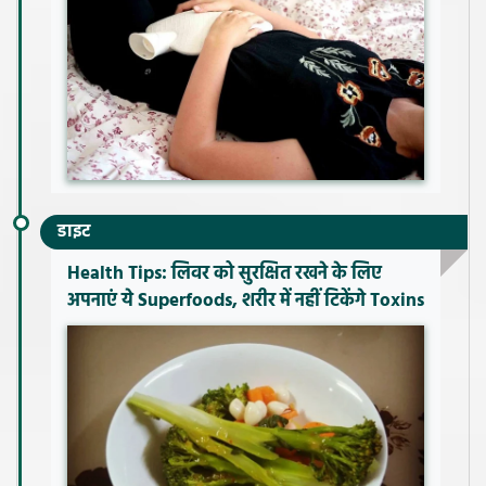
डाइट
Health Tips: लिवर को सुरक्षित रखने के लिए
अपनाएं ये Superfoods, शरीर में नहीं टिकेंगे Toxins