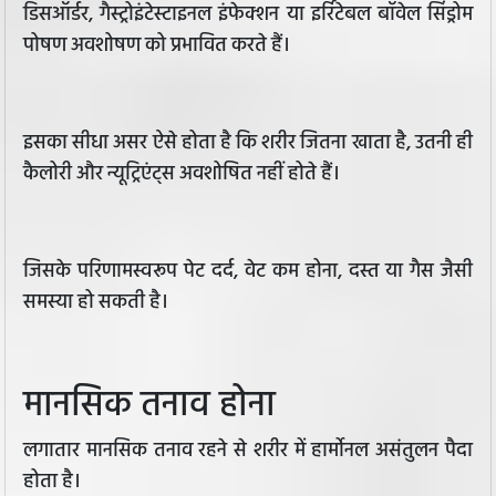
डिसऑर्डर, गैस्ट्रोइंटेस्टाइनल इंफेक्शन या इर्रिटेबल बॉवेल सिंड्रोम
पोषण अवशोषण को प्रभावित करते हैं।
इसका सीधा असर ऐसे होता है कि शरीर जितना खाता है, उतनी ही
कैलोरी और न्यूट्रिएंट्स अवशोषित नहीं होते हैं।
जिसके परिणामस्वरूप पेट दर्द, वेट कम होना, दस्त या गैस जैसी
समस्या हो सकती है।
मानसिक तनाव होना
लगातार मानसिक तनाव रहने से शरीर में हार्मोनल असंतुलन पैदा
होता है।