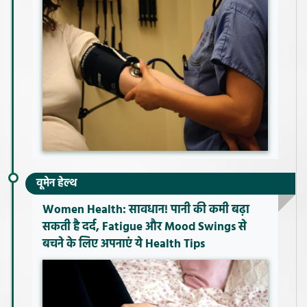
वूमेन हेल्थ
Women Health: सावधान! पानी की कमी बढ़ा
सकती है दर्द, Fatigue और Mood Swings से
बचने के लिए अपनाएं ये Health Tips