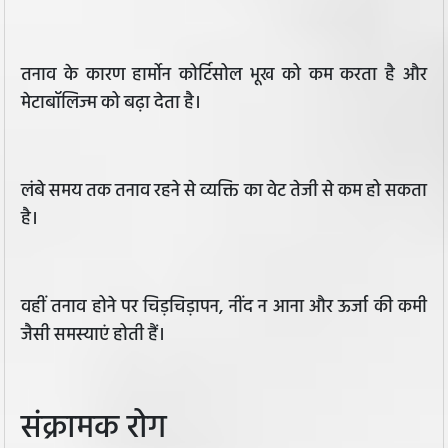
तनाव के कारण हार्मोन कोर्टिसोल भूख को कम करता है और
मेटाबॉलिज्म को बढ़ा देता है।
लंबे समय तक तनाव रहने से व्यक्ति का वेट तेजी से कम हो सकता
है।
वहीं तनाव होने पर चिड़चिड़ापन, नींद न आना और ऊर्जा की कमी
जैसी समस्याएं होती हैं।
संक्रामक रोग