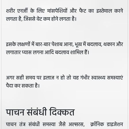
शरीर एनर्जी के लिए मांसपेशियों और फैट का इस्तेमाल करने
लगता है, जिससे वेट कम होने लगता है।
इसके लक्षणों में बार-बार पेशाब आना, भूख में बदलाव, थकान और
लगातार प्यास लगना आदि बदलाव शामिल हैं।
अगर सही समय पर इलाज न हो तो यह गंभीर स्वास्थ्य समस्याएं
पैदा कर सकता है।
पाचन संबंधी दिक्कत
पाचन तंत्र संबंधी समस्या जैसे अल्सरस, क्रॉनिक डाइजेशन