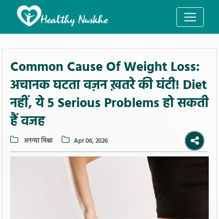
Common Cause Of Weight Loss:
अचानक घटता वज़न ख़तरे की घंटी! Diet
नहीं, ये 5 Serious Problems हो सकती
हैं वजह
अनन्या मिश्रा
Apr 06, 2026