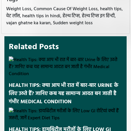
Weight Loss, Common Cause Of Weight Loss, health tips,
वेट लॉस, health tips in hindi, हेल्थ टिप्स, हेल्थ टिप्स इन हिन्दी,
vajan ghatne ka karan, Sudden weight loss
Related Posts
HEALTH TIPS: क्या आप भी रात में बार-बार URINE के
लिए उठते हैं? जानिए कब यह सामान्य आदत बन जाती है
गंभीर MEDICAL CONDITION
HEALTH TIPS: डायबिटीज मरीजों के लिए LOW GI