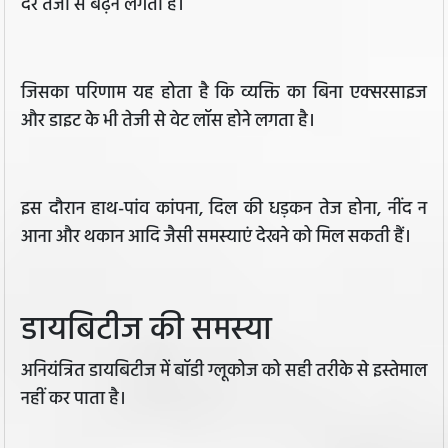
दर तेजी से बढ़ने लगता है।
जिसका परिणाम यह होता है कि व्यक्ति का बिना एक्सरसाइज
और डाइट के भी तेजी से वेट लॉस होने लगता है।
इस दौरान हाथ-पांव कांपना, दिल की धड़कन तेज होना, नींद न
आना और थकान आदि जैसी समस्याएं देखने को मिल सकती हैं।
डायबिटीज की समस्या
अनियंत्रित डायबिटीज में बॉडी ग्लूकोज को सही तरीके से इस्तेमाल
नहीं कर पाता है।