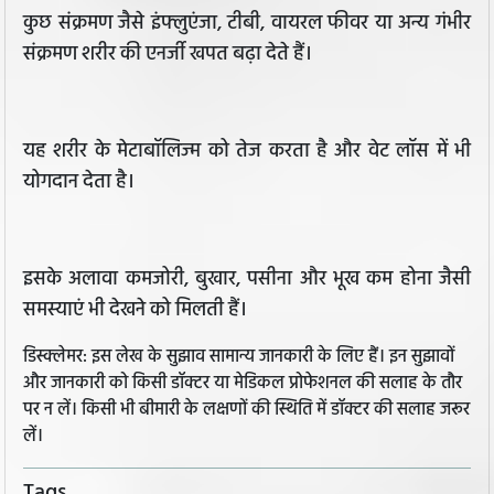
कुछ संक्रमण जैसे इंफ्लुएंजा, टीबी, वायरल फीवर या अन्य गंभीर
संक्रमण शरीर की एनर्जी खपत बढ़ा देते हैं।
यह शरीर के मेटाबॉलिज्म को तेज करता है और वेट लॉस में भी
योगदान देता है।
इसके अलावा कमजोरी, बुखार, पसीना और भूख कम होना जैसी
समस्याएं भी देखने को मिलती हैं।
डिस्क्लेमर: इस लेख के सुझाव सामान्य जानकारी के लिए हैं। इन सुझावों
और जानकारी को किसी डॉक्टर या मेडिकल प्रोफेशनल की सलाह के तौर
पर न लें। किसी भी बीमारी के लक्षणों की स्थिति में डॉक्टर की सलाह जरूर
लें।
Tags