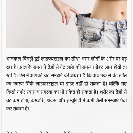
आजकल बिगड़ी हुई लाइफस्टाइल का सीधा असर लोगों के शरीर पर पड़
रहा है। आज के समय में तेजी से वेट लॉस की समस्या बेहद आम होती जा
रही है। ऐसे में आपको यह समझने की जरूरत है कि अचानक से वेट लॉस
का कारण सिर्फ लाइफस्टाइल या डाइट नहीं हो सकता है। बल्कि यह
किसी गंभीर स्वास्थ्य समस्या का भी संकेत हो सकता है। शरीर का तेजी से
वेट कम होना, कमजोरी, थकान और इम्यूनिटी में कमी जैसी समस्याएं पैदा
कर सकता है।