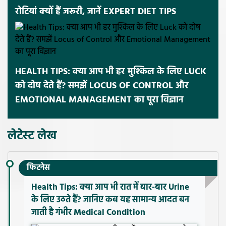
रोटियां क्यों हैं जरूरी, जानें EXPERT DIET TIPS
HEALTH TIPS: क्या आप भी हर मुश्किल के लिए LUCK
को दोष देते हैं? समझें LOCUS OF CONTROL और
EMOTIONAL MANAGEMENT का पूरा विज्ञान
लेटेस्ट लेख
फिटनेस
Health Tips: क्या आप भी रात में बार-बार Urine
के लिए उठते हैं? जानिए कब यह सामान्य आदत बन
जाती है गंभीर Medical Condition