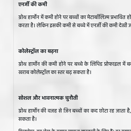
एनर्जी की कमी
ग्रोथ हार्मोन में कमी होने पर बच्चों का मेटाबॉलिज्म प्रभावित
करता है। लेकिन इसकी कमी से बच्चे में एनर्जी की कमी देखी 
कोलेस्ट्रॉल का बढ़ना
ग्रोथ हार्मोन की कमी होने पर बच्चे के लिपिड प्रोफाइल म
खराब कोलेस्ट्रॉल का स्तर बढ़ सकता है।
सोशल और भावनात्मक चुनौती
ग्रोथ हार्मोन की वजह से जिन बच्चों का कद छोटा रह जाता 
सकता है।