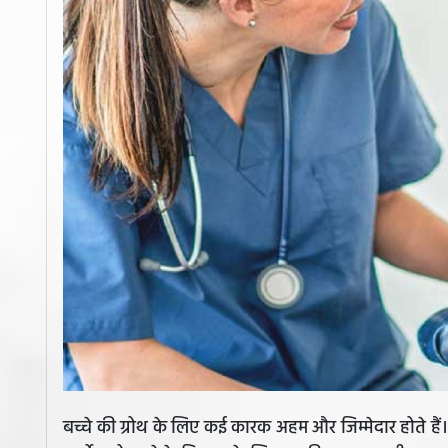
बच्चे की ग्रोथ के लिए कई कारक अहम और जिम्मेदार होते हैं। बच्च