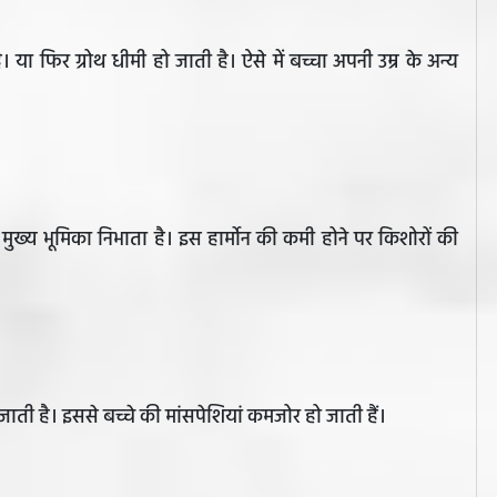
। या फिर ग्रोथ धीमी हो जाती है। ऐसे में बच्चा अपनी उम्र के अन्य
में भी मुख्य भूमिका निभाता है। इस हार्मोन की कमी होने पर किशोरों की
हो जाती है। इससे बच्चे की मांसपेशियां कमजोर हो जाती हैं।