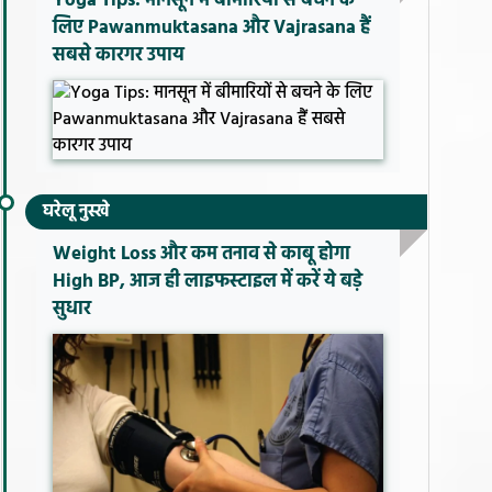
Yoga Tips: मानसून में बीमारियों से बचने के
लिए Pawanmuktasana और Vajrasana हैं
सबसे कारगर उपाय
घरेलू नुस्खे
Weight Loss और कम तनाव से काबू होगा
High BP, आज ही लाइफस्टाइल में करें ये बड़े
सुधार