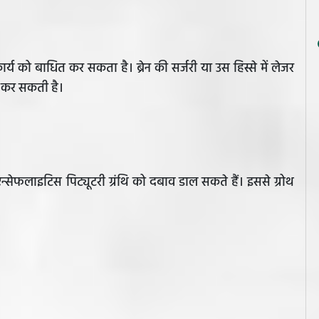
कार्य को बाधित कर सकता है। ब्रेन की सर्जरी या उस हिस्से में लेजर
ाम कर सकती है।
 एन्सेफलाइटिस पिट्यूटरी ग्रंथि को दबाव डाल सकते हैं। इससे ग्रोथ