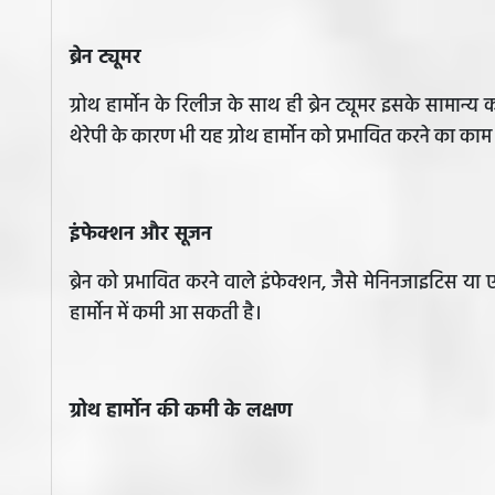
ब्रेन ट्यूमर
ग्रोथ हार्मोन के रिलीज के साथ ही ब्रेन ट्यूमर इसके सामान्य 
थेरेपी के कारण भी यह ग्रोथ हार्मोन को प्रभावित करने का क
इंफेक्शन और सूजन
ब्रेन को प्रभावित करने वाले इंफेक्शन, जैसे मेनिनजाइटिस या
हार्मोन में कमी आ सकती है।
ग्रोथ हार्मोन की कमी के लक्षण