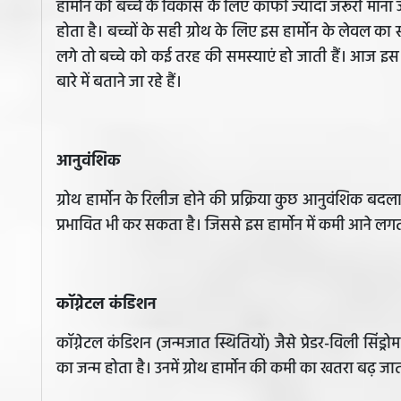
हार्मोन को बच्चे के विकास के लिए काफी ज्यादा जरूरी माना ज
होता है। बच्चों के सही ग्रोथ के लिए इस हार्मोन के लेवल का 
लगे तो बच्चे को कई तरह की समस्याएं हो जाती हैं। आज इस
बारे में बताने जा रहे हैं।
आनुवंशिक
ग्रोथ हार्मोन के रिलीज होने की प्रक्रिया कुछ आनुवंशिक बद
प्रभावित भी कर सकता है। जिससे इस हार्मोन में कमी आने लग
कॉग्नेटल कंडिशन
कॉग्नेटल कंडिशन (जन्मजात स्थितियों) जैसे प्रेडर-विली सिंड्
का जन्म होता है। उनमें ग्रोथ हार्मोन की कमी का खतरा बढ़ जा