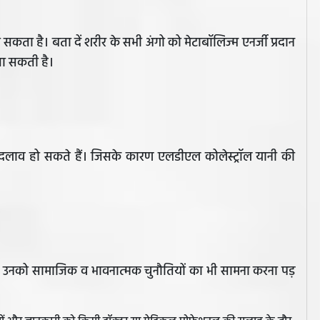
 हो सकता है। बता दें शरीर के सभी अंगो को मेटाबॉलिज्म एनर्जी प्रदान
जा सकती है।
ें बदलाव हो सकते हैं। जिसके कारण एलडीएल कोलेस्ट्रॉल यानी की
है, उनको सामाजिक व भावनात्मक चुनौतियों का भी सामना करना पड़