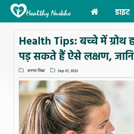
(current)
डाइट
Health Tips: बच्चे में ग्रोथ
पड़ सकते हैं ऐसे लक्षण, जा
अनन्या मिश्रा
Sep 01, 2023