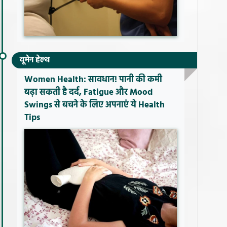
वूमेन हेल्थ
Women Health: सावधान! पानी की कमी
बढ़ा सकती है दर्द, Fatigue और Mood
Swings से बचने के लिए अपनाएं ये Health
Tips