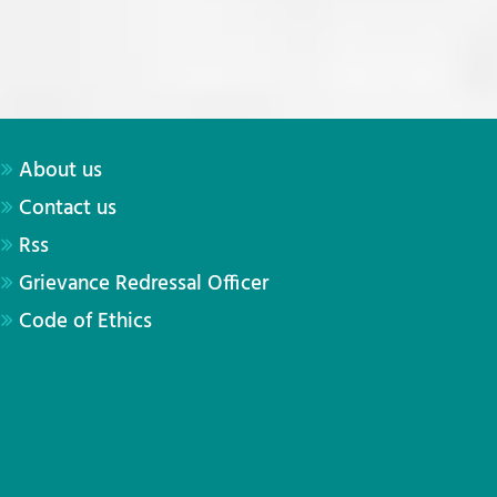
About us
Contact us
Rss
Grievance Redressal Officer
Code of Ethics