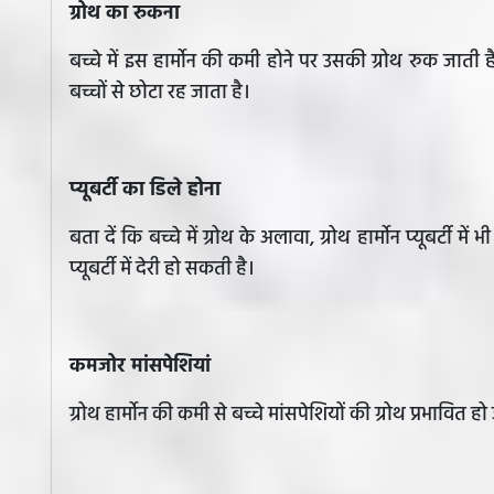
ग्रोथ का रुकना
बच्चे में इस हार्मोन की कमी होने पर उसकी ग्रोथ रुक जाती है
बच्चों से छोटा रह जाता है।
प्यूबर्टी का डिले होना
बता दें कि बच्चे में ग्रोथ के अलावा, ग्रोथ हार्मोन प्यूबर्टी 
प्यूबर्टी में देरी हो सकती है।
कमजोर मांसपेशियां
ग्रोथ हार्मोन की कमी से बच्चे मांसपेशियों की ग्रोथ प्रभावित 