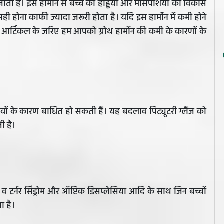
ाता है। इस हार्मोन से बच्चे की हड्डियों और मांसपेशियों का विकास
सही होना काफी ज्यादा जरूरी होता है। यदि इस हार्मोन में कमी होने
 आर्टिकल के जरिए हम आपको ग्रोथ हार्मोन की कमी के कारणों के
लावों के कारण बाधित हो सकती हैं। यह बदलाव पिट्यूटरी ग्लैंज को
ती है।
रोम व टर्नर सिंड्रोम और ऑप्टिक डिसप्लेसिया आदि के साथ जिन बच्चों
ता है।