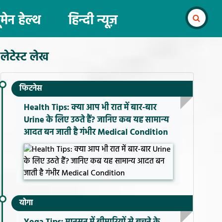
ूमेन हेल्थ
हिन्दी न्यूज़
लेटेस्ट लेख
फिटनेस
Health Tips: क्या आप भी रात में बार-बार
Urine के लिए उठते हैं? जानिए कब यह सामान्य
आदत बन जाती है गंभीर Medical Condition
योगा