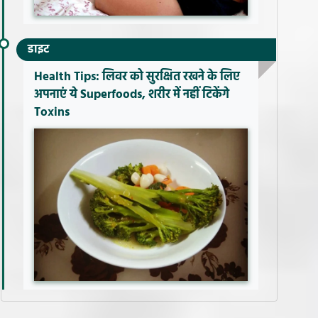
डाइट
Health Tips: लिवर को सुरक्षित रखने के लिए
अपनाएं ये Superfoods, शरीर में नहीं टिकेंगे
Toxins