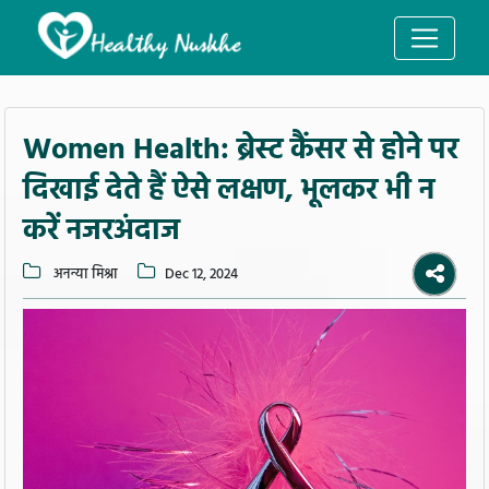
Women Health: ब्रेस्ट कैंसर से होने पर
दिखाई देते हैं ऐसे लक्षण, भूलकर भी न
करें नजरअंदाज
अनन्या मिश्रा
Dec 12, 2024