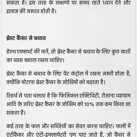
सकता है। इस तरह के लक्षणों पर समय रहते ध्यान देने और
इलाज की जरूरत होती है।
ब्रेस्ट कैंसर से बचाव
हेल्थ एक्सपर्ट की मानें, तो ब्रेस्ट कैंसर से बचाव के लिए कुछ बातों
का खास ख्याल रखना चाहिए।
ब्रेस्ट कैंसर से बचाव के लिए वेट कंट्रोल में रखना जरूरी होता है,
क्योंकि मोटापा ब्रेस्ट कैंसर के जोखिमों को बढ़ाता है।
रिसर्च से पता चलता है कि फिजिकल एक्टिविटी, रोजाना व्यायाम
आदि के जरिए ब्रेस्ट कैंसर के जोखिम को 10% तक कम किया जा
सकता है।
कई तरह के फल और सब्जियों का सेवन करना चाहिए। फलों में
एंटीकैंसर और एंटी-इंफ्लामेटरी गुण पाए जाते हैं, जो कैंसर से