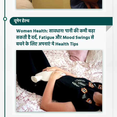
वूमेन हेल्थ
Women Health: सावधान! पानी की कमी बढ़ा
सकती है दर्द, Fatigue और Mood Swings से
बचने के लिए अपनाएं ये Health Tips