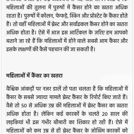
महिलाओं की तुलना में पुरुषों में कैंसर होने का खतरा अधिक
रहता है। पुरुषों में कोलन, फेफड़े, स्किन और प्रोस्टेट के कैंसर होते
हैं। तो वहीं महिलाओं में ब्रेस्ट और सर्वाइकल कैंसर होने का खतरा
अधिक होता है। ऐसे में आज इस आर्टिकल के जरिए हम आपको
बताने जा रहे हैं कि महिलाओं में होने वाले सबसे आम कैंसर और
इसके लक्षणों की कैसे पहचान की जा सकती है।
महिलाओं में कैंसर का खतरा
वैश्विक आंकड़ों पर नजर डालें तो पता चलता है कि महिलाओं में
कैंसर के सबसे ज्यादा मामले ब्रेस्ट कैंसर के रिपोर्ट किए जाते हैं।
वैसे तो 50 से अधिक उम्र की महिलाओं में ब्रेस्ट कैंसर का खतरा
अधिक होता है। लेकिन कई कारकों के चलते 20 साल की
लड़कियां भी इस गंभीर बीमारी का शिकार हो रही हैं। ऐसे में
महिलाओं को कम उम्र से ही ब्रेस्ट कैंसर के जोखिम कारकों को