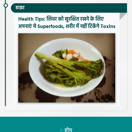
डाइट
Health Tips: लिवर को सुरक्षित रखने के लिए
अपनाएं ये Superfoods, शरीर में नहीं टिकेंगे Toxins
होम