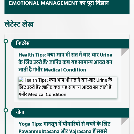
EMOTIONAL MANAGEMENT का पूरा विज्ञान
लेटेस्ट लेख
फिटनेस
Health Tips: क्या आप भी रात में बार-बार Urine
के लिए उठते हैं? जानिए कब यह सामान्य आदत बन
जाती है गंभीर Medical Condition
योगा
Yoga Tips: मानसून में बीमारियों से बचने के लिए
Pawanmuktasana और Vajrasana हैं सबसे