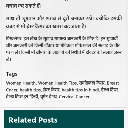
बचाव कर सकते हैं।
साथ ही धूम्रपान और शराब से दूरी बनाकर रखें। क्योंकि इसकी
वजह से भी ब्रेस्ट कैंसर का खतरा बढ़ जाता है।
डिस्क्लेमर: इस लेख के सुझाव सामान्य जानकारी के लिए हैं। इन सुझावों
और जानकारी को किसी डॉक्टर या मेडिकल प्रोफेशनल की सलाह के तौर
पर न लें। किसी भी बीमारी के लक्षणों की स्थिति में डॉक्टर की सलाह जरूर
लें।
Tags
Women Health, Women Health Tips, सर्वाइकल कैंसर, Breast
Cncer, health tips, ब्रेस्ट कैंसर, health tips in hindi, हेल्थ टिप्स,
हेल्थ टिप्स इन हिन्दी, वूमेन हेल्थ, Cervical Cancer
Related Posts