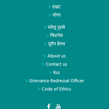
डाइट
योगा
घरेलू नुस्खे
फिटनेस
वूमेन हेल्थ
About us
Contact us
Rss
Grievance Redressal Officer
Code of Ethics