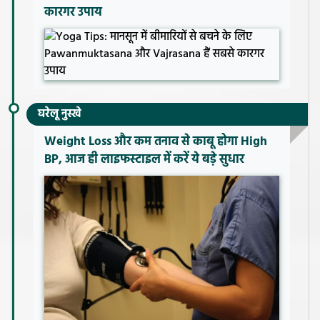
कारगर उपाय
घरेलू नुस्खे
Weight Loss और कम तनाव से काबू होगा High
BP, आज ही लाइफस्टाइल में करें ये बड़े सुधार