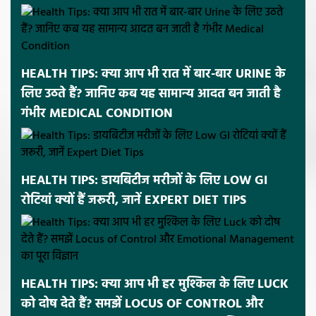
HEALTH TIPS: क्या आप भी रात में बार-बार URINE के
लिए उठते हैं? जानिए कब यह सामान्य आदत बन जाती है
गंभीर MEDICAL CONDITION
HEALTH TIPS: डायबिटीज मरीजों के लिए LOW GI
रोटियां क्यों हैं जरूरी, जानें EXPERT DIET TIPS
HEALTH TIPS: क्या आप भी हर मुश्किल के लिए LUCK
को दोष देते हैं? समझें LOCUS OF CONTROL और