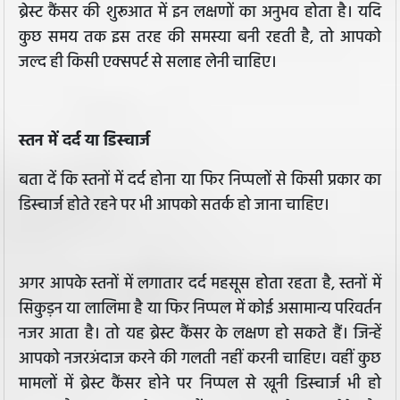
ब्रेस्ट कैंसर की शुरूआत में इन लक्षणों का अनुभव होता है। यदि
कुछ समय तक इस तरह की समस्या बनी रहती है, तो आपको
जल्द ही किसी एक्सपर्ट से सलाह लेनी चाहिए।
स्तन में दर्द या डिस्चार्ज
बता दें कि स्तनों में दर्द होना या फिर निप्पलों से किसी प्रकार का
डिस्चार्ज होते रहने पर भी आपको सतर्क हो जाना चाहिए।
अगर आपके स्तनों में लगातार दर्द महसूस होता रहता है, स्तनों में
सिकुड़न या लालिमा है या फिर निप्पल में कोई असामान्य परिवर्तन
नजर आता है। तो यह ब्रेस्ट कैंसर के लक्षण हो सकते हैं। जिन्हें
आपको नजरअंदाज करने की गलती नहीं करनी चाहिए। वहीं कुछ
मामलों में ब्रेस्ट कैंसर होने पर निप्पल से खूनी डिस्चार्ज भी हो