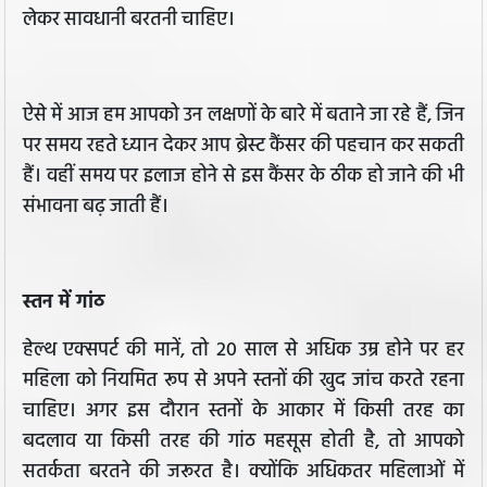
लेकर सावधानी बरतनी चाहिए।
ऐसे में आज हम आपको उन लक्षणों के बारे में बताने जा रहे हैं, जिन
पर समय रहते ध्यान देकर आप ब्रेस्ट कैंसर की पहचान कर सकती
हैं। वहीं समय पर इलाज होने से इस कैंसर के ठीक हो जाने की भी
संभावना बढ़ जाती हैं।
स्तन में गांठ
हेल्थ एक्सपर्ट की मानें, तो 20 साल से अधिक उम्र होने पर हर
महिला को नियमित रूप से अपने स्तनों की खुद जांच करते रहना
चाहिए। अगर इस दौरान स्तनों के आकार में किसी तरह का
बदलाव या किसी तरह की गांठ महसूस होती है, तो आपको
सतर्कता बरतने की जरूरत है। क्योंकि अधिकतर महिलाओं में