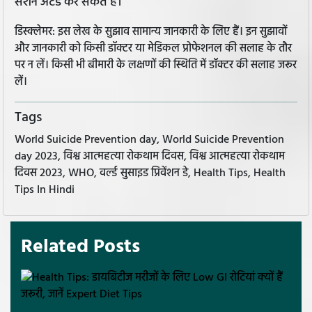
सेशन अटेंड कर सकते हैं।
डिस्क्लेमर: इस लेख के सुझाव सामान्य जानकारी के लिए हैं। इन सुझावों
और जानकारी को किसी डॉक्टर या मेडिकल प्रोफेशनल की सलाह के तौर
पर न लें। किसी भी बीमारी के लक्षणों की स्थिति में डॉक्टर की सलाह जरूर
लें।
Tags
World Suicide Prevention day, World Suicide Prevention
day 2023, विश्व आत्महत्या रोकथाम दिवस, विश्व आत्महत्या रोकथाम
दिवस 2023, WHO, वर्ल्ड सुसाइड प्रिवेंशन डे, Health Tips, Health
Tips In Hindi
Related Posts