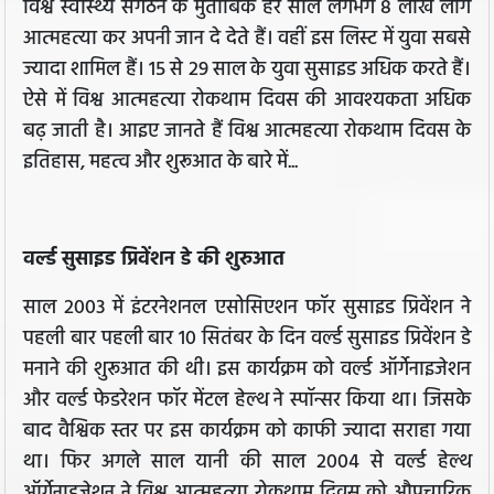
विश्व स्वास्थ्य संगठन के मुताबिक हर साल लगभग 8 लाख लोग
आत्महत्या कर अपनी जान दे देते हैं। वहीं इस लिस्ट में युवा सबसे
ज्यादा शामिल हैं। 15 से 29 साल के युवा सुसाइड अधिक करते हैं।
ऐसे में विश्व आत्महत्या रोकथाम दिवस की आवश्यकता अधिक
बढ़ जाती है। आइए जानते हैं विश्व आत्महत्या रोकथाम दिवस के
इतिहास, महत्व और शुरूआत के बारे में...
वर्ल्ड सुसाइड प्रिवेंशन डे की शुरुआत
साल 2003 में इंटरनेशनल एसोसिएशन फॉर सुसाइड प्रिवेंशन ने
पहली बार पहली बार 10 सितंबर के दिन वर्ल्ड सुसाइड प्रिवेंशन डे
मनाने की शुरूआत की थी। इस कार्यक्रम को वर्ल्ड ऑर्गेनाइजेशन
और वर्ल्ड फेडरेशन फॉर मेंटल हेल्थ ने स्पॉन्सर किया था। जिसके
बाद वैश्विक स्तर पर इस कार्यक्रम को काफी ज्यादा सराहा गया
था। फिर अगले साल यानी की साल 2004 से वर्ल्ड हेल्थ
ऑर्गेनाइजेशन ने विश्व आत्महत्या रोकथाम दिवस को औपचारिक