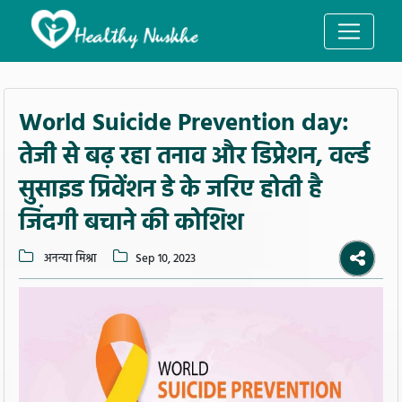
World Suicide Prevention day:
तेजी से बढ़ रहा तनाव और डिप्रेशन, वर्ल्ड
सुसाइड प्रिवेंशन डे के जरिए होती है
जिंदगी बचाने की कोशिश
अनन्या मिश्रा
Sep 10, 2023