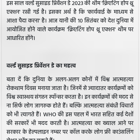
इस साल वर्ल्ड सुसाइड प्रिवेंशन डे 2023 की थीम 'क्रिएटिंग होप थ्रू
एक्शन' रखी गई है। इसका अर्थ है कि 'कार्यवाई के माध्यम से
आशा पैदा करना' है। आज यानी की 10 सितंबर को देश दुनिया में
आयोजित होने वाले कार्यक्रम 'क्रिएटिंग होप थ्रू एक्शन' थीम पर
आधारित होंगे।
वर्ल्ड सुसाइड प्रिवेंशन डे का महत्व
बता दें कि दुनिया के अलग-अलग कोनों में विश्व आत्महत्या
रोकथाम दिवस मनाया जाता है। जिनमें से ज्यादातर कार्यक्रमों को
विश्व स्वास्थय संगठन स्पॉन्सर करता है। इन कार्यक्रमों की मदद से
ना सिर्फ लोग जागरुक होते हैं। बल्कि आत्महत्या संबंधी विचारों
को भी त्यागते हैं। WHO की इस पहल में भारत सहित कई देशों
की सरकारें भी मदद करती है। आत्महत्या का ख्याल आने पर
सरकार के हेल्पलाइन नम्बर पर कॉल करके लोग फ्री काउंसलिंग