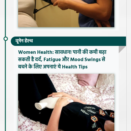
वूमेन हेल्थ
Women Health: सावधान! पानी की कमी बढ़ा
सकती है दर्द, Fatigue और Mood Swings से
बचने के लिए अपनाएं ये Health Tips