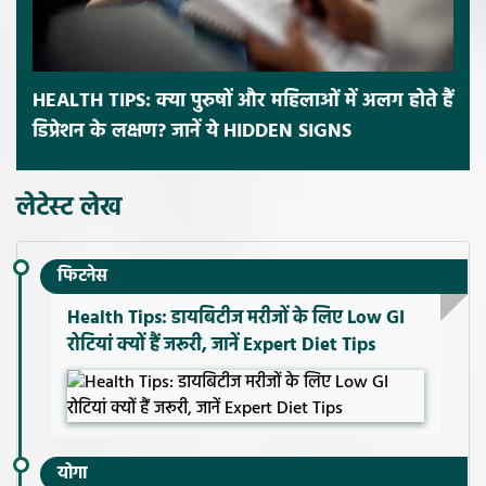
HEALTH TIPS: क्या पुरुषों और महिलाओं में अलग होते हैं
डिप्रेशन के लक्षण? जानें ये HIDDEN SIGNS
लेटेस्ट लेख
फिटनेस
Health Tips: डायबिटीज मरीजों के लिए Low GI
रोटियां क्यों हैं जरूरी, जानें Expert Diet Tips
योगा