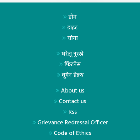
होम
डाइट
योगा
घरेलू नुस्खे
फिटनेस
वूमेन हेल्थ
About us
Contact us
Rss
Grievance Redressal Officer
Code of Ethics