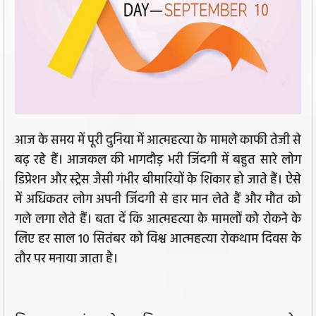
आज के समय में पूरी दुनिया में आत्महत्या के मामले काफी तेजी से
बढ़ रहे हैं। आजकल की भागदौड़ भरी जिंदगी में बहुत सारे लोग
डिप्रेशन और स्ट्रेस जैसी गंभीर बीमारियों के शिकार हो जाते हैं। ऐसे
में अधिकतर लोग अपनी जिंदगी से हार मान लेते हैं और मौत को
गले लगा लेते हैं। बता दें कि आत्महत्या के मामलों को रोकने के
लिए हर साल 10 सितंबर को विश्व आत्महत्या रोकथाम दिवस के
तौर पर मनाया जाता है।