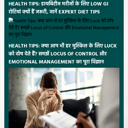
HEALTH TIPS: डायबिटीज मरीजों के लिए LOW GI
रोटियां क्यों हैं जरूरी, जानें EXPERT DIET TIPS
HEALTH TIPS: क्या आप भी हर मुश्किल के लिए LUCK
को दोष देते हैं? समझें LOCUS OF CONTROL और
EMOTIONAL MANAGEMENT का पूरा विज्ञान