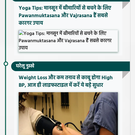
Yoga Tips: मानसून में बीमारियों से बचने के लिए
Pawanmuktasana और Vajrasana हैं सबसे
कारगर उपाय
घरेलू नुस्खे
Weight Loss और कम तनाव से काबू होगा High
BP, आज ही लाइफस्टाइल में करें ये बड़े सुधार