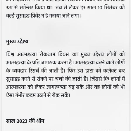
रूप से स्पॉन्सर किया था। तब से लेकर हर साल 10 सितंबर को
वर्ल्ड सुसाइड प्रिवेंशन डे मनाया जाने लगा।
मुख्य उद्देश्य
विश्व आत्महत्या रोकथाम दिवस का मुख्य उद्देश्य लोगों को
आत्महत्या के प्रति जागरुक करना है। आत्महत्या करने वाले लोगों
के व्यवहार रिसर्च की जाती है। फिर उस डाटा को कलेक्ट कर
सुसाइड करने से रोकने पर चर्चा की जाती है। जिससे कि लोगों में
आत्महत्या को लेकर जागरुकता बढ़ सके और वह लोगों को भी
ऐसा गंभीर कदम उठाने से रोक सकें।
साल 2023 की थीम