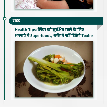
डाइट
Health Tips: लिवर को सुरक्षित रखने के लिए
अपनाएं ये Superfoods, शरीर में नहीं टिकेंगे Toxins