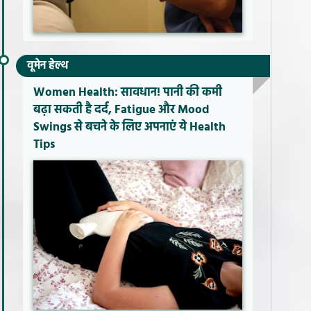
वूमेन हेल्थ
Women Health: सावधान! पानी की कमी
बढ़ा सकती है दर्द, Fatigue और Mood
Swings से बचने के लिए अपनाएं ये Health
Tips