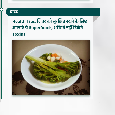
डाइट
Health Tips: लिवर को सुरक्षित रखने के लिए
अपनाएं ये Superfoods, शरीर में नहीं टिकेंगे
Toxins