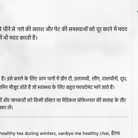
इसे पीने से गले की खराश और पेट की समस्याओं को दूर करने में मदद
ें भी मदद करती है।
ं। इसे बनाने के लिए आप पानी में ग्रीन टी, इलायची, लौंग, दालचीनी, दूध,
न मौजूद होते हैं जो स्वास्थ्य के लिए बहुत फायदेमंद माने जाते हैं।
झावों और जानकारी को किसी डॉक्टर या मेडिकल प्रोफेशनल की सलाह के तौर
रूर लें।
, healthy tea during winters, sardiyo me healthy chai, हेल्थ