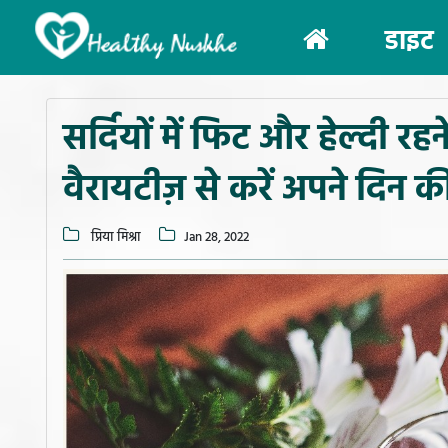
(current)
डाइट
सर्दियों में फिट और हेल्दी र
वैरायटीज़ से करें अपने दिन 
प्रिया मिश्रा
Jan 28, 2022