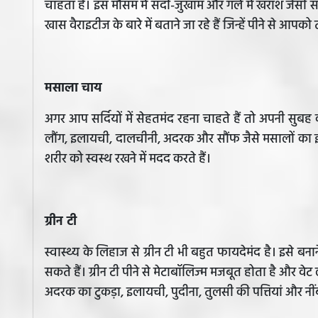
चाहता है। इस मौसम में सर्दी-जुखाम और गले में खराश जैसी 
खास वैराइटीज के बारे में बताने जा रहे हैं जिन्हें पीने से आ
मसाला चाय
अगर आप सर्दियों में सेहतमंद रहना चाहते हैं तो अपनी सुबह
लौंग, इलायची, दालचीनी, अदरक और सौंफ जैसे मसालों का इस्त
शरीर को स्वस्थ रखने में मदद करते हैं।
ग्रीन टी
स्वास्थ्य के लिहाज से ग्रीन टी भी बहुत फायदेमंद है। इसे बन
सकते हैं। ग्रीन टी पीने से मेटाबॉलिज्म मजबूत होता है और वेट 
अदरक का टुकड़ा, इलायची, पुदीना, तुलसी की पत्तियां और नीं