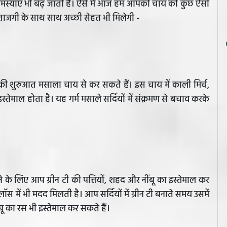
समस्याएं भी बढ़ जाती हैं। ऐसे में आज हम आपको चाय की कुछ ऐसी
पको ताजगी के साथ साथ अच्छी सेहत भी मिलेगी -
 की शुरुआत मसाला चाय से कर सकते हैं। इस चाय में काली मिर्च,
ेमाल होता है। यह गर्म मसाले सर्दियों में संक्रमण से बचाव करके
ाने के लिए आप ग्रीन टी की पत्तियों, शहद और नींबू का इस्तेमाल कर
लॉस में भी मदद मिलती है। आप सर्दियों में ग्रीन टी बनाते समय उसमें
बू का रस भी इस्तेमाल कर सकते हैं।