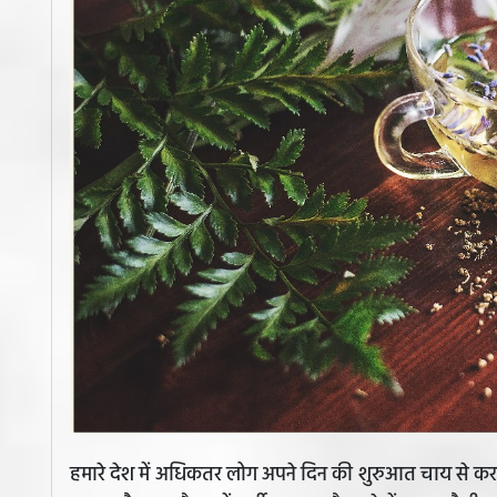
हमारे देश में अधिकतर लोग अपने दिन की शुरुआत चाय से करते ह