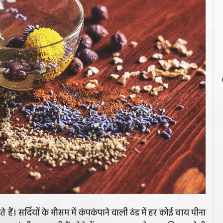
ैं। सर्दियों के मौसम में कंपकंपाने वाली ठंड में हर कोई चाय पीना