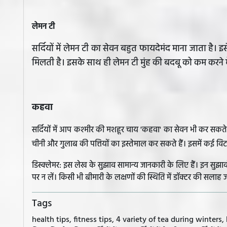
लेमन टी
सर्दियों में लेमन टी का सेवन बहुत फायदेमंद माना जाता है। 
मिलती है। इसके साथ ही लेमन टी मुंह की बदबू को कम करने म
कहवा
सर्दियों में आप कश्मीर की मशहूर चाय 'कहवा' का सेवन भी कर सकते है
चीनी और गुलाब की पत्तियों का इस्तेमाल कर सकते हैं। इसमें कई विटामि
डिस्क्लेमर: इस लेख के सुझाव सामान्य जानकारी के लिए हैं। इन सु
पर न लें। किसी भी बीमारी के लक्षणों की स्थिति में डॉक्टर की सलाह ज
Tags
health tips, fitness tips, 4 variety of tea during winters