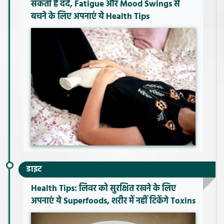
सकती है दर्द, Fatigue और Mood Swings से
बचने के लिए अपनाएं ये Health Tips
डाइट
Health Tips: लिवर को सुरक्षित रखने के लिए
अपनाएं ये Superfoods, शरीर में नहीं टिकेंगे Toxins