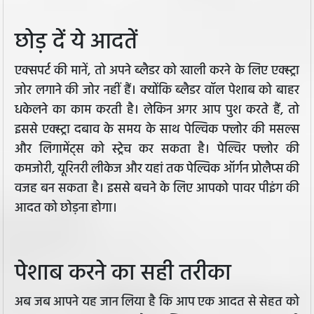
छोड़ दें ये आदतें
एक्सपर्ट की मानें, तो अपने ब्लैडर को खाली करने के लिए एक्स्ट्रा
जोर लगाने की जोर नहीं हैं। क्योंकि ब्लैडर वॉल पेशाब को बाहर
धकेलने का काम करती है। लेकिन अगर आप पुश करते हैं, तो
इससे एक्स्ट्रा दबाव के समय के साथ पेल्विक फ्लोर की मसल्स
और लिगामेंट्स को स्ट्रेच कर सकता है। पेल्विर फ्लोर की
कमजोरी, यूरिनरी लीकेज और यहां तक पेल्विक ऑर्गन प्रोलैप्स की
वजह बन सकता है। इससे बचने के लिए आपको पावर पीइंग की
आदत को छोड़ना होगा।
पेशाब करने का सही तरीका
अब जब आपने यह जान लिया है कि आप एक आदत से सेहत को