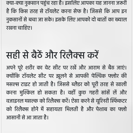
क्या-क्या नुकसान पहुंच रहा है। इसलिए आपका यह जानना जरूरी
है कि किस तरह से टॉयलेट करना सेफ है। जिससे कि आप इन
नुकसानों से बचा जा सके। इसके लिए आपको दो बातों का ख्याल
रखना चाहिए।
सही से बैठें और रिलैक्स करें
अपने पूरे शरीर का वेट सीट पर रखें और आराम से बैठ जाएं।
क्योंकि टॉयलेट सीट पर झूलने से आपकी पेल्विक फ्लोर की
मसल्स टाइट हो जाती है। जिससे ब्लैडर को पूरी तरह से खाली
करना मुश्किल हो सकता है। वहीं कुछ गहरी सांसें लें और
वजाइनल मसल्क को रिलैक्स करें। ऐसा करने से यूरिनरी स्फिंकटर
को रिलैक्स होने में सहायता मिलती है और पेशाब का फ्लो
आसानी से आ जाता है।