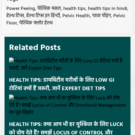
Power Peeing, पेल्विक मसल, health tips, health tips in hindi,
हेल्थ टिप्स, हेल्थ टिप्स इन हिन्दी, Pelvic Health, पावर पीइंग, Pelvic
Floor, पेल्विक फ्लोर हेल्थ
Related Posts
HEALTH TIPS: डायबिटीज मरीजों के लिए LOW GI
रोटियां क्यों हैं जरूरी, जानें EXPERT DIET TIPS
HEALTH TIPS: क्या आप भी हर मुश्किल के लिए LUCK
को दोष देते हैं? समझें LOCUS OF CONTROL और