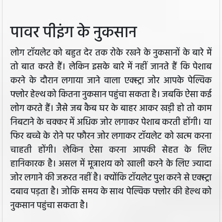
पावर पीइंग के नुकसान
लोग टॉयलेट को बहुत देर तक रोके रखने के नुकसानों के बारे में
तो बात करते हैं। लेकिन इसके बारे में नहीं जानते हैं कि पेशाब
करने के दौरान लगाया जाने वाला एक्स्ट्रा जोर आपके पेल्विक
फ्लोर हेल्थ को कितना नुकसान पहुंचा सकता है। जबकि ऐसा कई
लोग करते हैं। जैसे जब कैब घर के बाहर आकर खड़ी हो तो काम
निबटाने के चक्कर में अधिक जोर लगाकर पेशाब करती होंगी। या
फिर बच्चे के रोने पर फौरन जोर लगाकर टॉयलेट को खत्म करना
चाहती होंगी। लेकिन ऐसा करना आपकी सेहत के लिए
हानिकारक है। असल में मूत्राशय को खाली करने के लिए ज्यादा
जोर लगाने की जरूरत नहीं है। क्योंकि टॉयलेट पुश करने से एक्स्ट्रा
दबाव पड़ता है। जोकि समय के साथ पेल्विक फ्लोर की हेल्थ को
नुकसान पहुंचा सकता है।