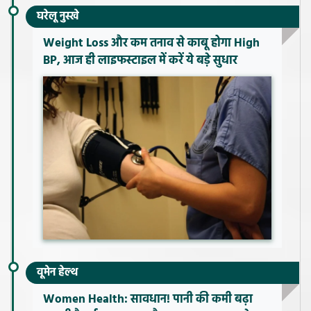
घरेलू नुस्खे
Weight Loss और कम तनाव से काबू होगा High
BP, आज ही लाइफस्टाइल में करें ये बड़े सुधार
वूमेन हेल्थ
Women Health: सावधान! पानी की कमी बढ़ा