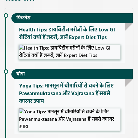
फिटनेस
Health Tips: डायबिटीज मरीजों के लिए Low GI
रोटियां क्यों हैं जरूरी, जानें Expert Diet Tips
योगा
Yoga Tips: मानसून में बीमारियों से बचने के लिए
Pawanmuktasana और Vajrasana हैं सबसे
कारगर उपाय