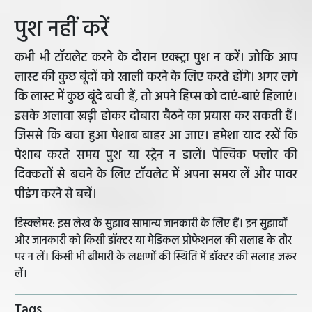
पुश नहीं करें
कभी भी टॉयलेट करने के दौरान एक्स्ट्रा पुश न करें। जोकि आप
लास्ट की कुछ बूंदों को खाली करने के लिए करते होंगे। अगर लगे
कि लास्ट में कुछ बूंदे बची हैं, तो अपने हिप्स को दाएं-बाएं हिलाएं।
इसके अलावा खड़ी होकर दोबारा बैठने का प्रयास कर सकती हैं।
जिससे कि बचा हुआ पेशाब बाहर आ जाए। हमेशा याद रखें कि
पेशाब करते समय पुश या स्ट्रेन न डालें। पेल्विक फ्लोर की
दिक्कतों से बचने के लिए टॉयलेट में अपना समय लें और पावर
पीइंग करने से बचें।
डिस्क्लेमर: इस लेख के सुझाव सामान्य जानकारी के लिए हैं। इन सुझावों
और जानकारी को किसी डॉक्टर या मेडिकल प्रोफेशनल की सलाह के तौर
पर न लें। किसी भी बीमारी के लक्षणों की स्थिति में डॉक्टर की सलाह जरूर
लें।
Tags