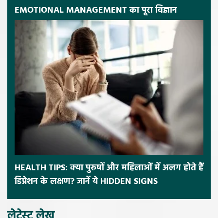
EMOTIONAL MANAGEMENT का पूरा विज्ञान
HEALTH TIPS: क्या पुरुषों और महिलाओं में अलग होते हैं
डिप्रेशन के लक्षण? जानें ये HIDDEN SIGNS
लेटेस्ट लेख