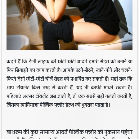
कहते हैं कि डेली लाइफ की छोटी-छोटी आदतें हमारी सेहत को बनाने या
फिर बिगाड़ने का काम करती हैं। आपके उठने-बैठने, खाने-पीने और चलने-
फिरने जैसी छोटी-छोटी चीजें सेहत को प्रभावित कर सकती हैं। यहां तक कि
आप टॉयलेट किस तरह से करती हैं, यह भी काफी मायने रखता है।
महिलाएं अक्सर टॉयलेट जब जाती हैं, तो एक सबसे बड़ी गलती करती हैं,
जिसका खामियाजा पेल्विक फ्लोर हेल्थ को भुगतना पड़ता है।
बाथरूम की कुछ सामान्य आदतें पेल्विक फ्लोर को नुकसान पहुंचा