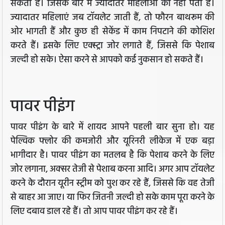
सकती हैं। जिसके बारे में ज्यादातर महिलाओं को नहीं पता है।
ज्यादातर महिलाएं जब टॉयलेट जाती हैं, तो फौरन बाथरूम की
ओर भागती हैं और कुछ ही सेकेंड में काम निपटाने की कोशिश
करते हैं। इसके लिए एक्स्ट्रा जोर लगाते हैं, जिससे कि पेशाब
जल्दी हो सके। ऐसा करने से आपको कई नुकसान हो सकते हैं।
पावर पीइंग
पावर पीइंग के बारे में शायद आपने पहली बार सुना हो। यह
पेल्विक फ्लोर की कमजोरी और यूरिनरी लीकेज में एक बड़ा
भागीदार है। पावर पीइंग का मतलब है कि पेशाब करने के लिए
जोर लगाना, अक्सर तेजी से पेशाब करना आदि। अगर आप टॉयलेट
करने के दौरान यूरीन स्ट्रीम को पुश कर रहे हैं, जिससे कि वह तेजी
से बाहर आ जाए। या फिर जितनी जल्दी हो सके काम पूरा करने के
लिए दबाव डाल रहे हैं। तो आप पावर पीइंग कर रहे हैं।