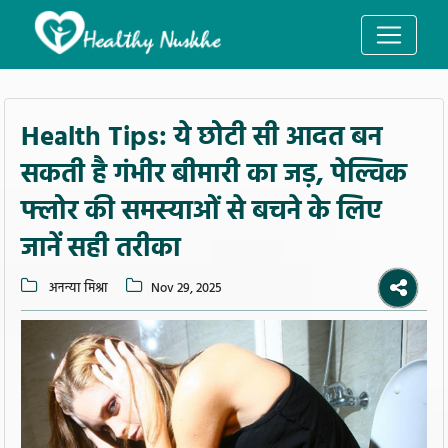
Health Tips: ये छोटी सी आदत बन
सकती है गंभीर बीमारी का जड़, पेल्विक
फ्लोर की समस्याओं से बचने के लिए
जानें सही तरीका
अनन्या मिश्रा
Nov 29, 2025