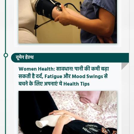
वूमेन हेल्थ
Women Health: सावधान! पानी की कमी बढ़ा
सकती है दर्द, Fatigue और Mood Swings से
बचने के लिए अपनाएं ये Health Tips