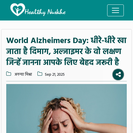
World Alzheimers Day: धीरे-धीरे खा
जाता है दिमाग, अल्जाइमर के वो लक्षण
जिन्हें जानना आपके लिए बेहद जरूरी है
अनन्या मिश्रा
Sep 21, 2025