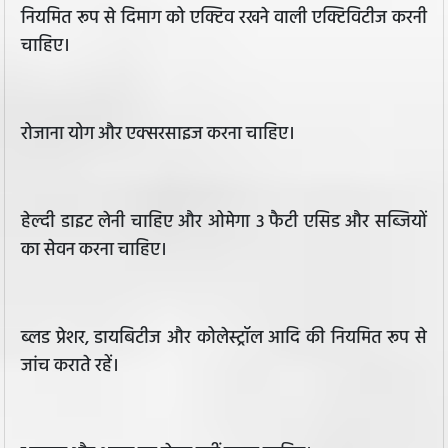
नियमित रूप से दिमाग को एक्टिव रखने वाली एक्टिविटीज करनी
चाहिए।
रोजाना योग और एक्सरसाइज करना चाहिए।
हेल्दी डाइट लेनी चाहिए और ओमेगा 3 फैटी एसिड और सब्जियों
का सेवन करना चाहिए।
ब्लड प्रेशर, डायबिटीज और कोलेस्ट्रॉल आदि की नियमित रूप से
जांच कराते रहें।