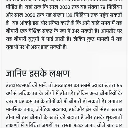
पीड़ित है। यहां तक कि साल 2030 तक यह संख्या 78 मिलियन
और साल 2050 तक यह संख्या 139 मिलियन तक पहुंच सकती
है। यह आंकड़े इस ओर संकेत करते हैं कि आने वाले समय में यह
बीमारी एक वैश्विक संकट के रूप में उभर सकती है। आमतौर पर
यह बीमारी बुजुर्गों में पाई जाती है। लेकिन कुछ मामलों में यह
युवाओं पर भी असर डाल सकती है।
जानिए इसके लक्षण
हेल्थ एक्सपर्ट की मानें, तो अल्जाइमर का सबसे ज्यादा खतरा 65
वर्ष से अधिक उम्र के लोगों में होता है। लेकिन अन्य बीमारियों के
कारण यह कम उम्र के लोगों को भी बीमारी हो सकती है। लगातार
मानसिक तनाव, जेनेटिक बदलाव, हार्ट और ब्रेन की सेहत खराब
होना भी इस बीमारी के खतरे को बढ़ाता है और इसके शुरूआती
लक्षणों में परिचित जगहों पर रास्ता भटक जाना, चीजें बार-बार