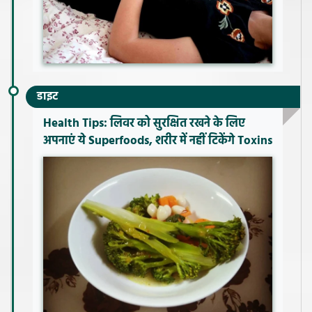
डाइट
Health Tips: लिवर को सुरक्षित रखने के लिए
अपनाएं ये Superfoods, शरीर में नहीं टिकेंगे Toxins