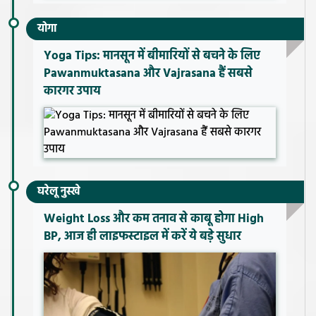
योगा
Yoga Tips: मानसून में बीमारियों से बचने के लिए
Pawanmuktasana और Vajrasana हैं सबसे
कारगर उपाय
घरेलू नुस्खे
Weight Loss और कम तनाव से काबू होगा High
BP, आज ही लाइफस्टाइल में करें ये बड़े सुधार