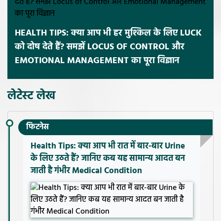
HEALTH TIPS: क्या आप भी हर मुश्किल के लिए LUCK
को दोष देते हैं? समझें LOCUS OF CONTROL और
EMOTIONAL MANAGEMENT का पूरा विज्ञान
लेटेस्ट लेख
फिटनेस
Health Tips: क्या आप भी रात में बार-बार Urine
के लिए उठते हैं? जानिए कब यह सामान्य आदत बन
जाती है गंभीर Medical Condition