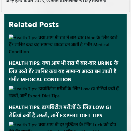
अल्ज़ाइमर दिवस 2025, World Alzheimers Day history
Related Posts
HEALTH TIPS: क्या आप भी रात में बार-बार URINE के
लिए उठते हैं? जानिए कब यह सामान्य आदत बन जाती है
गंभीर MEDICAL CONDITION
HEALTH TIPS: डायबिटीज मरीजों के लिए LOW GI
रोटियां क्यों हैं जरूरी, जानें EXPERT DIET TIPS