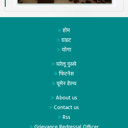
होम
डाइट
योगा
घरेलू नुस्खे
फिटनेस
वूमेन हेल्थ
About us
Contact us
Rss
Grievance Redressal Officer