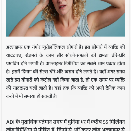
अल्जाइमर एक गंभीर न्यूरोलॉजिकल बीमारी है। इस बीमारी में व्यक्ति की
याददाश्त, रोजमर्रा के काम और सोचने-समझने की क्षमता धीरे-धीरे
प्रभावित होने लगती है। अल्जाइमर डिमेंशिया का सबसे आम प्रकार होता
है। इसमें दिमाग की सेल्स धीरे-धीरे खराब होने लगते हैं। वहीं अगर समय
रहते इस बीमारी को कंट्रोल नहीं किया जाता है, तो एक समय पर व्यक्ति
की याददाश्त चली जाती है। यहां तक कि व्यक्ति को अपने दैनिक काम
करने में भी समस्या हो सकती है।
ADI के मुताबिक वर्तमान समय में दुनिया भर में करीब 55 मिलियन
लोग डिमेंशिया से पीड़ित हैं, जिनमें से अधिकतर लोग अल्जाइमर से