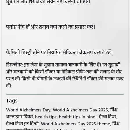
धूम्रपान और शराब का सेवन नहीं करना चाहिए।
पर्याप्त नींद लें और तनाव कम करने का प्रयास करें।
फैमिली हिस्ट्री होने पर नियमित मेडिकल चेकअप कराते रहें।
डिस्क्लेमर: इस लेख के सुझाव सामान्य जानकारी के लिए हैं। इन सुझावों
और जानकारी को किसी डॉक्टर या मेडिकल प्रोफेशनल की सलाह के तौर
पर न लें। किसी भी बीमारी के लक्षणों की स्थिति में डॉक्टर की सलाह जरूर
लें।
Tags
World Alzheimers Day, World Alzheimers Day 2025, विश्व
अल्ज़ाइमर दिवस, health tips, health tips in hindi, हेल्थ टिप्स,
हेल्थ टिप्स इन हिन्दी, World Alzheimers Day 2025 theme, विश्व