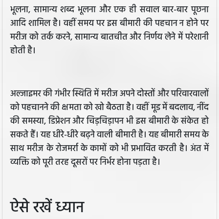
भूलना, सामान्य शब्द भूलना और एक ही सवाल बार-बार पूछना
आदि शामिल है। वहीं समय पर इस बीमारी की पहचान न होने पर
मरीज को तर्क करने, सामान्य बातचीत और निर्णय लेने में परेशानी
होती है।
अल्जाइमर की गंभीर स्थिति में मरीज अपने दोस्तों और परिवारवालों
को पहचानने की क्षमता को खो बैठता है। वहीं मूड में बदलाव, नींद
की समस्या, डिप्रेशन और चिड़चिड़ापन भी इस बीमारी के संकेत हो
सकते हैं। यह धीरे-धीरे बढ़ने वाली बीमारी है। यह बीमारी समय के
साथ मरीज के रोजमर्रा के कामों को भी प्रभावित करती है। अंत में
व्यक्ति को पूरी तरह दूसरों पर निर्भर होना पड़ता है।
ऐसे रखें ध्यान