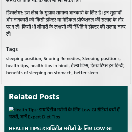
समय के लिए पेट के बल भी सो सकते हैं।
डिस्क्लेमर: इस लेख के सुझाव सामान्य जानकारी के लिए हैं। इन सुझावों
और जानकारी को किसी डॉक्टर या मेडिकल प्रोफेशनल की सलाह के तौर
पर न लें। किसी भी बीमारी के लक्षणों की स्थिति में डॉक्टर की सलाह जरूर
लें।
Tags
sleeping position, Snoring Remedies, Sleeping positions,
health tips, health tips in hindi, हेल्थ टिप्स, हेल्थ टिप्स इन हिन्दी,
benefits of sleeping on stomach, better sleep
Related Posts
HEALTH TIPS: डायबिटीज मरीजों के लिए LOW GI