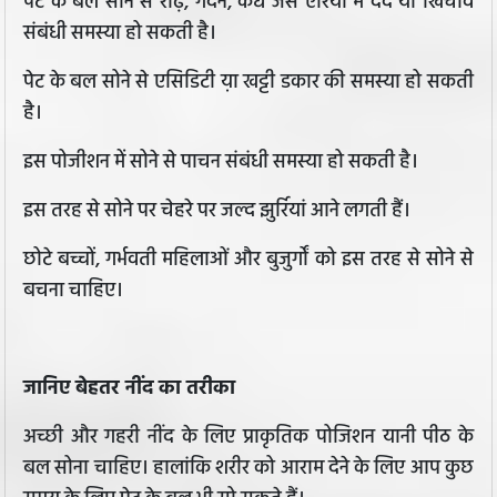
पेट के बल सोने से रीढ़, गर्दन, कंधे जैसे एरिया में दर्द या खिंचाव
संबंधी समस्या हो सकती है।
पेट के बल सोने से एसिडिटी य़ा खट्टी डकार की समस्या हो सकती
है।
इस पोजीशन में सोने से पाचन संबंधी समस्या हो सकती है।
इस तरह से सोने पर चेहरे पर जल्द झुर्रियां आने लगती हैं।
छोटे बच्चों, गर्भवती महिलाओं और बुजुर्गों को इस तरह से सोने से
बचना चाहिए।
जानिए बेहतर नींद का तरीका
अच्छी और गहरी नींद के लिए प्राकृतिक पोजिशन यानी पीठ के
बल सोना चाहिए। हालांकि शरीर को आराम देने के लिए आप कुछ