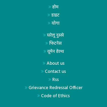
होम
डाइट
योगा
घरेलू नुस्खे
फिटनेस
वूमेन हेल्थ
About us
Contact us
Rss
Grievance Redressal Officer
Code of Ethics