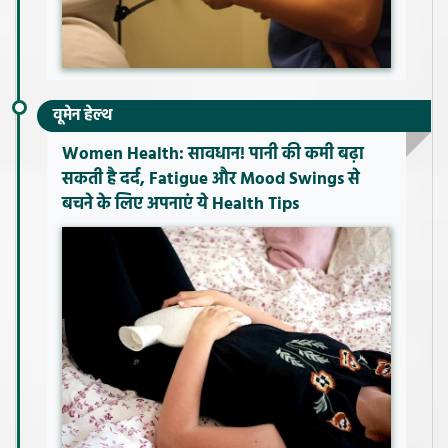
वूमेन हेल्थ
Women Health: सावधान! पानी की कमी बढ़ा
सकती है दर्द, Fatigue और Mood Swings से
बचने के लिए अपनाएं ये Health Tips