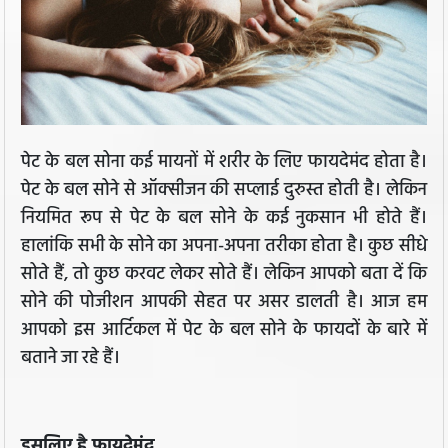
पेट के बल सोना कई मायनों में शरीर के लिए फायदेमंद होता है।
पेट के बल सोने से ऑक्सीजन की सप्लाई दुरुस्त होती है। लेकिन
नियमित रूप से पेट के बल सोने के कई नुकसान भी होते हैं।
हालांकि सभी के सोने का अपना-अपना तरीका होता है। कुछ सीधे
सोते हैं, तो कुछ करवट लेकर सोते हैं। लेकिन आपको बता दें कि
सोने की पोजीशन आपकी सेहत पर असर डालती है। आज हम
आपको इस आर्टिकल में पेट के बल सोने के फायदों के बारे में
बताने जा रहे हैं।
इसलिए है फायदेमंद