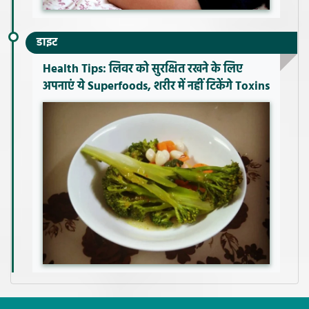
डाइट
Health Tips: लिवर को सुरक्षित रखने के लिए
अपनाएं ये Superfoods, शरीर में नहीं टिकेंगे Toxins