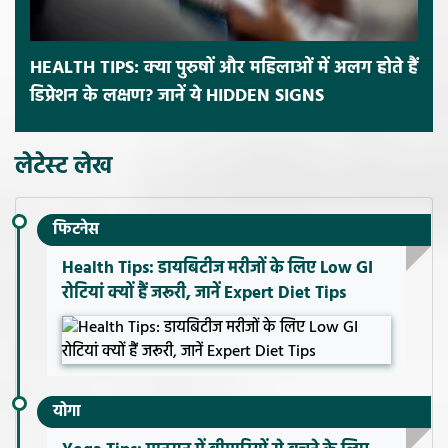
HEALTH TIPS: क्या पुरुषों और महिलाओं में अलग होते हैं
डिप्रेशन के लक्षण? जानें ये HIDDEN SIGNS
लेटेस्ट लेख
फिटनेस
Health Tips: डायबिटीज मरीजों के लिए Low GI
रोटियां क्यों हैं जरूरी, जानें Expert Diet Tips
योगा