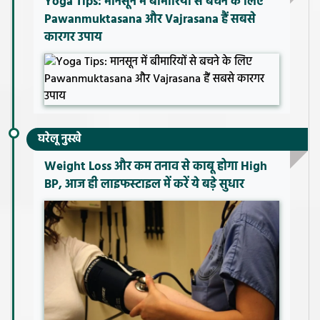
Yoga Tips: मानसून में बीमारियों से बचने के लिए
Pawanmuktasana और Vajrasana हैं सबसे
कारगर उपाय
घरेलू नुस्खे
Weight Loss और कम तनाव से काबू होगा High
BP, आज ही लाइफस्टाइल में करें ये बड़े सुधार