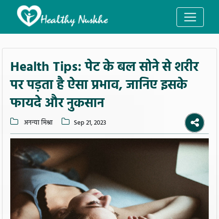
Health Tips: पेट के बल सोने से शरीर
पर पड़ता है ऐसा प्रभाव, जानिए इसके
फायदे और नुकसान
अनन्या मिश्रा
Sep 21, 2023