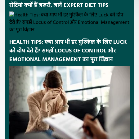
रोटियां क्यों हैं जरूरी, जानें EXPERT DIET TIPS
HEALTH TIPS: क्या आप भी हर मुश्किल के लिए LUCK
को दोष देते हैं? समझें LOCUS OF CONTROL और
EMOTIONAL MANAGEMENT का पूरा विज्ञान