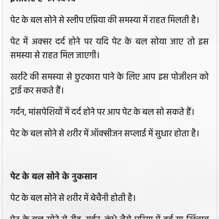
पेट के बल सोने से स्लीप एप्निया की समस्या में राहत मिलती है।
पेट में अक्सर दर्द होने पर यदि पेट के बल सोया जाए तो इस
समस्या से राहत मिल जाएगी।
खर्राटे की समस्या से छुटकारा पाने के लिए आप इस पोजीशन को
ट्राई कर सकते हैं।
गर्दन, मांसपेशियों में दर्द होने पर आप पेट के बल सो सकते हैं।
पेट के बल सोने से शरीर में ऑक्सीजन सप्लाई में सुधार होता है।
पेट के बल सोने के नुकसान
पेट के बल सोने से शरीर में बेचैनी होती है।