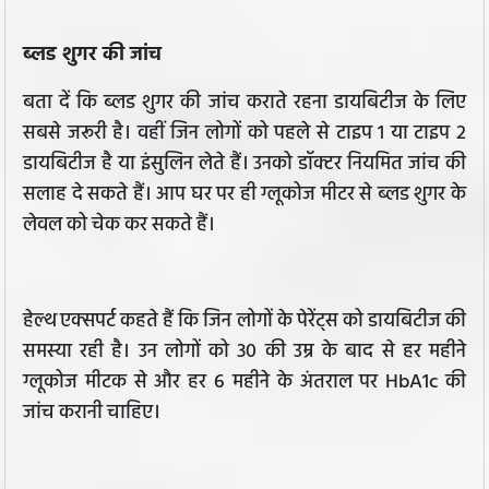
ब्लड शुगर की जांच
बता दें कि ब्लड शुगर की जांच कराते रहना डायबिटीज के लिए
सबसे जरूरी है। वहीं जिन लोगों को पहले से टाइप 1 या टाइप 2
डायबिटीज है या इंसुलिन लेते हैं। उनको डॉक्टर नियमित जांच की
सलाह दे सकते हैं। आप घर पर ही ग्लूकोज मीटर से ब्लड शुगर के
लेवल को चेक कर सकते हैं।
हेल्थ एक्सपर्ट कहते हैं कि जिन लोगों के पेरेंट्स को डायबिटीज की
समस्या रही है। उन लोगों को 30 की उम्र के बाद से हर महीने
ग्लूकोज मीटक से और हर 6 महीने के अंतराल पर HbA1c की
जांच करानी चाहिए।