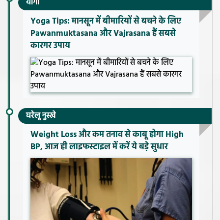
योगा
Yoga Tips: मानसून में बीमारियों से बचने के लिए
Pawanmuktasana और Vajrasana हैं सबसे
कारगर उपाय
घरेलू नुस्खे
Weight Loss और कम तनाव से काबू होगा High
BP, आज ही लाइफस्टाइल में करें ये बड़े सुधार