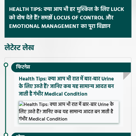
HEALTH TIPS: क्या आप भी हर मुश्किल के लिए LUCK
को दोष देते हैं? समझें LOCUS OF CONTROL और
EMOTIONAL MANAGEMENT का पूरा विज्ञान
लेटेस्ट लेख
फिटनेस
Health Tips: क्या आप भी रात में बार-बार Urine
के लिए उठते हैं? जानिए कब यह सामान्य आदत बन
जाती है गंभीर Medical Condition