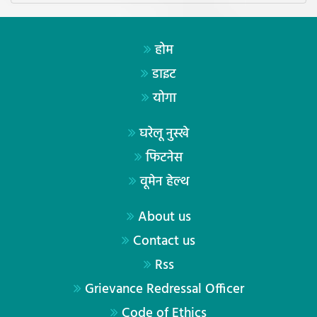
होम
डाइट
योगा
घरेलू नुस्खे
फिटनेस
वूमेन हेल्थ
About us
Contact us
Rss
Grievance Redressal Officer
Code of Ethics