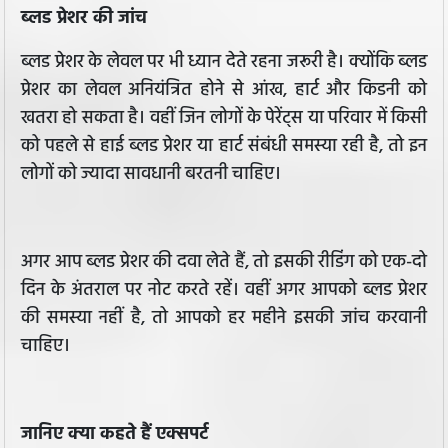
ब्लड प्रेशर की जांच
ब्लड प्रेशर के लेवल पर भी ध्यान देते रहना जरूरी है। क्योंकि ब्लड
प्रेशर का लेवल अनियंत्रित होने से आंख, हार्ट और किडनी को
खतरा हो सकता है। वहीं जिन लोगों के पेरेंट्स या परिवार में किसी
को पहले से हाई ब्लड प्रेशर या हार्ट संबंधी समस्या रही है, तो इन
लोगों को ज्यादा सावधानी बरतनी चाहिए।
अगर आप ब्लड प्रेशर की दवा लेते हैं, तो इसकी रीडिंग को एक-दो
दिन के अंतराल पर नोट करते रहें। वहीं अगर आपको ब्लड प्रेशर
की समस्या नहीं है, तो आपको हर महीने इसकी जांच करवानी
चाहिए।
जानिए क्या कहते हैं एक्सपर्ट