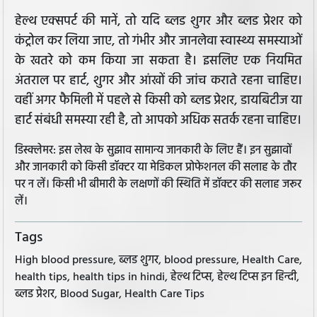
हेल्थ एक्सपर्ट की मानें, तो यदि ब्लड शुगर और ब्लड प्रेशर को
कंट्रोल कर लिया जाए, तो गंभीर और जानलेवा स्वास्थ्य समस्याओं
के खतरे को कम किया जा सकता है। इसलिए एक नियमित
अंतराल पर हार्ट, शुगर और आंखों की जांच कराते रहना चाहिए।
वहीं अगर फैमिली में पहले से किसी को ब्लड प्रेशर, डायबिटीज या
हार्ट संबंधी समस्या रही है, तो आपको अधिक सतर्क रहना चाहिए।
डिस्क्लेमर: इस लेख के सुझाव सामान्य जानकारी के लिए हैं। इन सुझावों
और जानकारी को किसी डॉक्टर या मेडिकल प्रोफेशनल की सलाह के तौर
पर न लें। किसी भी बीमारी के लक्षणों की स्थिति में डॉक्टर की सलाह जरूर
लें।
Tags
High blood pressure, ब्लड शुगर, blood pressure, Health Care,
health tips, health tips in hindi, हेल्थ टिप्स, हेल्थ टिप्स इन हिन्दी,
ब्लड प्रेशर, Blood Sugar, Health Care Tips