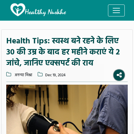
Health Tips: स्वस्थ बने रहने के लिए
30 की उम्र के बाद हर महीने कराएं ये 2
जांचे, जानिए एक्सपर्ट की राय
अनन्या मिश्रा
Dec 19, 2024