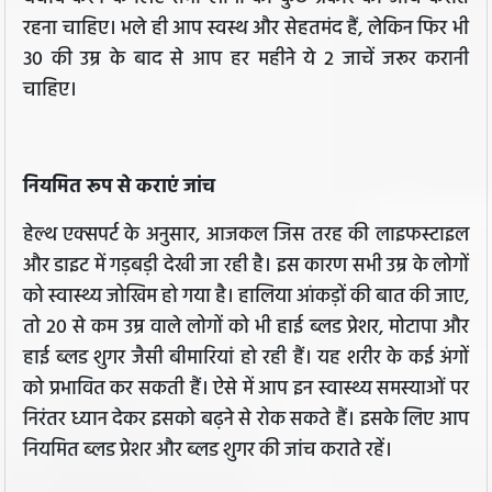
रहना चाहिए। भले ही आप स्वस्थ और सेहतमंद हैं, लेकिन फिर भी
30 की उम्र के बाद से आप हर महीने ये 2 जाचें जरूर करानी
चाहिए।
नियमित रूप से कराएं जांच
हेल्थ एक्सपर्ट के अनुसार, आजकल जिस तरह की लाइफस्टाइल
और डाइट में गड़बड़ी देखी जा रही है। इस कारण सभी उम्र के लोगों
को स्वास्थ्य जोखिम हो गया है। हालिया आंकड़ों की बात की जाए,
तो 20 से कम उम्र वाले लोगों को भी हाई ब्लड प्रेशर, मोटापा और
हाई ब्लड शुगर जैसी बीमारियां हो रही हैं। यह शरीर के कई अंगों
को प्रभावित कर सकती हैं। ऐसे में आप इन स्वास्थ्य समस्याओं पर
निरंतर ध्यान देकर इसको बढ़ने से रोक सकते हैं। इसके लिए आप
नियमित ब्लड प्रेशर और ब्लड शुगर की जांच कराते रहें।