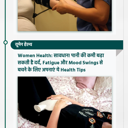
वूमेन हेल्थ
Women Health: सावधान! पानी की कमी बढ़ा
सकती है दर्द, Fatigue और Mood Swings से
बचने के लिए अपनाएं ये Health Tips