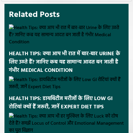
Related Posts
HEALTH TIPS: क्या आप भी रात में बार-बार URINE के
लिए उठते हैं? जानिए कब यह सामान्य आदत बन जाती है
गंभीर MEDICAL CONDITION
HEALTH TIPS: डायबिटीज मरीजों के लिए LOW GI
रोटियां क्यों हैं जरूरी, जानें EXPERT DIET TIPS