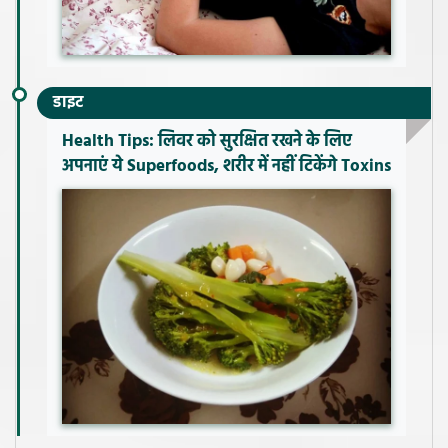
डाइट
Health Tips: लिवर को सुरक्षित रखने के लिए
अपनाएं ये Superfoods, शरीर में नहीं टिकेंगे Toxins