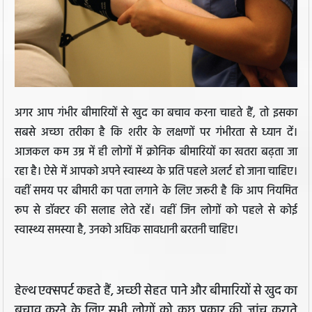
अगर आप गंभीर बीमारियों से खुद का बचाव करना चाहते हैं, तो इसका
सबसे अच्छा तरीका है कि शरीर के लक्षणों पर गंभीरता से ध्यान दें।
आजकल कम उम्र में ही लोगों में क्रोनिक बीमारियों का खतरा बढ़ता जा
रहा है। ऐसे में आपको अपने स्वास्थ्य के प्रति पहले अलर्ट हो जाना चाहिए।
वहीं समय पर बीमारी का पता लगाने के लिए जरूरी है कि आप नियमित
रूप से डॉक्टर की सलाह लेते रहें। वहीं जिन लोगों को पहले से कोई
स्वास्थ्य समस्या है, उनको अधिक सावधानी बरतनी चाहिए।
हेल्थ एक्सपर्ट कहते हैं, अच्छी सेहत पाने और बीमारियों से खुद का
बचाव करने के लिए सभी लोगों को कुछ प्रकार की जांच कराते