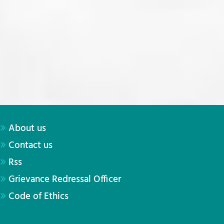
About us
Contact us
Rss
Grievance Redressal Officer
Code of Ethics