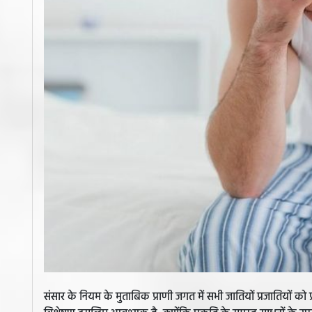
संसार के नियम के मुताबिक प्राणी जगत में सभी जातियों प्रजातियों को प्र