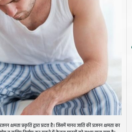
जनन क्षमता प्रकृति द्वारा प्रदत्त है। जिसमें मानव जाति की प्रजनन क्षमता का