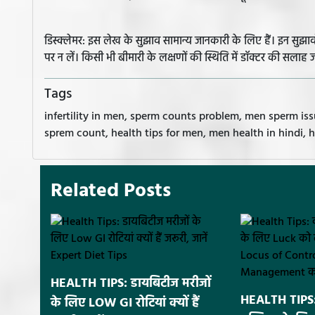
डिस्क्लेमर: इस लेख के सुझाव सामान्य जानकारी के लिए हैं। इन सु
पर न लें। किसी भी बीमारी के लक्षणों की स्थिति में डॉक्टर की सलाह ज
Tags
infertility in men, sperm counts problem, men sperm iss
sprem count, health tips for men, men health in hindi, 
Related Posts
HEALTH TIPS: डायबिटीज मरीजों
HEALTH TIPS:
के लिए LOW GI रोटियां क्यों हैं