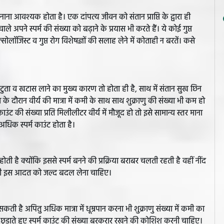
ना आवश्यक होता है। एक दांपत्य जीवन को संतान प्राप्ति के द्वारा ही
ाले अपने स्पर्म की संख्या को बढ़ाने के प्रयास भी करते हैं। ये कोई गुप्त
ोलॉजिस्ट व गुप्त रोग विशेषज्ञों की सलाह लेने में कोताही न बरतें। कसे
 कटुता व खटास लाने का मुख्य कारण तो होता ही है, साथ में संतान सुख छिन
े दौरान वीर्य की मात्रा में कमी के साथ साथ शुक्राणु की संख्या भी कम हो
काउंट की संख्या प्रति मिलीलीटर वीर्य में मौजूद हो तो इसे सामान्य स्तर माना
ी अधिक स्पर्म काउंट होता है।
ी है क्योंकि इससे स्पर्म बनने की प्रक्रिया बराबर चलती रहती है वहीं नींद
अपनी इस आदत को जल्द बदल लेना चाहिए।
सकती है अपितु अधिक मात्रा में धूम्रपान करना भी शुक्राणु संख्या में कमी का
ड़ाते हुए स्पर्म काउंट की संख्या बरकरार रखने की कोशिश करनी चाहिए।