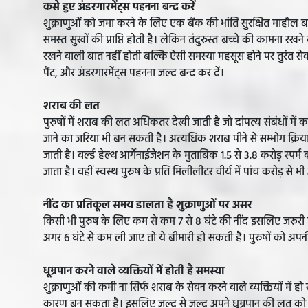
कसे हुए अंडरगारमेंट्स पहनना बन्द करें
शुक्राणुओं को जमा करने के लिए एक बैंक की भांति सुरक्षित माहौल बना
समस्त सुखों की प्राप्ति होती है। लेकिन तंदुरुस्त बच्चे की कामना रखने व
रखने वाली बात नहीं होती बल्कि ऐसी समस्या महसूस होने पर तुरंत सेक्स
पैंट, और अंडरगारमेंट्स पहनना जल्द बन्द कर दें।
शराब की लत
पुरुषों में शराब की लत अधिकतर देखी जाती है जो दांपत्य संबंधों में
जाने का जरिया भी बन सकती है। अत्यधिक शराब पीने से सम्भोग क्रिया क
जाती है। वर्ल्ड हेल्थ आर्गेनाईजेशन के मुताबिक 1.5 से 3.8 करोड़ स्पर्म 
जाता है। वहीं स्वस्थ पुरुष के प्रति मिलीलीटर वीर्य में पांच करोड़ से भ
नींद का प्रतिकूल समय डालता है शुक्राणुओं पर असर
किसी भी पुरुष के लिए कम से कम 7 से 8 घंटे की नींद इसलिए जरूरी होत
अगर 6 घंटे से कम ली जाए तो ये बीमारी हो सकती है। पुरुषों को 
धूम्रपान करने वाले व्यक्तियों में होती है समस्या
शुक्राणुओं की कमी ना सिर्फ शराब के सेवन करने वाले व्यक्तियों में हो 
कारण बन सकता है। इसलिए जल्द से जल्द अपने धूम्रपान की लत को छु