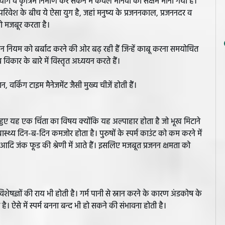
ोग व कृत्रिम निर्माण कर सकने में केवल मानवों को सक्षम माना गया है।
िवेश के बीच ये ऐसा युग है, जहां मनुष्य के प्रजननकाल, प्रजननदर व
को मजबूर करता है।
जनन नियम को बर्बाद करने की ओर बढ़ रही हैं जिन्हें काबू करना समयोचित
विकार के बारे में विस्तृत अध्ययन करते हैं।
, वर्किंग टाइम मैनेजमेंट जैसी मुख्य चीजें होती हैं।
 हुए यह एक चिंता का विषय क्योंकि यह अल्पाहार होता है जो भूख मिटाने
स्थ्य दिन-ब-दिन कमजोर होता है। पुरुषों के स्पर्म काउंट को कम करने में
प्स आदि जंक फूड की श्रेणी में आते हैं। इसलिए मजबूत प्रजनन क्षमता को
विशेषज्ञों की राय भी होती है। गर्म पानी से स्नान करने के कारण अंडकोष के
ोती है। ऐसे में स्पर्म बनना बन्द भी हो सकने की संभावना होती है।