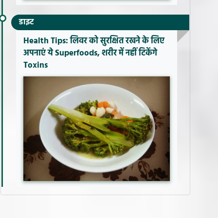
डाइट
Health Tips: लिवर को सुरक्षित रखने के लिए
अपनाएं ये Superfoods, शरीर में नहीं टिकेंगे
Toxins