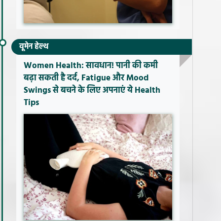
वूमेन हेल्थ
Women Health: सावधान! पानी की कमी
बढ़ा सकती है दर्द, Fatigue और Mood
Swings से बचने के लिए अपनाएं ये Health
Tips