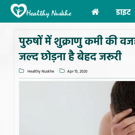
(current)
डाइट
पुरुषों में शुक्राणु कमी की वज
जल्द छोड़ना है बेहद जरूरी
Healthy Nuskhe
Apr 15, 2020