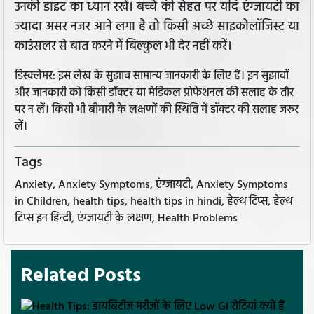
उनकी डाइट का ध्यान रखें। बच्चे की सेहत पर यदि एंग्जायटी का
ज्यादा असर नजर आने लगा है तो किसी अच्छे साइकोलॉजिस्ट या
काउंसलर से बात करने में बिल्कुल भी देर नहीं करें।
डिस्क्लेमर: इस लेख के सुझाव सामान्य जानकारी के लिए हैं। इन सुझावों
और जानकारी को किसी डॉक्टर या मेडिकल प्रोफेशनल की सलाह के तौर
पर न लें। किसी भी बीमारी के लक्षणों की स्थिति में डॉक्टर की सलाह जरूर
लें।
Tags
Anxiety, Anxiety Symptoms, एंग्जायटी, Anxiety Symptoms
in Children, health tips, health tips in hindi, हेल्थ टिप्स, हेल्थ
टिप्स इन हिन्दी, एंग्जायटी के लक्षण, Health Problems
Related Posts