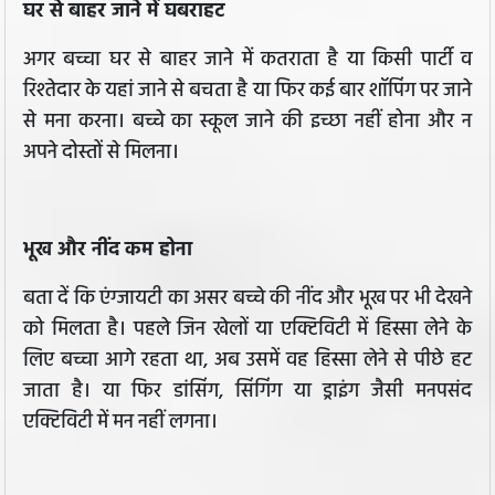
घर से बाहर जाने में घबराहट
अगर बच्चा घर से बाहर जाने में कतराता है या किसी पार्टी व
रिश्तेदार के यहां जाने से बचता है या फिर कई बार शॉपिंग पर जाने
से मना करना। बच्चे का स्कूल जाने की इच्छा नहीं होना और न
अपने दोस्तों से मिलना।
भूख और नींद कम होना
बता दें कि एंग्जायटी का असर बच्चे की नींद और भूख पर भी देखने
को मिलता है। पहले जिन खेलों या एक्टिविटी में हिस्सा लेने के
लिए बच्चा आगे रहता था, अब उसमें वह हिस्सा लेने से पीछे हट
जाता है। या फिर डांसिंग, सिंगिंग या ड्राइंग जैसी मनपसंद
एक्टिविटी में मन नहीं लगना।