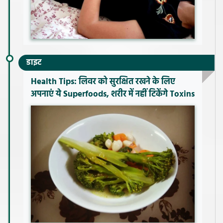
डाइट
Health Tips: लिवर को सुरक्षित रखने के लिए
अपनाएं ये Superfoods, शरीर में नहीं टिकेंगे Toxins