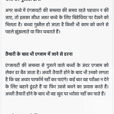
अगर बच्चे में एंग्जायटी की समस्या की समय रहते पहचान न की
जाए, तो इसका सीधा असर बच्चे के लिए बिहेवियर पर देखने को
मिलता है। बच्चा गुस्सैल हो जाता है किसी भी काम को करने से
पहले झुंझलाते या फिर घबराते हैं।
तैयारी के बाद भी एग्जाम में जाने से डरना
एंग्जायटी की समस्या से गुजरने वाले बच्चों के अंदर एग्जाम को
लेकर डर बैठ जाता है। अच्छी तैयारी होने के बाद भी उनको लगता
है कि वह अच्छा परफॉर्म नहीं कर पाएंगे। कई बार वह परीक्षा न देने
के लिए बहाने ढूंढते हैं या फिर उससे बचने का प्रयास करते हैं।
अच्छी तैयारी होने के बाद भी वह खुद पर भरोसा नहीं कर पाते हैं।