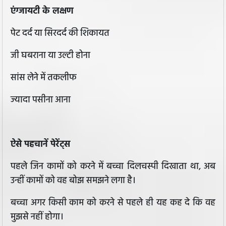
एंग्जायटी के लक्षण
पेट दर्द या सिरदर्द की शिकायत
जी घबराना या उल्टी होना
सांस लेने में तकलीफ
ज्यादा पसीना आना
ऐसे पहचानें पेरेंट्स
पहले जिन कामों को करने में बच्चा दिलचस्पी दिखाता था, अब
उन्हीं कामों को वह बोझ समझने लगा है।
बच्चा अगर किसी काम को करने से पहले ही यह कह दे कि वह
मुझसे नहीं होगा।