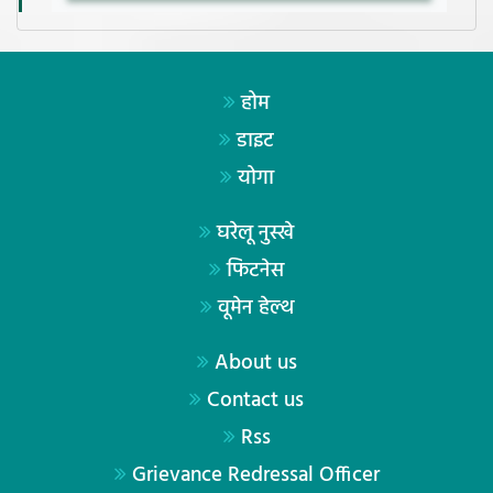
होम
डाइट
योगा
घरेलू नुस्खे
फिटनेस
वूमेन हेल्थ
About us
Contact us
Rss
Grievance Redressal Officer