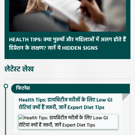
HEALTH TIPS: क्या पुरुषों और महिलाओं में अलग होते हैं
डिप्रेशन के लक्षण? जानें ये HIDDEN SIGNS
लेटेस्ट लेख
फिटनेस
Health Tips: डायबिटीज मरीजों के लिए Low GI
रोटियां क्यों हैं जरूरी, जानें Expert Diet Tips