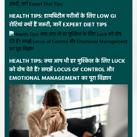
HEALTH TIPS: डायबिटीज मरीजों के लिए LOW GI
रोटियां क्यों हैं जरूरी, जानें EXPERT DIET TIPS
HEALTH TIPS: क्या आप भी हर मुश्किल के लिए LUCK
को दोष देते हैं? समझें LOCUS OF CONTROL और
EMOTIONAL MANAGEMENT का पूरा विज्ञान