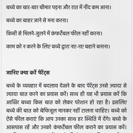
बच्चे का बार-बार बीमार पड़ना और रात में नींद कम आना।
बच्चे का बाहर जाने से मना करना।
किसी से मिलने-जुलने में कंफर्टेबल फील नहीं करना।
काम को न करने के लिए बच्चे द्वारा नए-नए बहाने बनाना।
जानिए क्या करें पेरेंट्स
बच्चे के व्यवहार में बदलाव देखने के बाद पेरेंट्स उनसे ज्यादा से
ज्यादा बात करने का प्रयास करें। साथ ही यह भी प्रयास करें कि
आखिर बच्चा किस बात को लेकर परेशान हो रहा है। इसलिए
बच्चे की बात को बेफिजूल मानकर नहीं टालना चाहिए। बच्चे को
ऐसे फील कराएं कि आप उनका साथ हर स्थिति में देंगे। बच्चे के
आसपास रहें और उनको कंफर्टेबल फील कराने का प्रयास करें।