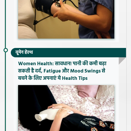
वूमेन हेल्थ
Women Health: सावधान! पानी की कमी बढ़ा
सकती है दर्द, Fatigue और Mood Swings से
बचने के लिए अपनाएं ये Health Tips