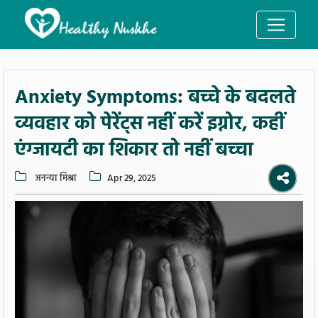
Anxiety Symptoms: बच्चे के बदलते
व्यवहार को पेरेंट्स नहीं करें इग्नोर, कहीं
एंग्जायटी का शिकार तो नहीं बच्चा
अनन्या मिश्रा
Apr 29, 2025