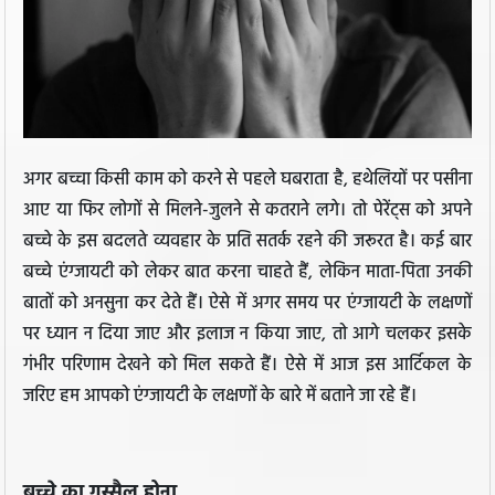
अगर बच्चा किसी काम को करने से पहले घबराता है, हथेलियों पर पसीना
आए या फिर लोगों से मिलने-जुलने से कतराने लगे। तो पेरेंट्स को अपने
बच्चे के इस बदलते व्यवहार के प्रति सतर्क रहने की जरूरत है। कई बार
बच्चे एंग्जायटी को लेकर बात करना चाहते हैं, लेकिन माता-पिता उनकी
बातों को अनसुना कर देते हैं। ऐसे में अगर समय पर एंग्जायटी के लक्षणों
पर ध्यान न दिया जाए और इलाज न किया जाए, तो आगे चलकर इसके
गंभीर परिणाम देखने को मिल सकते हैं। ऐसे में आज इस आर्टिकल के
जरिए हम आपको एंग्जायटी के लक्षणों के बारे में बताने जा रहे हैं।
बच्चे का गुस्सैल होना