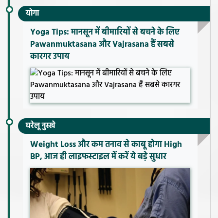
योगा
Yoga Tips: मानसून में बीमारियों से बचने के लिए
Pawanmuktasana और Vajrasana हैं सबसे
कारगर उपाय
घरेलू नुस्खे
Weight Loss और कम तनाव से काबू होगा High
BP, आज ही लाइफस्टाइल में करें ये बड़े सुधार