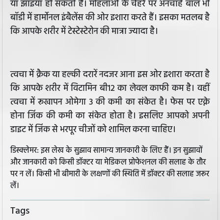
या झाइयां हो सकती हैं। महिलाओं के चेहरे पर अनचाहे बाल भी
बॉडी में हार्मोनल इंबैलेंस की ओर इशारा करते हैं। इसका मतलब है
कि आपके शरीर में टेस्टेस्टेरोन की मात्रा ज्यादा है।
त्वचा में क्रैक या हल्की दरारें नदजर आना इस ओर इशारा करता है
कि आपके शरीर में विटामिन बी12 का लेवल काफी कम है। वहीं
त्वचा में रूखापन ओमेगा 3 की कमी का संकेत है। फेस पर एक्ने
होना जिंक की कमी का संकेत होता है। इसलिए आपको अपनी
डाइट में जिंक से भरपूर चीजों को शामिल करना चाहिए।
डिस्क्लेमर: इस लेख के सुझाव सामान्य जानकारी के लिए हैं। इन सुझावों
और जानकारी को किसी डॉक्टर या मेडिकल प्रोफेशनल की सलाह के तौर
पर न लें। किसी भी बीमारी के लक्षणों की स्थिति में डॉक्टर की सलाह जरूर
लें।
Tags