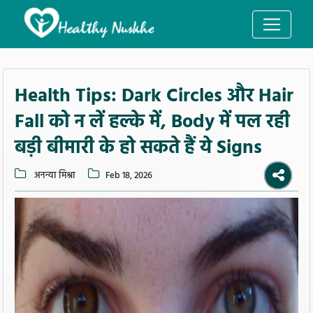
Health Tips: Dark Circles और Hair
Fall को न लें हल्के में, Body में पल रही
बड़ी बीमारी के हो सकते हैं ये Signs
अनन्या मिश्रा
Feb 18, 2026