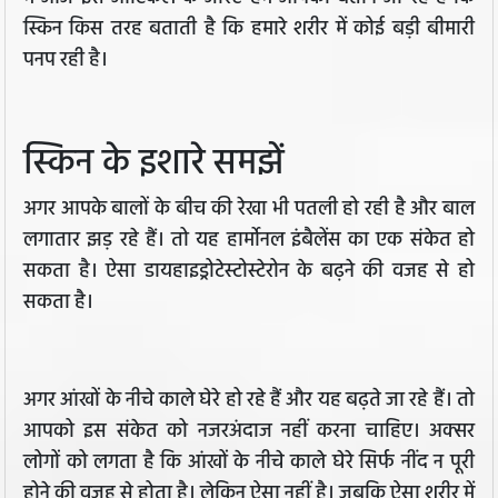
स्किन किस तरह बताती है कि हमारे शरीर में कोई बड़ी बीमारी
पनप रही है।
स्किन के इशारे समझें
अगर आपके बालों के बीच की रेखा भी पतली हो रही है और बाल
लगातार झड़ रहे हैं। तो यह हार्मोनल इंबैलेंस का एक संकेत हो
सकता है। ऐसा डायहाइड्रोटेस्टोस्टेरोन के बढ़ने की वजह से हो
सकता है।
अगर आंखों के नीचे काले घेरे हो रहे हैं और यह बढ़ते जा रहे हैं। तो
आपको इस संकेत को नजरअंदाज नहीं करना चाहिए। अक्सर
लोगों को लगता है कि आंखों के नीचे काले घेरे सिर्फ नींद न पूरी
होने की वजह से होता है। लेकिन ऐसा नहीं है। जबकि ऐसा शरीर में