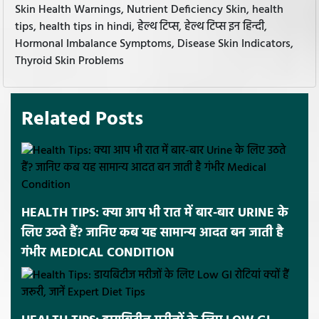
Skin Health Warnings, Nutrient Deficiency Skin, health
tips, health tips in hindi, हेल्थ टिप्स, हेल्थ टिप्स इन हिन्दी,
Hormonal Imbalance Symptoms, Disease Skin Indicators,
Thyroid Skin Problems
Related Posts
HEALTH TIPS: क्या आप भी रात में बार-बार URINE के
लिए उठते हैं? जानिए कब यह सामान्य आदत बन जाती है
गंभीर MEDICAL CONDITION