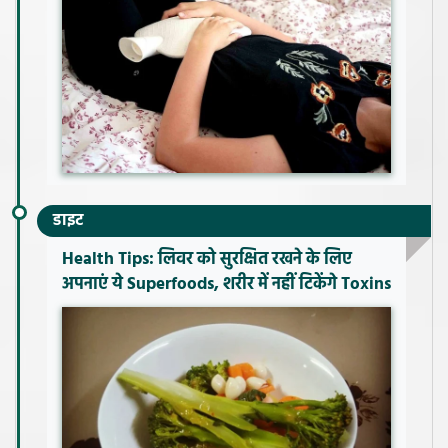
डाइट
Health Tips: लिवर को सुरक्षित रखने के लिए
अपनाएं ये Superfoods, शरीर में नहीं टिकेंगे Toxins