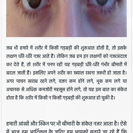
जब भी हमारे में शरीर में किसी गड़बड़ी की शुरूआत होती है, तो इसके
लक्षण धीरे-धीरे नजर आते हैं। लेकिन जब हम इन लक्षणों को नजरअंदाज
कर देते हैं, तो शरीर में पनप रही यह गड़बड़ी धीरे-धीरे गंभीर बीमारी में
बदल जाती हैं। इसलिए अपने शरीर का ख्याल रखना जरूरी हो जाता है।
अगर पाचन खराब रहने लगे, वजन कम होने लगे, भूक कम लगे या
अचानक से अधिक कमजोरी महसूस होने लगे, तो यह इस बात का संकेत
होता है कि शरीर में किसी न किसी गड़बड़ी की शुरूआत हो चुकी है।
हमारी आंखों और स्किन पर भी बीमारी के संकेत नजर आता है। ऐसे
में आज इस आर्टिकल के जरिए हम आपको बताने जा रहे हैं कि