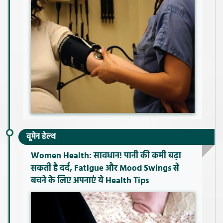
वूमेन हेल्थ
Women Health: सावधान! पानी की कमी बढ़ा
सकती है दर्द, Fatigue और Mood Swings से
बचने के लिए अपनाएं ये Health Tips