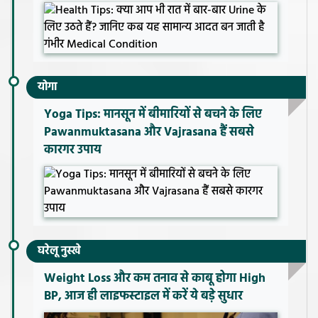
योगा
Yoga Tips: मानसून में बीमारियों से बचने के लिए
Pawanmuktasana और Vajrasana हैं सबसे
कारगर उपाय
घरेलू नुस्खे
Weight Loss और कम तनाव से काबू होगा High
BP, आज ही लाइफस्टाइल में करें ये बड़े सुधार