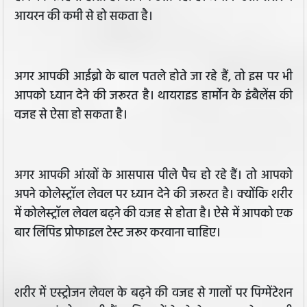
आयरन की कमी से हो सकता है।
अगर आपकी आईब्रो के बाल पतले होते जा रहे हैं, तो इस पर भी
आपको ध्यान देने की जरूरत है। थायराइड हार्मोन के इंबैलेंस की
वजह से ऐसा हो सकता है।
अगर आपकी आंखों के आसपास पीले पैच हो रहे हैं। तो आपको
अपने कोलेस्ट्रॉल लेवल पर ध्यान देने की जरूरत है। क्योंकि शरीर
में कोलेस्ट्रॉल लेवल बढ़ने की वजह से होता है। ऐसे में आपको एक
बार लिपिड प्रोफाइल टेस्ट जरूर करवाना चाहिए।
शरीर में एस्ट्रोजन लेवल के बढ़ने की वजह से गालों पर पिग्मेंटेशन