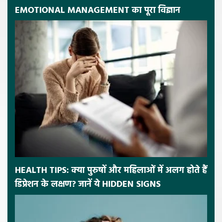
EMOTIONAL MANAGEMENT का पूरा विज्ञान
HEALTH TIPS: क्या पुरुषों और महिलाओं में अलग होते हैं
डिप्रेशन के लक्षण? जानें ये HIDDEN SIGNS