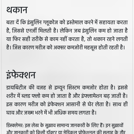
थकान
बता दें कि इंसुलिन ग्लूकोज को इस्तेमाल करने में सहायता करता
है, जिससे एनर्जी मिलती है। लेकिन जब इंसुलिन कम हो जाता है
या फिर सही तरीके से काम नहीं करता है, तो थकान रहने लगती
है। जिस कारण मरीज को अक्सर कमजोरी महसूस होती रहती है।
इंफेक्शन
डायबिटीज की वजह से इम्यून सिस्टम कमजोर होता है। इससे
शरीर में ब्लड फ्लो कम हो जाता है और इंफ्लामेशन बढ़ जाती है।
इस कारण मरीज को इंफेक्शन आसानी से घेर लेता है। साथ ही
घाव और जख्म भरने में भी अधिक समय लगता है।
डिस्क्लेमर: इस लेख के सुझाव सामान्य जानकारी के लिए हैं। इन सुझावों
और जानकारी को किसी डॉक्टर या मेडिकल प्रोफेशनल की सलाह के तौर