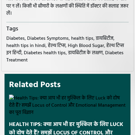
पर न लें। किसी भी बीमारी के लक्षणों की स्थिति में डॉक्टर की सलाह जरूर
लें।
Tags
Diabetes, Diabetes Symptoms, health tips, डायबिटीज,
health tips in hindi, हेल्थ टिप्स, High Blood Sugar, हेल्थ टिप्स
इन हिन्दी, Diabetes health tips, डायबिटीज के लक्षण, Diabetes
Treatment
Related Posts
HEALTH TIPS: क्या आप भी हर मुश्किल के लिए LUCK
को दोष देते हैं? समझें LOCUS OF CONTROL और