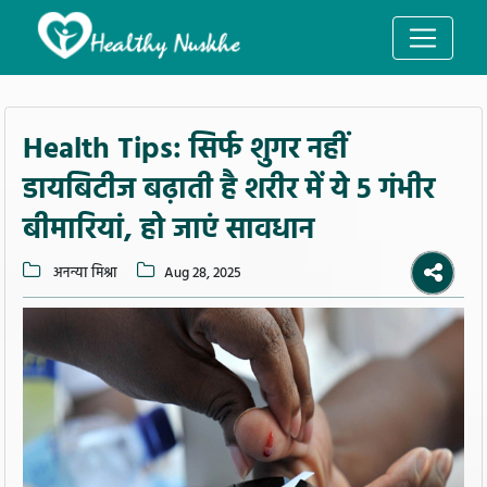
Health Tips: सिर्फ शुगर नहीं
डायबिटीज बढ़ाती है शरीर में ये 5 गंभीर
बीमारियां, हो जाएं सावधान
अनन्या मिश्रा
Aug 28, 2025