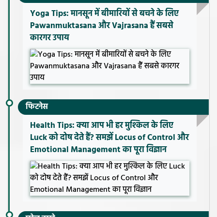
Yoga Tips: मानसून में बीमारियों से बचने के लिए
Pawanmuktasana और Vajrasana हैं सबसे
कारगर उपाय
फिटनेस
Health Tips: क्या आप भी हर मुश्किल के लिए
Luck को दोष देते हैं? समझें Locus of Control और
Emotional Management का पूरा विज्ञान