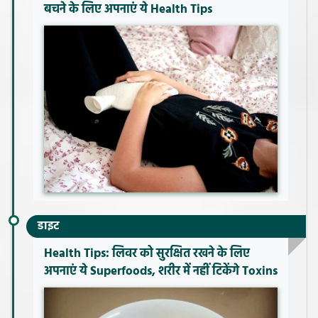
बचने के लिए अपनाएं ये Health Tips
डाइट
Health Tips: लिवर को सुरक्षित रखने के लिए
अपनाएं ये Superfoods, शरीर में नहीं टिकेंगे Toxins