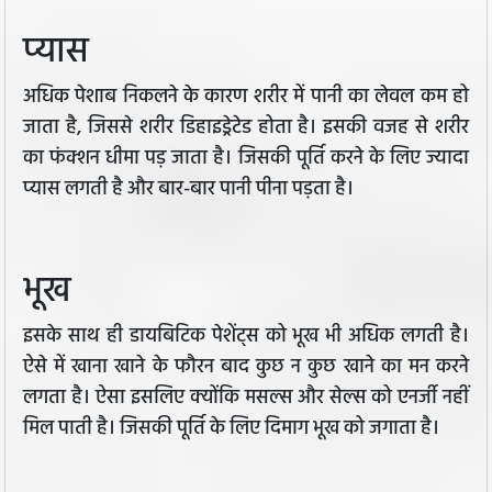
प्यास
अधिक पेशाब निकलने के कारण शरीर में पानी का लेवल कम हो
जाता है, जिससे शरीर डिहाइड्रेटेड होता है। इसकी वजह से शरीर
का फंक्शन धीमा पड़ जाता है। जिसकी पूर्ति करने के लिए ज्यादा
प्यास लगती है और बार-बार पानी पीना पड़ता है।
भूख
इसके साथ ही डायबिटिक पेशेंट्स को भूख भी अधिक लगती है।
ऐसे में खाना खाने के फौरन बाद कुछ न कुछ खाने का मन करने
लगता है। ऐसा इसलिए क्योंकि मसल्स और सेल्स को एनर्जी नहीं
मिल पाती है। जिसकी पूर्ति के लिए दिमाग भूख को जगाता है।