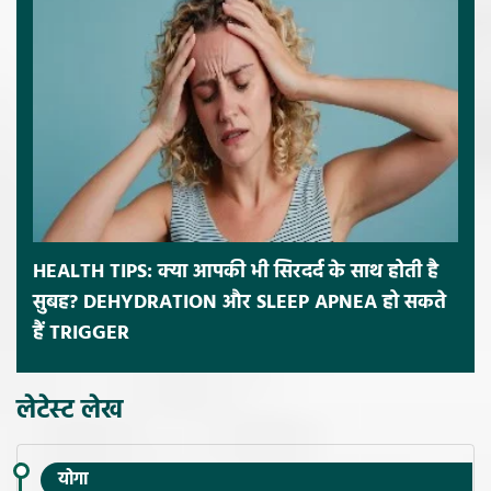
HEALTH TIPS: क्या आपकी भी सिरदर्द के साथ होती है
सुबह? DEHYDRATION और SLEEP APNEA हो सकते
हैं TRIGGER
लेटेस्ट लेख
योगा