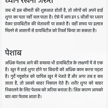
ध्यान रखना जरूरी
जब भी इस बीमारी की शुरूआत होती है, तो लोगों को अपने हाई
शुगर का पता नहीं चल पाता है। ऐसे में आप इन 5 चीजों पर ध्यान
देकर डायबिटीज की चेतावनी पा सकते हैं। वहीं समय पर इलाज
मिलने से आसानी से डायबिटीज को रिवर्स किया जा सकता है।
पेशाब
अधिक पेशाब आने की समस्या भी डायबिटीज के लक्षणों में से एक
है। खून में हाई शुगर होने पर किडनी को अधिक काम करना पड़ता
है। गुर्दे ग्लूकोज को वापिस खून में भेजते हैं और अगर तब ह बच
जाता है, तो उसको बाहर निकाल देते हैं। शरीर शुगर को बाहर
निकालने के लिए पेशाब को जरिया बनाता है। जिस कारण आपको
बार-बार पेशाब आता है।