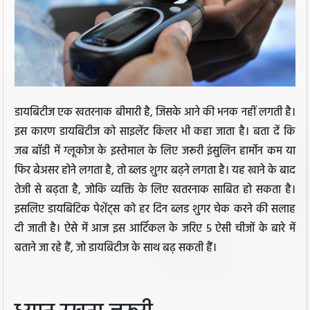
डायबिटीज एक खतरनाक बीमारी है, जिसके आने की भनक नहीं लगती है।
इस कारण डायबिटीज को साइलेंट किलर भी कहा जाता है। बता दें कि
जब बॉडी में ग्लूकोज के इस्तेमाल के लिए जरूरी इंसुलिन हार्मोन कम या
फिर बेअसर होने लगता है, तो ब्लड शुगर बढ़ने लगता है। यह खाने के बाद
तेजी से बढ़ता है, जोकि व्यक्ति के लिए खतरनाक साबित हो सकता है।
इसलिए डायबिटिक पेशेंट्स को हर दिन ब्लड शुगर चेक करने की सलाह
दी जाती है। ऐसे में आज इस आर्टिकल के जरिए 5 ऐसी चीजों के बारे में
बताने जा रहे हैं, जो डायबिटीज के साथ बढ़ सकती हैं।