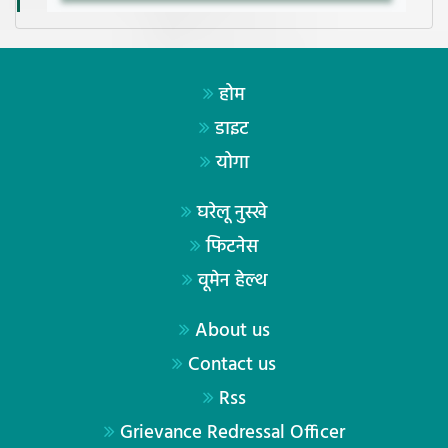
होम
डाइट
योगा
घरेलू नुस्खे
फिटनेस
वूमेन हेल्थ
About us
Contact us
Rss
Grievance Redressal Officer