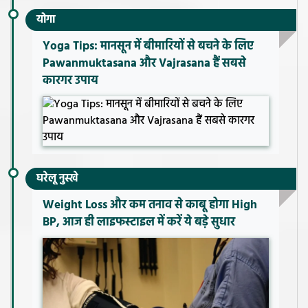
योगा
Yoga Tips: मानसून में बीमारियों से बचने के लिए
Pawanmuktasana और Vajrasana हैं सबसे
कारगर उपाय
घरेलू नुस्खे
Weight Loss और कम तनाव से काबू होगा High
BP, आज ही लाइफस्टाइल में करें ये बड़े सुधार