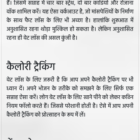
हैं। जिसमें सप्ताह में चार बार स्ट्रेंथ, दो बार कार्डियो और रोजाना
वॉक शामिल करें। यह ऐसा वर्कआउट है, जो मांसपेशियों के निर्माण
के साथ फैट लॉस के लिए भी अच्छा है। हालांकि शुरूआत में
अनुशासित रहना थोड़ा मुश्किल हो सकता है। लेकिन अनुशासित
रहना ही वेट लॉस की असल कुंजी है।
कैलोरी ट्रैकिंग
वेट लॉस के लिए जरूरी है कि आप अपने कैलोरी ट्रैकिंग पर भी
ध्यान दें। अपने भोजन के तरीके को समझने के लिए सिर्फ एक
सप्ताह ऐसा करें। लोग वेट लॉस के लिए खाने पीने को लेकर कठिन
नियम फॉलो करते हैं। जिससे परेशानी होती है। ऐसे में आप अपनी
कैलोरी ट्रैकिंग को प्रोत्साहन के रूप में लें।