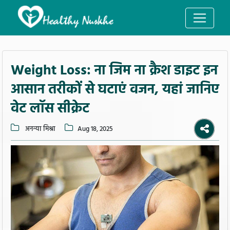
Weight Loss: ना जिम ना क्रैश डाइट इन
आसान तरीकों से घटाएं वजन, यहां जानिए
वेट लॉस सीक्रेट
अनन्या मिश्रा
Aug 18, 2025