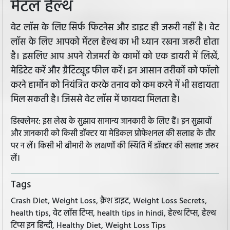
मेंटल हेल्थ
वेट लॉस के लिए सिर्फ फिटनेस और डाइट ही जरूरी नहीं है। वेट
लॉस के लिए आपको मेंटल हेल्थ का भी ध्यान रखना जरूरी होता
है। इसलिए आप अपने रोजमर्रा के कामों को एक डायरी में लिखें,
मेडिटेट करें और ग्रैटिट्यूड फील करें। इन आसान तरीकों को फॉलो
करने हार्मोन को नियंत्रित करके तनाव को कम करने में भी सहायता
मिल सकती है। जिससे वेट लॉस में फायदा मिलता है।
डिस्क्लेमर: इस लेख के सुझाव सामान्य जानकारी के लिए हैं। इन सुझावों
और जानकारी को किसी डॉक्टर या मेडिकल प्रोफेशनल की सलाह के तौर
पर न लें। किसी भी बीमारी के लक्षणों की स्थिति में डॉक्टर की सलाह जरूर
लें।
Tags
Crash Diet, Weight Loss, क्रैश डाइट, Weight Loss Secrets,
health tips, वेट लॉस टिप्स, health tips in hindi, हेल्थ टिप्स, हेल्थ
टिप्स इन हिन्दी, Healthy Diet, Weight Loss Tips