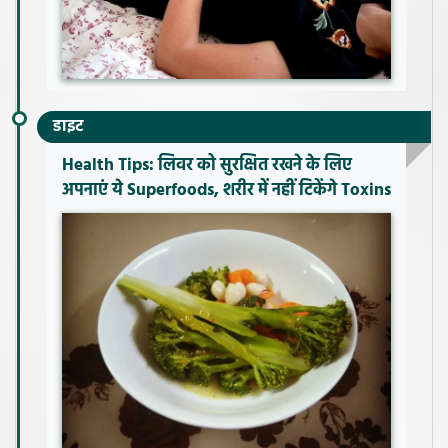
डाइट
Health Tips: लिवर को सुरक्षित रखने के लिए
अपनाएं ये Superfoods, शरीर में नहीं टिकेंगे Toxins