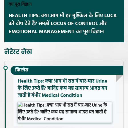
HEALTH TIPS: क्या आप भी हर मुश्किल के लिए LUCK
को दोष देते हैं? समझें LOCUS OF CONTROL और
EMOTIONAL MANAGEMENT का पूरा विज्ञान
लेटेस्ट लेख
फिटनेस
Health Tips: क्या आप भी रात में बार-बार Urine
के लिए उठते हैं? जानिए कब यह सामान्य आदत बन
जाती है गंभीर Medical Condition