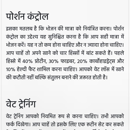
पोर्शन कंट्रोल
इसका मतलब है कि भोजन की मात्रा को नियंत्रित करना। पोर्शन
कंट्रोल का उद्देश्य यह सुनिश्चित करना है कि आप सही मात्रा में
भोजन करें। यह न तो कम होना चाहिए और न ज्यादा होना चाहिए।
आप चाहें तो अपने खाने को चार हिस्सों में बांट सकते हैं। पहले
हिस्से में 40% प्रोटीन, 30% फाइबर, 20% कार्बोहाइड्रेट्स और
10% हेल्दी फैट शामिल करना चाहिए। आपको वेट लॉस में खाने
की कटौती नहीं बल्कि संतुलन बनाने की जरूरत होती है।
वेट ट्रेनिंग
वेट ट्रेनिंग आपको नियमित रूप से करना चाहिए। तभी आपको
फर्क दिखेगा। आप चाहें तो इसके लिए एक रूटीन सेट कर सकते