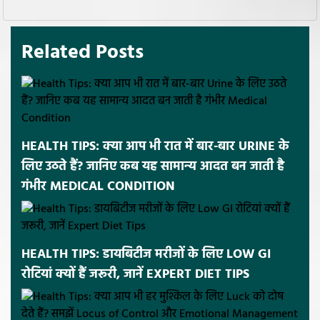
Related Posts
HEALTH TIPS: क्या आप भी रात में बार-बार URINE के
लिए उठते हैं? जानिए कब यह सामान्य आदत बन जाती है
गंभीर MEDICAL CONDITION
HEALTH TIPS: डायबिटीज मरीजों के लिए LOW GI
रोटियां क्यों हैं जरूरी, जानें EXPERT DIET TIPS