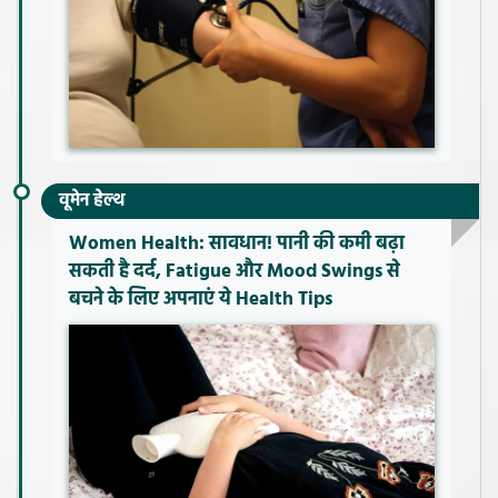
वूमेन हेल्थ
Women Health: सावधान! पानी की कमी बढ़ा
सकती है दर्द, Fatigue और Mood Swings से
बचने के लिए अपनाएं ये Health Tips