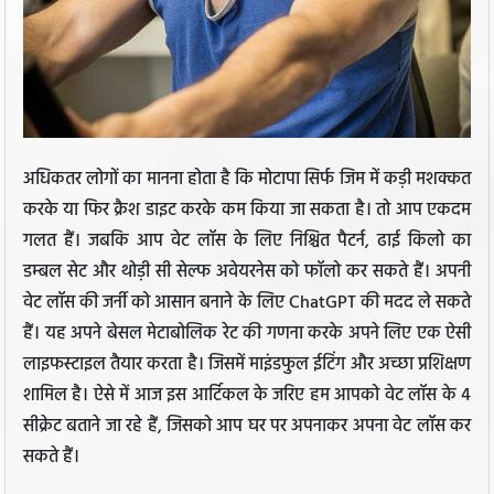
अधिकतर लोगों का मानना होता है कि मोटापा सिर्फ जिम में कड़ी मशक्कत
करके या फिर क्रैश डाइट करके कम किया जा सकता है। तो आप एकदम
गलत हैं। जबकि आप वेट लॉस के लिए निश्चित पैटर्न, ढाई किलो का
डम्बल सेट और थोड़ी सी सेल्फ अवेयरनेस को फॉलो कर सकते हैं। अपनी
वेट लॉस की जर्नी को आसान बनाने के लिए ChatGPT की मदद ले सकते
हैं। यह अपने बेसल मेटाबोलिक रेट की गणना करके अपने लिए एक ऐसी
लाइफस्टाइल तैयार करता है। जिसमें माइंडफुल ईटिंग और अच्छा प्रशिक्षण
शामिल है। ऐसे में आज इस आर्टिकल के जरिए हम आपको वेट लॉस के 4
सीक्रेट बताने जा रहे हैं, जिसको आप घर पर अपनाकर अपना वेट लॉस कर
सकते हैं।