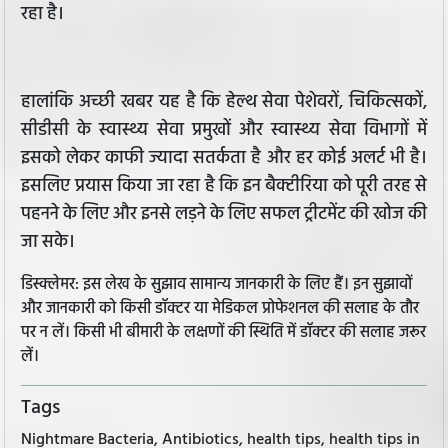
रहा है।
हालांकि अच्छी खबर यह है कि हेल्थ सेवा पेशेवरों, चिकित्सकों,
सीडीसी के स्वास्थ्य सेवा प्रमुखों और स्वास्थ्य सेवा विभागों में
इसको लेकर काफी ज्यादा सतर्कता है और हर कोई अलर्ट भी है।
इसलिए प्रयास किया जा रहा है कि इन बैक्टीरिया को पूरी तरह से
पहनने के लिए और इनसे लड़ने के लिए सफल ट्रीटमेंट की खोज की
जा सके।
डिस्क्लेमर: इस लेख के सुझाव सामान्य जानकारी के लिए हैं। इन सुझावों
और जानकारी को किसी डॉक्टर या मेडिकल प्रोफेशनल की सलाह के तौर
पर न लें। किसी भी बीमारी के लक्षणों की स्थिति में डॉक्टर की सलाह जरूर
लें।
Tags
Nightmare Bacteria, Antibiotics, health tips, health tips in