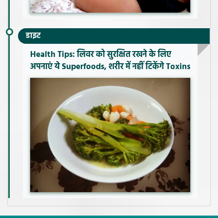
डाइट
Health Tips: लिवर को सुरक्षित रखने के लिए
अपनाएं ये Superfoods, शरीर में नहीं टिकेंगे Toxins