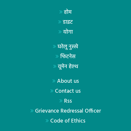
होम
डाइट
योगा
घरेलू नुस्खे
फिटनेस
वूमेन हेल्थ
About us
Contact us
Rss
Grievance Redressal Officer
Code of Ethics