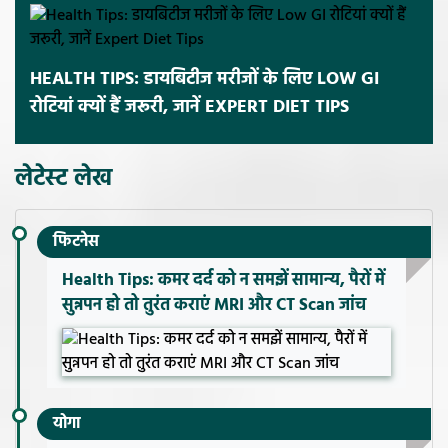
HEALTH TIPS: डायबिटीज मरीजों के लिए LOW GI
रोटियां क्यों हैं जरूरी, जानें EXPERT DIET TIPS
लेटेस्ट लेख
फिटनेस
Health Tips: कमर दर्द को न समझें सामान्य, पैरों में
सुन्नपन हो तो तुरंत कराएं MRI और CT Scan जांच
योगा