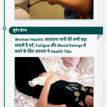
वूमेन हेल्थ
Women Health: सावधान! पानी की कमी बढ़ा
सकती है दर्द, Fatigue और Mood Swings से
बचने के लिए अपनाएं ये Health Tips