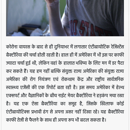
कोरोना वायरस के बाद से ही दुनियाभर में लगातार एंटीबायोटिक रेजिस्टेंस
बैक्टीरिया की चर्चा होती रहती है। हाल ही में अमेरिका में भी इस पर काफी
ज्यादा चर्चा हुई थी, लेकिन वहां के हालात भविष्य के लिए मन में डर पैदा
कर सकते हैं। यह हम नहीं बल्कि संयुक्त राज्य अमेरिका की संयुक्त राज्य
अमेरिका की रोग नियंत्रण एवं रोकथाम केंद्र और राष्ट्रीय सार्वजनिक
स्वास्थ्य एजेंसी की एक रिपोर्ट बता रही है। इस समय अमेरिका में हेल्थ
एक्सपर्ट और वैज्ञानिकों के बीच नाईट मेयर बैक्टीरिया ने हड़कंप मचा रखा
है। यह एक ऐसा बैक्टीरिया का समूह है, जिसके खिलाफ कोई
एंटीबायोटिक्स प्रभावी ढंग से अपना असर नहीं दिखा रहे। यह बैक्टीरिया
काफी तेजी से फैलने के साथ ही अपना रूप भी बदल सकता है।