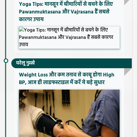
Yoga Tips: मानसून में बीमारियों से बचने के लिए
Pawanmuktasana और Vajrasana हैं सबसे
कारगर उपाय
घरेलू नुस्खे
Weight Loss और कम तनाव से काबू होगा High
BP, आज ही लाइफस्टाइल में करें ये बड़े सुधार