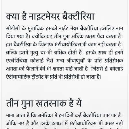
क्या है नाइटमेयर बैक्टीरिया
सीडीसी के मुताबिक इसको नाईट मेयर बैक्टीरिया इसलिए नाम
दिया गया है। क्योंकि यह तीन गुना अधिक खतरा पैदा करता है।
इस बैक्टीरिया के खिलाफ एंटीबायोटिक्स भी काम नहीं करता है।
बल्कि इसमें मृत्यु दर भी अधिक होती है। इसके साथ ही इनमें
एस्चेरिचिया कोलाई जैसे अन्य जीवाणुओं के प्रति प्रतिरोधक
क्षमता को फैलाने की भी क्षमता पाई जाती है। जिससे ई. कोलाई
एंटीबायोटिक ट्रीटमेंट के प्रति भी प्रतिरोधी हो जाता है।
तीन गुना खतरनाक है ये
माना जाता है कि अमेरिका में इन दिनों कई बैक्टीरिया पाए गए हैं।
जोकि नए हैं और इनके इलाज में एंटीबायोटिक्स भी असर नहीं