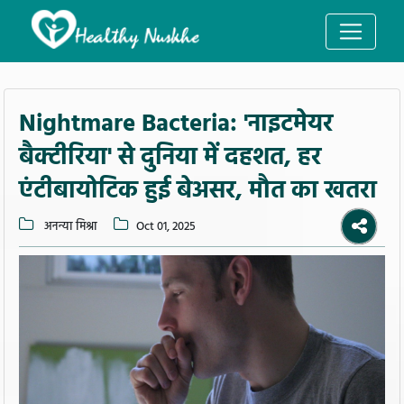
Nightmare Bacteria: 'नाइटमेयर
बैक्टीरिया' से दुनिया में दहशत, हर
एंटीबायोटिक हुई बेअसर, मौत का खतरा
अनन्या मिश्रा
Oct 01, 2025