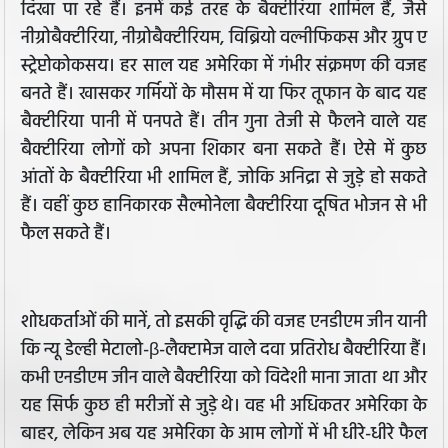
दिखा पा रहे हैं। इनमें कई तरह के बैक्टीरिया शामिल हैं, जैसे
नीग्रोबैक्टीरिया, नीग्रोबैक्टीरियम, विब्रियो वल्नीफिकस और ग्रुप ए
स्ट्रेप्टोकोकसय। हर साल यह अमेरिका में गंभीर संक्रमण की वजह
बनते हैं। खासकर गर्मियों के मौसम में या फिर तूफान के बाद यह
बैक्टीरिया पानी में पनपते हैं। तीन गुना तेजी से फैलने वाले यह
बैक्टीरिया लोगों को अपना शिकार बना सकते हैं। ऐसे में कुछ
आंतों के बैक्टीरिया भी शामिल हैं, जोकि अनिद्रा से जुड़े हो सकते
हैं। वहीं कुछ हानिकारक सैल्मोनेला बैक्टीरिया दूषित भोजन से भी
फैल सकते हैं।
शोधकर्ताओं की मानें, तो इसकी वृद्धि की वजह एनडीएम जीन यानी
कि न्यू डेल्ही मेटालो-β-लैक्टामेज वाले दवा प्रतिरोध बैक्टीरिया हैं।
कभी एनडीएम जीन वाले बैक्टीरिया को विदेशी माना जाता था और
यह सिर्फ कुछ ही मरीजों से जुड़े थे। वह भी अधिकतर अमेरिका के
बाहर, लेकिन अब यह अमेरिका के आम लोगों में भी धीरे-धीरे फैल