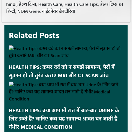
hindi, हेल्थ टिप्स, Health Care, Health Care Tips, हेल्थ टिप्स इन
हिन्दी, NDM Gene, नाईटमेयर बैक्टीरिया
Related Posts
HEALTH TIPS: कमर दर्द को न समझें सामान्य, पैरों में
सुन्नपन हो तो तुरंत कराएं MRI और CT SCAN जांच
HEALTH TIPS: क्या आप भी रात में बार-बार URINE के
लिए उठते हैं? जानिए कब यह सामान्य आदत बन जाती है
गंभीर MEDICAL CONDITION