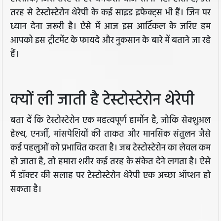
तरह से टेस्टोस्टेरोन थेरेपी के कई साइड इफेक्ट्स भी हैं। जिन पर
ध्यान देना जरूरी है। ऐसे में आज इस आर्टिकल के जरिए हम
आपको इस ट्रीटमेंट के फायदे और नुकसान के बारे में बताने जा रहे
हैं।
क्यों ली जाती है टेस्टोस्टेरोन थेरेपी
बता दें कि टेस्टोस्टेरोन एक महत्वपूर्ण हार्मोन है, जोकि सेक्शुअल
हेल्थ, एनर्जी, मांसपेशियों की ताकत और मानसिक संतुलन जैसे
कई पहलुओं को प्रभावित करता है। जब टेस्टोस्टेरोन का लेवल कम
हो जाता है, तो हमारा शरीर कई तरह के संकेत देने लगता है। ऐसे
में डॉक्टर की सलाह पर टेस्टोस्टेरोन थेरेपी एक अच्छा ऑप्शन हो
सकता है।