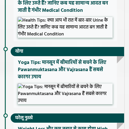
के लिए उठते हैं? जानिए कब यह सामान्य आदत बन
जाती है गंभीर Medical Condition
योगा
Yoga Tips: मानसून में बीमारियों से बचने के लिए
Pawanmuktasana और Vajrasana हैं सबसे
कारगर उपाय
घरेलू नुस्खे