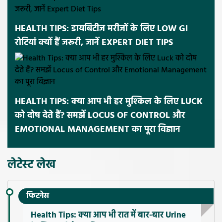
HEALTH TIPS: डायबिटीज मरीजों के लिए LOW GI
रोटियां क्यों हैं जरूरी, जानें EXPERT DIET TIPS
HEALTH TIPS: क्या आप भी हर मुश्किल के लिए LUCK
को दोष देते हैं? समझें LOCUS OF CONTROL और
EMOTIONAL MANAGEMENT का पूरा विज्ञान
लेटेस्ट लेख
फिटनेस
Health Tips: क्या आप भी रात में बार-बार Urine