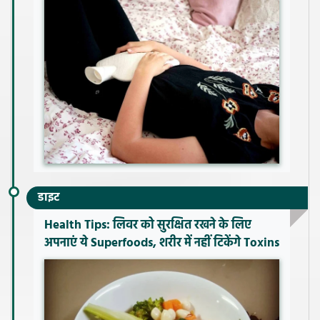
डाइट
Health Tips: लिवर को सुरक्षित रखने के लिए
अपनाएं ये Superfoods, शरीर में नहीं टिकेंगे Toxins