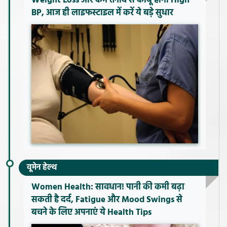
Weight Loss और कम तनाव से काबू होगा High
BP, आज ही लाइफस्टाइल में करें ये बड़े सुधार
वूमेन हेल्थ
Women Health: सावधान! पानी की कमी बढ़ा
सकती है दर्द, Fatigue और Mood Swings से
बचने के लिए अपनाएं ये Health Tips