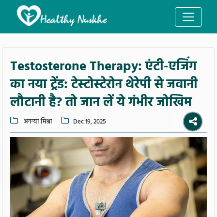
Testosterone Therapy: एंटी-एजिंग
का नया ट्रेंड: टेस्टोस्टेरोन थेरेपी से जवानी
लौटानी है? तो जान लें ये गंभीर जोखिम
अनन्या मिश्रा
Dec 19, 2025