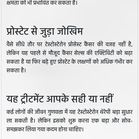
क्षमता को भी प्रभावित कर सकता है।
प्रोस्टेट से जुड़ा जोखिम
वैसे सीधे तौर पर टेस्टोस्टेरोन प्रोसेस्ट कैंसर की वजह नहीं है,
लेकिन यह पहले से मौजूद कैंसर सेल्स की एक्टिविटी को बढ़ा
सकता है या फिर बढ़े हुए प्रोस्टेट के लक्षणों को अधिक गंभीर कर
सकता है।
यह ट्रीटमेंट आपके सही या नहीं
कई लोगों की जीवन गुणवत्ता में यह टेस्टोस्टेरोन थेरेपी बड़ा सुधार
ला सकती है। लेकिन इसको शुरू करना एक बड़ा और सोच-
समझकर लिया गया कदम होना चाहिए।