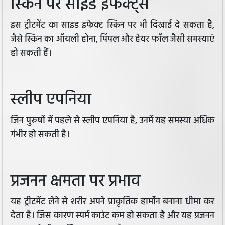
स्किन पर साइड इफेक्ट्स
इस ट्रीटमेंट का साइड इफेक्ट स्किन पर भी दिखाई दे सकता है,
जैसे स्किन का ऑयली होना, पिंपल और हेयर फॉल जैसी समस्याएं
हो सकती हैं।
स्लीप एपनिया
जिन पुरुषों में पहले से स्लीप एपनिया है, उनमें यह समस्या अधिक
गंभीर हो सकती है।
प्रजनन क्षमता पर प्रभाव
यह ट्रीटमेंट लेने से शरीर अपने प्राकृतिक हार्मोन बनाना धीमा कर
देता है। जिस कारण स्पर्म काउंट कम हो सकता है और यह प्रजनन