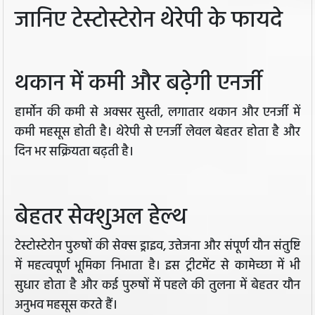
जानिए टेस्टोस्टेरोन थेरेपी के फायदे
थकान में कमी और बढ़ेगी एनर्जी
हार्मोन की कमी से अक्सर सुस्ती, लगातार थकान और एनर्जी में
कमी महसूस होती है। थेरेपी से एनर्जी लेवल बेहतर होता है और
दिन भर सक्रियता बढ़ती है।
बेहतर सेक्शुअल हेल्थ
टेस्टोस्टेरोन पुरुषों की सेक्स ड्राइव, उत्तेजना और संपूर्ण यौन संतुष्टि
में महत्वपूर्ण भूमिका निभाता है। इस ट्रीटमेंट से कामेच्छा में भी
सुधार होता है और कई पुरुषों में पहले की तुलना में बेहतर यौन
अनुभव महसूस करते हैं।