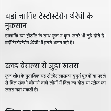
यहां जानिए टेस्टोस्टेरोन थेरेपी के
नुकसान
हालांकि इस ट्रीटमेंट के साथ कुछ न कुछ खतरे भी जुड़े होते हैं।
वहीं टेस्टोस्टेरोन थेरेपी भी इससे अलग नहीं है।
ब्लड वेसल्स से जुड़ा खतरा
कुछ शोध के मुताबिक यह ट्रीटमेंट खासकर बुजुर्ग पुरुषों या पहले
से दिल संबंधी बीमारी वाले लोगों में दिल का दौरा या स्ट्रोक का
खतरा बढ़ा सकती है।