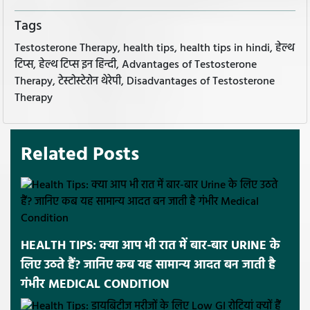
Tags
Testosterone Therapy, health tips, health tips in hindi, हेल्थ
टिप्स, हेल्थ टिप्स इन हिन्दी, Advantages of Testosterone
Therapy, टेस्टोस्टेरोन थेरेपी, Disadvantages of Testosterone
Therapy
Related Posts
HEALTH TIPS: क्या आप भी रात में बार-बार URINE के
लिए उठते हैं? जानिए कब यह सामान्य आदत बन जाती है
गंभीर MEDICAL CONDITION