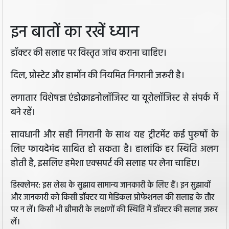
इन बातों का रखें ध्यान
डॉक्टर की सलाह पर विस्तृत जांच कराना चाहिए।
दिल, प्रोस्टेट और हार्मोन की नियमित निगरानी जरूरी है।
लगातार विशेषज्ञ एंडोक्राइनोलॉजिस्ट या यूरोलॉजिस्ट से संपर्क में
बने रहें।
सावधानी और सही निगरानी के साथ यह ट्रीटमेंट कई पुरुषों के
लिए फायदेमंद साबित हो सकता है। हालांकि हर स्थिति अलग
होती है, इसलिए हमेशा एक्सपर्ट की सलाह पर लेना चाहिए।
डिस्क्लेमर: इस लेख के सुझाव सामान्य जानकारी के लिए हैं। इन सुझावों
और जानकारी को किसी डॉक्टर या मेडिकल प्रोफेशनल की सलाह के तौर
पर न लें। किसी भी बीमारी के लक्षणों की स्थिति में डॉक्टर की सलाह जरूर
लें।