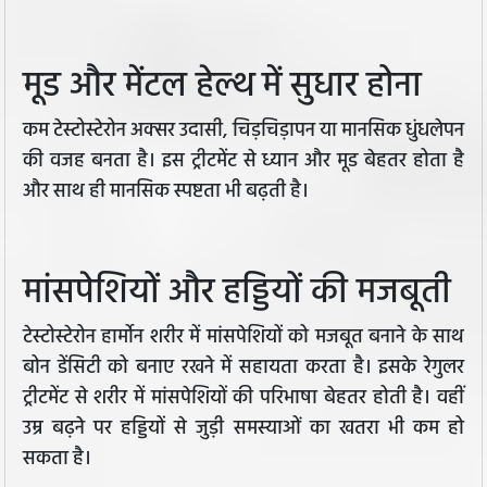
मूड और मेंटल हेल्थ में सुधार होना
कम टेस्टोस्टेरोन अक्सर उदासी, चिड़चिड़ापन या मानसिक धुंधलेपन
की वजह बनता है। इस ट्रीटमेंट से ध्यान और मूड बेहतर होता है
और साथ ही मानसिक स्पष्टता भी बढ़ती है।
मांसपेशियों और हड्डियों की मजबूती
टेस्टोस्टेरोन हार्मोन शरीर में मांसपेशियों को मजबूत बनाने के साथ
बोन डेंसिटी को बनाए रखने में सहायता करता है। इसके रेगुलर
ट्रीटमेंट से शरीर में मांसपेशियों की परिभाषा बेहतर होती है। वहीं
उम्र बढ़ने पर हड्डियों से जुड़ी समस्याओं का खतरा भी कम हो
सकता है।