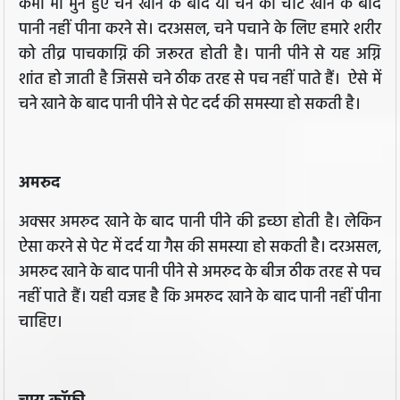
कभी भी भुने हुए चने खाने के बाद या चने की चाट खाने के बाद
पानी नहीं पीना करने से। दरअसल, चने पचाने के लिए हमारे शरीर
को तीव्र पाचकाग्नि की जरूरत होती है। पानी पीने से यह अग्नि
शांत हो जाती है जिससे चने ठीक तरह से पच नहीं पाते हैं। ऐसे में
चने खाने के बाद पानी पीने से पेट दर्द की समस्या हो सकती है।
अमरुद
अक्सर अमरुद खाने के बाद पानी पीने की इच्छा होती है। लेकिन
ऐसा करने से पेट में दर्द या गैस की समस्या हो सकती है। दरअसल,
अमरुद खाने के बाद पानी पीने से अमरुद के बीज ठीक तरह से पच
नहीं पाते हैं। यही वजह है कि अमरुद खाने के बाद पानी नहीं पीना
चाहिए।