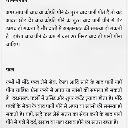
चाय-कॉफ़ी
अगर आप भी चाय या कॉफ़ी पीने के तुरंत बाद पानी पीते हैं तो यह
आदत छोड़ दें। चाय-कॉफ़ी पीने के तुरंत बाद पानी पीने से पेट
खराब हो सकता है और दांतो में झनझनाहट की समस्या हो सकती
है। हमेशा चाय पीने के कम से कम 20 मिनट बाद ही पानी पीना
चाहिए।
फल
कभी भी मीठे फल जैसे सेब, केला आदि खाने के बाद पानी नहीं
पीना चाहिए। ऐसा करने से अपच या खांसी की समस्या हो सकती
है। दरअसल, फलों में एसिड और शुगर कंटेंट ज़्यादा होता है। मीठे
फलों के सेवन के बाद पानी पीने से अपच या खांसी की समस्या हो
सकती है। वहीं, खट्टे फल जैसे संतरा का सेवन करने के बाद पानी
पीने से गले में दर्द, खराश या गला खराब होने का खतरा रहता है।