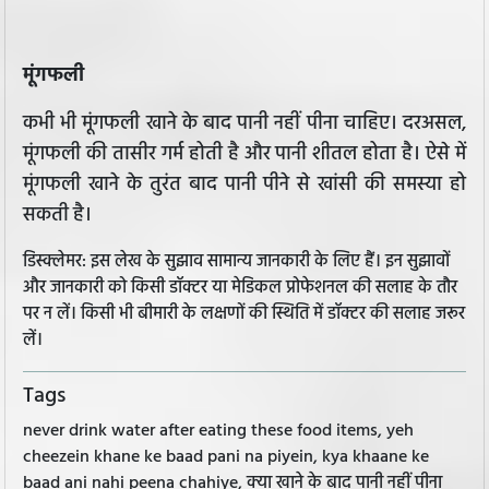
मूंगफली
कभी भी मूंगफली खाने के बाद पानी नहीं पीना चाहिए। दरअसल,
मूंगफली की तासीर गर्म होती है और पानी शीतल होता है। ऐसे में
मूंगफली खाने के तुरंत बाद पानी पीने से खांसी की समस्या हो
सकती है।
डिस्क्लेमर: इस लेख के सुझाव सामान्य जानकारी के लिए हैं। इन सुझावों
और जानकारी को किसी डॉक्टर या मेडिकल प्रोफेशनल की सलाह के तौर
पर न लें। किसी भी बीमारी के लक्षणों की स्थिति में डॉक्टर की सलाह जरूर
लें।
Tags
never drink water after eating these food items, yeh
cheezein khane ke baad pani na piyein, kya khaane ke
baad ani nahi peena chahiye, क्या खाने के बाद पानी नहीं पीना