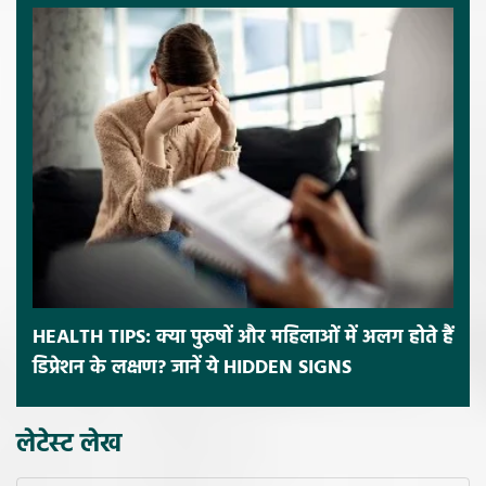
HEALTH TIPS: क्या पुरुषों और महिलाओं में अलग होते हैं
डिप्रेशन के लक्षण? जानें ये HIDDEN SIGNS
लेटेस्ट लेख