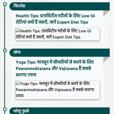
फिटनेस
Health Tips: डायबिटीज मरीजों के लिए Low GI
रोटियां क्यों हैं जरूरी, जानें Expert Diet Tips
योगा
Yoga Tips: मानसून में बीमारियों से बचने के लिए
Pawanmuktasana और Vajrasana हैं सबसे
कारगर उपाय
घरेलू नुस्खे