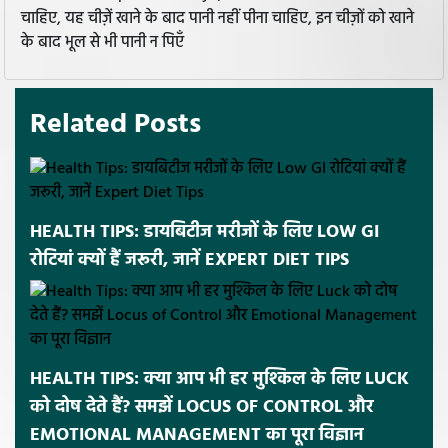
चाहिए, यह चीज़ें खाने के बाद पानी नहीं पीना चाहिए, इन चीज़ों को खाने
के बाद भूल से भी पानी न पिएँ
Related Posts
HEALTH TIPS: डायबिटीज मरीजों के लिए LOW GI
रोटियां क्यों हैं जरूरी, जानें EXPERT DIET TIPS
HEALTH TIPS: क्या आप भी हर मुश्किल के लिए LUCK
को दोष देते हैं? समझें LOCUS OF CONTROL और
EMOTIONAL MANAGEMENT का पूरा विज्ञान