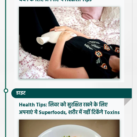
डाइट
Health Tips: लिवर को सुरक्षित रखने के लिए
अपनाएं ये Superfoods, शरीर में नहीं टिकेंगे Toxins