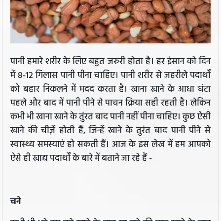
पानी हमारे शरीर के लिए बहुत जरुरी होता है। हर इंसान को दिन
में 8-12 गिलास पानी पीना चाहिए। पानी शरीर से जहरीले पदार्थों
को बहार निकलने में मदद करता है। खाना खाने के आधा घंटा
पहले और बाद में पानी पीने से पाचन क्रिया सही रहती है। लेकिन
कभी भी खाना खाने के तुंरत बाद पानी नहीं पीना चाहिए। कुछ ऐसी
खाने की चीज़ें होती हैं, जिन्हें खाने के तुरंत बाद पानी पीने से
स्वास्थ्य समस्याएं हो सकती हैं। आज के इस लेख में हम आपको
ऐसे ही खाद्य पदार्थों के बारे में बताने जा रहे हैं -
चने