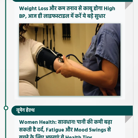
Weight Loss और कम तनाव से काबू होगा High
BP, आज ही लाइफस्टाइल में करें ये बड़े सुधार
वूमेन हेल्थ
Women Health: सावधान! पानी की कमी बढ़ा
सकती है दर्द, Fatigue और Mood Swings से
बचने के लिए अपनाएं ये Health Tips