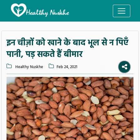
इन चीज़ों को खाने के बाद भूल से न पिएँ
पानी, पड़ सकते हैं बीमार
Healthy Nuskhe
Feb 24, 2021