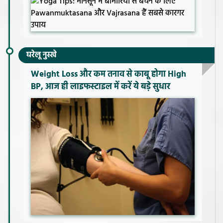
घरेलू नुस्खे
Weight Loss और कम तनाव से काबू होगा High
BP, आज ही लाइफस्टाइल में करें ये बड़े सुधार