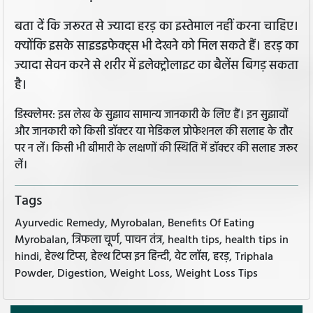
बता दें कि जरूरत से ज्यादा हरड़ का इस्तेमाल नहीं करना चाहिए।
क्योंकि इसके साइडइफेक्ट्स भी देखने को मिल सकते हैं। हरड़ का
ज्यादा सेवन करने से शरीर में इलेक्ट्रोलाइट का बैलेंस बिगड़ सकता
है।
डिस्क्लेमर: इस लेख के सुझाव सामान्य जानकारी के लिए हैं। इन सुझावों
और जानकारी को किसी डॉक्टर या मेडिकल प्रोफेशनल की सलाह के तौर
पर न लें। किसी भी बीमारी के लक्षणों की स्थिति में डॉक्टर की सलाह जरूर
लें।
Tags
Ayurvedic Remedy, Myrobalan, Benefits Of Eating
Myrobalan, त्रिफला चूर्ण, पाचन तंत्र, health tips, health tips in
hindi, हेल्थ टिप्स, हेल्थ टिप्स इन हिन्दी, वेट लॉस, हरड़, Triphala
Powder, Digestion, Weight Loss, Weight Loss Tips