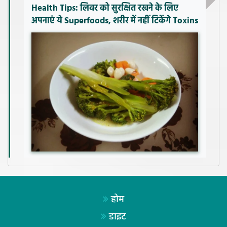
Health Tips: लिवर को सुरक्षित रखने के लिए
अपनाएं ये Superfoods, शरीर में नहीं टिकेंगे Toxins
होम
डाइट