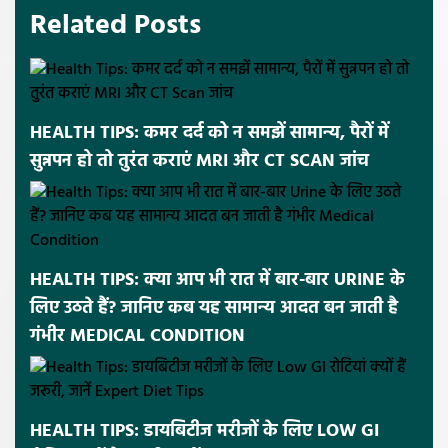
Related Posts
HEALTH TIPS: कमर दर्द को न समझें सामान्य, पैरों में
सुन्नपन हो तो तुरंत कराएं MRI और CT SCAN जांच
HEALTH TIPS: क्या आप भी रात में बार-बार URINE के
लिए उठते हैं? जानिए कब यह सामान्य आदत बन जाती है
गंभीर MEDICAL CONDITION
HEALTH TIPS: डायबिटीज मरीजों के लिए LOW GI