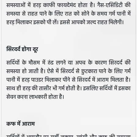
समस्याओं में हरड़ काफी फायदेमंद होता है। गैस-एसिडिटी की
समस्या से राहत पाने के लिए रात को सोने के समय गर्म पानी में
हरड़ मिलाकर इसको पी लें। इससे आपको जल्द राहत मिलेगी।
सिरदर्द होगा दूर
सर्दियों के मौसम में ठंड लगने या अपच के कारण सिरदर्द की
समस्या हो जाती है। ऐसे में सिरदर्द से छुटकारा पाने के लिए गर्म
पानी में हरड़ पाउडर मिलाकर पीने से सिरदर्द में आराम मिलता है।
साथ ही हरड़ की तासीर भी गर्म होती है। इसलिए सर्दियों में इसका
सेवन करना लाभकारी होता है।
कफ में आराम