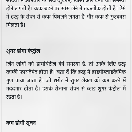
सर्दियों में आमतौर पर सर्दी-जुकाम, खांसी और कफ की समस्या
होने लगती है। कफ बढ़ने पर सांस लेने में तकलीफ होती है। ऐसे
में हरड़ के सेवन से कफ पिघलने लगता है और कफ से छुटकारा
मिलता है।
शुगर होगा कंट्रोल
जिन लोगों को डायबिटीज की समस्या है, तो उनके लिए हरड़
काफी फायदेमंद होता है। बता दें कि हरड़ में हाइपोग्लाइकेमिक
गुण पाया जाता है। जो शरीर में शुगर लेवल को कम करने में
मददगार होता है। इसके रोजाना सेवन से ब्लड शुगर कंट्रोल में
रहता है।
कम होगी सूजन