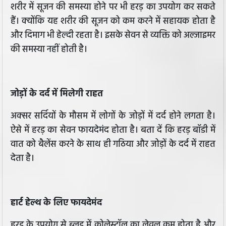
शरीर में सूजन की समस्या होने पर भी हरड़ का उपयोग कर सकते
हैं। क्योंकि यह शरीर की सूजन को कम करने में सहायक होता है
और दिमाग भी हेल्दी रहता है। इसके सेवन से व्यक्ति को अल्जाइमर
की समस्या नहीं होती है।
जोड़ों के दर्द में मिलेगी राहत
अक्सर सर्दियों के मौसम में लोगों के जोड़ों में दर्द होने लगता है।
ऐसे में हरड़ का सेवन फायदेमंद होता है। बता दें कि हरड़ बॉडी में
वात को बैलेंस करने के साथ ही गठिया और जोड़ों के दर्द में राहत
देता है।
हार्ट हेल्थ के लिए फायदेमंद
हरड़ के उपयोग से ब्लड में कोलेस्ट्रॉल का लेवल कम होता है और