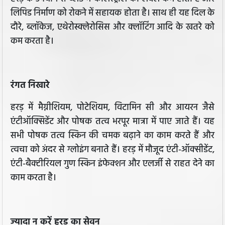
लिपिड निर्माण को रोकने में सहायक होता है। साथ ही यह दिल के
दौरे, ब्लॉकेज, एथेरोस्क्लेरोसिस और क्लॉटिंग आदि के खतरे को
कम करता है।
रंगत निखारे
हरड़ में मैग्नीशियम, पोटेशियम, विटामिन सी और आयरन जैसे
एंटीऑक्सिडेंट और पोषक तत्व भरपूर मात्रा में पाए जाते हैं। यह
सभी पोषक तत्व स्किन की चमक बढ़ाने का काम करते हैं और
त्वचा को अंदर से ग्लोइंग बनाते हैं। हरड़ में मौजूद एंटी-ऑक्सीडेंट,
एंटी-बैक्टीरियल गुण स्किन इंफेक्शन और एलर्जी से राहत देने का
काम करता है।
ज्यादा न करें हरड़ का सेवन