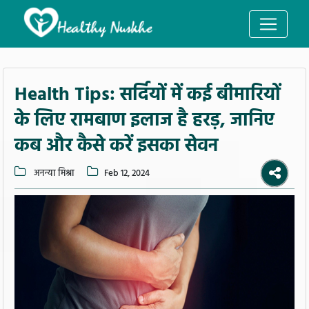
Health Tips: सर्दियों में कई बीमारियों
के लिए रामबाण इलाज है हरड़, जानिए
कब और कैसे करें इसका सेवन
अनन्या मिश्रा
Feb 12, 2024