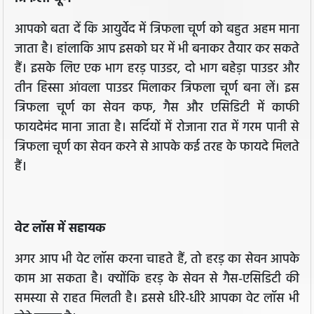
आपको बता दें कि आयुर्वेद में त्रिफला चूर्ण को बहुत अहम माना
जाता है। हांलाकि आप इसको घर में भी बनाकर तैयार कर सकते
हैं। इसके लिए एक भाग हरड़ पाउडर, दो भाग बहेड़ा पाउडर और
तीन हिस्सा आंवला पाउडर मिलाकर त्रिफला चूर्ण बना लें। इस
त्रिफला चूर्ण का सेवन कफ, गैस और एसिडिटी में काफी
फायदेमंद माना जाता है। सर्दियों में रोजाना रात में गरम पानी से
त्रिफला चूर्ण का सेवन करने से आपके कई तरह के फायदे मिलते
हैं।
वेट लॉस में सहायक
अगर आप भी वेट लॉस करना चाहते हैं, तो हरड़ का सेवन आपके
काम आ सकता है। क्योंकि हरड़ के सेवन से गैस-एसिडिटी की
समस्या से राहत मिलती है। इससे धीरे-धीरे आपका वेट लॉस भी