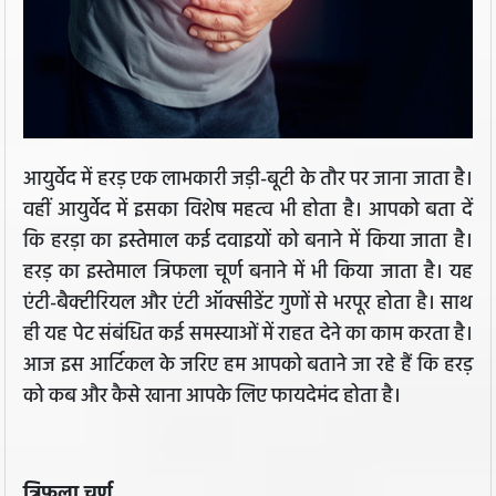
आयुर्वेद में हरड़ एक लाभकारी जड़ी-बूटी के तौर पर जाना जाता है।
वहीं आयुर्वेद में इसका विशेष महत्व भी होता है। आपको बता दें
कि हरड़ा का इस्तेमाल कई दवाइयों को बनाने में किया जाता है।
हरड़ का इस्तेमाल त्रिफला चूर्ण बनाने में भी किया जाता है। यह
एंटी-बैक्टीरियल और एंटी ऑक्सीडेंट गुणों से भरपूर होता है। साथ
ही यह पेट संबंधित कई समस्याओं में राहत देने का काम करता है।
आज इस आर्टिकल के जरिए हम आपको बताने जा रहे हैं कि हरड़
को कब और कैसे खाना आपके लिए फायदेमंद होता है।
त्रिफला चूर्ण