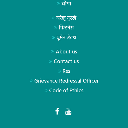
योगा
घरेलू नुस्खे
फिटनेस
वूमेन हेल्थ
About us
Contact us
Rss
Grievance Redressal Officer
Code of Ethics