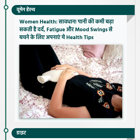
वूमेन हेल्थ
Women Health: सावधान! पानी की कमी बढ़ा
सकती है दर्द, Fatigue और Mood Swings से
बचने के लिए अपनाएं ये Health Tips
डाइट