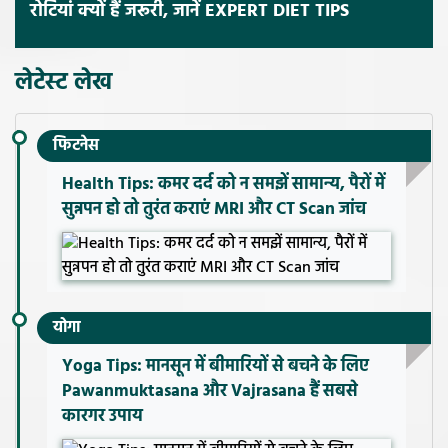
रोटियां क्यों हैं जरूरी, जानें EXPERT DIET TIPS
लेटेस्ट लेख
फिटनेस
Health Tips: कमर दर्द को न समझें सामान्य, पैरों में
सुन्नपन हो तो तुरंत कराएं MRI और CT Scan जांच
योगा
Yoga Tips: मानसून में बीमारियों से बचने के लिए
Pawanmuktasana और Vajrasana हैं सबसे
कारगर उपाय