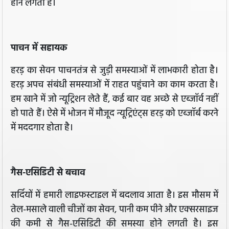
होने लगता है।
पाचन में सहायक
हरड़ का सेवन पाचनतंत्र से जुड़ी समस्याओं में लाभकारी होता है।
हरड़ अपच संबंधी समस्याओं में राहत पहुंचाने का काम करता है।
हम खाने में जो न्यूट्रिशन लेते हैं, कई बार वह अच्छे से एब्जॉर्व नहीं
हो पाते हैं। ऐसे में भोजन में मौजूद न्यूट्रिएंट्स हरड़ को एब्जॉर्ब करने
में मददगार होता है।
गैस-एसिडिटी से बचाव
सर्दियों में हमारी लाइफस्टाइल में बदलाव आता है। इस मौसम में
तेल-मसाले वाली चीजों का सेवन, पानी कम पीने और एक्सरसाइज
की कमी से गैस-एसिडिटी की समस्या होने लगती है। इस