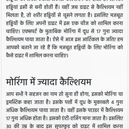
हड्डियां इसी से बनी होती हैं। वहीं जब डाइट से कैल्शियम नहीं
मिलता है, तो शरीर हड्डियों से चूसने लगता है। इसलिए मजबूत
हड्डियों के लिए अपनी डाइट में इस एक चीज को शामिल करना
चाहिए। एक्सपर्ट के मुताबिक मोरिंगा में दूध से 17 गुना ज्यादा
कैल्शियम पाया जाता है। ऐसे में आज इस आर्टिकल के जरिए हम
आपको बताने जा रहे हैं कि मजबूत हड्डियों के लिए मोरिंगा को
कैसे डाइट में शामिल करना चाहिए।
मोरिंगा में ज्यादा कैल्शियम
आप सभी ने सहजन का नाम तो सुना ही होगा, इसको मोरिंगा या
ड्रमस्टिक कहा जाता है। इसके पत्तों में दूध के मुकाबले 4 गुना
अधिक कैल्शियम पाया जाता है। वहीं इसके पाउडर में कैल्शियम
17 गुना अधिक होता है। इसको एंटी-एजिंग माना जाता है। इसलिए
30 की उम्र के बाद इस सुपरफूड को डाइट में शामिल करना