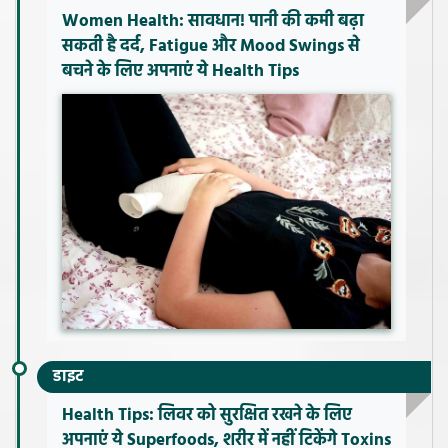
Women Health: सावधान! पानी की कमी बढ़ा
सकती है दर्द, Fatigue और Mood Swings से
बचने के लिए अपनाएं ये Health Tips
डाइट
Health Tips: लिवर को सुरक्षित रखने के लिए
अपनाएं ये Superfoods, शरीर में नहीं टिकेंगे Toxins