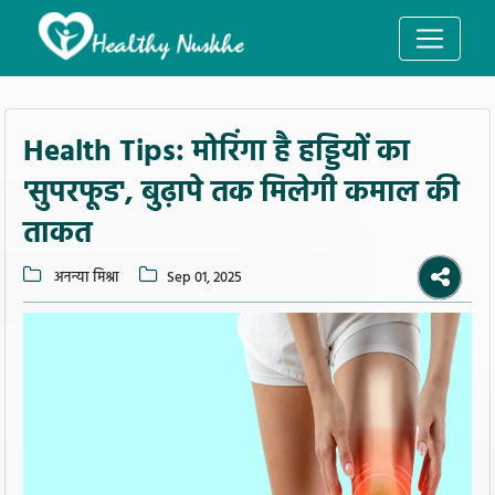
Health Tips: मोरिंगा है हड्डियों का
'सुपरफूड', बुढ़ापे तक मिलेगी कमाल की
ताकत
अनन्या मिश्रा
Sep 01, 2025