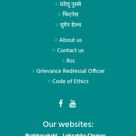
घरेलू नुस्खे
फिटनेस
वूमेन हेल्थ
About us
Contact us
Rss
Grievance Redressal Officer
Code of Ethics
Our websites:
Prabhasakshi
Loksabha Chunav