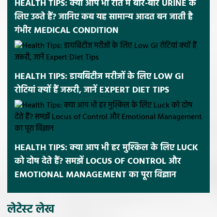
HEALTH TIPS: क्या आप भी रात में बार-बार URINE के
लिए उठते हैं? जानिए कब यह सामान्य आदत बन जाती है
गंभीर MEDICAL CONDITION
HEALTH TIPS: डायबिटीज मरीजों के लिए LOW GI
रोटियां क्यों हैं जरूरी, जानें EXPERT DIET TIPS
HEALTH TIPS: क्या आप भी हर मुश्किल के लिए LUCK
को दोष देते हैं? समझें LOCUS OF CONTROL और
EMOTIONAL MANAGEMENT का पूरा विज्ञान
लेटेस्ट लेख