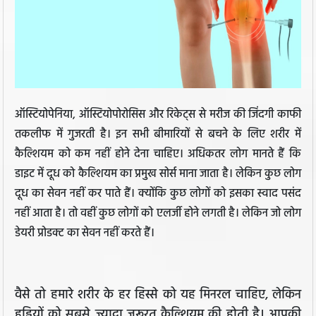
ऑस्टियोपेनिया, ऑस्टियोपोरोसिस और रिकेट्स से मरीज की जिंदगी काफी
तकलीफ में गुजरती है। इन सभी बीमारियों से बचने के लिए शरीर में
कैल्शियम को कम नहीं होने देना चाहिए। अधिकतर लोग मानते हैं कि
डाइट में दूध को कैल्शियम का प्रमुख सोर्स माना जाता है। लेकिन कुछ लोग
दूध का सेवन नहीं कर पाते हैं। क्योंकि कुछ लोगों को इसका स्वाद पसंद
नहीं आता है। तो वहीं कुछ लोगों को एलर्जी होने लगती है। लेकिन जो लोग
डेयरी प्रोडक्ट का सेवन नहीं करते हैं।
वैसे तो हमारे शरीर के हर हिस्से को यह मिनरल चाहिए, लेकिन
हड्डियों को सबसे ज्यादा जरूरत कैल्शियम की होती है। आपकी