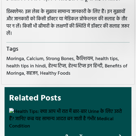
डिस्क्लेमर: इस लेख के सुझाव सामान्य जानकारी के लिए हैं। इन सुझावों
और जानकारी को किसी डॉक्टर या मेडिकल प्रोफेशनल की सलाह के तौर
पर न लें। किसी भी बीमारी के लक्षणों की स्थिति में डॉक्टर की सलाह जरूर
लें।
Tags
Moringa, Calcium, Strong Bones, कैल्शियम, health tips,
health tips in hindi, हेल्थ टिप्स, हेल्थ टिप्स इन हिन्दी, Benefits of
Moringa, सहजन, Healthy Foods
Related Posts