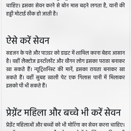
चाहिए। इसका सेवन करने से बोन मास बढ़ने लगता है, यानी की
हड्डी मोटाई ठीक हो जाती है।
ऐसे करें सेवन
सहजन के पत्ते और पाउडर को डाइट में शामिल करना बेहद आसान
है। वहीं लैक्टोज इनटॉलरेंट और वीगन लोग इसका पराठा बनाकर
खा सकते हैं। न्यूट्रिशनिस्ट की मानें, इसका रायता बनाकर खा
सकते हैं। वहीं सुबह खाली पेट एक गिलास पानी में मिलाकर
इसको पी भी सकते हैं।
प्रेग्नेंट महिला और बच्चे भी करें सेवन
प्रेग्नेंट महिलाओं और बच्चों को भी मोरिंगा का सेवन करना चाहिए।