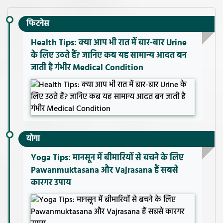
फिटनेस
Health Tips: क्या आप भी रात में बार-बार Urine
के लिए उठते हैं? जानिए कब यह सामान्य आदत बन
जाती है गंभीर Medical Condition
योगा
Yoga Tips: मानसून में बीमारियों से बचने के लिए
Pawanmuktasana और Vajrasana हैं सबसे
कारगर उपाय