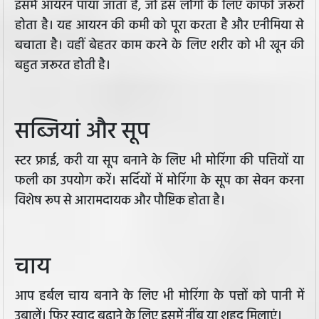
इसमें आयरन पाया जाता है, जो इस लोगों के लिए काफी जरूरी
होता है। यह आयरन की कमी को पूरा करता है और एनीमिया से
बचाता है। वहीं बेहतर काम करने के लिए शरीर को भी खून की
बहुत जरूरत होती है।
सब्जियां और सूप
स्टर फ्राई, करी या सूप बनाने के लिए भी मोरिंगा की पत्तियों या
फली का उपयोग करें। सर्दियों में मोरिंगा के सूप का सेवन करना
विशेष रूप से आरामदायक और पौष्टिक होता है।
चाय
आप हर्बल चाय बनाने के लिए भी मोरिंगा के पत्तों को पानी में
उबालें। फिर स्वाद बढ़ाने के लिए इसमें नींबू या शहद मिलाएं।