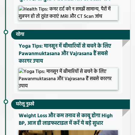
योगा
Yoga Tips: मानसून में बीमारियों से बचने के लिए
Pawanmuktasana और Vajrasana हैं सबसे
कारगर उपाय
घरेलू नुस्खे
Weight Loss और कम तनाव से काबू होगा High
BP, आज ही लाइफस्टाइल में करें ये बड़े सुधार