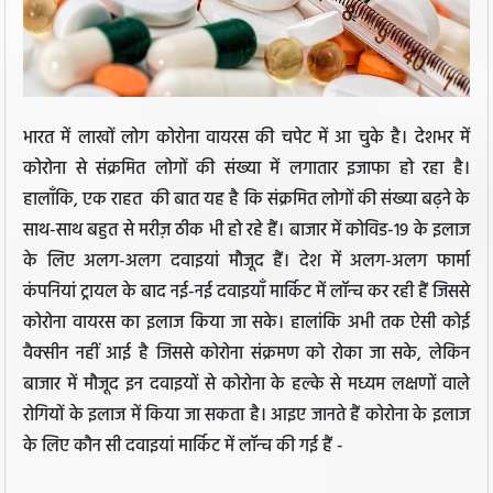
भारत में लाखों लोग कोरोना वायरस की चपेट में आ चुके है। देशभर में
कोरोना से संक्रमित लोगों की संख्या में लगातार इजाफा हो रहा है।
हालाँकि, एक राहत की बात यह है कि संक्रमित लोगों की संख्या बढ़ने के
साथ-साथ बहुत से मरीज़ ठीक भी हो रहे हैं। बाजार में कोविड-19 के इलाज
के लिए अलग-अलग दवाइयां मौजूद हैं। देश में अलग-अलग फार्मा
कंपनियां ट्रायल के बाद नई-नई दवाइयाँ मार्किट में लॉन्च कर रही हैं जिससे
कोरोना वायरस का इलाज किया जा सके। हालांकि अभी तक ऐसी कोई
वैक्सीन नहीं आई है जिससे कोरोना संक्रमण को रोका जा सके, लेकिन
बाजार में मौजूद इन दवाइयों से कोरोना के हल्के से मध्यम लक्षणों वाले
रोगियों के इलाज में किया जा सकता है। आइए जानते हैं कोरोना के इलाज
के लिए कौन सी दवाइयां मार्किट में लॉन्च की गई हैं -