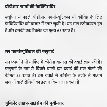
बीडीआर फार्मा की फेविपिराविर
ल्यूपिन से पहले बीडीआर फार्मास्यूटिकल भी कोविड के लिए
फेविपिराविर को बाजार में उतार चुकी है। यह एक एंटीवायरस ड्रग
है और इसकी एक टैबलेट का मूल्य 63 रूपए है।
सन फार्मास्यूटिकल की फ्लुगार्ड
सन फार्मा ने भी मार्किट में कोरोना वायरस की दवाई लांच की है।
फ्लुगार्ड के नाम से बिकने वाली इस दवाई की एक गोली की
कीमत 35 रूपए है। इस दवाई से कोरोना के हल्के से मध्यम
लक्षणों वाले रोगियों का इलाज किया जा सकता है।
जुबिलेंट लाइफ साइंसेज की जुबी-आर