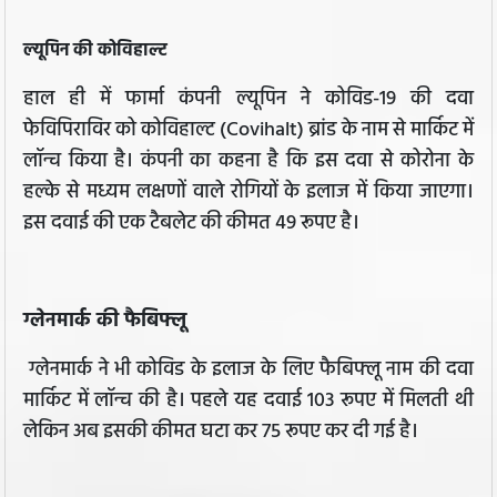
ल्यूपिन की कोविहाल्ट
हाल ही में फार्मा कंपनी ल्यूपिन ने कोविड-19 की दवा
फेविपिराविर को कोविहाल्ट (Covihalt) ब्रांड के नाम से मार्किट में
लॉन्च किया है। कंपनी का कहना है कि इस दवा से कोरोना के
हल्के से मध्यम लक्षणों वाले रोगियों के इलाज में किया जाएगा।
इस दवाई की एक टैबलेट की कीमत 49 रूपए है।
ग्लेनमार्क की फैबिफ्लू
ग्लेनमार्क ने भी कोविड के इलाज के लिए फैबिफ्लू नाम की दवा
मार्किट में लॉन्च की है। पहले यह दवाई 103 रूपए में मिलती थी
लेकिन अब इसकी कीमत घटा कर 75 रूपए कर दी गई है।