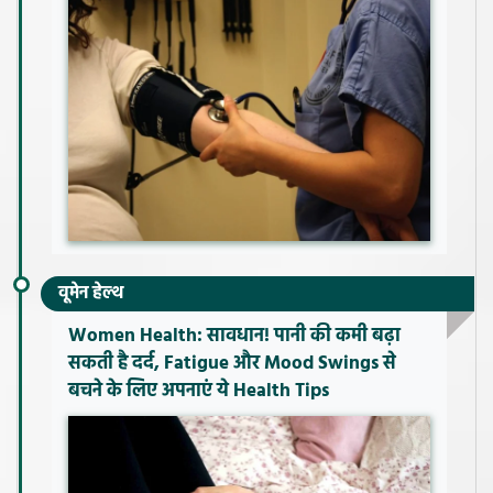
वूमेन हेल्थ
Women Health: सावधान! पानी की कमी बढ़ा
सकती है दर्द, Fatigue और Mood Swings से
बचने के लिए अपनाएं ये Health Tips