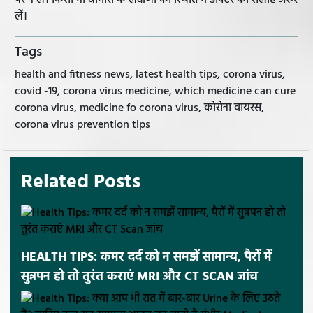
पर न लें। किसी भी बीमारी के लक्षणों की स्थिति में डॉक्टर की सलाह जरूर
लें।
Tags
health and fitness news, latest health tips, corona virus,
covid -19, corona virus medicine, which medicine can cure
corona virus, medicine fo corona virus, कोरोना वायरस,
corona virus prevention tips
Related Posts
HEALTH TIPS: कमर दर्द को न समझें सामान्य, पैरों में
सुन्नपन हो तो तुरंत कराएं MRI और CT SCAN जांच