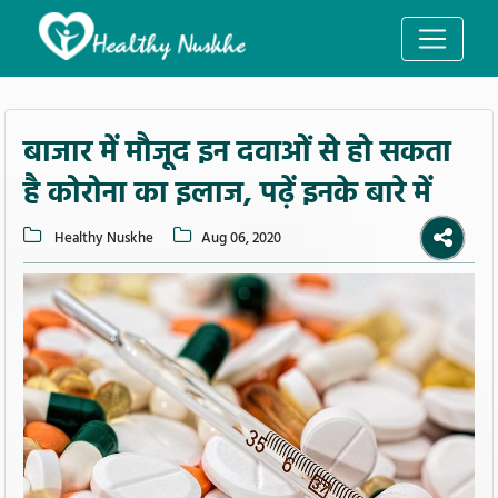
बाजार में मौजूद इन दवाओं से हो सकता
है कोरोना का इलाज, पढ़ें इनके बारे में
Healthy Nuskhe
Aug 06, 2020