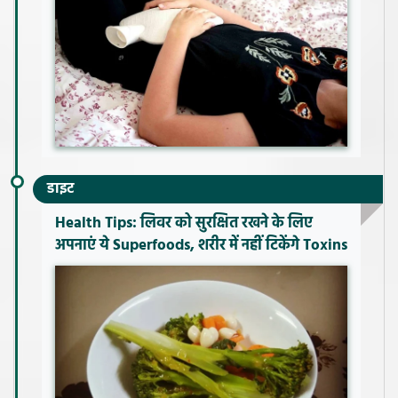
डाइट
Health Tips: लिवर को सुरक्षित रखने के लिए
अपनाएं ये Superfoods, शरीर में नहीं टिकेंगे Toxins