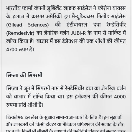
भारतीय फार्मा कंपनी जुबिलेंट लाइफ साइंसेज ने कोरोना वायरस
के इलाज में कारगर अमेरिकी ड्रग मैन्‍युफैक्‍चरर गिलीड साइंसेस
(Gilead Sciences) की एंटीवायरल दवा रेमडेसिवीर
(Remdesivir) का जेनरिक वर्जन JUBI-R के नाम से मार्किट में
लॉन्च किया है। बाजार में इस इंजेक्शन की एक शीशी की कीमत
4700 रूपए है।
सिप्ला की सिपरमी
सिप्ला ने जून में सिपरमी नाम से रेमडेसिवीर दवा का जेनरिक वर्जन
को बाजार में लॉन्च किया था। इस इंजेक्शन की कीमत 4000
रुपया प्रति शीशी है।
डिस्क्लेमर: इस लेख के सुझाव सामान्य जानकारी के लिए हैं। इन सुझावों
और जानकारी को किसी डॉक्टर या मेडिकल प्रोफेशनल की सलाह के तौर