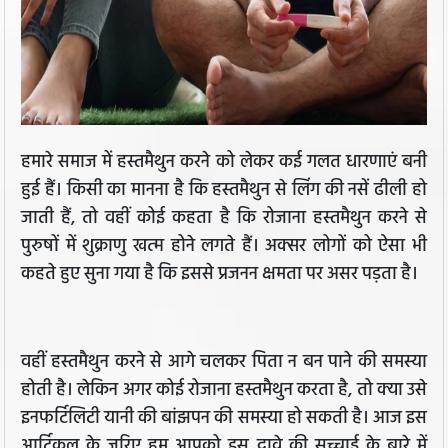
हमारे समाज में हस्तमैथुन करने को लेकर कई गलत धारणाएं बनी
हुई हैं। किसी का मानना है कि हस्तमैथुन से लिंग की नसें ढीली हो
जाती हैं, तो वहीं कोई कहता है कि रोजाना हस्तमैथुन करने से
पुरुषों में शुक्राणु खत्म होने लगते हैं। अक्सर लोगों को ऐसा भी
कहते हुए सुना गया है कि इससे प्रजनन क्षमता पर असर पड़ता है।
वहीं हस्तमैथुन करने से आगे चलकर पिता न बन पाने की समस्या
होती है। लेकिन अगर कोई रोजाना हस्तमैथुन करता है, तो क्या उसे
इनफर्टिलिटी यानी की बांझपन की समस्या हो सकती है। आज इस
आर्टिकल के जरिए हम आपको इस दावे की सच्चाई के बारे में