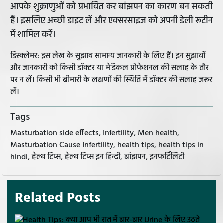
आपके शुक्राणुओं को प्रभावित कर बांझपन का कारण बन सकती
हैं। इसलिए अच्छी डाइट लें और एक्सरसाइज को अपनी डेली रूटीन
में शामिल करें।
डिस्क्लेमर: इस लेख के सुझाव सामान्य जानकारी के लिए हैं। इन सुझावों
और जानकारी को किसी डॉक्टर या मेडिकल प्रोफेशनल की सलाह के तौर
पर न लें। किसी भी बीमारी के लक्षणों की स्थिति में डॉक्टर की सलाह जरूर
लें।
Tags
Masturbation side effects, Infertility, Men health,
Masturbation Cause Infertility, health tips, health tips in
hindi, हेल्थ टिप्स, हेल्थ टिप्स इन हिन्दी, बांझपन, इनफर्टिलिटी
Related Posts