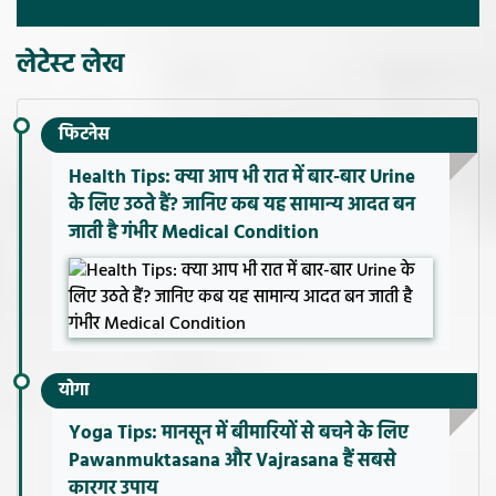
लेटेस्ट लेख
फिटनेस
Health Tips: क्या आप भी रात में बार-बार Urine
के लिए उठते हैं? जानिए कब यह सामान्य आदत बन
जाती है गंभीर Medical Condition
योगा
Yoga Tips: मानसून में बीमारियों से बचने के लिए
Pawanmuktasana और Vajrasana हैं सबसे
कारगर उपाय