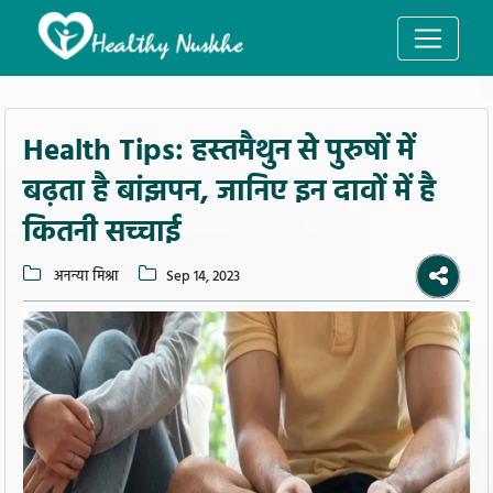
Health Tips: हस्तमैथुन से पुरुषों में
बढ़ता है बांझपन, जानिए इन दावों में है
कितनी सच्चाई
अनन्या मिश्रा
Sep 14, 2023