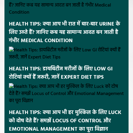
HEALTH TIPS: क्या आप भी रात में बार-बार URINE के
लिए उठते हैं? जानिए कब यह सामान्य आदत बन जाती है
गंभीर MEDICAL CONDITION
HEALTH TIPS: डायबिटीज मरीजों के लिए LOW GI
रोटियां क्यों हैं जरूरी, जानें EXPERT DIET TIPS
HEALTH TIPS: क्या आप भी हर मुश्किल के लिए LUCK
को दोष देते हैं? समझें LOCUS OF CONTROL और
EMOTIONAL MANAGEMENT का पूरा विज्ञान