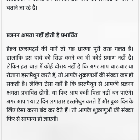
बताने जा रहे हैं।
प्रजनन क्षमता नहीं होती है प्रभावित
हेल्थ एक्सपर्ट्स की मानें तो यह धारणा पूरी तरह गलत है।
हालांकि इस दावे को सिद्ध करने का भी कोई प्रमाण नहीं है।
लेकिन इस बात में कोई दोराय नहीं है कि अगर आप बार-बार या
रोजाना हस्तमैथुन करते हैं, तो आपके शुक्राणओं की संख्या कम हो
सकती है। लेकिन ऐसा नहीं है कि हस्तमैथुन से आपकी प्रजनन
क्षमता प्रभावित होगी, या फिर आप कभी पिता नहीं बन पाएंगे।
अगर आप 1 या 2 दिन लगातार हस्तमैथुन करते हैं और कुछ दिन के
लिए ऐसा करना बंद कर देते हैं। तो आपके शुक्राणुओं की संख्या
फिर से सामान्य हो जाएगी।