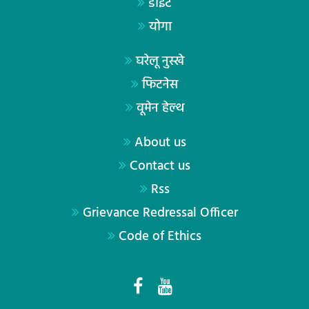
डाइट
योगा
घरेलू नुस्खे
फिटनेस
वूमेन हेल्थ
About us
Contact us
Rss
Grievance Redressal Officer
Code of Ethics