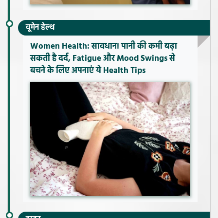
वूमेन हेल्थ
Women Health: सावधान! पानी की कमी बढ़ा
सकती है दर्द, Fatigue और Mood Swings से
बचने के लिए अपनाएं ये Health Tips