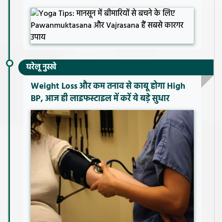
घरेलू नुस्खे
Weight Loss और कम तनाव से काबू होगा High
BP, आज ही लाइफस्टाइल में करें ये बड़े सुधार