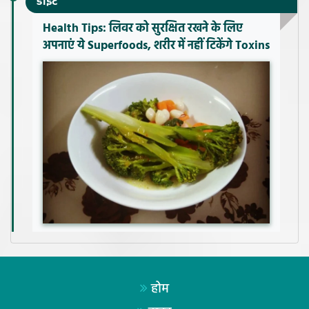
डाइट
Health Tips: लिवर को सुरक्षित रखने के लिए
अपनाएं ये Superfoods, शरीर में नहीं टिकेंगे Toxins
होम