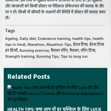
डिस्क्लेमर: इस लेख के सुझाव सामान्य जानकारी के लिए हैं। इन सुझावों
और जानकारी को किसी डॉक्टर या मेडिकल प्रोफेशनल की सलाह के तौर
पर न लें। किसी भी बीमारी के लक्षणों की स्थिति में डॉक्टर की सलाह जरूर
लें।
Tags
Ageing, Daily diet, Endurance training, health tips, health
tips in hindi, Marathon, Marathon Tips, हेल्थ टिप्स, हेल्थ टिप्स
इन हिन्दी, Running exercise, मैराथन रनिंग, मैराथन, रनिंग टिप्स,
Strength training, Running Tips, Tips to long run
Related Posts
HEALTH TIPS: क्या आप भी हर मुश्किल के लिए LUCK