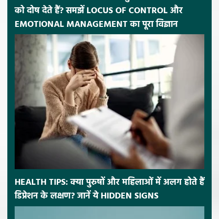
को दोष देते हैं? समझें LOCUS OF CONTROL और
EMOTIONAL MANAGEMENT का पूरा विज्ञान
HEALTH TIPS: क्या पुरुषों और महिलाओं में अलग होते हैं
डिप्रेशन के लक्षण? जानें ये HIDDEN SIGNS