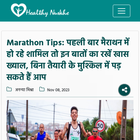
Marathon Tips: पहली बार मैराथन में
हो रहे शामिल तो इन बातों का रखें खास
ख्याल, बिना तैयारी के मुश्किल में पड़
सकते हैं आप
अनन्या मिश्रा
Nov 08, 2023