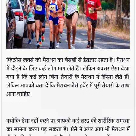
फिटनेस लवर्स को मैराथन का बेसब्री से इंतजार रहता है। मैराथन
में दौड़ने के लिए कई लोग भाग लेते हैं। लेकिन अक्सर ऐसा देखा
गया है कि कई लोग बिना तैयारी के मैराथन में हिस्सा लेते हैं।
लेकिन आपको बता दें कि मैराथन जैसे इवेंट में पूरी तैयारी के साथ
आना चाहिए।
क्योंकि ऐसा नहीं करने पर आपको कई तरह की शारीरिक समस्या
का सामना करना पड़ सकता है। ऐसे में अगर आप भी मैराथन में