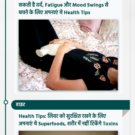
सकती है दर्द, Fatigue और Mood Swings से
बचने के लिए अपनाएं ये Health Tips
डाइट
Health Tips: लिवर को सुरक्षित रखने के लिए
अपनाएं ये Superfoods, शरीर में नहीं टिकेंगे Toxins