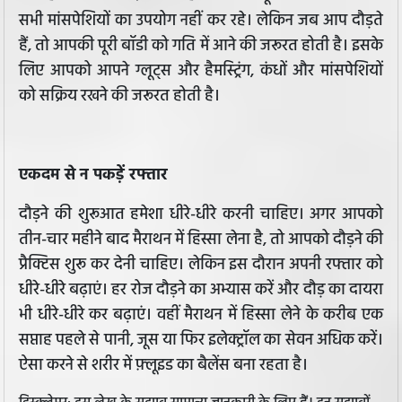
सभी मांसपेशियों का उपयोग नहीं कर रहे। लेकिन जब आप दौड़ते
हैं, तो आपकी पूरी बॉडी को गति में आने की जरूरत होती है। इसके
लिए आपको आपने ग्लूट्स और हैमस्ट्रिंग, कंधों और मांसपेशियों
को सक्रिय रखने की जरूरत होती है।
एकदम से न पकड़ें रफ्तार
दौड़ने की शुरूआत हमेशा धीरे-धीरे करनी चाहिए। अगर आपको
तीन-चार महीने बाद मैराथन में हिस्सा लेना है, तो आपको दौड़ने की
प्रैक्टिस शुरू कर देनी चाहिए। लेकिन इस दौरान अपनी रफ्तार को
धीरे-धीरे बढ़ाएं। हर रोज दौड़ने का अभ्यास करें और दौड़ का दायरा
भी धीरे-धीरे कर बढ़ाएं। वहीं मैराथन में हिस्सा लेने के करीब एक
सप्ताह पहले से पानी, जूस या फिर इलेक्ट्रॉल का सेवन अधिक करें।
ऐसा करने से शरीर में फ़्लूइड का बैलेंस बना रहता है।