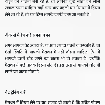
दौड़ने की योजना बना रहे हैं, तो आपको कुछ बातों का खास
ख्याल रखना चाहिए। वहीं अगर आप पहली बार मैराथन में हिस्सा
लेने जा रहे हैं, तो यह टिप्स आपके काफी काम आ सकते हैं।
ठीक से मैनेज करें अपना वजन
अगर आपका वेट ज्यादा है, या आप ज्यादा पतले व कमजोर हैं, तो
ऐसी स्थिति में आपको मैराथन में नहीं दौड़ना चाहिए। ऐसे में
आपको इसमें चोट लगने का खतरा भी हो सकता है। क्योंकि
मैराथन में कई धावक हिस्सा लेते हैं। इस तरह से आपको चोट भी
लगने का खतरा होता है।
वेट ट्रेनिंग करें
मैराथन में हिस्सा लेने पर यह सलाह दी जाती है कि उचित पोषण