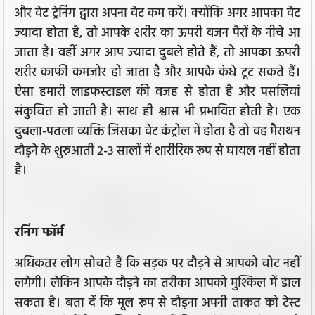
और वेट ट्रेनिंग द्वारा अपना वेट कम करें। क्योंकि अगर आपका वेट
ज्यादा होता है, तो आपके शरीर का ऊपरी वजन पैरों के नीचे आ
जाता है। वहीं अगर आप ज्यादा दुबले होते हैं, तो आपका ऊपरी
शरीर काफी कमजोर हो जाता है और आपके कंधे टूट सकते हैं।
ऐसा हमारी लाइफस्टाइल की वजह से होता है और पसलियां
संकुचित हो जाती है। साथ ही श्वास भी प्रभावित होती है। एक
दुबला-पतला व्यक्ति जिसका वेट कंट्रोल में होता है तो वह मैराथन
दौड़ने के शुरुआती 2-3 सालों में शारीरिक रूप से घायल नहीं होता
है।
रनिंग फॉर्म
अधिकतर लोग सोचते हैं कि सड़क पर दौड़ने से आपको चोट नहीं
लगेगी। लेकिन आपके दौड़ने का तरीका आपको मुश्किल में डाल
सकता है। बता दें कि मूल रूप से दौड़ना अपनी ताकत को टेस्ट