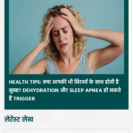
HEALTH TIPS: क्या आपकी भी सिरदर्द के साथ होती है
सुबह? DEHYDRATION और SLEEP APNEA हो सकते
हैं TRIGGER
लेटेस्ट लेख