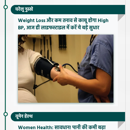
घरेलू नुस्खे
Weight Loss और कम तनाव से काबू होगा High
BP, आज ही लाइफस्टाइल में करें ये बड़े सुधार
वूमेन हेल्थ
Women Health: सावधान! पानी की कमी बढ़ा