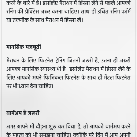
करने के बारे में है। इसलिए मैराथन में हिस्सा लेने से पहले आपको
रनिंग की प्रैक्टिस जरूर करना चाहिए। साथ ही उचित रनिंग फॉर्म
या तकनीक के साथ मैराथन में हिस्सा लें।
मानसिक मजबूती
मैराथन के लिए फिटनेस ट्रेनिंग जितनी जरूरी है, उतना ही जरूरी
आपका मानसिक स्वास्थ्य भी है। इसलिए मैराथन में हिस्सा लेने के
लिए आपको अपने फिजिकल फिटनेस के साथ ही मेंटल फिटनेस
पर भी ध्यान देना चाहिए।
वार्मअप है जरूरी
अगर आपने भी दौड़ना शुरू कर दिया है, तो आपको वार्मअप करने
के महत्व को भी समझना चाहिए। क्योंकि पूरे दिन में आप अपनी