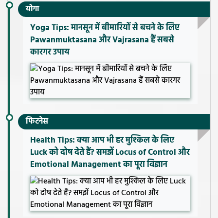
योगा
Yoga Tips: मानसून में बीमारियों से बचने के लिए
Pawanmuktasana और Vajrasana हैं सबसे
कारगर उपाय
फिटनेस
Health Tips: क्या आप भी हर मुश्किल के लिए
Luck को दोष देते हैं? समझें Locus of Control और
Emotional Management का पूरा विज्ञान