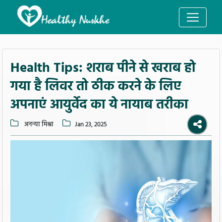
Health Tips: शराब पीने से खराब हो
गया है लिवर तो ठीक करने के लिए
अपनाएं आयुर्वेद का ये नायाब तरीका
अनन्या मिश्रा
Jan 23, 2025