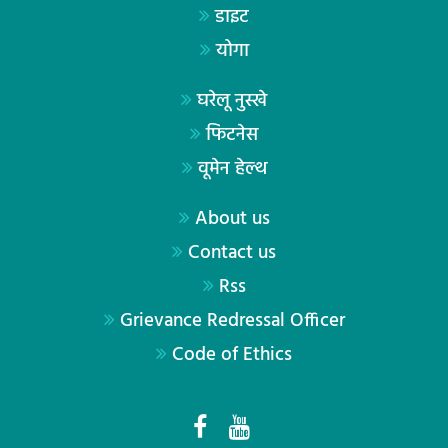
डाइट
योगा
घरेलू नुस्खे
फिटनेस
वूमेन हेल्थ
About us
Contact us
Rss
Grievance Redressal Officer
Code of Ethics