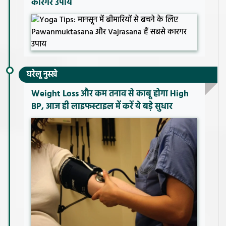
कारगर उपाय
घरेलू नुस्खे
Weight Loss और कम तनाव से काबू होगा High
BP, आज ही लाइफस्टाइल में करें ये बड़े सुधार