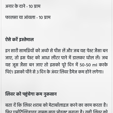
अनार के दाने - 10 ग्राम
फालसा या आंवला - 10 ग्राम
ऐसे करें इस्तेमाल
इन सारी सामग्रियों को अच्छे से पीस लें और जब यह पेस्ट जैसा बन
जाए, तो इस पेस्ट को आधा लीटर पाने में डालकर घोल लें। जब
यह जूस जैसा बन जाए तो इसको पूरे दिन में 50-50 ml करके
पिएं। इसको पीने से 3 दिन के अंदर लिवर डैमेज कम होने लगेगा।
लिवर को पहुंचेगा कम नुकसान
बता दें कि लिवर शराब को मेटाबॉलाइज करने का काम करता है।
फिर एसीटैल्डिहाइड नामक बाय प्रोडक्ट बनाता है। यही लिवर को