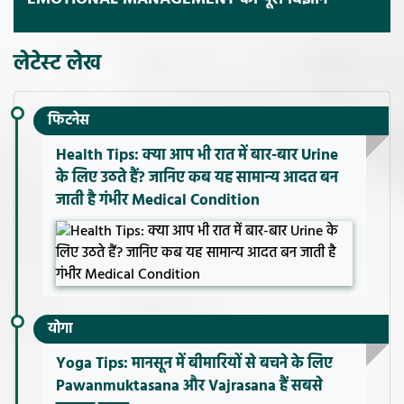
लेटेस्ट लेख
फिटनेस
Health Tips: क्या आप भी रात में बार-बार Urine
के लिए उठते हैं? जानिए कब यह सामान्य आदत बन
जाती है गंभीर Medical Condition
योगा
Yoga Tips: मानसून में बीमारियों से बचने के लिए
Pawanmuktasana और Vajrasana हैं सबसे