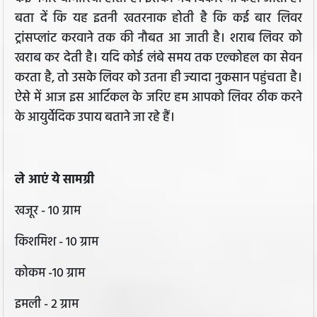
बता दें कि यह इतनी खतरनाक होती है कि कई बार लिवर
ट्रांसप्लांट करवाने तक की नौबत आ जाती है। शराब लिवर को
खराब कर देती है। यदि कोई लंबे समय तक एल्कोहल का सेवन
करता है, तो उसके लिवर को उतना ही ज्यादा नुकसान पहुंचता है।
ऐसे में आज इस आर्टिकल के जरिए हम आपको लिवर ठीक करने
के आयुर्वेदिक उपाय बताने जा रहे हैं।
ले आएं ये सामग्री
खजूर - 10 ग्राम
किशमिश - 10 ग्राम
कोकम -10 ग्राम
इमली - 2 ग्राम