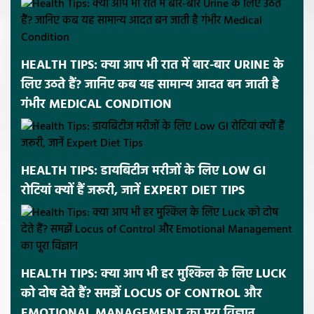
HEALTH TIPS: क्या आप भी रात में बार-बार URINE के
लिए उठते हैं? जानिए कब यह सामान्य आदत बन जाती है
गंभीर MEDICAL CONDITION
HEALTH TIPS: डायबिटीज मरीजों के लिए LOW GI
रोटियां क्यों हैं जरूरी, जानें EXPERT DIET TIPS
HEALTH TIPS: क्या आप भी हर मुश्किल के लिए LUCK
को दोष देते हैं? समझें LOCUS OF CONTROL और
EMOTIONAL MANAGEMENT का पूरा विज्ञान