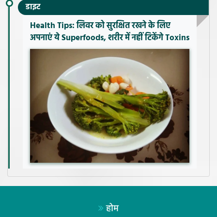
डाइट
Health Tips: लिवर को सुरक्षित रखने के लिए
अपनाएं ये Superfoods, शरीर में नहीं टिकेंगे Toxins
होम