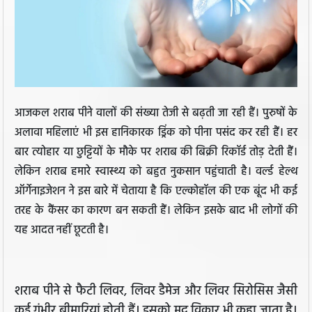
आजकल शराब पीने वालों की संख्या तेजी से बढ़ती जा रही हैं। पुरुषों के
अलावा महिलाएं भी इस हानिकारक ड्रिंक को पीना पसंद कर रही हैं। हर
बार त्योहार या छुट्टियों के मौके पर शराब की बिक्री रिकॉर्ड तोड़ देती हैं।
लेकिन शराब हमारे स्वास्थ्य को बहुत नुकसान पहुंचाती है। वर्ल्ड हेल्थ
ऑर्गेनाइजेशन ने इस बारे में चेताया है कि एल्कोहॉल की एक बूंद भी कई
तरह के कैंसर का कारण बन सकती हैं। लेकिन इसके बाद भी लोगों की
यह आदत नहीं छूटती है।
शराब पीने से फैटी लिवर, लिवर डैमेज और लिवर सिरोसिस जैसी
कई गंभीर बीमारियां होती हैं। इसको मद विकार भी कहा जाता है।