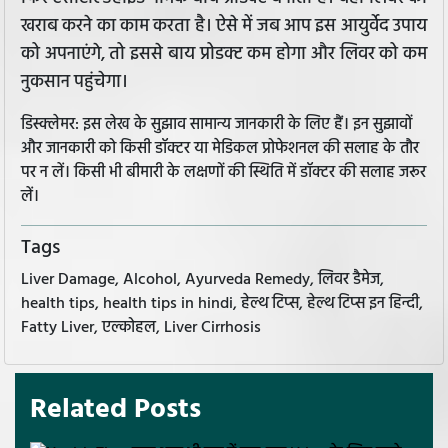
खराब करने का काम करता है। ऐसे में जब आप इस आयुर्वेद उपाय
को अपनाएंगे, तो इससे बाय प्रोडक्ट कम होगा और लिवर को कम
नुकसान पहुंचेगा।
डिस्क्लेमर: इस लेख के सुझाव सामान्य जानकारी के लिए हैं। इन सुझावों
और जानकारी को किसी डॉक्टर या मेडिकल प्रोफेशनल की सलाह के तौर
पर न लें। किसी भी बीमारी के लक्षणों की स्थिति में डॉक्टर की सलाह जरूर
लें।
Tags
Liver Damage, Alcohol, Ayurveda Remedy, लिवर डैमेज,
health tips, health tips in hindi, हेल्थ टिप्स, हेल्थ टिप्स इन हिन्दी,
Fatty Liver, एल्कोहल, Liver Cirrhosis
Related Posts