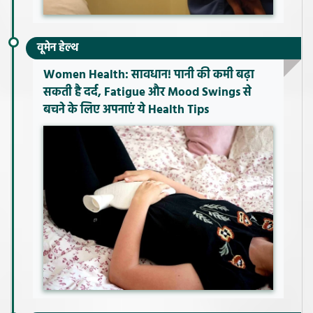
वूमेन हेल्थ
Women Health: सावधान! पानी की कमी बढ़ा
सकती है दर्द, Fatigue और Mood Swings से
बचने के लिए अपनाएं ये Health Tips