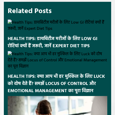
Related Posts
HEALTH TIPS: डायबिटीज मरीजों के लिए LOW GI
रोटियां क्यों हैं जरूरी, जानें EXPERT DIET TIPS
HEALTH TIPS: क्या आप भी हर मुश्किल के लिए LUCK
को दोष देते हैं? समझें LOCUS OF CONTROL और
EMOTIONAL MANAGEMENT का पूरा विज्ञान