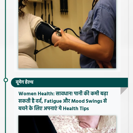
वूमेन हेल्थ
Women Health: सावधान! पानी की कमी बढ़ा
सकती है दर्द, Fatigue और Mood Swings से
बचने के लिए अपनाएं ये Health Tips