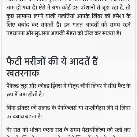
आम हो गया है। ऐसे में अगर कोई इस परेशानी से जूझ रहा है, तो
कुछ सामान्य लगने वाली गलतियां आपके लिवर को हमेशा के
लिए बर्बाद कर सकती हैं। इन गलत आदतों को समय रहने
पहचानना और सुधारना आपकी सेहत को ठीक कर सकता है।
फैटी मरीजों की ये आदतें हैं
खतरनाक
पैकेज्ड जूस और कोल्ड ड्रिंक्स में मौजूद चीनी लिवर में सीधे फैट के
रूप में जमा होती है।
बिना डॉक्टर की सलाह के पेनकिलर्स या सप्लीमेंट्स लेने से लिवर
पर दबाव बढ़ता है।
देर रात को भोजन करना रात के समय मेटाबॉलिज्म को स्लो कर