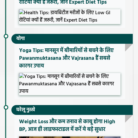
रोटियां क्यों हैं जरूरी, जानें Expert Diet Tips
योगा
Yoga Tips: मानसून में बीमारियों से बचने के लिए
Pawanmuktasana और Vajrasana हैं सबसे
कारगर उपाय
घरेलू नुस्खे
Weight Loss और कम तनाव से काबू होगा High
BP, आज ही लाइफस्टाइल में करें ये बड़े सुधार