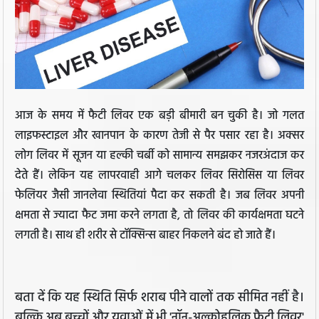
आज के समय में फैटी लिवर एक बड़ी बीमारी बन चुकी है। जो गलत
लाइफस्टाइल और खानपान के कारण तेजी से पैर पसार रहा है। अक्सर
लोग लिवर में सूजन या हल्की चर्बी को सामान्य समझकर नजरअंदाज कर
देते हैं। लेकिन यह लापरवाही आगे चलकर लिवर सिरोसिस या लिवर
फेलियर जैसी जानलेवा स्थितियां पैदा कर सकती है। जब लिवर अपनी
क्षमता से ज्यादा फैट जमा करने लगता है, तो लिवर की कार्यक्षमता घटने
लगती है। साथ ही शरीर से टॉक्सिन्स बाहर निकलने बंद हो जाते हैं।
बता दें कि यह स्थिति सिर्फ शराब पीने वालों तक सीमित नहीं है।
बल्कि अब बच्चों और युवाओं में भी 'नॉन-अल्कोहलिक फैटी लिवर'