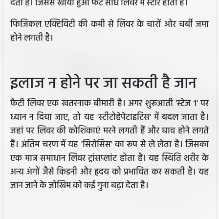
देता है। जिससे खाया हुआ फैट सीधे लिवर में स्टोर होता है।
फिजिकल एक्टिविटी की कमी से लिवर के चारों ओर चर्बी जमा
होने लगती है।
इलाज न होने पर जा सकती है जान
फैटी लिवर एक खतरनाक बीमारी है। अगर शुरूआती 'स्टेज 1' पर
ध्यान न दिया जाए, तो यह 'स्टीटोहेपेटाइटिस' में बदल जाता है।
जहां पर लिवर की कोशिकाएं मरने लगती हैं और घाव होने लगते
हैं। अंतिम चरण में यह 'सिरोसिस' का रूप से ले लेता है। जिसका
एक मात्र समाधान लिवर ट्रांसप्लांट होता है। यह स्थिति शरीर के
अन्य अंगों जैसे किडनी और हृदय को प्रभावित कर सकती है। यह
जान जाने के जोखिम को कई गुना बढ़ा देता है।