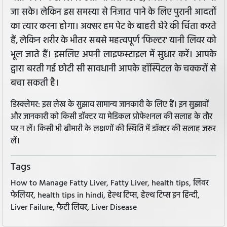
जा सके। लेकिन इस समस्या से निजात पाने के लिए पुरानी आदतों
का त्यार करना होगा। अक्सर हम पेट के बाहरी घेरे की चिंता करते
हैं, लेकिन शरीर के भीतर सबसे महत्वपूर्ण 'फिल्टर' यानी लिवर को
भूल जाते हैं। इसलिए अपनी लाइफस्टाइल में सुधार करें। आपके
द्वारा बरती गई छोटी सी सावधानी आपके हॉस्पिटल के चक्करों से
बचा सकती है।
डिस्क्लेमर: इस लेख के सुझाव सामान्य जानकारी के लिए हैं। इन सुझावों
और जानकारी को किसी डॉक्टर या मेडिकल प्रोफेशनल की सलाह के तौर
पर न लें। किसी भी बीमारी के लक्षणों की स्थिति में डॉक्टर की सलाह जरूर
लें।
Tags
How to Manage Fatty Liver, Fatty Liver, health tips, लिवर
फेलियर, health tips in hindi, हेल्थ टिप्स, हेल्थ टिप्स इन हिन्दी,
Liver Failure, फैटी लिवर, Liver Disease