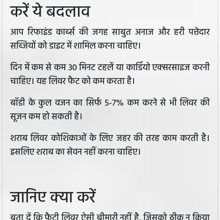
करें ये बदलाव
आप रिफाइंड कार्ब्स की जगह साबुत अनाज और हरी पत्तेदार
सब्जियों को डाइट में शामिल करना चाहिए।
दिन में कम से कम 30 मिनट टहलें या कार्डियो एक्सरसाइज करनी
चाहिए। यह लिवर फैट को कम करता है।
बॉडी के कुल वजन का सिर्फ 5-7% कम करने से भी लिवर की
सूजन कम हो सकती है।
शराब लिवर कोशिकाओं के लिए जहर की तरह काम करती है।
इसलिए शराब का सेवन नहीं करना चाहिए।
जानिए क्या करें
बता दें कि फैटी लिवर ऐसी बीमारी नहीं है, जिसको ठीक न किया