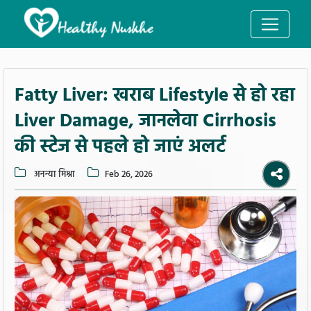
Fatty Liver: खराब Lifestyle से हो रहा
Liver Damage, जानलेवा Cirrhosis
की स्टेज से पहले हो जाएं अलर्ट
अनन्या मिश्रा
Feb 26, 2026