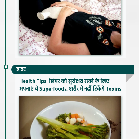
डाइट
Health Tips: लिवर को सुरक्षित रखने के लिए
अपनाएं ये Superfoods, शरीर में नहीं टिकेंगे Toxins