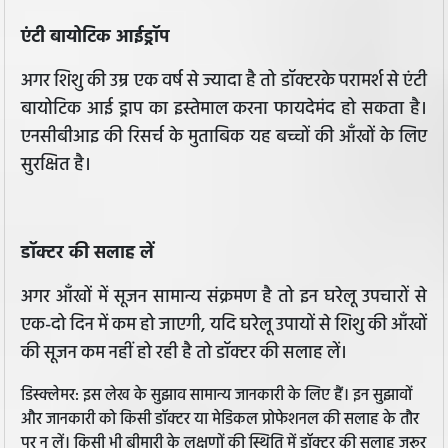
एंटी बायोटिक आईड्रॉप
अगर शिशु की उम्र एक वर्ष से ज्यादा है तो डॉक्टरके परामर्श से एंटी
बायोटिक आई ड्राप का इस्तेमाल करना फायदेमंद हो सकता है।
एनसीबीआइ की रिसर्च के मुताबिक यह बच्चों की आँखों के लिए
सुरक्षित है।
डॉक्टर की सलाह लें
अगर आँखों में सूजन सामान्य संक्रमण है तो इन घरेलू उपचारों से
एक-दो दिन में कम हो जाएगी, यदि घरेलू उपायों से शिशु की आँखों
की सूजन कम नहीं हो रही है तो डॉक्टर की सलाह लें।
डिस्क्लेमर: इस लेख के सुझाव सामान्य जानकारी के लिए हैं। इन सुझावों
और जानकारी को किसी डॉक्टर या मेडिकल प्रोफेशनल की सलाह के तौर
पर न लें। किसी भी बीमारी के लक्षणों की स्थिति में डॉक्टर की सलाह जरूर