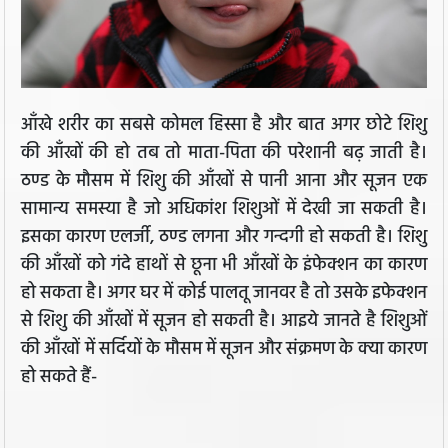
आँखे शरीर का सबसे कोमल हिस्सा है और बात अगर छोटे शिशु
की आँखों की हो तब तो माता-पिता की परेशानी बढ़ जाती है।
ठण्ड के मौसम में शिशु की आँखों से पानी आना और सूजन एक
सामान्य समस्या है जो अधिकांश शिशुओं में देखी जा सकती है।
इसका कारण एलर्जी, ठण्ड लगना और गन्दगी हो सकती है। शिशु
की आँखों को गंदे हाथों से छूना भी आँखों के इंफेक्शन का कारण
हो सकता है। अगर घर में कोई पालतू जानवर है तो उसके इफेक्शन
से शिशु की आँखों में सूजन हो सकती है। आइये जानते है शिशुओं
की आँखों में सर्दियों के मौसम में सूजन और संक्रमण के क्या कारण
हो सकते हैं-