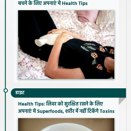
बचने के लिए अपनाएं ये Health Tips
डाइट
Health Tips: लिवर को सुरक्षित रखने के लिए
अपनाएं ये Superfoods, शरीर में नहीं टिकेंगे Toxins