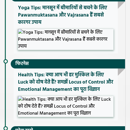
Yoga Tips: मानसून में बीमारियों से बचने के लिए
Pawanmuktasana और Vajrasana हैं सबसे
कारगर उपाय
फिटनेस
Health Tips: क्या आप भी हर मुश्किल के लिए
Luck को दोष देते हैं? समझें Locus of Control और
Emotional Management का पूरा विज्ञान