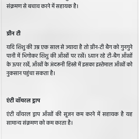
संक्रमण से बचाव करने में सहायक है।
ग्रीन टी
यदि शिशु की उम्र एक साल से ज्यादा है तो ग्रीन-टी बैग को गुनगुने
पानी में भिगोकर शिशु की आँखों पर रखें। ध्यान रहे टी-बैग आँखों
के ऊपर रखें, आँखों के अंदरूनी हिस्से में इसका इस्तेमाल आँखों को
नुकसान पहुंचा सकता है।
एंटी वॉयरल ड्राप
एंटी वॉयरल ड्राप आँखों की सूजन कम करने में सहायक है यह
सामान्य संक्रमण को कम करता है।