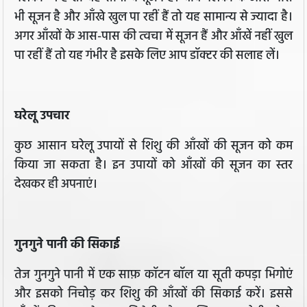
भी सूजन है और आँखे खुल पा रहीं हैं तो यह सामान्य से ज्यादा है।
अगर आँखों के आस-पास की त्वचा में सूजन हैं और आँखें नहीं खुल
पा रहीं हैं तो यह गंभीर है इसके लिए आप डॉक्टर की सलाह लें।
घरेलू उपचार
कुछ आसान घरेलू उपायों से शिशु की आँखों की सूजन को कम
किया जा सकता है। इन उपायों को आँखों की सूजन का स्तर
देखकर ही अपनाएं।
गुनगुने पानी की सिकाई
तेज गुनगुने पानी में एक साफ़ कॉटन बॉल या सूती कपड़ा भिगोएं
और इसको निचोड़ कर शिशु की आँखों की सिकाई करें। इससे