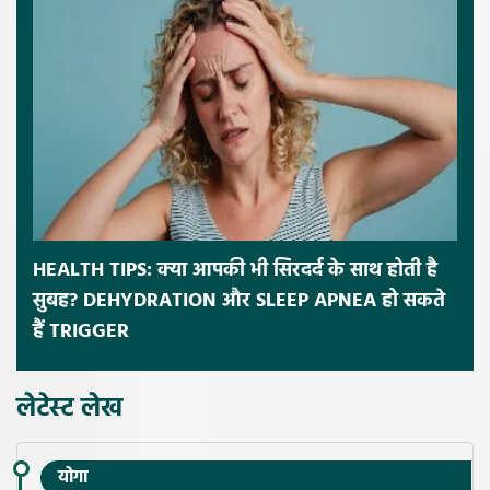
HEALTH TIPS: क्या आपकी भी सिरदर्द के साथ होती है
सुबह? DEHYDRATION और SLEEP APNEA हो सकते
हैं TRIGGER
लेटेस्ट लेख
योगा