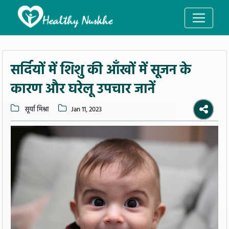
सर्दियों में शिशु की आँखों में सूजन के
कारण और घरेलू उपचार जानें
सूर्या मिश्रा
Jan 11, 2023