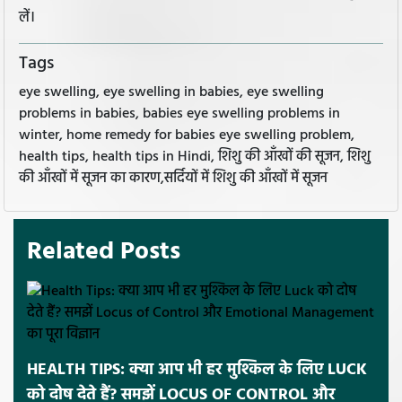
लें।
Tags
eye swelling, eye swelling in babies, eye swelling
problems in babies, babies eye swelling problems in
winter, home remedy for babies eye swelling problem,
health tips, health tips in Hindi, शिशु की आँखों की सूजन, शिशु
की आँखों में सूजन का कारण,सर्दियों में शिशु की आँखों में सूजन
Related Posts
HEALTH TIPS: क्या आप भी हर मुश्किल के लिए LUCK
को दोष देते हैं? समझें LOCUS OF CONTROL और