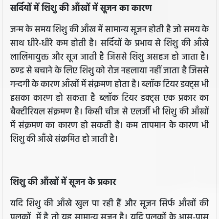
सर्दियों में शिशु की आँखों में सूजन का कारण
जन्म के समय शिशु की आँख में सामान्य सूजन होती है जो समय के
साथ धीरे-धीरे कम होती है। सर्दियों के प्रभाव से शिशु की आँखे
लालिमायुक्त और सूज जाती है जिससे शिशु असहज हो जाता है।
ठण्ड से बचाने के लिए शिशु को रोज नहलाया नहीं जाता है जिससे
गन्दगी के कारण आँखों में संक्रमण होता है। ब्लॉक टियर डक्ट्स भी
इसका कारण हो सकता है ब्लॉक टियर डक्ट्स एक प्रकार का
बैक्टीरियल संक्रमण है। किसी चीज से एलर्जी भी शिशु की आँखों
में संक्रमण का कारण हो सकती है। कम तापमान के कारण भी
शिशु की आँखे संक्रमित हो जाती है।
शिशु की आँखों में सूजन के प्रकार
यदि शिशु की आँखे खुल पा रही हैं और सूजन सिर्फ आँखों की
पलकों में है तो यह सामान्य सूजन है। यदि पलकों के आस-पास