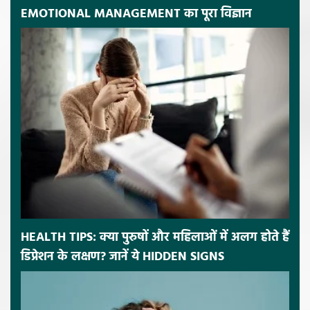
EMOTIONAL MANAGEMENT का पूरा विज्ञान
HEALTH TIPS: क्या पुरुषों और महिलाओं में अलग होते हैं
डिप्रेशन के लक्षण? जानें ये HIDDEN SIGNS