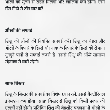
आँखों की सूजन से राहत मिलेगी और लालिमा कम होगी। ऐसा
दिन में दो से तीन बार करें।
आँखों की सफाई
शिशु की आँखों की नियमित सफाई करें। शिशु का चेहरा और
आँखों के किनारे के हिस्से और नाक के किनारे के हिस्से की रोजाना
गुनगुने पानी से सफाई जरुरी है। इससे शिशु की आँखे सामान्य
संक्रमण से बची रहेंगी।
साफ़ बिस्तर
शिशु के बिस्तर की सफाई का विशेष ध्यान रखें, इससे बैक्टीरियल
इंफेक्शन कम होगा। साफ़ बिस्तर से शिशु को किसी प्रकार की
एलर्जी नहीं होगी। प्रतिदिन शिशु की बेडशीट बदलना भी आँखों के