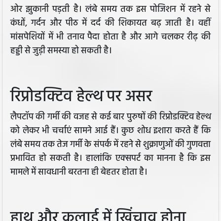
ओर झुकानी पड़ती है। लंबे समय तक इस पोजिशन में रहने से
कंधों, गर्दन और पीठ में दर्द की शिकायत बढ़ जाती है। वहीं
मांसपेशियों में भी तनाव पैदा होता है और आगे चलकर रीढ़ की
हड्डी से जुड़ी समस्या हो सकती है।
रिप्रोडक्टिव हेल्थ पर असर
लैपटॉप की गर्मी की वजह से कई बार पुरुषों की रिप्रोडक्टिव हेल्थ
को लेकर भी चर्चाएं सामने आई हैं। कुछ शोध इशारा करते हैं कि
लंबे समय तक तेज गर्मी के संपर्क में रहने से शुक्राणुओं की गुणवत्ता
प्रभावित हो सकती है। हालांकि एक्सपर्ट का मानना है कि इस
मामले में सावधानी बरतना ही बेहतर होता है।
हाथ और कलाई में खिंचाव होना