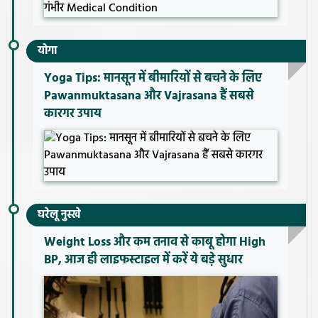
योगा
Yoga Tips: मानसून में बीमारियों से बचने के लिए
Pawanmuktasana और Vajrasana हैं सबसे
कारगर उपाय
घरेलू नुस्खे
Weight Loss और कम तनाव से काबू होगा High
BP, आज ही लाइफस्टाइल में करें ये बड़े सुधार