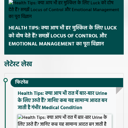
HEALTH TIPS: क्या आप भी हर मुश्किल के लिए LUCK
को दोष देते हैं? समझें LOCUS OF CONTROL और
EMOTIONAL MANAGEMENT का पूरा विज्ञान
लेटेस्ट लेख
फिटनेस
Health Tips: क्या आप भी रात में बार-बार Urine
के लिए उठते हैं? जानिए कब यह सामान्य आदत बन
जाती है गंभीर Medical Condition