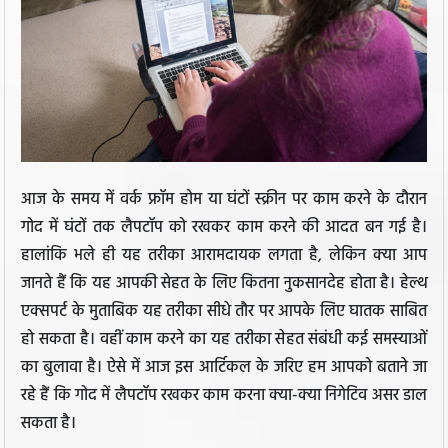
आज के समय में वर्क फ्रॉम होम या घंटों स्क्रीन पर काम करने के दौरान
गोद में घंटों तक लैपटॉप को रखकर काम करने की आदत बन गई है।
हालांकि भले ही यह तरीका आरामदायक लगता है, लेकिन क्या आप
जानते हैं कि यह आपकी सेहत के लिए कितना नुकसानदेह होता है। हेल्थ
एक्सपर्ट के मुताबिक यह तरीका सीधे तौर पर आपके लिए घातक साबित
हो सकता है। वहीं काम करने का यह तरीका सेहत संबंधी कई समस्याओं
का बुलावा है। ऐसे में आज इस आर्टिकल के जरिए हम आपको बताने जा
रहे हैं कि गोद में लैपटॉप रखकर काम करना क्या-क्या निगेटिव असर डाल
सकता है।