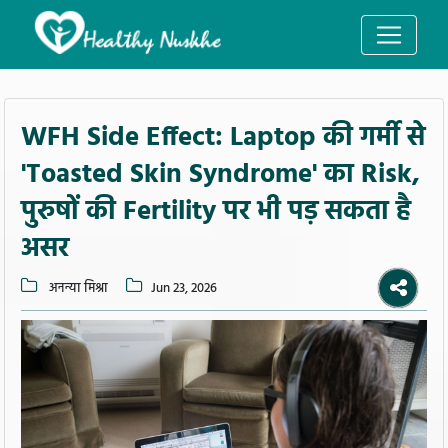
WFH Side Effect: Laptop की गर्मी से
'Toasted Skin Syndrome' का Risk,
पुरुषों की Fertility पर भी पड़ सकता है
असर
अनन्या मिश्रा
Jun 23, 2026