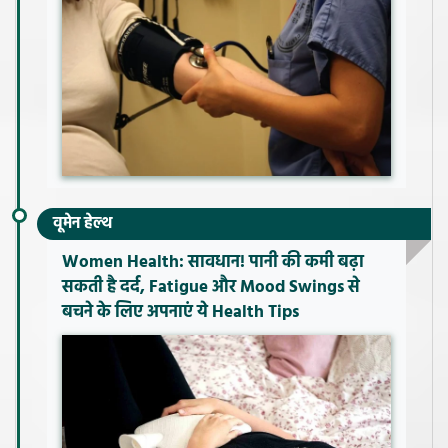
वूमेन हेल्थ
Women Health: सावधान! पानी की कमी बढ़ा
सकती है दर्द, Fatigue और Mood Swings से
बचने के लिए अपनाएं ये Health Tips