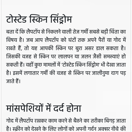
टोस्टेड स्किन सिंड्रोम
बता दें कि लैपटॉप से निकलने वाली तेज गर्मी सबसे बड़ी चिंता का
विषय है। जब आप लैपटॉप को घंटों तक अपने पैरों या गोद में
रखते हैं, तो यह आपकी स्किन पर बुरा असर डाल सकता है।
जिसकी वजह से स्किन पर लालपन या जलन जैसी समस्याएं हो
सकती हैं। वहीं कुछ मामलों में 'टोस्टेड स्किन सिंड्रोम' भी देखा जाता
है। इसमें लगातार गर्मी की वजह से स्किन पर जालीनुमा दाग पड़
जाते हैं।
मांसपेशियों में दर्द होना
गोद में लैपटॉप रखकर काम करने से बैठने का तरीका बिगड़ जाता
है। स्क्रीन को देखने के लिए लोगों को अपनी गर्दन अक्सर नीचे की