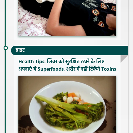
डाइट
Health Tips: लिवर को सुरक्षित रखने के लिए
अपनाएं ये Superfoods, शरीर में नहीं टिकेंगे Toxins