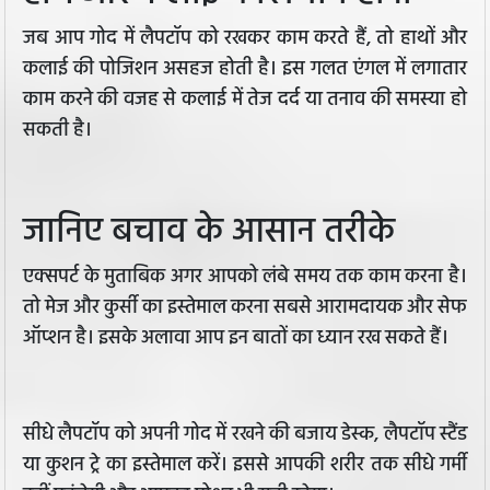
जब आप गोद में लैपटॉप को रखकर काम करते हैं, तो हाथों और
कलाई की पोजिशन असहज होती है। इस गलत एंगल में लगातार
काम करने की वजह से कलाई में तेज दर्द या तनाव की समस्या हो
सकती है।
जानिए बचाव के आसान तरीके
एक्सपर्ट के मुताबिक अगर आपको लंबे समय तक काम करना है।
तो मेज और कुर्सी का इस्तेमाल करना सबसे आरामदायक और सेफ
ऑप्शन है। इसके अलावा आप इन बातों का ध्यान रख सकते हैं।
सीधे लैपटॉप को अपनी गोद में रखने की बजाय डेस्क, लैपटॉप स्टैंड
या कुशन ट्रे का इस्तेमाल करें। इससे आपकी शरीर तक सीधे गर्मी