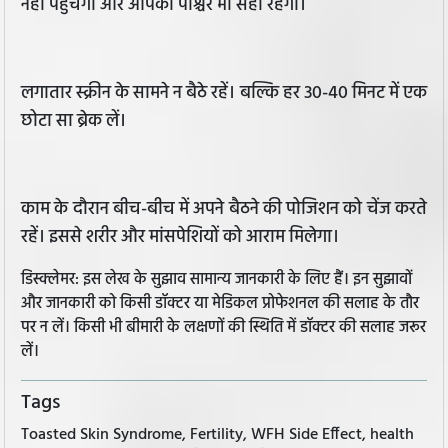
नहीं पहुंचेगी और आपका पोश्चर भी सही रहेगा।
लगातार स्क्रीन के सामने न बैठे रहें। बल्कि हर 30-40 मिनट में एक
छोटा सा ब्रेक लें।
काम के दौरान बीच-बीच में अपने बैठने की पोजिशन को चेंज करते
रहें। इससे शरीर और मांसपेशियों को आराम मिलेगा।
डिस्क्लेमर: इस लेख के सुझाव सामान्य जानकारी के लिए हैं। इन सुझावों
और जानकारी को किसी डॉक्टर या मेडिकल प्रोफेशनल की सलाह के तौर
पर न लें। किसी भी बीमारी के लक्षणों की स्थिति में डॉक्टर की सलाह जरूर
लें।
Tags
Toasted Skin Syndrome, Fertility, WFH Side Effect, health