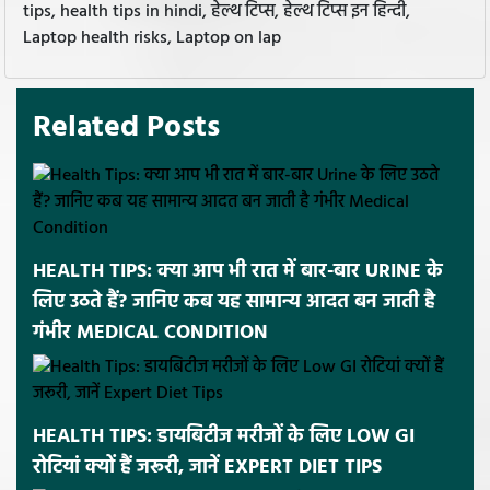
tips, health tips in hindi, हेल्थ टिप्स, हेल्थ टिप्स इन हिन्दी,
Laptop health risks, Laptop on lap
Related Posts
HEALTH TIPS: क्या आप भी रात में बार-बार URINE के
लिए उठते हैं? जानिए कब यह सामान्य आदत बन जाती है
गंभीर MEDICAL CONDITION
HEALTH TIPS: डायबिटीज मरीजों के लिए LOW GI
रोटियां क्यों हैं जरूरी, जानें EXPERT DIET TIPS