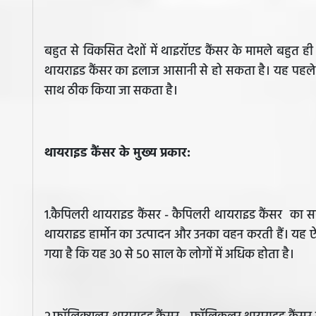
बहुत से विकसित देशों में थाइरॉएड कैंसर के मामले बहुत ही
थायराइड कैंसर का इलाज आसानी से हो सकता है। यह पहले स
साथ ठीक किया जा सकता है।
थायराइड कैंसर के मुख्य प्रकार:
1.कैपिलरी थायराइड कैंसर - कैपिलरी थायराइड कैंसर का स
थायराइड हार्मोन का उत्पादन और उनका वहन करती हैं। यह ऐसा
गया है कि यह 30 से 50 साल के लोगों में अधिक होता है।