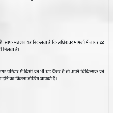
ता है। साफ मतलब यह निकलता है कि अधिकतर मामलों में थायराइड
ीं मिलता है।
अगर परिवार में किसी को भी यह कैंसर है तो अपने चिकित्सक को
का होने का कितना जोखिम आपको है।