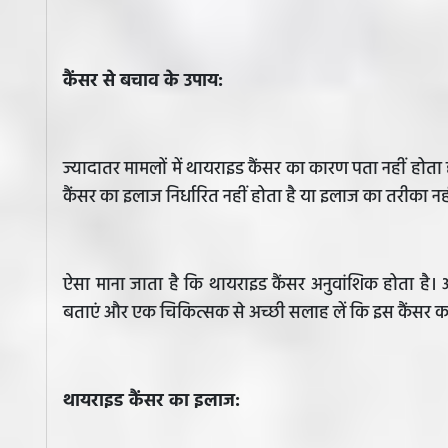
कैंसर से बचाव के उपाय:
ज्यादातर मामलों में थायराइड कैंसर का कारण पता नहीं हो
कैंसर का इलाज निर्धारित नहीं होता है या इलाज का तरीका नह
ऐसा माना जाता है कि थायराइड कैंसर अनुवांशिक होता है। 
बताएं और एक चिकित्सक से अच्छी सलाह लें कि इस कैंसर 
थायराइड कैंसर का इलाज: