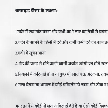
थायराइड कैंसर के लक्षण:
1.गर्दन में एक गांठ बनना और कभी-कभी जाट का तेजी से बढ़ना
2.गर्दन के सामने के हिस्से में दर्द और कभी-कभी दर्द का कान
3.गर्दन में सूजन आना
4. ठंड की वजह से होने वाली खासी अर्थात खांसी का होते रहन
5.निगलने में कठिनाई होना या कुछ भी खाते वक्त अटकना, त
6.गला बैठना या आवाज में कोई परिवर्तन हो जाना और ठीक न 
अगर इनमें से कोई भी लक्षण दिखाई देते हैं या ऐसी कोई दिक्कते