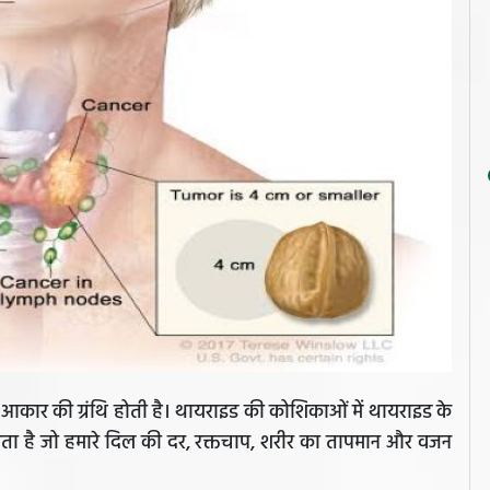
के आकार की ग्रंथि होती है। थायराइड की कोशिकाओं में थायराइड के
नाता है जो हमारे दिल की दर, रक्तचाप, शरीर का तापमान और वजन