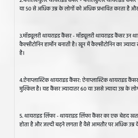
2.फॉलिक्युलर थायराइड कैंसर - फॉलिकुलर थायराइड कैंसर क
या 50 से अधिक उम्र के लोगों को अधिक प्रभावित करता है और 
3.मॉड्यूलरी थायराइड कैंसर - मॉड्यूलरी थायराइड कैंसर उन थ
कैल्सीटोनिन हार्मोन बनाती है। खून में कैल्सीटोनिन का ज्या
है।
4.ऐनाप्लास्टिक थायराइड कैंसर: ऐनाप्लास्टिक थायराइड कैं
मुश्किल है। यह कैंसर ज्यादातर 60 या उससे ज्यादा उम्र के लोगों
5. थायराइड लिंफा - थायराइड लिंफा कैंसर का एक बेहद खतरनाक
होता है और जल्दी बढ़ने लगता है वैसे आमतौर पर अधिक उम्र के