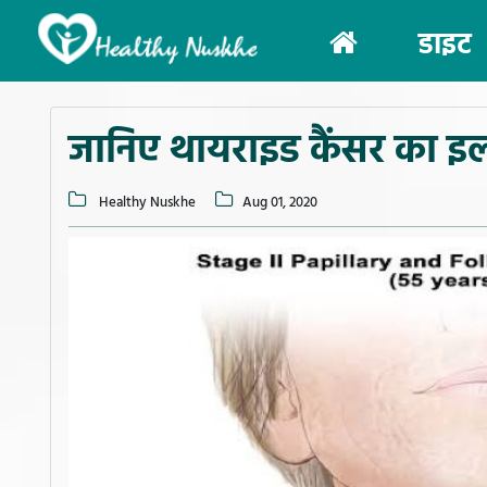
(current)
डाइट
जानिए थायराइड कैंसर का 
Healthy Nuskhe
Aug 01, 2020