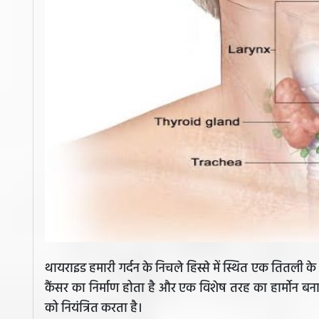
थायराइड हमारी गर्दन के निचले हिस्से में स्थित एक तितली 
कैंसर का निर्माण होता है और एक विशेष तरह का हार्मोन ब
को नियंत्रित करता है।