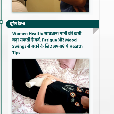
वूमेन हेल्थ
Women Health: सावधान! पानी की कमी
बढ़ा सकती है दर्द, Fatigue और Mood
Swings से बचने के लिए अपनाएं ये Health
Tips