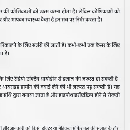
कैंसर की कोशिकाओं को खत्म करना होता है। लेकिन कोशिकाओं को
 और आपका स्वास्थ्य कैसा है इन सब पर निर्भर करता है।
लैंड निकालने के लिए सर्जरी की जाती है। कभी-कभी एक कैंसर के लिए
ा है।
ने के लिए रेडियो एक्टिव आयोडीन से इलाज की जरूरत हो सकती है।
थायराइड हार्मोन की दवाई लेने की भी जरूरत पड़ सकती हैं। यह
ग्रंथि द्वारा बनाया जाता है और हाइपोथाइरॉएडिज्म होने से रोकती
झावों और जानकारी को किसी डॉक्टर या मेडिकल प्रोफेशनल की सलाह के तौर