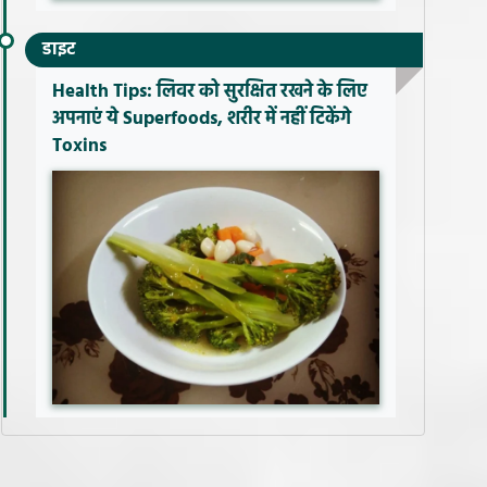
डाइट
Health Tips: लिवर को सुरक्षित रखने के लिए
अपनाएं ये Superfoods, शरीर में नहीं टिकेंगे
Toxins