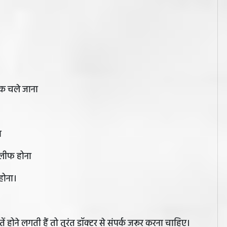
 तक चले जाना
ा
कलीफ होना
होना।
ं होने लगती हैं तो तुरंत डॉक्टर से संपर्क जरूर करना चाहिए।