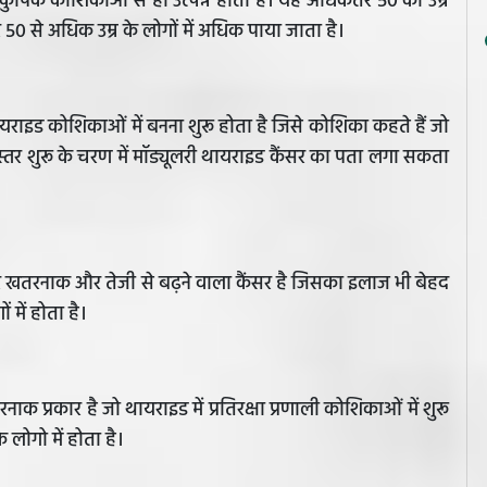
ुपिक कोशिकाओं से ही उत्पन्न होता है। यह अधिकतर 50 की उम्र
50 से अधिक उम्र के लोगों में अधिक पाया जाता है।
ायराइड कोशिकाओं में बनना शुरू होता है जिसे कोशिका कहते हैं जो
दा स्तर शुरू के चरण में मॉड्यूलरी थायराइड कैंसर का पता लगा सकता
सर खतरनाक और तेजी से बढ़ने वाला कैंसर है जिसका इलाज भी बेहद
 में होता है।
 प्रकार है जो थायराइड में प्रतिरक्षा प्रणाली कोशिकाओं में शुरू
 लोगो में होता है।