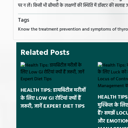
पर न लें। किसी भी बीमारी के लक्षणों की स्थिति में डॉक्टर की सलाह ज
Tags
Know the treatment prevention and symptoms of thyro
Related Posts
HEALTH TIPS: डायबिटीज मरीजों
HEALTH TIPS:
के लिए LOW GI रोटियां क्यों हैं
मुश्किल के लि
जरूरी, जानें EXPERT DIET TIPS
हैं? समझें L
और EMOTIO