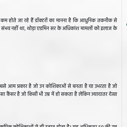
 कम होते जा रहे हैं डॉक्टरों का मानना है कि आधुनिक तकनीक से
ंभव नहीं था, थोड़ा एडमिन सर के अधिकांश मामलों को इलाज के
बसे आम प्रकार है जो उन कोशिकाओं से बनता है या उभरता है जो
 कैंसर है जो किसी भी उम्र में हो सकता है लेकिन ज्यादातर देखा