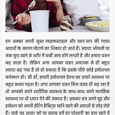
हम अक्सर अपनी सुस्त लाइफस्टाइल और खान-पान की गलत
आदतों के कारण मोटापे का शिकार हो जाते हैं। ज़्यादा ऑयली या
जंक फूड खाने से शरीर में चर्बी जमा होने लगती है और हमारा वजन
बढ़ जाता है। लेकिन अगर आपका वजन अचानक से ही बहुत
ज़्यादा बढ़ गया है तो हो सकता है कि इसके पीछे कोई इमोशनल
कनेक्शन हो। जी हाँ, हमारी इमोशनल हेल्थ का हमारे स्वास्थ्य पर
बहुत प्रभाव पड़ता है। अगर आपका वजन बिना वजह ही बढ़ रहा है
तो आपको अपने शारीरिक स्वास्थ्य के साथ-साथ अपने मानसिक
स्वास्थ्य पर भी ध्यान देने की जरूरत है। अकसर हम अपने मूड और
इमोशन को अपनी ईटिंग हैबिट्स यानि खाने की आदतों से जोड़ लेते
हैं। चाहे मूड अच्छा को या खराब हमें हर परेशानी का हल खाने में