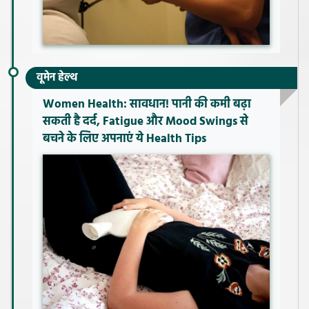
वूमेन हेल्थ
Women Health: सावधान! पानी की कमी बढ़ा
सकती है दर्द, Fatigue और Mood Swings से
बचने के लिए अपनाएं ये Health Tips