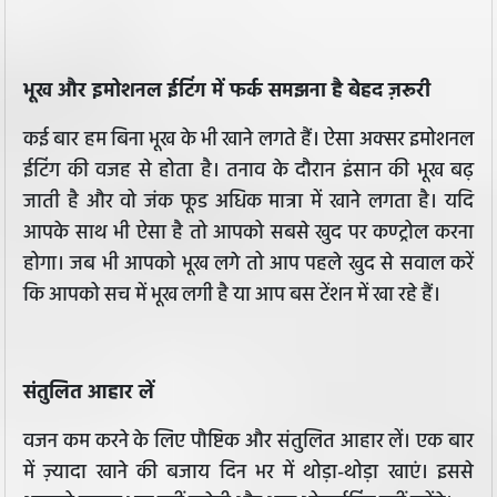
भूख और इमोशनल ईटिंग में फर्क समझना है बेहद ज़रूरी
कई बार हम बिना भूख के भी खाने लगते हैं। ऐसा अक्सर इमोशनल
ईटिंग की वजह से होता है। तनाव के दौरान इंसान की भूख बढ़
जाती है और वो जंक फूड अधिक मात्रा में खाने लगता है। यदि
आपके साथ भी ऐसा है तो आपको सबसे खुद पर कण्ट्रोल करना
होगा। जब भी आपको भूख लगे तो आप पहले खुद से सवाल करें
कि आपको सच में भूख लगी है या आप बस टेंशन में खा रहे हैं।
संतुलित आहार लें
वजन कम करने के लिए पौष्टिक और संतुलित आहार लें। एक बार
में ज़्यादा खाने की बजाय दिन भर में थोड़ा-थोड़ा खाएं। इससे