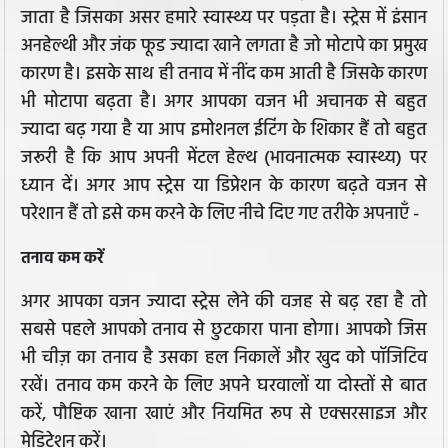
जाता है जिसका असर हमारे स्वास्थ्य पर पड़ता है। स्ट्रेस में इंसान
अनहेल्थी और जंक फूड ज्यादा खाने लगता है जो मोटापे का प्रमुख
कारण है। इसके साथ ही तनाव में नींद कम आती है जिसके कारण
भी मोटापा बढ़ता है। अगर आपका वजन भी अचानक से बहुत
ज्यादा बढ़ गया है या आप इमोशनल ईटिंग के शिकार हैं तो बहुत
जरूरी है कि आप अपनी मेंटल हेल्थ (भावनात्मक स्वास्थ्य) पर
ध्यान दें। अगर आप स्ट्रेस या डिप्रेशन के कारण बढ़ते वजन से
परेशान हैं तो इसे कम करने के लिए नीचे दिए गए तरीके अपनाएँ -
तनाव कम करें
अगर आपका वजन ज्यादा स्ट्रेस लेने की वजह से बढ़ रहा है तो
सबसे पहले आपको तनाव से छुटकारा पाना होगा। आपको जिस
भी चीज़ का तनाव है उसका हल निकालें और खुद को पॉजिटिव
रखें। तनाव कम करने के लिए अपने घरवालों या दोस्तों से बात
करें, पौष्टिक खाना खाएं और नियमित रूप से एक्सरसाइज और
मेडिटेशन करें।