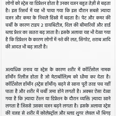
लोगों को स्ट्रेस या डिप्रेशन होता है उनका वजन बहुत तेज़ी से बढ़ता
है। इस रिसर्च में यह भी पाया गया कि इस दौरान सबसे ज्यादा
वजन और कमर के निचले हिस्से में बढ़ता है। पेट और कमर की
चर्बी के कारण टाइप 2 डायबिटीज, दिल की बीमारियों और हाई
ब्लड प्रेशर का खतरा बढ़ जाता है। इसके अलावा यह भी देखा गया
है कि डिप्रेशन के कारण लोगों में नशे की लत, सिगरेट, शराब आदि
की आदत भी बढ़ जाती है।
अत्यधिक तनाव या स्ट्रेस के कारण शरीर में कॉर्टिसोल नामक
हॉर्मोन रिलीज होता है जो मेटाबॉलिज़्म को धीमा कर देता है।
कॉर्टिसोल हॉर्मोन (स्ट्रेस हॉर्मोन) बढ़ने से खाना पूरी तरह पच नहीं
पाता है और शरीर में चर्बी जमा होने लगती है। अक्सर ऐसा देखा
गया है कि ज़्यादा टेंशन या डिप्रेशन के दौरान व्यक्ति ज़्यादा खाने
लगता है जिससे उसका वजन बढ़ने लगता है। इसके अलावा स्ट्रेस
की वजह से शरीर में कोलेस्ट्रॉल और ब्लड शुगर लेवल भी बिगड़