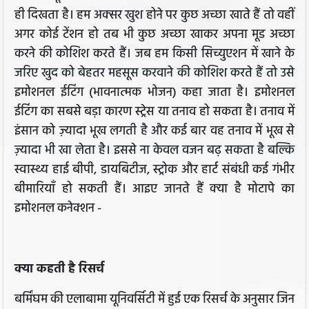
ही दिखता है। हम अक्सर खुश होने पर कुछ अच्छा खाते हैं तो वहीं
अगर कोई टेंशन हो तब भी कुछ अच्छा खाकर अपना मूड अच्छा
करने की कोशिश करते हैं। जब हम किसी सिच्युएशन में खाने के
जरिए खुद को बेहतर महसूस करवाने की कोशिश करते हैं तो उसे
इमोशनल ईटिंग (भावनात्मक भोजन) कहा जाता है। इमोशनल
ईटिंग का सबसे बड़ा कारण स्ट्रेस या तनाव हो सकता है। तनाव में
इंसान को ज़्यादा भूख लगती है और कई बार वह तनाव में भूख से
ज़्यादा भी खा लेता है। इससे ना केवल वजन बढ़ सकता है बल्कि
स्वास्थ्य हाई बीपी, डायबिटीज, स्ट्रोक और हार्ट संबंधी कई गंभीर
बीमारियाँ हो सकती हैं। आइए जानते हैं क्या है मोटापे का
इमोशनल कनेक्शन -
क्या कहती है रिसर्च
बर्मिंघम की एलाबामा यूनिवर्सिटी में हुई एक रिसर्च के अनुसार जिन