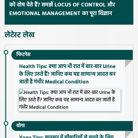
को दोष देते हैं? समझें LOCUS OF CONTROL और
EMOTIONAL MANAGEMENT का पूरा विज्ञान
लेटेस्ट लेख
फिटनेस
Health Tips: क्या आप भी रात में बार-बार Urine
के लिए उठते हैं? जानिए कब यह सामान्य आदत बन
जाती है गंभीर Medical Condition
योगा
Yoga Tips: मानसून में बीमारियों से बचने के लिए