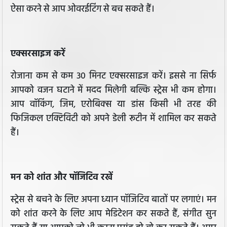
ऐसा करने से आप ओवरईटिंग से बच सकते हैं।
एक्सरसाइज करें
रोजाना कम से कम 30 मिनट एक्सरसाइज करें। इससे ना सिर्फ
आपको वजन घटाने में मदद मिलेगी बल्कि स्ट्रेस भी कम होगा।
आप वॉकिंग, जिम, एरोबिक्स या डांस किसी भी तरह की
फिजिकल एक्टिविटी को अपने डेली रूटीन में शामिल कर सकते
हैं।
मन को शांत और पॉजिटिव रखें
स्ट्रेस से बचने के लिए अपना ध्यान पॉजिटिव बातों पर लगाएं। मन
को शांत करने के लिए आप मेडिटेशन कर सकते हैं, संगीत सुन