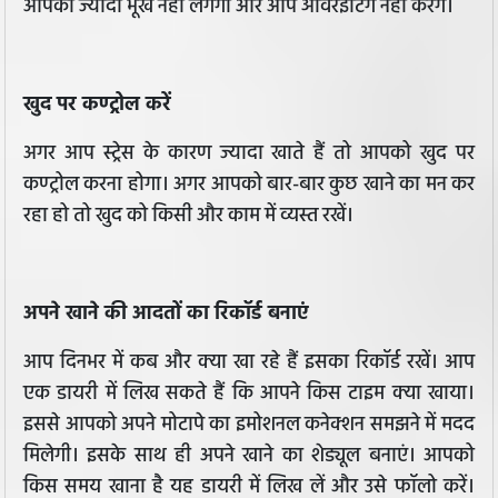
आपको ज्यादा भूख नहीं लगेगी और आप ओवरईटिंग नहीं करेंगे।
खुद पर कण्ट्रोल करें
अगर आप स्ट्रेस के कारण ज्यादा खाते हैं तो आपको खुद पर
कण्ट्रोल करना होगा। अगर आपको बार-बार कुछ खाने का मन कर
रहा हो तो खुद को किसी और काम में व्यस्त रखें।
अपने खाने की आदतों का रिकॉर्ड बनाएं
आप दिनभर में कब और क्या खा रहे हैं इसका रिकॉर्ड रखें। आप
एक डायरी में लिख सकते हैं कि आपने किस टाइम क्या खाया।
इससे आपको अपने मोटापे का इमोशनल कनेक्शन समझने में मदद
मिलेगी। इसके साथ ही अपने खाने का शेड्यूल बनाएं। आपको
किस समय खाना है यह डायरी में लिख लें और उसे फॉलो करें।