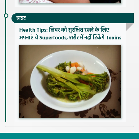
डाइट
Health Tips: लिवर को सुरक्षित रखने के लिए
अपनाएं ये Superfoods, शरीर में नहीं टिकेंगे Toxins