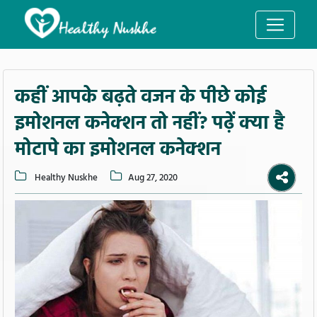
कहीं आपके बढ़ते वजन के पीछे कोई
इमोशनल कनेक्शन तो नहीं? पढ़ें क्या है
मोटापे का इमोशनल कनेक्शन
Healthy Nuskhe
Aug 27, 2020