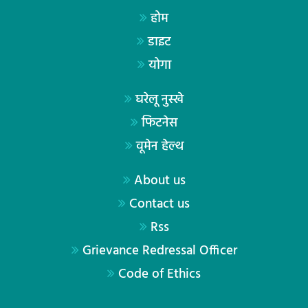
होम
डाइट
योगा
घरेलू नुस्खे
फिटनेस
वूमेन हेल्थ
About us
Contact us
Rss
Grievance Redressal Officer
Code of Ethics