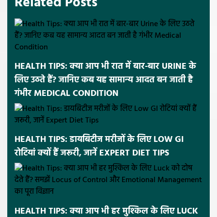
Related Posts
HEALTH TIPS: क्या आप भी रात में बार-बार URINE के
लिए उठते हैं? जानिए कब यह सामान्य आदत बन जाती है
गंभीर MEDICAL CONDITION
HEALTH TIPS: डायबिटीज मरीजों के लिए LOW GI
रोटियां क्यों हैं जरूरी, जानें EXPERT DIET TIPS
HEALTH TIPS: क्या आप भी हर मुश्किल के लिए LUCK