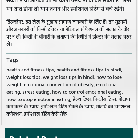
सकते हैं या आपको जो भी करना पसंद हो वो कर सकते हैं। अगर
मन शांत होगा तो आप तनाव और इमोशनल ईटिंग से बचे रहेंगे।
डिस्क्लेमर: इस लेख के सुझाव सामान्य जानकारी के लिए हैं। इन सुझावों
और जानकारी को किसी डॉक्टर या मेडिकल प्रोफेशनल की सलाह के तौर
पर न लें। किसी भी बीमारी के लक्षणों की स्थिति में डॉक्टर की सलाह जरूर
लें।
Tags
health and fitness tips, health and fitness tips in hindi,
weight loss tips, weight loss tips in hindi, how to lose
weight, emotional connection of obesity, emotional
eating, stress eating, how to control emotional eating,
how to stop emotional eating, हेल्थ टिप्स, फिटनेस टिप्स, मोटापा
कम करने के उपाय, इमोशनल ईटिंग रोकने के उपाय, मोटापे का इमोशनल
कनेक्शन, इमोशनल ईटिंग कैसे रोकें