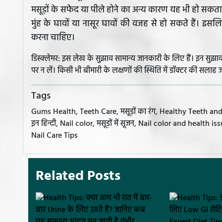
मसूड़ों के सफेद या पीले होने का अन्य कारण यह भी हो सकता
मुंह के घावों या नासूर घावों की वजह से हो सकते हैं। इसलि
करना चाहिए।
डिस्क्लेमर: इस लेख के सुझाव सामान्य जानकारी के लिए हैं। इन सु
पर न लें। किसी भी बीमारी के लक्षणों की स्थिति में डॉक्टर की सलाह ज
Tags
Gums Health, Teeth Care, मसूड़ों का रंग, Healthy Teeth and Gu
इन हिन्दी, Nail color, मसूड़ों में सूजन, Nail color and health i
Nail Care Tips
Related Posts