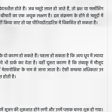
दनशील होते हैं। जब मसूड़े लाल हो जाते हैं, तो ब्रश या फ्लॉसिंग
ीमारी का एक अचूक लक्षण है। इस संक्रमण के होने से मसूड़ों में
ं किया जाए तो यह पीरियडोंटाइटिस में विकसित हो सकता है।
सके दो कारण हो सकते हैं। पहला हो सकता है कि आप धूप में ज्यादा
ो भी डार्क कर देता है। वहीं दूसरा कारण है कि तंबाकू में मौजूद
कर्स मेलानोसिस' के नाम से जाना जाता है। ऐसी समस्या अधिकतर उन
त होती है।
में सूजन की शुरूआत होने लगी और उनमें प्लाक बनना शुरू हो गया।