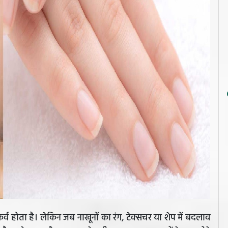
र्व होता है। लेकिन जब नाखूनों का रंग, टेक्सचर या शेप में बदलाव