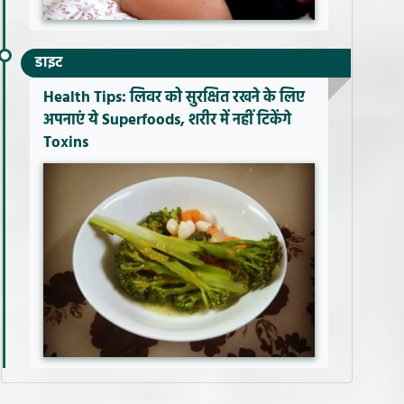
डाइट
Health Tips: लिवर को सुरक्षित रखने के लिए
अपनाएं ये Superfoods, शरीर में नहीं टिकेंगे
Toxins