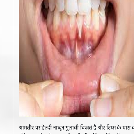
आमतौर पर हेल्दी नाखून गुलाबी दिखते हैं और टिप्स के पास क