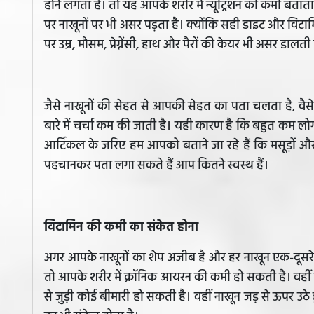
होने लगता है। तो यह आपके शरीर में न्यूट्रिशन की कमी बताता ह
पर नाखूनों पर भी असर पड़ता है। क्योंकि सही डाइट और विटामिन
पर उम्र, मौसम, प्रेग्नेंसी, हाथ और पैरों की केयर भी असर डालती
जैसे नाखूनों की सेहत से आपकी सेहत का पता चलता है, वैसे ही
बारे में चर्चा कम की जाती है। यही कारण है कि बहुत कम लोगो
आर्टिकल के जरिए हम आपको बताने जा रहे हैं कि मसूड़ों और 
पहचानकर पता लगा सकते हैं आप कितने स्वस्थ हैं।
विटामिन की कमी का संकेत होना
अगर आपके नाखूनों का शेप अजीब है और हर नाखून एक-दूसरे से
तो आपके शरीर में क्रॉनिक आयरन की कमी हो सकती है। वहीं ना
से जुड़ी कोई बीमारी हो सकती है। वहीं नाखून जड़ से ऊपर उठे