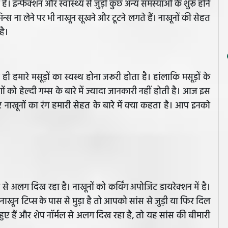
ै। इन्फेक्शन और स्वास्थ्य से जुड़ी कुछ अन्य समस्याओं के शुरू होने
्स ना लेने पर भी नाखून सूखने और टूटने लगते हैं। नाखूनों की सेहत
 है।
 हमारे मसूड़ों का स्वस्थ होना जरूरी होता है। हांलाकि मसूड़ों के
ं को हेल्दी गम्स के बारे में ज्यादा जानकारी नहीं होती है। आज इस
नाखूनों का रंग हमारी सेहत के बारे में क्या कहता है। आप इनको
 अलग दिख रहा है। नाखूनों को कर्विंग अपोजिट डायरेक्शन में है।
खून टिप्स के पास से मुड़ा है तो आपको सांस से जुड़ी या फिर दिल
 हुए हैं और शेप नॉर्मल से अलग दिख रहा है, तो यह सांस की बीमारी