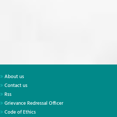
About us
Contact us
Rss
Grievance Redressal Officer
Code of Ethics