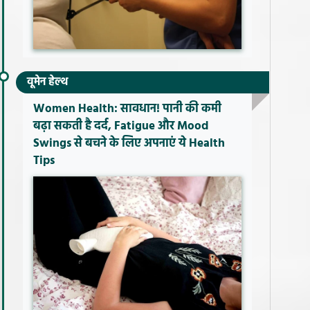
वूमेन हेल्थ
Women Health: सावधान! पानी की कमी
बढ़ा सकती है दर्द, Fatigue और Mood
Swings से बचने के लिए अपनाएं ये Health
Tips