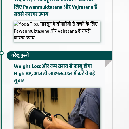
Yoga Tips: मानसून में बीमारियों से बचने के
लिए Pawanmuktasana और Vajrasana हैं
सबसे कारगर उपाय
घरेलू नुस्खे
Weight Loss और कम तनाव से काबू होगा
High BP, आज ही लाइफस्टाइल में करें ये बड़े
सुधार