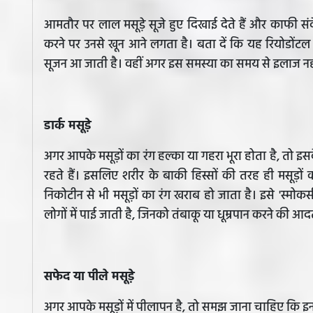
आमतौर पर लाल मसूड़े सूजे हुए दिखाई देते हैं और काफी संवे
करने पर उनसे खून आने लगता है। बता दें कि यह रियोडोंटल ब
सूजन आ जाती है। वहीं अगर इस समस्या का समय से इलाज नही
डार्क मसूड़े
अगर आपके मसूड़ों का रंग हल्का या गहरा भूरा होता है, तो इ
रहते हैं। इसलिए शरीर के बाकी हिस्सों की तरह ही मसूड़ों क
निकोटीन से भी मसूड़ों का रंग खराब हो जाता है। इसे 'स्मो
लोगों में पाई जाती है, जिनको तंबाकू या धूम्रपान करने की आद
सफेद या पीले मसूड़े
अगर आपके मसूड़ों में पीलापन है, तो समझ जाना चाहिए कि इन