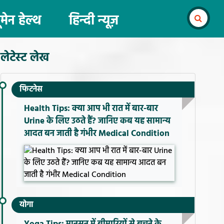
ूमेन हेल्थ
हिन्दी न्यूज़
लेटेस्ट लेख
फिटनेस
Health Tips: क्या आप भी रात में बार-बार
Urine के लिए उठते हैं? जानिए कब यह सामान्य
आदत बन जाती है गंभीर Medical Condition
योगा