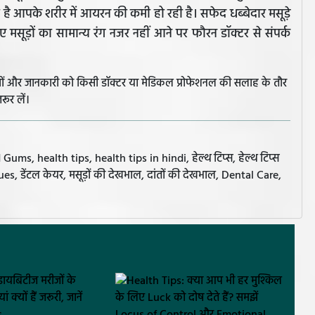
 है आपके शरीर में आयरन की कमी हो रही है। सफेद धब्बेदार मसूड़े
ए मसूड़ों का सामान्य रंग नजर नहीं आने पर फौरन डॉक्टर से संपर्क
झावों और जानकारी को किसी डॉक्टर या मेडिकल प्रोफेशनल की सलाह के तौर
रूर लें।
ms, health tips, health tips in hindi, हेल्थ टिप्स, हेल्थ टिप्स
ssues, डेंटल केयर, मसूड़ों की देखभाल, दांतों की देखभाल, Dental Care,