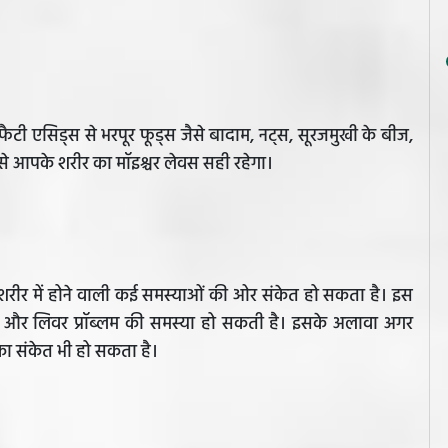
टी एसिड्स से भरपूर फूड्स जैसे बादाम, नट्स, सूरजमुखी के बीज,
आपके शरीर का मॉइश्चर लेवस सही रहेगा।
ह शरीर में होने वाली कई समस्याओं की ओर संकेत हो सकता है। इस
 और लिवर प्रॉब्लम की समस्या हो सकती है। इसके अलावा अगर
गस का संकेत भी हो सकता है।