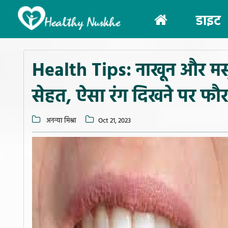
(current)
डाइट
Health Tips: नाखून और मसूड
सेहत, ऐसा रंग दिखने पर फौर
अनन्या मिश्रा
Oct 21, 2023