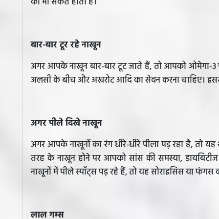
का भी संकेत होता है।
बार-बार टूर रहे नाखून
अगर आपके नाखून बार-बार टूट जाते हैं, तो आपको ओमेगा-3 फै
अलसी के बीच और अखरोट आदि का सेवन करना चाहिए। इससे 
अगर पीले दिखे नाखून
अगर आपके नाखूनों का रंग धीरे-धीरे पीला पड़ रहा है, तो य
तरह के नाखून होने पर आपको सांस की समस्या, डायबिटीज
नाखूनों में पीले स्पॉट्स पड़ रहे हैं, तो यह सोराइसिस या फं
लाल गम्स