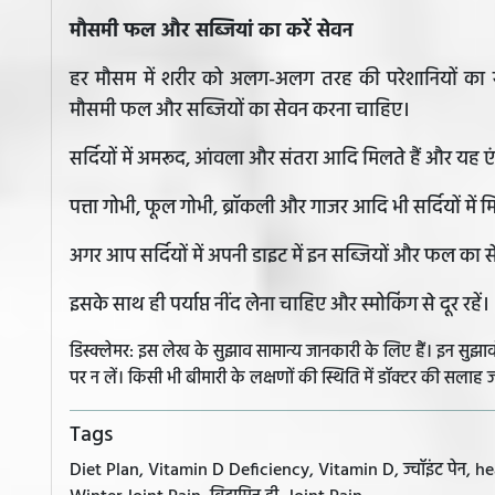
मौसमी फल और सब्जियां का करें सेवन
हर मौसम में शरीर को अलग-अलग तरह की परेशानियों का स
मौसमी फल और सब्जियों का सेवन करना चाहिए।
सर्दियों में अमरूद, आंवला और संतरा आदि मिलते हैं और यह एंटी
पत्ता गोभी, फूल गोभी, ब्रॉकली और गाजर आदि भी सर्दियों में मिल
अगर आप सर्दियों में अपनी डाइट में इन सब्जियों और फल का से
इसके साथ ही पर्याप्त नींद लेना चाहिए और स्मोकिंग से दूर रहें।
डिस्क्लेमर: इस लेख के सुझाव सामान्य जानकारी के लिए हैं। इन सु
पर न लें। किसी भी बीमारी के लक्षणों की स्थिति में डॉक्टर की सलाह ज
Tags
Diet Plan, Vitamin D Deficiency, Vitamin D, ज्वॉइंट पेन, health