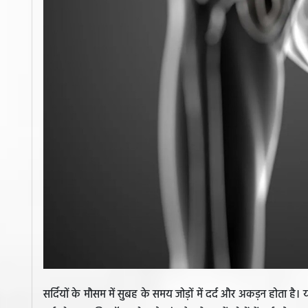
सर्दियों के मौसम में सुबह के समय जोड़ों में दर्द और अकड़न होता है।