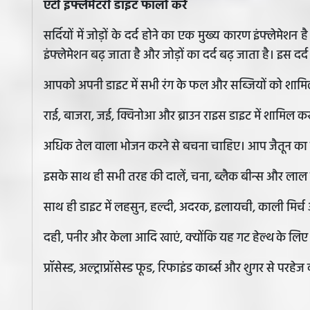
एंटी इंफ्लेमेटरी डाइट फॉलो करें
सर्दियों में जोड़ों के दर्द होने का एक मुख्य कारण इंफ्लेमेशन 
इंफ्लेमेशन बढ़ जाता है और जोड़ों का दर्द बढ़ जाता है। इस दर
आपको अपनी डाइट में सभी रंग के फल और सब्जियों को शाम
राई, बाजरा, जई, क्विनोआ और ब्राउन राइस डाइट में शामिल कर
अधिक तेल वाला भोजन करने से बचना चाहिए। आप जैतून का 
इसके साथ ही सभी तरह की दालें, चना, ब्लैक बीन्स और लाल 
साथ ही डाइट में लहसुन, हल्दी, अदरक, इलायची, काली मिर्
दही, पनीर और केला आदि खाएं, क्योंकि यह गट हेल्थ के लिए 
प्रॉसेस्ड, अल्ट्राप्रॉसेस्ड फूड, रिफाइंड कार्ब्स और शुगर से पर