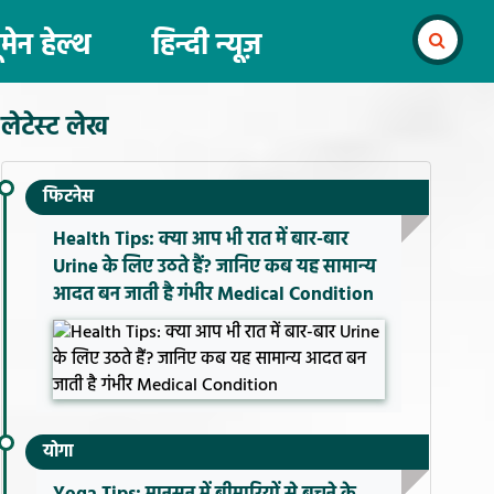
ूमेन हेल्थ
हिन्दी न्यूज़
लेटेस्ट लेख
फिटनेस
Health Tips: क्या आप भी रात में बार-बार
Urine के लिए उठते हैं? जानिए कब यह सामान्य
आदत बन जाती है गंभीर Medical Condition
योगा