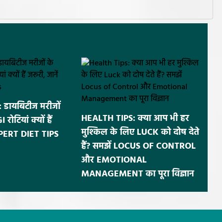
डायबिटीज मरीजों
HEALTH TIPS: क्या आप भी हर
ोटियां क्यों हैं
मुश्किल के लिए LUCK को दोष देते
EXPERT DIET TIPS
हैं? समझें LOCUS OF CONTROL
और EMOTIONAL
MANAGEMENT का पूरा विज्ञान