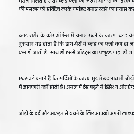
मैसेज मिलते हैं शरीर ब्लड फ्लो को जरूरी ऑर्गन्स की तरफ बढ
की मसल्स को एक्टिव करके गर्माहट बनाए रखने का प्रयास कर
ब्लड शरीर के कोर ऑर्गन्स में बनाए रखने के कारण ब्लड वे
नुकसान यह होता है कि हाथ-पैरों में ब्लड का फ्लो कम हो जा
कम हो जाती है। साथ ही इससे जॉइंट्स का फ्लूइड गाढ़ा हो जा
एक्सपर्ट बताते हैं कि सर्दिओं के कारण मू़ड में बदलाव भी जो
में जानकारी नहीं होती है। असल में ठंड बढ़ने से डिप्रेशन और एंग
जोड़ों के दर्द और अकड़न से बचने के लिए आपको अपनी लाइफस्