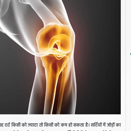
 यह दर्द किसी को ज्यादा तो किसी को कम हो सकता है। सर्दियों में जोड़ों का