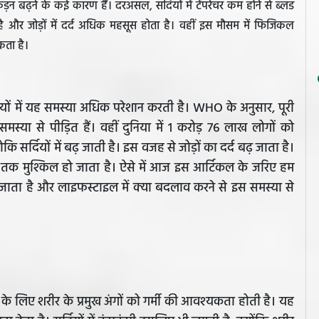
कड़न बढ़ने के कई कारण हैं। दरअसल, सर्दियों में टेंपरेचर कम होने से ब्लड
ै और जोड़ों में दर्द अधिक महसूस होता है। वहीं इस मौसम में फिजिकल
कता है।
्दियों में यह समस्या अधिक परेशान करती है। WHO के अनुसार, पूरी
स्या से पीड़ित हैं। वहीं दुनिया में 1 करोड़ 76 लाख लोगों को
ोकि सर्दियों में बढ़ जाती है। इस वजह से जोड़ों का दर्द बढ़ जाता है।
 तक मुश्किल हो जाता है। ऐसे में आज इस आर्टिकल के जरिए हम
ं बढ़ जाता है और लाइफस्टाइल में क्या बदलाव करने से इस समस्या से
रहने के लिए शरीर के प्रमुख अंगों को गर्मी की आवश्यकता होती है। यह