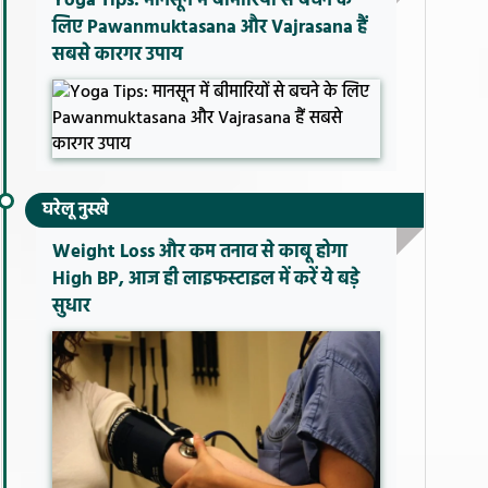
Yoga Tips: मानसून में बीमारियों से बचने के
लिए Pawanmuktasana और Vajrasana हैं
सबसे कारगर उपाय
घरेलू नुस्खे
Weight Loss और कम तनाव से काबू होगा
High BP, आज ही लाइफस्टाइल में करें ये बड़े
सुधार