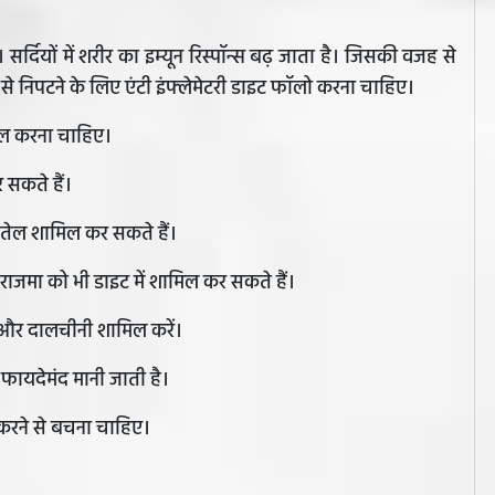
है। सर्दियों में शरीर का इम्यून रिस्पॉन्स बढ़ जाता है। जिसकी वजह से
्द से निपटने के लिए एंटी इंफ्लेमेटरी डाइट फॉलो करना चाहिए।
िल करना चाहिए।
 सकते हैं।
तेल शामिल कर सकते हैं।
राजमा को भी डाइट में शामिल कर सकते हैं।
च और दालचीनी शामिल करें।
फायदेमंद मानी जाती है।
हेज करने से बचना चाहिए।