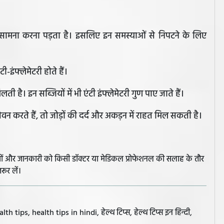
ामना करना पड़ता है। इसलिए इन समस्याओं से निपटने के लिए
-इंफ्लेमेटरी होते हैं।
ती है। इन सब्जियों में भी एंटी इंफ्लेमेटरी गुण पाए जाते हैं।
वन करते हैं, तो जोड़ों की दर्द और अकड़न में राहत मिल सकती है।
झावों और जानकारी को किसी डॉक्टर या मेडिकल प्रोफेशनल की सलाह के तौर
रूर लें।
 tips, health tips in hindi, हेल्थ टिप्स, हेल्थ टिप्स इन हिन्दी,