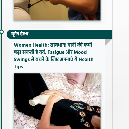
वूमेन हेल्थ
Women Health: सावधान! पानी की कमी
बढ़ा सकती है दर्द, Fatigue और Mood
Swings से बचने के लिए अपनाएं ये Health
Tips