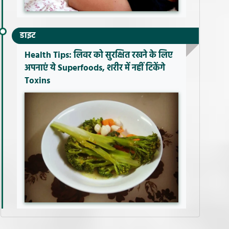
डाइट
Health Tips: लिवर को सुरक्षित रखने के लिए
अपनाएं ये Superfoods, शरीर में नहीं टिकेंगे
Toxins