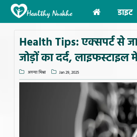
(current)
डाइट
Health Tips: एक्सपर्ट से जानि
जोड़ों का दर्द, लाइफस्टाइल 
अनन्या मिश्रा
Jan 29, 2025