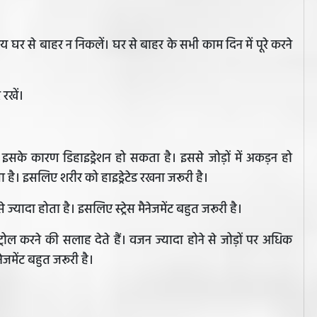
घर से बाहर न निकलें। घर से बाहर के सभी काम दिन में पूरे करने
 रखें।
 इसके कारण डिहाइड्रेशन हो सकता है। इससे जोड़ों में अकड़न हो
ै। इसलिए शरीर को हाइड्रेटेड रखना जरूरी है।
ज्यादा होता है। इसलिए स्ट्रेस मैनेजमेंट बहुत जरूरी है।
ट्रोल करने की सलाह देते हैं। वजन ज्यादा होने से जोड़ों पर अधिक
ेजमेंट बहुत जरूरी है।