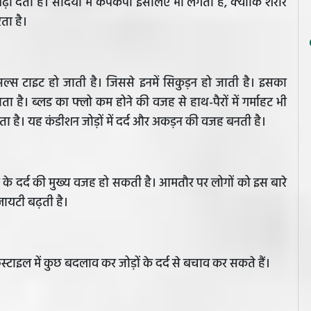
़ा देता है। सर्दियों में कंपकंपी इसलिए भी लगती है, क्योंकि शरीर
ता है।
सल्स टाइट हो जाती है। जिससे इनमें सिकुड़न हो जाती है। इसका
ता है। ब्लड का फ्लो कम होने की वजह से हाथ-पैरों में गर्माहट भी
ता है। यह कंडीशन जोड़ों में दर्द और अकड़न की वजह बनती है।
ड़ों के दर्द की मुख्य वजह हो सकती है। आमतौर पर लोगों को इस बारे
्जायटी बढ़ती है।
टाइल में कुछ बदलाव कर जोड़ों के दर्द से बचाव कर सकते हैं।