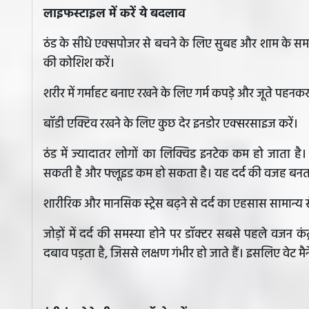
लाइफस्टाइल में करें ये बदलाव
ठंड के सीधे एक्सपोजर से बचने के लिए सुबह और शाम के समय 
की कोशिश करें।
शरीर में गर्माहट बनाए रखने के लिए गर्म कपड़े और जूते पहनकर
बॉडी एक्टिव रखने के लिए कुछ देर इनडोर एक्सरसाइज करें।
ठंड में ज्यादातर लोगों का लिक्विड इनटेक कम हो जाता है।
सकती है और फ्लूइड कम हो सकता है। यह दर्द की वजह बनता ह
शारीरिक और मानसिक स्ट्रेस बढ़ने से दर्द का एहसास सामान्य से 
जोड़ों में दर्द की समस्या होने पर डॉक्टर सबसे पहले वजन कं
दबाव पड़ता है, जिससे लक्षण गंभीर हो जाते हैं। इसलिए वेट मैन