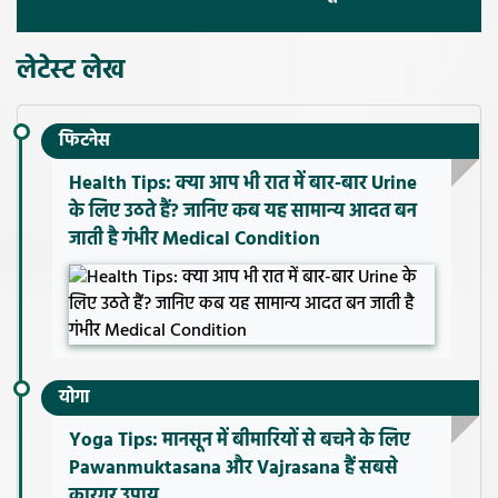
लेटेस्ट लेख
फिटनेस
Health Tips: क्या आप भी रात में बार-बार Urine
के लिए उठते हैं? जानिए कब यह सामान्य आदत बन
जाती है गंभीर Medical Condition
योगा
Yoga Tips: मानसून में बीमारियों से बचने के लिए
Pawanmuktasana और Vajrasana हैं सबसे
कारगर उपाय