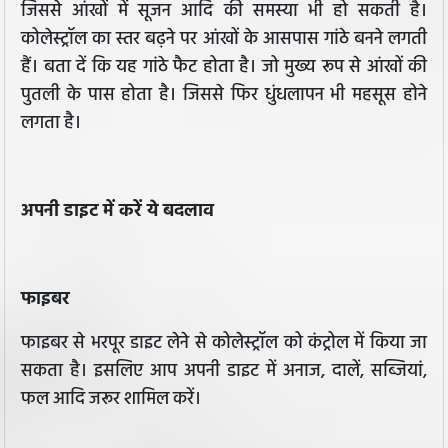
जिससे आंखों में सूजन आदि की समस्या भी हो सकती है।
कोलेस्ट्रॉल का स्तर बढ़ने पर आंखों के आसपास गांठे बनने लगती
हैं। बता दें कि यह गांठे फैट होता है। जो मुख्य रूप से आंखों की
पुतली के पास होता है। जिससे फिर धुंधलापन भी महसूस होने
लगता है।
अपनी डाइट में करें ये बदलाव
फाइबर
फाइबर से भरपूर डाइट लेने से कोलेस्ट्रॉल को कंट्रोल में किया जा
सकता है। इसलिए आप अपनी डाइट में अनाज, दालें, सब्जियां,
फल आदि जरूर शामिल करें।