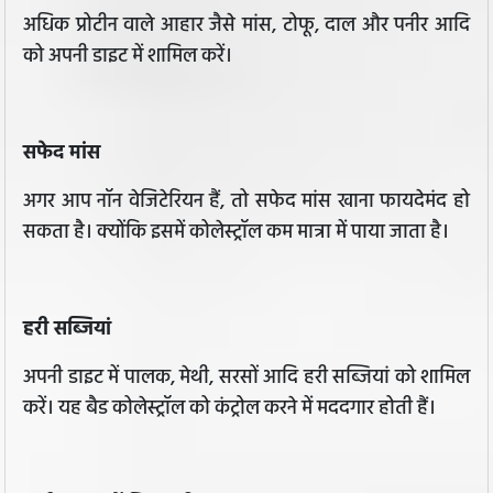
अधिक प्रोटीन वाले आहार जैसे मांस, टोफू, दाल और पनीर आदि
को अपनी डाइट में शामिल करें।
सफेद मांस
अगर आप नॉन वेजिटेरियन हैं, तो सफेद मांस खाना फायदेमंद हो
सकता है। क्योंकि इसमें कोलेस्ट्रॉल कम मात्रा में पाया जाता है।
हरी सब्जियां
अपनी डाइट में पालक, मेथी, सरसों आदि हरी सब्जियां को शामिल
करें। यह बैड कोलेस्ट्रॉल को कंट्रोल करने में मददगार होती हैं।