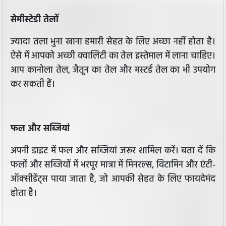
सेमीस्टेडी तेलों
ज्यादा तला भुना खाना हमारी सेहत के लिए अच्छा नहीं होता है।
ऐसे में आपको अच्छी क्वालिटी का तेल इस्तेमाल में लाना चाहिए।
आप कानोला तेल, जैतून का तेल और मस्टर्ड तेल का भी उपयोग
कर सकती हैं।
फल और सब्जियां
अपनी डाइट में फल और सब्जियां जरूर शामिल करें। बता दें कि
फलों और सब्जियों में भरपूर मात्रा में मिनरल्स, विटामिन और एंटी-
ऑक्सीडेंट्स पाया जाता है, जो आपकी सेहत के लिए फायदेमंद
होता है।