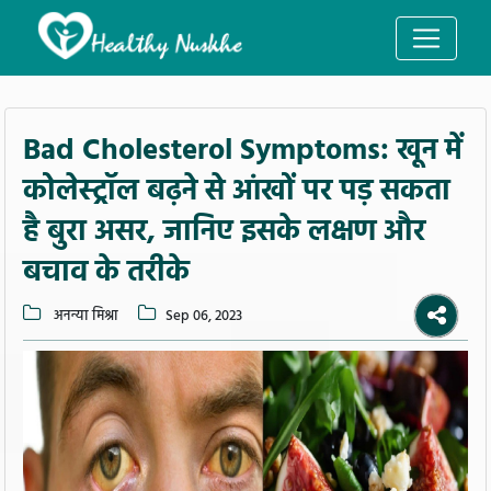
Bad Cholesterol Symptoms: खून में
कोलेस्ट्रॉल बढ़ने से आंखों पर पड़ सकता
है बुरा असर, जानिए इसके लक्षण और
बचाव के तरीके
अनन्या मिश्रा
Sep 06, 2023