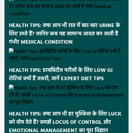
HEALTH TIPS: क्या आप भी रात में बार-बार URINE के
लिए उठते हैं? जानिए कब यह सामान्य आदत बन जाती है
गंभीर MEDICAL CONDITION
HEALTH TIPS: डायबिटीज मरीजों के लिए LOW GI
रोटियां क्यों हैं जरूरी, जानें EXPERT DIET TIPS
HEALTH TIPS: क्या आप भी हर मुश्किल के लिए LUCK
को दोष देते हैं? समझें LOCUS OF CONTROL और
EMOTIONAL MANAGEMENT का पूरा विज्ञान