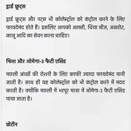
ड्राई फ्रूट्स
ड्राई फ्रूट्स और नट्स भी कोलेस्ट्रॉल को कंट्रोल करने के लिए
फायदेमंद होते हैं। इसलिए आपको अलसी, चिया बीज, अखरोट,
काजू आदि का सेवन करना चाहिए।
फिश और ओमेगा-3 फैटी एसिड
मछली आंखों की रोशनी के लिए काफी ज्यादा फायदेमंद मानी
जाती है। साथ ही यह कोलेस्ट्रॉल को भी कंट्रोल करने में मदद
करती है। क्योंकि मछली में भरपूर मात्रा में ओमेगा-3 फैटी एसिड
पाया जाता है।
प्रोटीन