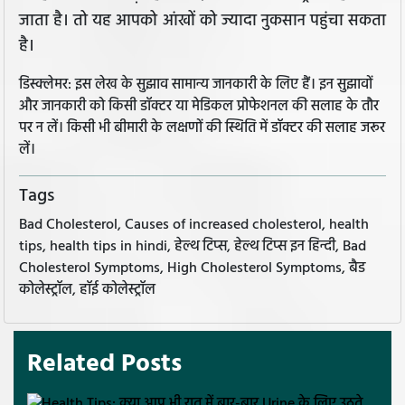
जाता है। तो यह आपको आंखों को ज्यादा नुकसान पहुंचा सकता
है।
डिस्क्लेमर: इस लेख के सुझाव सामान्य जानकारी के लिए हैं। इन सुझावों
और जानकारी को किसी डॉक्टर या मेडिकल प्रोफेशनल की सलाह के तौर
पर न लें। किसी भी बीमारी के लक्षणों की स्थिति में डॉक्टर की सलाह जरूर
लें।
Tags
Bad Cholesterol, Causes of increased cholesterol, health
tips, health tips in hindi, हेल्थ टिप्स, हेल्थ टिप्स इन हिन्दी, Bad
Cholesterol Symptoms, High Cholesterol Symptoms, बैड
कोलेस्ट्रॉल, हॉई कोलेस्ट्रॉल
Related Posts