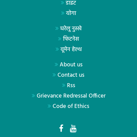
डाइट
योगा
घरेलू नुस्खे
फिटनेस
वूमेन हेल्थ
About us
Contact us
Rss
Grievance Redressal Officer
Code of Ethics