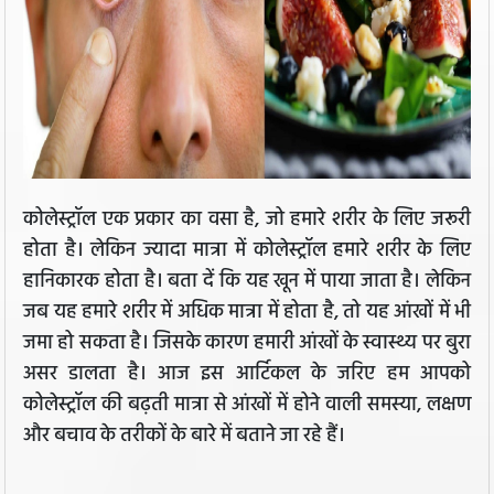
कोलेस्ट्रॉल एक प्रकार का वसा है, जो हमारे शरीर के लिए जरूरी
होता है। लेकिन ज्यादा मात्रा में कोलेस्ट्रॉल हमारे शरीर के लिए
हानिकारक होता है। बता दें कि यह खून में पाया जाता है। लेकिन
जब यह हमारे शरीर में अधिक मात्रा में होता है, तो यह आंखों में भी
जमा हो सकता है। जिसके कारण हमारी आंखों के स्वास्थ्य पर बुरा
असर डालता है। आज इस आर्टिकल के जरिए हम आपको
कोलेस्ट्रॉल की बढ़ती मात्रा से आंखों में होने वाली समस्या, लक्षण
और बचाव के तरीकों के बारे में बताने जा रहे हैं।