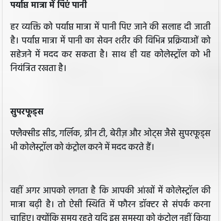
पर्याप्त मात्रा में पिएं पानी
हर व्यक्ति को पर्याप्त मात्रा में पानी पिए जाने की सलाह दी जाती
है। पर्याप्त मात्रा में पानी का सेवन शरीर की विभिन्न प्रक्रियाओं को
सहेजने में मदद कर सकता है। साथ ही यह कोलेस्ट्रॉल को भी
नियंत्रित रखता है।
सुपरफूड्स
फ्लैक्सीड सीड, गर्लिक, ग्रीन टी, बेरीज़ और ओट्स जैसे सुपरफूड्स
भी कोलेस्ट्रॉल को कंट्रोल करने में मदद करते हैं।
वहीं अगर आपको लगता है कि आपकी आंखों में कोलेस्ट्रॉल की
मात्रा बढ़ी है। तो ऐसी स्थिति में फौरन डॉक्टर से संपर्क करना
चाहिए। क्योंकि समय़ रहते यदि इस समस्या को कंट्रोल नहीं किया