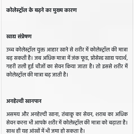
कोलेस्ट्रॉल के बढ़ने का मुख्य कारण
खाद्य संप्रेषण
उच्च कोलेस्ट्रॉल युक्त आहार खाने से शरीर में कोलेस्ट्रॉल की मात्रा
बढ़ सकती है। जब अधिक मात्रा में जंक फूड, प्रोसेस्ड खाद्य पदार्थ,
गहरी तली हुई चीजों का सेवन किया जाता है। तो इससे शरीर में
कोलेस्ट्रॉल की मात्रा बढ़ जाती है।
अनहेल्दी खानपान
असमय और अनहेल्दी खाना, तंबाकू का सेवन, शराब का अधिक
सेवन करना भी आपके शरीर में कोलेस्ट्रॉल की मात्रा को बढ़ाता है।
साथ ही यह आंखों में भी जमा हो सकता है।