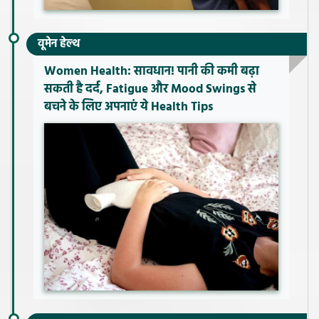
वूमेन हेल्थ
Women Health: सावधान! पानी की कमी बढ़ा
सकती है दर्द, Fatigue और Mood Swings से
बचने के लिए अपनाएं ये Health Tips