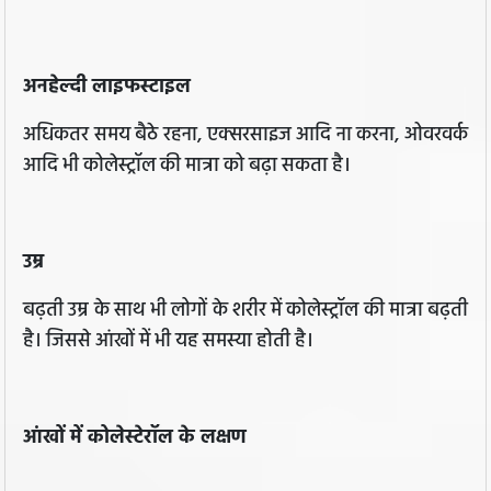
अनहेल्दी लाइफस्टाइल
अधिकतर समय बैठे रहना, एक्सरसाइज आदि ना करना, ओवरवर्क
आदि भी कोलेस्ट्रॉल की मात्रा को बढ़ा सकता है।
उम्र
बढ़ती उम्र के साथ भी लोगों के शरीर में कोलेस्ट्रॉल की मात्रा बढ़ती
है। जिससे आंखों में भी यह समस्या होती है।
आंखों में कोलेस्टेरॉल के लक्षण