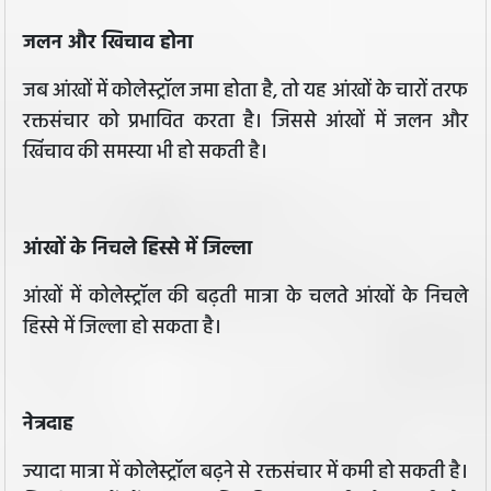
जलन और खिचाव होना
जब आंखों में कोलेस्ट्रॉल जमा होता है, तो यह आंखों के चारों तरफ
रक्तसंचार को प्रभावित करता है। जिससे आंखों में जलन और
खिंचाव की समस्या भी हो सकती है।
आंखों के निचले हिस्से में जिल्ला
आंखों में कोलेस्ट्रॉल की बढ़ती मात्रा के चलते आंखों के निचले
हिस्से में जिल्ला हो सकता है।
नेत्रदाह
ज्यादा मात्रा में कोलेस्ट्रॉल बढ़ने से रक्तसंचार में कमी हो सकती है।