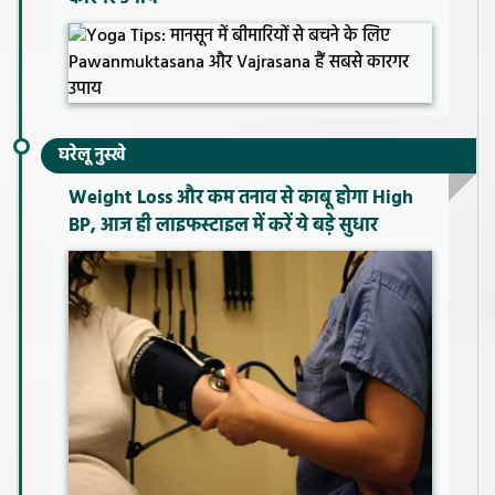
घरेलू नुस्खे
Weight Loss और कम तनाव से काबू होगा High
BP, आज ही लाइफस्टाइल में करें ये बड़े सुधार