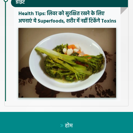
डाइट
Health Tips: लिवर को सुरक्षित रखने के लिए
अपनाएं ये Superfoods, शरीर में नहीं टिकेंगे Toxins
होम