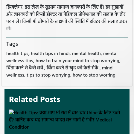
डिस्क्लेमर: इस लेख के सुझाव सामान्य जानकारी के लिए हैं। इन सुझावों
और जानकारी को किसी डॉक्टर या मेडिकल प्रोफेशनल की सलाह के तौर
पर न लें। किसी भी बीमारी के लक्षणों की स्थिति में डॉक्टर की सलाह जरूर
लें।
Tags
health tips, health tips in hindi, mental health, mental
wellness tips, how to train your mind to stop worrying,
चिंता करने से कैसे बचें , चिंता करने से खुद को कैसे रोकें , mind
wellness, tips to stop worrying, how to stop worring
Related Posts