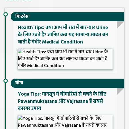
फिटनेस
Health Tips: क्या आप भी रात में बार-बार Urine
के लिए उठते हैं? जानिए कब यह सामान्य आदत बन
जाती है गंभीर Medical Condition
योगा
Yoga Tips: मानसून में बीमारियों से बचने के लिए
Pawanmuktasana और Vajrasana हैं सबसे
कारगर उपाय