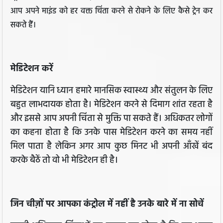
आप अपने माइंड को हर वक्त चिंता करने से रोकने के लिए कैसे ट्रेन कर
सकते हैं।
मेडिटेशन करें
मेडिटेशन यानि ध्यान हमारे मानसिक स्वास्थ्य और संतुलन के लिए
बहुत लाभदायक होता है। मेडिटेशन करने से दिमाग शांत रहता है
और इससे आप अपनी चिंता से मुक्ति पा सकते हैं। अधिकतर लोगों
का कहना होता है कि उनके पास मेडिटेशन करने का समय नहीं
मिल पाता है लेकिन अगर आप कुछ मिनट भी अपनी आँखें बंद
करके बैठें तो वो भी मेडिटेशन ही है।
जिन चीज़ों पर आपका कंट्रोल में नहीं है उनके बारे में ना सोचें