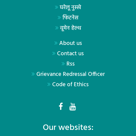
घरेलू नुस्खे
फिटनेस
वूमेन हेल्थ
About us
Contact us
Rss
Grievance Redressal Officer
Code of Ethics
Our websites: