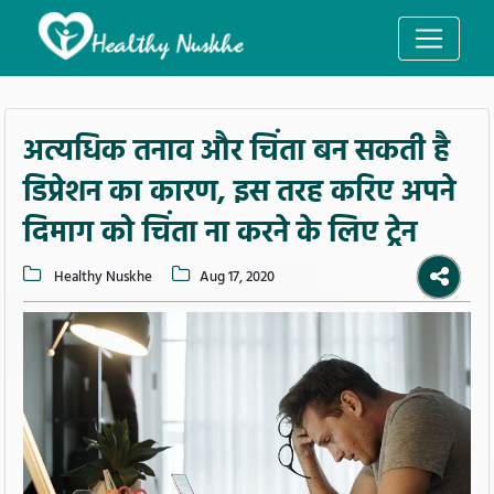
अत्यधिक तनाव और चिंता बन सकती है
डिप्रेशन का कारण, इस तरह करिए अपने
दिमाग को चिंता ना करने के लिए ट्रेन
Healthy Nuskhe
Aug 17, 2020