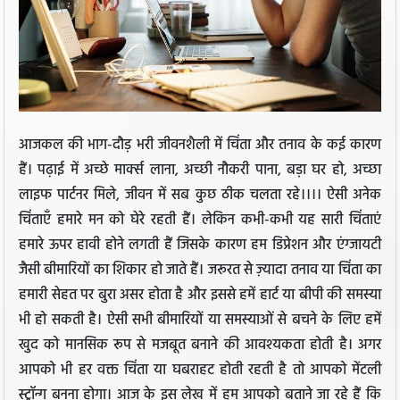
आजकल की भाग-दौड़ भरी जीवनशैली में चिंता और तनाव के कई कारण
हैं। पढ़ाई में अच्छे मार्क्स लाना, अच्छी नौकरी पाना, बड़ा घर हो, अच्छा
लाइफ पार्टनर मिले, जीवन में सब कुछ ठीक चलता रहे।।।। ऐसी अनेक
चिंताएँ हमारे मन को घेरे रहती हैं। लेकिन कभी-कभी यह सारी चिंताएं
हमारे ऊपर हावी होने लगती हैं जिसके कारण हम डिप्रेशन और एंग्जायटी
जैसी बीमारियों का शिकार हो जाते हैं। जरूरत से ज़्यादा तनाव या चिंता का
हमारी सेहत पर बुरा असर होता है और इससे हमें हार्ट या बीपी की समस्या
भी हो सकती है। ऐसी सभी बीमारियों या समस्याओं से बचने के लिए हमें
खुद को मानसिक रूप से मजबूत बनाने की आवश्यकता होती है। अगर
आपको भी हर वक्त चिंता या घबराहट होती रहती है तो आपको मेंटली
स्ट्रॉन्ग बनना होगा। आज के इस लेख में हम आपको बताने जा रहे हैं कि