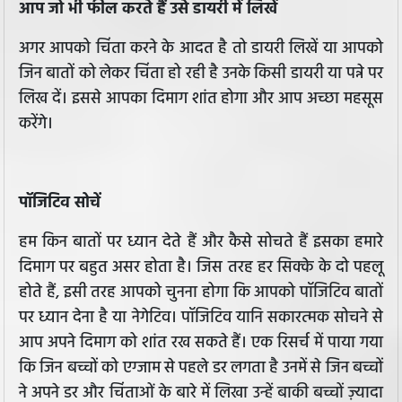
आप जो भी फील करते हैं उसे डायरी में लिखें
अगर आपको चिंता करने के आदत है तो डायरी लिखें या आपको
जिन बातों को लेकर चिंता हो रही है उनके किसी डायरी या पन्ने पर
लिख दें। इससे आपका दिमाग शांत होगा और आप अच्छा महसूस
करेंगे।
पॉजिटिव सोचें
हम किन बातों पर ध्यान देते हैं और कैसे सोचते हैं इसका हमारे
दिमाग पर बहुत असर होता है। जिस तरह हर सिक्के के दो पहलू
होते हैं, इसी तरह आपको चुनना होगा कि आपको पॉजिटिव बातों
पर ध्यान देना है या नेगेटिव। पॉजिटिव यानि सकारत्मक सोचने से
आप अपने दिमाग को शांत रख सकते हैं। एक रिसर्च में पाया गया
कि जिन बच्चों को एग्जाम से पहले डर लगता है उनमें से जिन बच्चों
ने अपने डर और चिंताओं के बारे में लिखा उन्हें बाकी बच्चों ज़्यादा