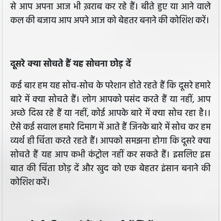
से आप अपना आज भी ख़राब कर रहे हैं। बीते हुए या आने वाले
कल की बजाय आप अपने आज को बेहतर बनाने की कोशिश करें।
दूसरे क्या सोचते हैं यह सोचना छोड़ दें
कई बार हम यह सोच-सोच के परेशान होते रहते हैं कि दूसरे हमारे
बारे में क्या सोचते हैं। लोग आपको पसंद करते हैं या नहीं, आप
अच्छे दिख रहे हैं या नहीं, कोई आपके बारे में क्या सोच रहा है।।
ऐसे कई सवाल हमारे दिमाग में आते हैं जिनके बारे में सोच कर हम
व्यर्थ ही चिंता करते रहते हैं। आपको समझना होगा कि दूसरे क्या
सोचते हैं यह आप कभी कंट्रोल नहीं कर सकते हैं। इसलिए इस
बात की चिंता छोड़ दें और खुद को एक बेहतर इंसान बनाने की
कोशिश करें।