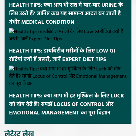
HEALTH TIPS: क्या आप भी रात में बार-बार URINE के
लिए उठते हैं? जानिए कब यह सामान्य आदत बन जाती है
गंभीर MEDICAL CONDITION
HEALTH TIPS: डायबिटीज मरीजों के लिए LOW GI
रोटियां क्यों हैं जरूरी, जानें EXPERT DIET TIPS
HEALTH TIPS: क्या आप भी हर मुश्किल के लिए LUCK
को दोष देते हैं? समझें LOCUS OF CONTROL और
EMOTIONAL MANAGEMENT का पूरा विज्ञान
लेटेस्ट लेख