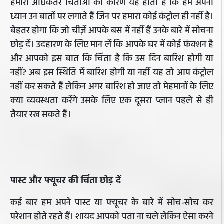
हमारी अधिकतर चिंताओं का कारण यह होता है कि हम अपना
ध्यान उन बातों पर लगाते हैं जिन पर हमारा कोई कंट्रोल ही नहीं है।
बेहतर होगा कि जो चीज़ें आपके बस में नहीं हैं उनके बारे में सोचना
छोड़ दें। उदहारण के लिए मान लें कि आपके घर में कोई फंक्शन है
और आपको इस बात कि चिंता है कि उस दिन बारिश होगी या
नहीं? अब इस स्थिति में बारिश होगी या नहीं यह तो आप कंट्रोल
नहीं कर सकते हैं लेकिन अगर बारिश हो जाए तो मेहमानों के लिए
क्या व्यवस्थता करेंगे उसके लिए एक दूसरा प्लान पहले से ही
तैयार रख सकते हैं।
पास्ट और फ्यूचर की चिंता छोड़ दें
कई बार हम अपने पास्ट या फ्यूचर के बारे में सोच-सोच कर
परेशान होते रहते हैं। शायद आपको पता ना चले लेकिन ऐसा करने