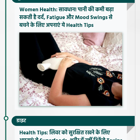
Women Health: सावधान! पानी की कमी बढ़ा
सकती है दर्द, Fatigue और Mood Swings से
बचने के लिए अपनाएं ये Health Tips
डाइट
Health Tips: लिवर को सुरक्षित रखने के लिए