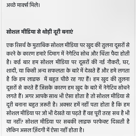
अच्छे मार्क्स मिले।
सोशल मीडिया से थोड़ी दूरी बनाएं
एक रिसर्च के मुताबिक सोशल मीडिया पर खुद की तुलना दूसरों से
करने के कारण हमारे दिमाग में नेगेटिव सोच और चिंता पैदा होती
है। कई बार हम सोशल मीडिया पर दूसरों की नई नौकरी, घर,
शादी, या किसी अन्य सफलता के बारे में देखते हैं और हमे लगता
है कि हम लाइफ में बहुत पीछे रह गए हैं। हम खुद की तुलना
दूसरों से करते हैं जिसके कारण हम खुद के बारे में नेगेटिव सोचने
लगते हैं। अगर आपके साथ भी ऐसा होता है तो सोशल मीडिया से
दूरी बनाना बहुत जरूरी है। अक्सर हमें नहीं पता होता है कि हम
सोशल मीडिया पर जो भी देखते या पढ़ते हैं वह पूरी तरह सच है भी
या नहीं? सोशल मीडिया पर सबकी लाइफ परफेक्ट दिखती है
लेकिन असल ज़िंदगी में ऐसा नहीं होता है।