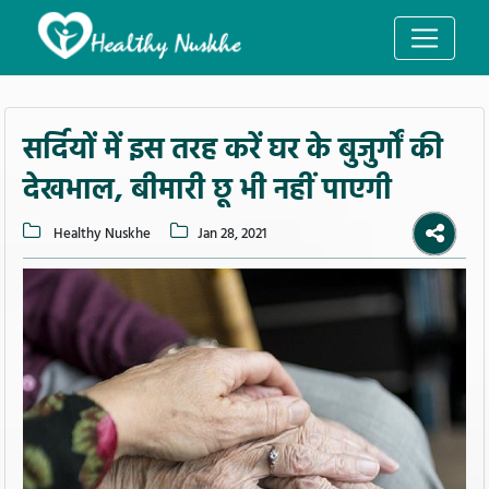
सर्दियों में इस तरह करें घर के बुजुर्गों की
देखभाल, बीमारी छू भी नहीं पाएगी
Healthy Nuskhe
Jan 28, 2021