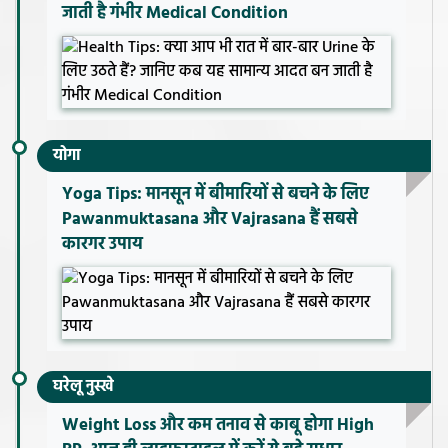
जाती है गंभीर Medical Condition
योगा
Yoga Tips: मानसून में बीमारियों से बचने के लिए
Pawanmuktasana और Vajrasana हैं सबसे
कारगर उपाय
घरेलू नुस्खे
Weight Loss और कम तनाव से काबू होगा High