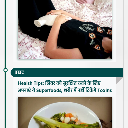
डाइट
Health Tips: लिवर को सुरक्षित रखने के लिए
अपनाएं ये Superfoods, शरीर में नहीं टिकेंगे Toxins