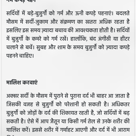
गर्म कपड़े पहनें
सर्दियों में बड़े-बुजुर्गों को गर्म और ऊनी कपड़े पहनाएं। बदलते
मौसम में सर्दी-जुकाम और संक्रमण का खतरा अधिक रहता है
इसलिए इस समय ज़्यादा बचाव की आवश्यकता होती है। सर्दियों
में बुजुर्गों के कमरे को गर्म रखें। हालाँकि, बंद अंगीठी या हीटर
चलाने से बचें। सुबह और शाम के समय बुजुर्गों को ज़्यादा कपड़े
पहनने चाहिए।
मालिश करवाएं
अक्सर सर्दी के मौसम में पुराने से पुराना दर्द भी बाहर आ जाता है
जिसकी वजह से बुजुर्गों को परेशानी हो सकती है। अधिकतर
बुजुर्गों को जोड़ों के दर्द की शिकायत रहती है, जो सर्दियों में बढ़
सकती है। ऐसे में आप जैतून या किसी गर्म तेल से उनके शरीर की
मालिश करें। इससे शरीर में गर्माहट आएगी और दर्द में भी आराम