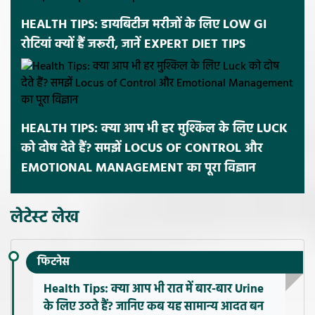
HEALTH TIPS: डायबिटीज मरीजों के लिए LOW GI
रोटियां क्यों हैं जरूरी, जानें EXPERT DIET TIPS
HEALTH TIPS: क्या आप भी हर मुश्किल के लिए LUCK
को दोष देते हैं? समझें LOCUS OF CONTROL और
EMOTIONAL MANAGEMENT का पूरा विज्ञान
लेटेस्ट लेख
फिटनेस
Health Tips: क्या आप भी रात में बार-बार Urine
के लिए उठते हैं? जानिए कब यह सामान्य आदत बन