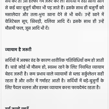
सर्व करें तो उसे हल्का गर्म जरूर कर लें। सर्दियों में ठंडा खाना खाने
से कई बार बुजुर्ग बीमार भी पड़ जाते हैं। इसके साथ ही बजुर्गों को
मसालेदार और तला-भुना खाना देने से भी बचें। उन्हें खाने में
वेजिटेबल सूप, खिचड़ी, दलिया आदि दें। इसके साथ ही उन्हें
मौसमी फल, जूस आदि भी दें।
व्यायाम है जरूरी
सर्दियों में अक्सर ठंड के कारण शारीरिक गतिविधियाँ कम हो जाती
हैं। चाहे कोई भी मौसम हो, स्वस्थ रहने के लिए नियमित व्यायाम
बेहद जरूरी है। कम प्रभाव वाले व्यायामों से ब्लड सर्कुलेशन सही
रहता है और शरीर में गर्माहट आती है। सर्दियों में बड़े-बुजुर्गों के
लिए पैदल चलना और हल्का व्यायाम करना फायदेमंद रहता है।