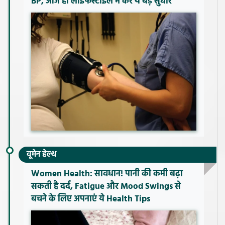
BP, आज ही लाइफस्टाइल में करें ये बड़े सुधार
वूमेन हेल्थ
Women Health: सावधान! पानी की कमी बढ़ा
सकती है दर्द, Fatigue और Mood Swings से
बचने के लिए अपनाएं ये Health Tips