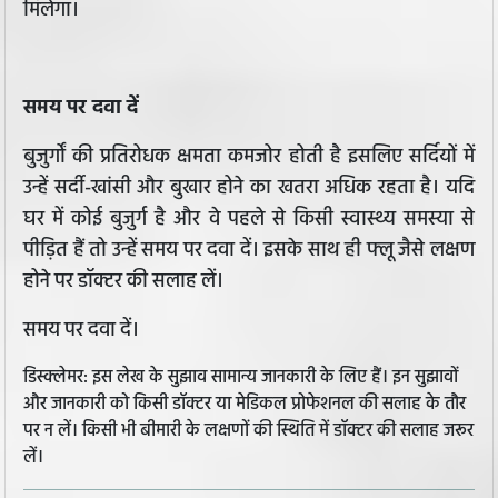
मिलेगा।
समय पर दवा दें
बुजुर्गों की प्रतिरोधक क्षमता कमजोर होती है इसलिए सर्दियों में
उन्हें सर्दी-खांसी और बुखार होने का खतरा अधिक रहता है। यदि
घर में कोई बुजुर्ग है और वे पहले से किसी स्वास्थ्य समस्या से
पीड़ित हैं तो उन्हें समय पर दवा दें। इसके साथ ही फ्लू जैसे लक्षण
होने पर डॉक्टर की सलाह लें।
समय पर दवा दें।
डिस्क्लेमर: इस लेख के सुझाव सामान्य जानकारी के लिए हैं। इन सुझावों
और जानकारी को किसी डॉक्टर या मेडिकल प्रोफेशनल की सलाह के तौर
पर न लें। किसी भी बीमारी के लक्षणों की स्थिति में डॉक्टर की सलाह जरूर
लें।