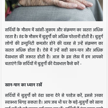
सर्दियों के मौसम में खांसी-जुकाम और संक्रमण का खतरा अधिक
रहता है। ठंड के मौसम में बुजुर्गों को अधिक परेशानी होती है। बुजुर्ग
लोगों की इम्युनिटी कमजोर होने की वजह से उन्हें संक्रमण का
खतरा अधिक होता है। ऐसे में उन्हें सही खान-पान और अधिक
देखभाल की जरूरत होती है। आज के इस लेख में हम आपको
बताएंगे कि सर्दियों में बुजुर्गों की देखभाल कैसे करें -
खान-पान का ध्यान रखें
सर्दियों में बुजुर्गों को ठंडा खाना देने से परहेज करें, इससे उनका
स्वास्थ्य बिगड़ सकता है। आप जब भी घर के बड़े-बुजुर्गों को खाना