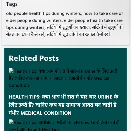
Tags
old people health tips during winters, how to take care of
elder people during winters, elder people health take care
tips during winters, सर्दियों में बुजुर्गों का ख्याल, सर्दियों में बुजुर्गों की
सेहत का ध्यान कैसे रखें, सर्दियों में बूढ़े लोगों का ख्याल कैसे रखें
Related Posts
HEALTH TIPS: क्या आप भी रात में बार-बार URINE के
लिए उठते हैं? जानिए कब यह सामान्य आदत बन जाती है
गंभीर MEDICAL CONDITION