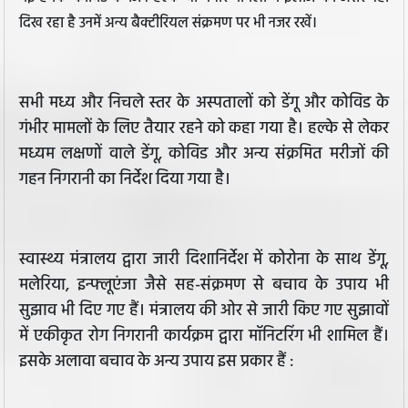
दिख रहा है उनमें अन्य बैक्टीरियल संक्रमण पर भी नजर रखें।
सभी मध्य और निचले स्तर के अस्पतालों को डेंगू और कोविड के
गंभीर मामलों के लिए तैयार रहने को कहा गया है। हल्के से लेकर
मध्यम लक्षणों वाले डेंगू, कोविड और अन्य संक्रमित मरीजों की
गहन निगरानी का निर्देश दिया गया है।
स्वास्थ्य मंत्रालय द्वारा जारी दिशानिर्देश में कोरोना के साथ डेंगू,
मलेरिया, इन्फ्लूएंजा जैसे सह-संक्रमण से बचाव के उपाय भी
सुझाव भी दिए गए हैं। मंत्रालय की ओर से जारी किए गए सुझावों
में एकीकृत रोग निगरानी कार्यक्रम द्वारा मॉनिटरिंग भी शामिल हैं।
इसके अलावा बचाव के अन्य उपाय इस प्रकार हैं :