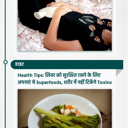
डाइट
Health Tips: लिवर को सुरक्षित रखने के लिए
अपनाएं ये Superfoods, शरीर में नहीं टिकेंगे Toxins