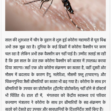
साल की शुरुआत में चीन के वुहान से शुरू हुई कोरोना महामारी से पूरा विश्व
अभी तक जूझ रहा है। दुनिया के कई हिस्सों में कोरोना वैक्सीन पर काम
चल रहा है लेकिन अभी तक वैक्सीन बन नहीं पाई है। उम्मीद जताई जा रही
है कि इस साल के अंत तक कोरोना वैक्सीन को बाजार में उपलब्ध करवा
दिया जाएगा। जहाँ एक ओर कोरोना संक्रमण का खतरा है, वहीं दूसरी ओर
मौसम में बदलाव के कारण डेंगू, मलेरिआ, मौसमी फ़्लू (एच1एन1) और
चिकनगुनिया जैसी बीमारियों का खतरा भी बढ़ गया है। कोरोना के साथ इन
बीमारियों के उपचार का प्रोटोकॉल (ट्रीटमेंट प्रोटोकॉल) नहीं होने से डॉक्टर्स
भी चिंतित थे। हाल ही में, मंगलवार को केंद्रीय स्वास्थ्य एवं परिवार
कल्याण मंत्रालय ने कोरोना के साथ इन बीमारियों के सह-संक्रमण के
खतरे को देखते हुए उपचार और सावधानियों के दिशानिर्देश जारी किए हैं।