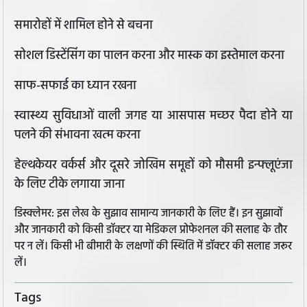
समारोहों में शामिल होने से बचना
सोशल डिस्टेंसिंग का पालन करना और मास्क का इस्तेमाल करना
साफ-सफाई का ध्यान रखना
स्वास्थ्य सुविधाओं वाली जगह या आसपास मच्छर पैदा होने या
पलने की संभावना खत्म करना
हेल्थकेयर वर्कर्स और दूसरे जोखिम समूहों को मौसमी इन्फ्लूएंजा
के लिए टीके लगाया जाना
डिस्क्लेमर: इस लेख के सुझाव सामान्य जानकारी के लिए हैं। इन सुझावों
और जानकारी को किसी डॉक्टर या मेडिकल प्रोफेशनल की सलाह के तौर
पर न लें। किसी भी बीमारी के लक्षणों की स्थिति में डॉक्टर की सलाह जरूर
लें।
Tags