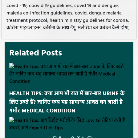
covid - 19, coovid 19 guidelines, covid 19 and dengue,
maleria co-infection guidelines, covid, dengue malaria
treatment protocol, health ministry guidelines for corona,
कोरोना गाइडलाइन्स, कोरोना के साथ डेंगू, मलेरिया का प्रबंधन कैसे होगा,
Related Posts
HEALTH TIPS: क्या आप भी रात में बार-बार URINE के
लिए उठते हैं? जानिए कब यह सामान्य आदत बन जाती है
गंभीर MEDICAL CONDITION