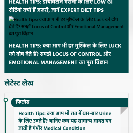
HEALTH TIPS: डायबिटीज मरीजों के लिए LOW GI
रोटियां क्यों हैं जरूरी, जानें EXPERT DIET TIPS
HEALTH TIPS: क्या आप भी हर मुश्किल के लिए LUCK
को दोष देते हैं? समझें LOCUS OF CONTROL और
EMOTIONAL MANAGEMENT का पूरा विज्ञान
लेटेस्ट लेख
फिटनेस
Health Tips: क्या आप भी रात में बार-बार Urine
के लिए उठते हैं? जानिए कब यह सामान्य आदत बन
जाती है गंभीर Medical Condition