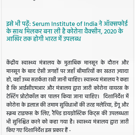
इसे भी पढ़ें: Serum Institute of India ने ऑक्सफोर्ड
के साथ मिलकर बना ली है कोरोना वैक्सीन, 2020 के
आखिर तक होगी भारत में उपलब्ध
केंद्रीय स्वास्थ्य मंत्रालय के मुताबिक मानसून के दौरान और
मानसून के बाद ऐसी जगहों पर जहाँ बीमारियों का खतरा ज़्यादा
हो, वहाँ उच्च सतर्कता रखी जानी चाहिए। स्वास्थ्य मंत्रालय ने कहा
है कि आईसीएमआर और मंत्रालय द्वारा जारी कोरोना वायरस के
टेस्टिंग प्रोटोकॉल का पालन किया जाना चाहिए। दिशानिर्देश में
कोरोना के इलाज की तमाम सुविधाओं की तरह मलेरिया, डेंगू और
स्क्रब टाइफस के लिए, रैपिड डायग्नोस्टिक किट्स की उपलब्धता
भी सुनिश्चित करने को कहा गया है। स्वास्थ्य मंत्रालय द्वारा जारी
किए गए दिशानिर्देश इस प्रकार हैं -