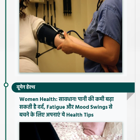
वूमेन हेल्थ
Women Health: सावधान! पानी की कमी बढ़ा
सकती है दर्द, Fatigue और Mood Swings से
बचने के लिए अपनाएं ये Health Tips