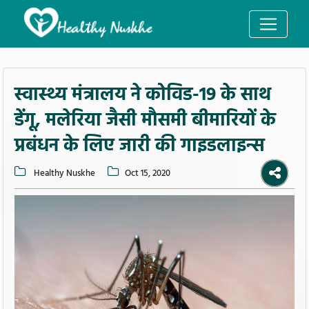
स्वास्थ्य मंत्रालय ने कोविड-19 के साथ
डेंगू, मलेरिया जैसी मौसमी बीमारियों के
प्रबंधन के लिए जारी की गाइडलाइन्स
Healthy Nuskhe
Oct 15, 2020