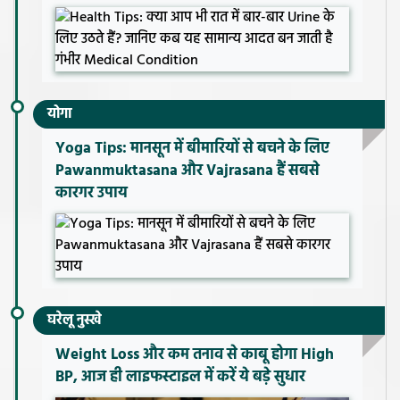
योगा
Yoga Tips: मानसून में बीमारियों से बचने के लिए
Pawanmuktasana और Vajrasana हैं सबसे
कारगर उपाय
घरेलू नुस्खे
Weight Loss और कम तनाव से काबू होगा High
BP, आज ही लाइफस्टाइल में करें ये बड़े सुधार