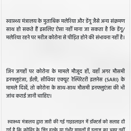
स्वास्थ्य मंत्रालय के मुताबिक मलेरिया और डेंगू जैसे अन्य संक्रमण
साथ हो सकते हैं इसलिए ऐसा नहीं माना जा सकता है कि डेंगू/
मलेरिया रहने पर मरीज कोरोना से पीड़ित होने की संभावना नहीं है।
जिन जगहों पर कोरोना के मामले मौजूद हों, वहाँ अगर मौसमी
इनफ्लुएंजा, ईली, सीवियर एक्यूट रेस्पिरेटरी इलनेस (SARI) के
मामले दिखें, तो कोरोना के साथ-साथ मौसमी इनफ्लुएंजा की भी
जांच कराई जानी चाहिए।
स्वास्थ्य मंत्रालय द्वारा जारी की गई गाइडलाइन में डॉक्टर्स को सलाह दी
गई है कि कोविड के जिन हल्के या गंभीर मामलों में इलाज का असर नहीं