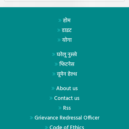
होम
डाइट
योगा
घरेलू नुस्खे
फिटनेस
वूमेन हेल्थ
About us
Contact us
Rss
Grievance Redressal Officer
Code of Ethics