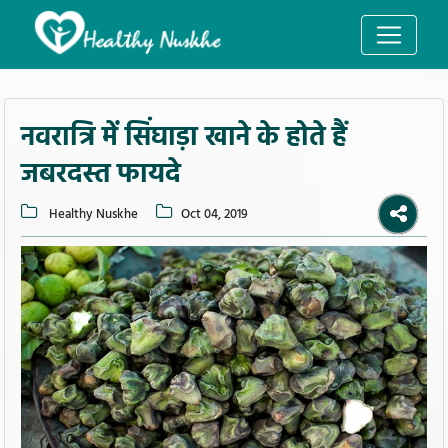
नवरात्रि में सिंघाड़ा खाने के होते हैं
जबरदस्त फायदे
Healthy Nuskhe
Oct 04, 2019