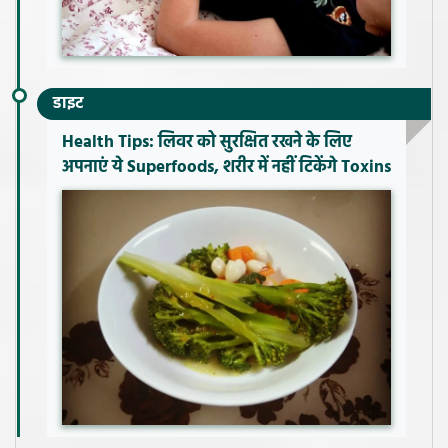
डाइट
Health Tips: लिवर को सुरक्षित रखने के लिए
अपनाएं ये Superfoods, शरीर में नहीं टिकेंगे Toxins