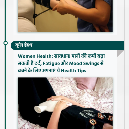
वूमेन हेल्थ
Women Health: सावधान! पानी की कमी बढ़ा
सकती है दर्द, Fatigue और Mood Swings से
बचने के लिए अपनाएं ये Health Tips