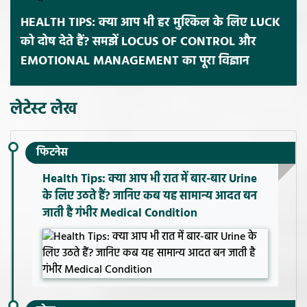
HEALTH TIPS: क्या आप भी हर मुश्किल के लिए LUCK
को दोष देते हैं? समझें LOCUS OF CONTROL और
EMOTIONAL MANAGEMENT का पूरा विज्ञान
लेटेस्ट लेख
फिटनेस
Health Tips: क्या आप भी रात में बार-बार Urine
के लिए उठते हैं? जानिए कब यह सामान्य आदत बन
जाती है गंभीर Medical Condition