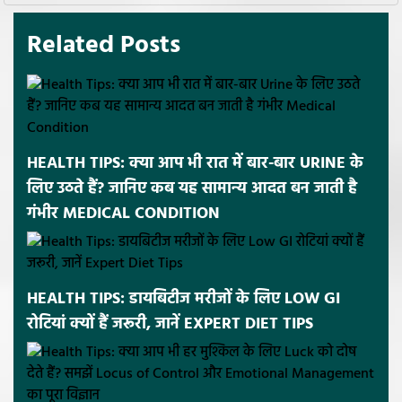
Related Posts
HEALTH TIPS: क्या आप भी रात में बार-बार URINE के
लिए उठते हैं? जानिए कब यह सामान्य आदत बन जाती है
गंभीर MEDICAL CONDITION
HEALTH TIPS: डायबिटीज मरीजों के लिए LOW GI
रोटियां क्यों हैं जरूरी, जानें EXPERT DIET TIPS