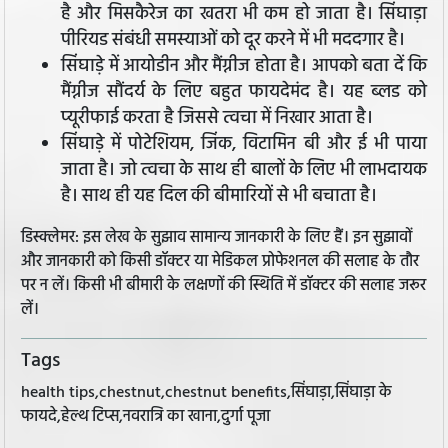
है और मिसकैरेज का खतरा भी कम हो जाता है। सिंघाड़ा
पीरियड संबंधी समस्याओं को दूर करने में भी मददगार है।
सिंघाड़े में आयोडीन और मैंग्नीज होता है। आपको बता दें कि
मैंग्नीज सौंदर्य के लिए बहुत फायदेमंद है। यह ब्लड को
प्यूरीफाई करता है जिससे त्वचा में निखार आता है।
सिंघाड़े में पोटेशियम, जिंक, विटामिन बी और ई भी पाया
जाता है। जो त्वचा के साथ ही बालों के लिए भी लाभदायक
है। साथ ही यह दिल की बीमारियों से भी बचाता है।
डिस्क्लेमर: इस लेख के सुझाव सामान्य जानकारी के लिए हैं। इन सुझावों
और जानकारी को किसी डॉक्टर या मेडिकल प्रोफेशनल की सलाह के तौर
पर न लें। किसी भी बीमारी के लक्षणों की स्थिति में डॉक्टर की सलाह जरूर
लें।
Tags
health tips,chestnut,chestnut benefits,सिंघाड़ा,सिंघाड़ा के
फायदे,हेल्थ टिप्स,नवरात्रि का खाना,दुर्गा पूजा