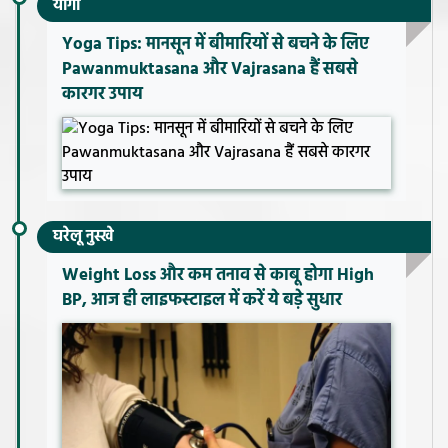
योगा
Yoga Tips: मानसून में बीमारियों से बचने के लिए
Pawanmuktasana और Vajrasana हैं सबसे
कारगर उपाय
घरेलू नुस्खे
Weight Loss और कम तनाव से काबू होगा High
BP, आज ही लाइफस्टाइल में करें ये बड़े सुधार