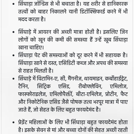
सिंघाड़ा जॉन्डिस से भी बचाता है। यह शरीर से हानिकारक
तत्वों को बाहर निकालने यानी डिटॉक्सिफाई करने में भी
मदद करता है।
सिंघाड़े में आयरन की अच्छी मात्रा होती है। इसलिए जिन
लोगों को खून की कमी की समस्या हैं उन्हें खूब सिंघाड़ा
खाना चाहिए।
सिंघाड़ा पेट की समस्याओं को दूर करने में भी सहायक है।
सिंघाड़ा खाने से दस्त, एसिडिटी कब्ज और अपच की समस्या
से राहत मिलती है।
सिंघाड़े में विटामिन-ए, सी, मैंगनीज, थायमाइन, कर्बोहाईड्रेट,
टैनिन, सिट्रिक एसिड, रीबोफ्लेविन, एमिलोज,
फास्फोराइलेज, एमिलोपैक्तीं, बीटा-एमिलेज, प्रोटीन, फैट
और निकोटेनिक एसिड जैसे पोषक तत्व भरपूर मात्रा में पाए
जाते हैं, जो सेहत के लिए बहुत फायदेमंद है।
प्रेग्नेंट महिलाओं के लिए भी सिंघाड़ा बहुत फायदेमंद होता
है। इसके सेवन से मां और बच्चा दोनों की सेहत अच्छी रहती