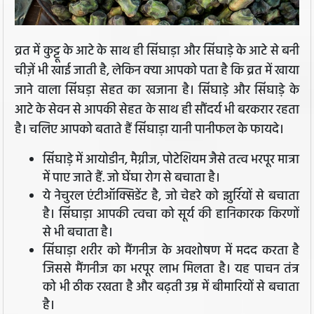
व्रत में कुट्टू के आटे के साथ ही सिंघाड़ा और सिंघाड़े के आटे से बनी
चीज़ें भी खाई जाती है, लेकिन क्या आपको पता है कि व्रत में खाया
जाने वाला सिंघड़ा सेहत का खजाना है। सिंघाड़े और सिंघाड़े के
आटे के सेवन से आपकी सेहत के साथ ही सौंदर्य भी बरकरार रहता
है। चलिए आपको बताते हैं सिंघाड़ा यानी पानीफल के फायदे।
सिंघाड़े में आयोडीन, मैग्नीज, पोटेशियम जैसे तत्व भरपूर मात्रा
में पाए जाते हैं. जो घेंघा रोग से बचाता है।
ये नेचुरल एंटीऑक्सिडेंट है, जो चेहरे को झुर्रियों से बचाता
है। सिंघाड़ा आपकी त्वचा को सूर्य की हानिकारक किरणों
से भी बचाता है।
सिंघाड़ा शरीर को मैंगनीज के अवशोषण में मदद करता है
जिससे मैंगनीज का भरपूर लाभ मिलता है। यह पाचन तंत्र
को भी ठीक रखता है और बढ़ती उम्र में बीमारियों से बचाता
है।