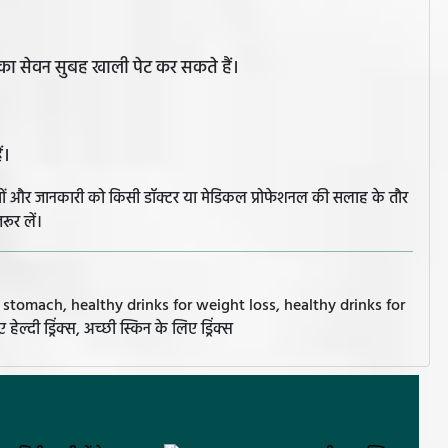
का सेवन सुबह खाली पेट कर सकते हैं।
ं।
झावों और जानकारी को किसी डॉक्टर या मेडिकल प्रोफेशनल की सलाह के तौर
रूर लें।
y stomach, healthy drinks for weight loss, healthy drinks for
ेल्दी ड्रिंक्स, अच्छी स्किन के लिए ड्रिंक्स