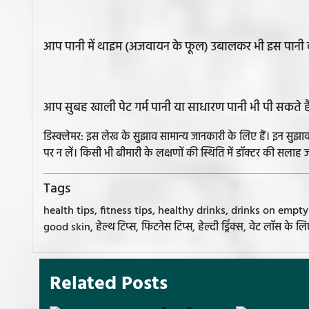
आप पानी में थाइम (अजवायन के फूल) उबालकर भी इस पानी 
आप सुबह खाली पेट गर्म पानी या साधारण पानी भी पी सकते है
डिस्क्लेमर: इस लेख के सुझाव सामान्य जानकारी के लिए हैं। इन सु
पर न लें। किसी भी बीमारी के लक्षणों की स्थिति में डॉक्टर की सलाह ज
Tags
health tips, fitness tips, healthy drinks, drinks on empt
good skin, हेल्थ टिप्स, फिटनेस टिप्स, हेल्दी ड्रिंक्स, वेट लॉस के लिए ह
Related Posts