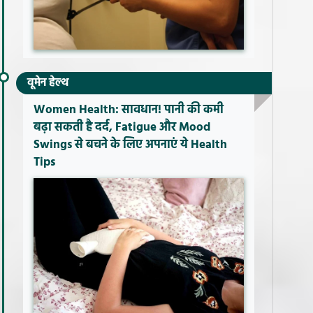
वूमेन हेल्थ
Women Health: सावधान! पानी की कमी
बढ़ा सकती है दर्द, Fatigue और Mood
Swings से बचने के लिए अपनाएं ये Health
Tips