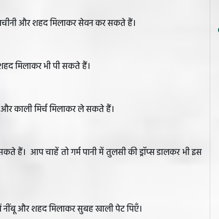
 दालचीनी और शहद मिलाकर सेवन कर सकते हैं।
 शहद मिलाकर भी पी सकते हैं।
 और काली मिर्च मिलाकर ले सकते हैं।
कते हैं। आप चाहें तो गर्म पानी में तुलसी की ड्रॉप्स डालकर भी इस
ें नींबू और शहद मिलाकर सुबह खाली पेट पिएँ।