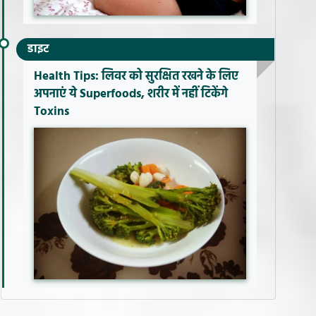
डाइट
Health Tips: लिवर को सुरक्षित रखने के लिए
अपनाएं ये Superfoods, शरीर में नहीं टिकेंगे
Toxins