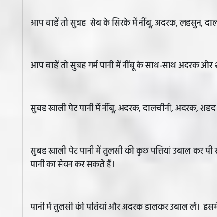
आप चाहें तो सुबह सेब के सिरके में नींबू, अदरक, लहसुन,
आप चाहें तो सुबह गर्म पानी में नींबू के साथ-साथ अदरक और
सुबह खाली पेट पानी में नींबू, अदरक, दालचीनी, अदरक, शहद
सुबह खाली पेट पानी में तुलसी की कुछ पत्तियां उबाल कर पी स
पानी का सेवन कर सकते हैं।
पानी में तुलसी की पत्तियां और अदरक डालकर उबाल लें। इसम