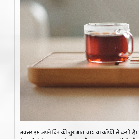
अक्सर हम अपने दिन की शुरुआत चाय या कॉफी से करते हैं। 