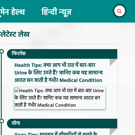
ूमेन हेल्थ
हिन्दी न्यूज़
लेटेस्ट लेख
फिटनेस
Health Tips: क्या आप भी रात में बार-बार
Urine के लिए उठते हैं? जानिए कब यह सामान्य
आदत बन जाती है गंभीर Medical Condition
योगा