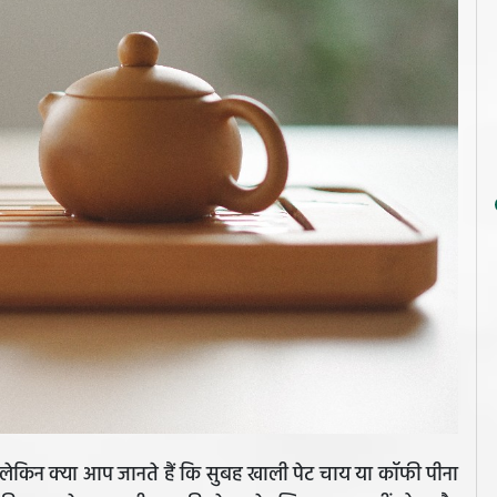
लेकिन क्या आप जानते हैं कि सुबह खाली पेट चाय या कॉफी पीना