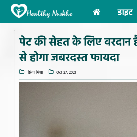
(current)
डाइट
पेट की सेहत के लिए वरदान हैं 
से होगा जबरदस्त फायदा
प्रिया मिश्रा
Oct 27, 2021