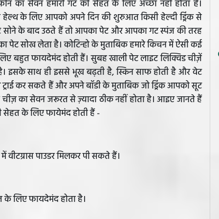
ीन का सेवन हमारी गट की सेहत के लिए अच्छा नहीं होता है।
हेल्थ के लिए आपको अपने दिन की शुरुआत किसी हेल्दी ड्रिंक से
े सोने के बाद उठते हैं तो आपका पेट और आपका गट स्पंज की तरह
ा पेट सोख लेता है। कोटिन्हो के मुताबिक हमारे किचन में ऐसी कई
े लिए बहुत फायदेमंद होती हैं। सुबह खाली पेट लाइट लिक्विड चीज़ें
 है। इसके साथ ही इससे भूख बढ़ती है, स्किन साफ होती है और वेट
स ट्राई कर सकते हैं और अपने बॉडी के मुताबिक जो ड्रिंक आपको सूट
 चीज़ का सेवन जरूरत से ज़्यादा ठीक नहीं होता है। आइए जानते हैं
सेहत के लिए फायेमंद होती हैं -
ी में वीटग्रास पाउडर मिलकर पी सकते हैं।
हत के लिए फायदेमंद होता है।