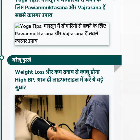
Yoga Tips: मानसून में बीमारियों से बचने के
लिए Pawanmuktasana और Vajrasana हैं
सबसे कारगर उपाय
घरेलू नुस्खे
Weight Loss और कम तनाव से काबू होगा
High BP, आज ही लाइफस्टाइल में करें ये बड़े
सुधार