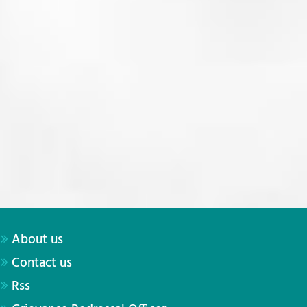
About us
Contact us
Rss