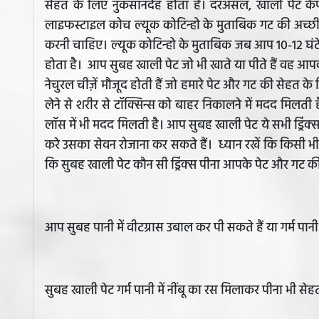
सेहत के लिए नुकसानदेह होता है। दरअसल, खाली पेट कैफ
लाइफस्टाइल कोच ल्यूक कोटिन्हो के मुताबिक गट की अच्छी 
करनी चाहिए। ल्यूक कोटिन्हो के मुताबिक जब आप 10-12 घंट
होता है। आप सुबह खाली पेट जो भी खाते या पीते हैं वह आपक
नेचुरल चीज़ें मौजूद होती हैं जो हमारे पेट और गट की सेहत क
लेने से शरीर से टॉक्सिन्स को बाहर निकालने में मदद मिलती
लॉस में भी मदद मिलती है। आप सुबह खाली पेट ये सभी ड्रिंक्
करे उसका सेवन रोजाना कर सकते हैं। ध्यान रखें कि किसी भी
कि सुबह खाली पेट कौन सी ड्रिंक्स पीना आपके पेट और गट की 
आप सुबह पानी में वीटग्रास उबाल कर पी सकते हैं या गर्म पान
सुबह खाली पेट गर्म पानी में नींबू का रस मिलाकर पीना भी से