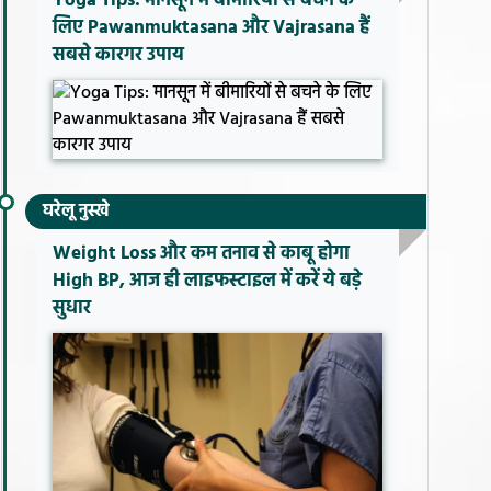
Yoga Tips: मानसून में बीमारियों से बचने के
लिए Pawanmuktasana और Vajrasana हैं
सबसे कारगर उपाय
घरेलू नुस्खे
Weight Loss और कम तनाव से काबू होगा
High BP, आज ही लाइफस्टाइल में करें ये बड़े
सुधार