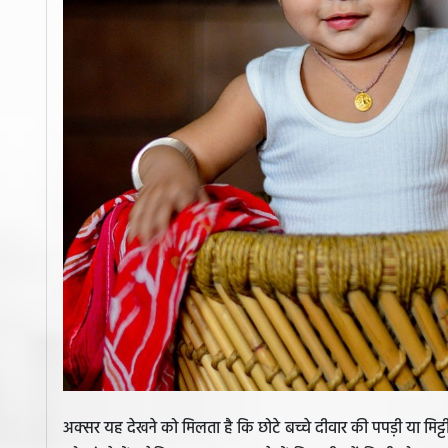
अक्सर यह देखने को मिलता है कि छोटे बच्चे दीवार की पपड़ी या मिट