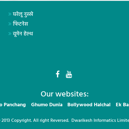
घरेलू नुस्खे
फिटनेस
वूमेन हेल्थ
Our websites:
ro Panchang
Ghumo Dunia
Bollywood Halchal
Ek Ba
 2013 Copyright. All right Reversed.
Dwarikesh Informatics Limit