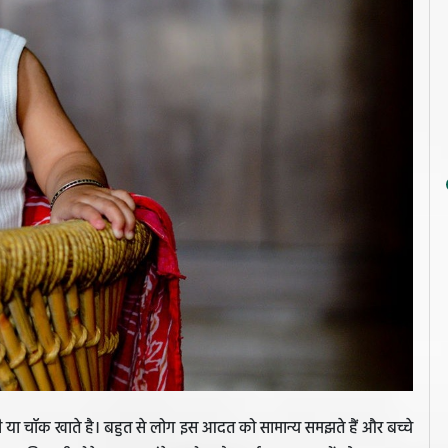
्टी या चॉक खाते है। बहुत से लोग इस आदत को सामान्य समझते हैं और बच्चे