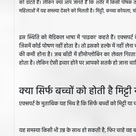
को डांटते हैं। लेकिन क्या आप जानते हैं कि शरीर में किसी पो
महिलाओं में यह समस्या देखने को मिलती है। मिट्टी, कच्चा कोयला, 
इस स्थिति को मेडिकल भाषा में 'पाइका' कहते हैं। एक्सपर्
जिसमें कोई पोषण नहीं होता है। तो इसको हल्के में नहीं ल
की कमी होना है। जब बॉडी में हीमोग्लोबिन का लेवल गिरत
होता है। लेकिन ऐसी इच्छा होने पर आपको सतर्क हो जाना चा
क्या सिर्फ बच्चों को होती है मिट्
एक्सपर्ट के मुताबिक यह मिथ है कि सिर्फ बच्चों को मिट्टी 
यह समस्या किसी भी उम्र के साथ हो सकती है, फिर चाहे वह बच्च