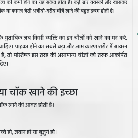
षक तत्व की कमी होने का यह संकेत होता है। कई बार वयस्कों और खासकर
चॉक या कागज जैसी अजीबो-गरीब चीजें खाने की बहुत इच्छा होती है।
ट के मुताबिक जब किसी व्यक्ति का इन चीजों को खाने का मन करे,
ेना चाहिए। पाइका होने का सबसे बड़ा और आम कारण शरीर में आयरन
ा है, तो मस्तिष्क इस तरह की असामान्य चीजों को तरफ आकर्षित
हिए।
टी या चॉक खाने की इच्छा
या चॉक खाने की आदत होती है।
े हो, जवान हो या बुजुर्ग हो।