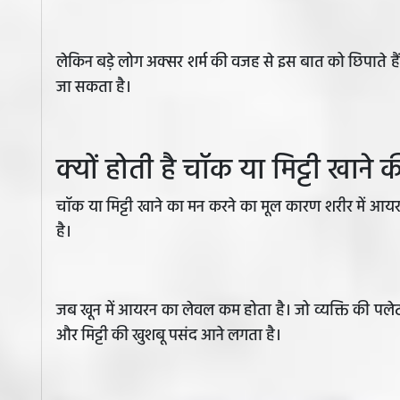
लेकिन बड़े लोग अक्सर शर्म की वजह से इस बात को छिपाते 
जा सकता है।
क्यों होती है चॉक या मिट्टी खाने क
चॉक या मिट्टी खाने का मन करने का मूल कारण शरीर में आयर
है।
जब खून में आयरन का लेवल कम होता है। जो व्यक्ति की पलेट 
और मिट्टी की खुशबू पसंद आने लगता है।