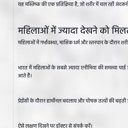
यह मस्तिष्क की एक प्रतिक्रिया है, जो शरीर में चल रही अंदर
महिलाओं में ज्यादा देखने को मिलत
महिलाओं में गर्भावस्था, मासिक धर्म और स्तनपान के दौरान शर
भारत में महिलाओं के सबसे ज्यादा एनीमिया की समस्या पाई 
आते हैं।
प्रेग्नेंसी के दौरान हार्मोनल बदलाव और पोषक तत्वों की बढ़ती 
ऐसे लक्षण दिखने पर डॉक्टर से संपर्क करें।