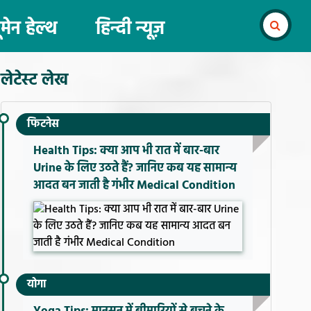
ूमेन हेल्थ
हिन्दी न्यूज़
लेटेस्ट लेख
फिटनेस
Health Tips: क्या आप भी रात में बार-बार
Urine के लिए उठते हैं? जानिए कब यह सामान्य
आदत बन जाती है गंभीर Medical Condition
योगा