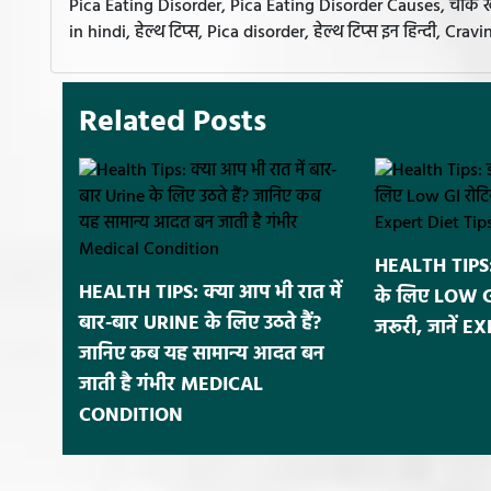
Pica Eating Disorder, Pica Eating Disorder Causes, चॉक ख
in hindi, हेल्थ टिप्स, Pica disorder, हेल्थ टिप्स इन हिन्दी, Cr
Related Posts
HEALTH TIPS: 
HEALTH TIPS: क्या आप भी रात में
के लिए LOW GI र
बार-बार URINE के लिए उठते हैं?
जरूरी, जानें 
जानिए कब यह सामान्य आदत बन
जाती है गंभीर MEDICAL
CONDITION