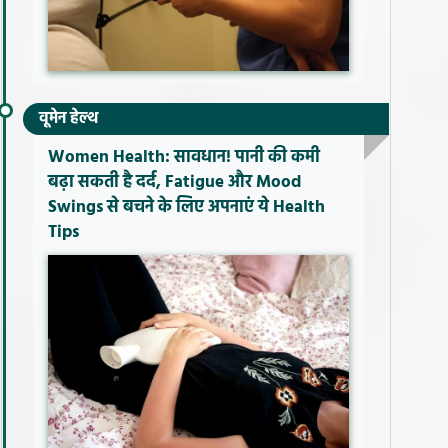
वूमेन हेल्थ
Women Health: सावधान! पानी की कमी
बढ़ा सकती है दर्द, Fatigue और Mood
Swings से बचने के लिए अपनाएं ये Health
Tips