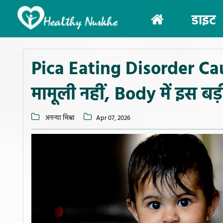
(current)
डाइट
Pica Eating Disorder Ca
मामूली नहीं, Body में इस 
अनन्या मिश्रा
Apr 07, 2026