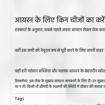
आयरन के लिए किन चीजों का करें
एक्सपर्ट के अनुसार, सबसे पहले अपना आयरन लेवल चेक कराएं 
वहीं इस कमी को नेचुरल रूप से पूरी करने के लिए अपनी डाइट 
वहीं हरी पत्तेदार सब्जियां और पालक आयरन के बेहतरीन स्त्रो
डिस्क्लेमर: इस लेख के सुझाव सामान्य जानकारी के लिए हैं। इन सु
पर न लें। किसी भी बीमारी के लक्षणों की स्थिति में डॉक्टर की सलाह ज
Tags