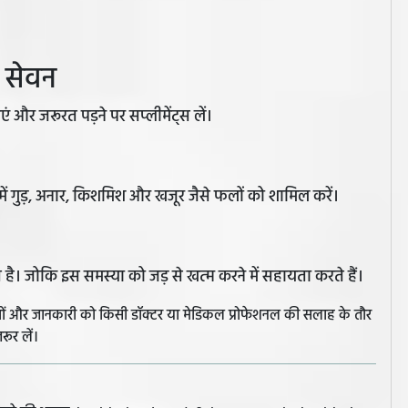
 सेवन
और जरूरत पड़ने पर सप्लीमेंट्स लें।
में गुड़, अनार, किशमिश और खजूर जैसे फलों को शामिल करें।
त है। जोकि इस समस्या को जड़ से खत्म करने में सहायता करते हैं।
झावों और जानकारी को किसी डॉक्टर या मेडिकल प्रोफेशनल की सलाह के तौर
रूर लें।