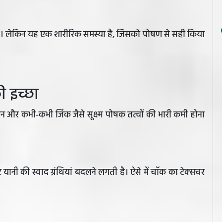
हैं। लेकिन यह एक शारीरिक समस्या है, जिसको पोषण से सही किया
ी इच्छा
न और कभी-कभी जिंक जैसे सूक्ष्म पोषक तत्वों की भारी कमी होना
यानी की स्वाद ग्रंथियां बदलने लगती है। ऐसे में चॉक का टेक्सचर