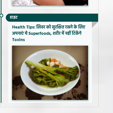
डाइट
Health Tips: लिवर को सुरक्षित रखने के लिए
अपनाएं ये Superfoods, शरीर में नहीं टिकेंगे
Toxins