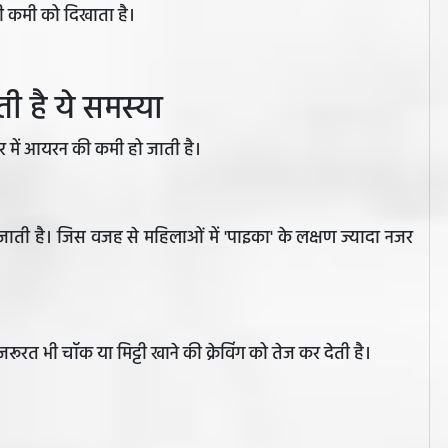
ूनी कमी को दिखाता है।
ी है ये समस्या
ीर में आयरन की कमी हो जाती है।
जाती है। जिस वजह से महिलाओं में 'पाइका' के लक्षण ज्यादा नजर
जरूरत भी चॉक या मिट्टी खाने की क्रेविंग को तेज कर देती है।