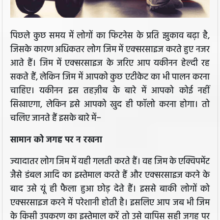
पिछले कुछ समय में लोगों का फिटनेस के प्रति झुकाव बढ़ा है,
जिसके कारण अधिकतर लोग जिम में एक्सरसाइज करते हुए नजर
आते हैं। जिम में एक्सरसाइज के जरिए आप यकीनन हेल्दी रह
सकते हैं, लेकिन जिम में आपको कुछ एटीकेट का भी पालन करना
चाहिए। यकीनन इस तहज़ीब के बारे में आपको कोई नहीं
सिखाएगा, लेकिन इसे आपको खुद ही फॉलो करना होगा। तो
चलिए जानते हैं इसके बारे में−
सामान को जगह पर न रखना
ज्यादातर लोग जिम में यही गलती करते हैं। वह जिम के एक्विपमेंट
जैसे डंबल आदि का इस्तेमाल करते हैं और एक्सरसाइज करने के
बाद उसे यूं ही फैला हुआ छोड़ देते हैं। इससे बाकी लोगों को
एक्सरसाइज करने में परेशानी होती है। इसलिए आप जब भी जिम
के किसी उपकरण का इस्तेमाल करें तो उसे वापिस सही जगह पर