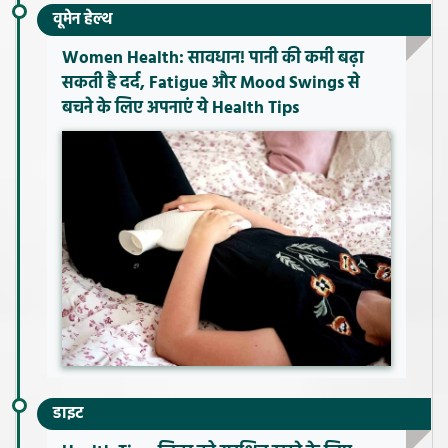
वूमेन हेल्थ
Women Health: सावधान! पानी की कमी बढ़ा
सकती है दर्द, Fatigue और Mood Swings से
बचने के लिए अपनाएं ये Health Tips
डाइट