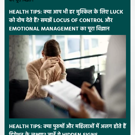
HEALTH TIPS: क्या आप भी हर मुश्किल के लिए LUCK
को दोष देते हैं? समझें LOCUS OF CONTROL और
EMOTIONAL MANAGEMENT का पूरा विज्ञान
HEALTH TIPS: क्या पुरुषों और महिलाओं में अलग होते हैं