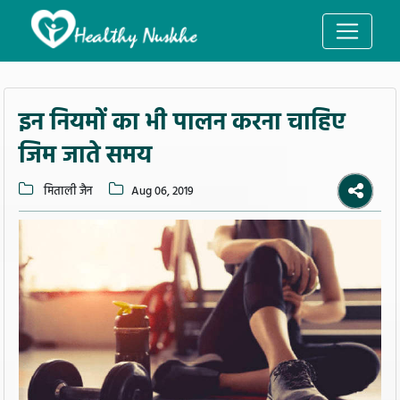
इन नियमों का भी पालन करना चाहिए
जिम जाते समय
मिताली जैन
Aug 06, 2019