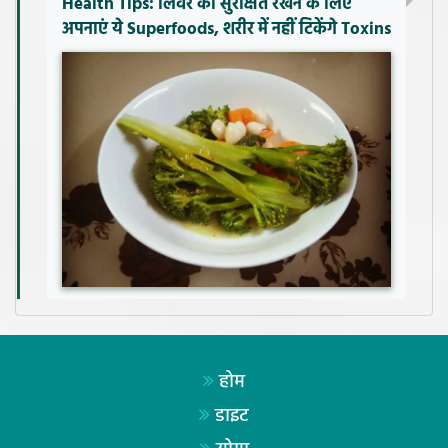
Health Tips: लिवर को सुरक्षित रखने के लिए
अपनाएं ये Superfoods, शरीर में नहीं टिकेंगे Toxins
होम
डाइट