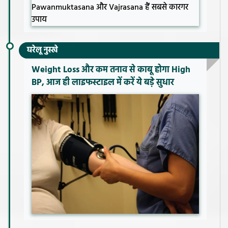
घरेलू नुस्खे
Weight Loss और कम तनाव से काबू होगा High
BP, आज ही लाइफस्टाइल में करें ये बड़े सुधार