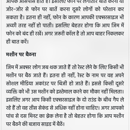
आपके आसपास होते हैं। इसलिए फोन पर लगातार बातें करना या
जोर−जोर से फोन पर बातें करना दूसरे लोगों को परेशान कर
सकता है। इतना ही नहीं, फोन के कारण आपकी एक्सरसाइज भी
अच्छी तरह नहीं हो पाती। इसलिए बेहतर होगा कि आप जिम में
फोन को बंद ही रखें। अगर जरूरी कॉल है तो आप बाहर निकलकर
ही बात करें।
मशीन पर बैठना
जिम में अक्सर लोग जब थक जाते हैं तो रेस्ट लेने के लिए किसी भी
मशीन पर बैठ जाते हैं। इतना ही नहीं, रेस्ट के नाम पर वह अपने
सोशल मीडिया अकांउट पर बिजी हो जाते हैं। इससे किसी दूसरे
व्यक्ति को भी उस मशीन को इस्तेमाल करने का मौका नहीं मिलता।
इसलिए अगर आप किसी एक्सरसाइज के दो राउंड के बीच गैप ले
रहे हैं तो वह तीस सेकंड से अधिक नहीं होना चाहिए। अगर आपको
पांच से दस मिनट का ब्रेक लेना है तो बेहतर होगा कि आप मशीन
पर बैठने की बजाय साइड में बैठें।