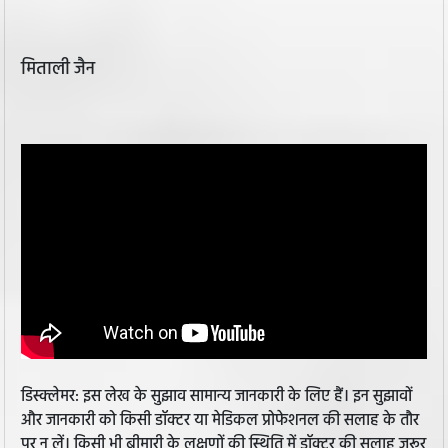
मिताली जैन
डिस्क्लेमर: इस लेख के सुझाव सामान्य जानकारी के लिए हैं। इन सुझावों
और जानकारी को किसी डॉक्टर या मेडिकल प्रोफेशनल की सलाह के तौर
पर न लें। किसी भी बीमारी के लक्षणों की स्थिति में डॉक्टर की सलाह जरूर