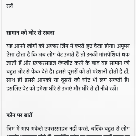
रखें।
सामान को जोर से रखना
यह आपने लोगों को अक्सर जिम में करते हुए देखा होगा। अमूमन
ऐसा होता है कि जब लोग वेट उठाते हैं तो उनकी मांसपेशियां थक
जाती हैं और एक्सरसाइज कंप्लीट करने के बाद वह सामान को
बहुत जोर से फेंक देते हैं। इससे दूसरों को तो परेशानी होती है ही,
साथ ही इससे आपको या दूसरों को चोट भी लग सकती है।
इसलिए वेट को हमेशा धीरे से उठाएं और धीरे से ही नीचे रखें।
फोन पर बातें
जिम में आप अकेले एक्सरसाइज नहीं करते, बल्कि बहुत से लोग