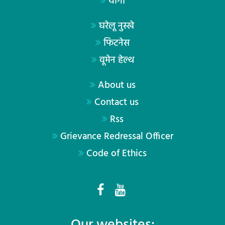
योगा
घरेलू नुस्खे
फिटनेस
वूमेन हेल्थ
About us
Contact us
Rss
Grievance Redressal Officer
Code of Ethics
Our websites: