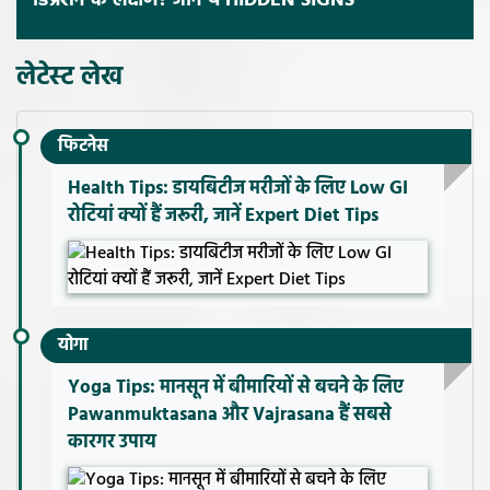
डिप्रेशन के लक्षण? जानें ये HIDDEN SIGNS
लेटेस्ट लेख
फिटनेस
Health Tips: डायबिटीज मरीजों के लिए Low GI
रोटियां क्यों हैं जरूरी, जानें Expert Diet Tips
योगा
Yoga Tips: मानसून में बीमारियों से बचने के लिए
Pawanmuktasana और Vajrasana हैं सबसे
कारगर उपाय