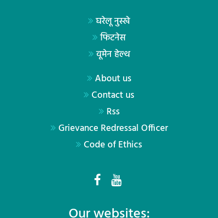
घरेलू नुस्खे
फिटनेस
वूमेन हेल्थ
About us
Contact us
Rss
Grievance Redressal Officer
Code of Ethics
Our websites: