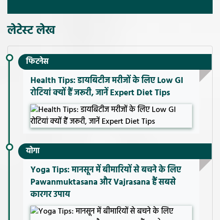
लेटेस्ट लेख
फिटनेस
Health Tips: डायबिटीज मरीजों के लिए Low GI
रोटियां क्यों हैं जरूरी, जानें Expert Diet Tips
योगा
Yoga Tips: मानसून में बीमारियों से बचने के लिए
Pawanmuktasana और Vajrasana हैं सबसे
कारगर उपाय