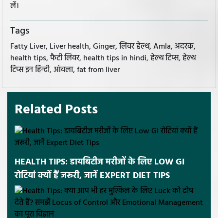
लें।
Tags
Fatty Liver, Liver health, Ginger, लिवर हेल्थ, Amla, अदरक,
health tips, फैटी लिवर, health tips in hindi, हेल्थ टिप्स, हेल्थ
टिप्स इन हिन्दी, आंवला, fat from liver
Related Posts
HEALTH TIPS: डायबिटीज मरीजों के लिए LOW GI
रोटियां क्यों हैं जरूरी, जानें EXPERT DIET TIPS