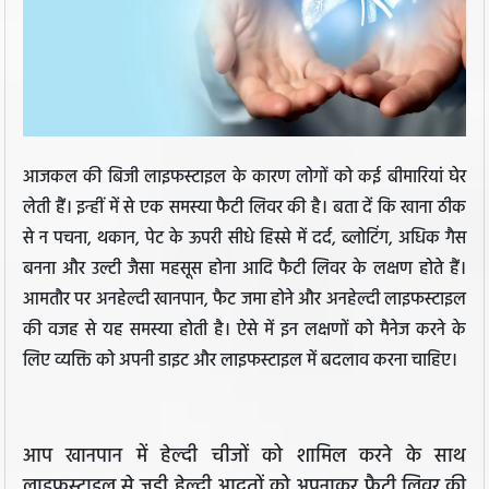
आजकल की बिजी लाइफस्टाइल के कारण लोगों को कई बीमारियां घेर
लेती हैं। इन्हीं में से एक समस्या फैटी लिवर की है। बता दें कि खाना ठीक
से न पचना, थकान, पेट के ऊपरी सीधे हिस्से में दर्द, ब्लोटिंग, अधिक गैस
बनना और उल्टी जैसा महसूस होना आदि फैटी लिवर के लक्षण होते हैं।
आमतौर पर अनहेल्दी खानपान, फैट जमा होने और अनहेल्दी लाइफस्टाइल
की वजह से यह समस्या होती है। ऐसे में इन लक्षणों को मैनेज करने के
लिए व्यक्ति को अपनी डाइट और लाइफस्टाइल में बदलाव करना चाहिए।
आप खानपान में हेल्दी चीजों को शामिल करने के साथ
लाइफस्टाइल से जुड़ी हेल्दी आदतों को अपनाकर फैटी लिवर की