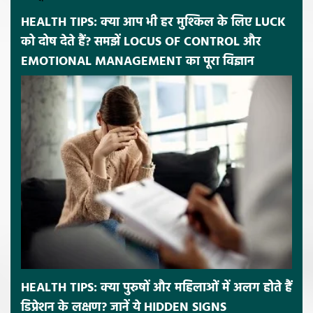
HEALTH TIPS: क्या आप भी हर मुश्किल के लिए LUCK
को दोष देते हैं? समझें LOCUS OF CONTROL और
EMOTIONAL MANAGEMENT का पूरा विज्ञान
HEALTH TIPS: क्या पुरुषों और महिलाओं में अलग होते हैं
डिप्रेशन के लक्षण? जानें ये HIDDEN SIGNS