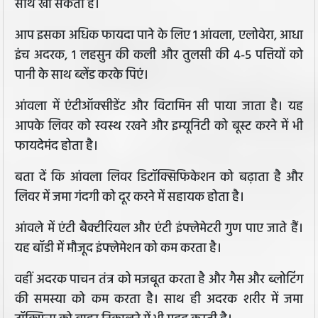
साथ खा सकती हैं।
आप इसका अधिक फायदा पाने के लिए 1 आंवला, एलोवेरा, आधा
इंच अदरक, 1 लहसुन की कली और तुलसी की 4-5 पत्तियों को
पानी के साथ ब्लेंड करके पिएं।
आंवला में एंटीऑक्सीडेंट और विटामिन सी पाया जाता है। यह
आपके लिवर को स्वस्थ रखने और इम्यूनिटी को बूस्ट करने में भी
फायदेमंद होता है।
बता दें कि आंवला लिवर डिटॉक्सिफिकेशन को बढ़ाता है और
लिवर में जमा गंदगी को दूर करने में सहायक होता है।
आंवले में एंटी बैक्टीरियल और एंटी इंफ्लेमेटरी गुण पाए जाते हैं।
यह बॉडी में मौजूद इंफ्लेमेशन को कम करता है।
वहीं अदरक पाचन तंत्र को मजबूत करता है और गैस और ब्लोटिंग
की समस्या को कम करता है। साथ ही अदरक शरीर में जमा