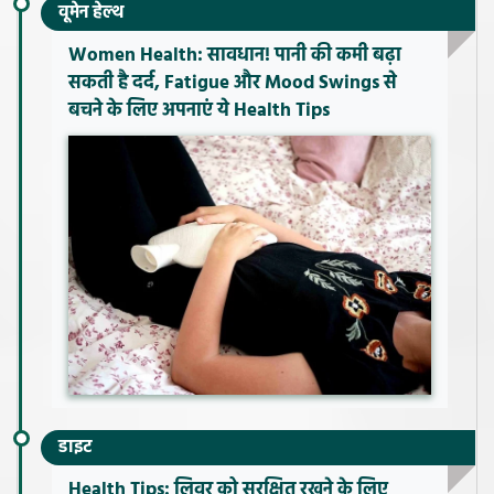
वूमेन हेल्थ
Women Health: सावधान! पानी की कमी बढ़ा
सकती है दर्द, Fatigue और Mood Swings से
बचने के लिए अपनाएं ये Health Tips
डाइट
Health Tips: लिवर को सुरक्षित रखने के लिए