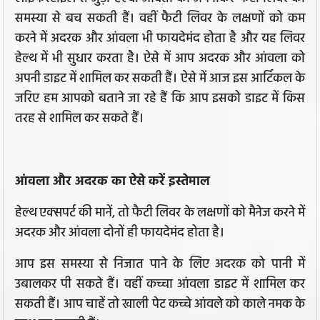
समस्या से बच सकती हैं। वहीं फैटी लिवर के लक्षणों को कम
करने में अदरक और आंवला भी फायदेमंद होता है और यह लिवर
हेल्थ में भी सुधार करता है। ऐसे में आप अदरक और आंवला को
अपनी डाइट में शामिल कर सकती हैं। ऐसे में आज इस आर्टिकल के
जरिए हम आपको बताने जा रहे हैं कि आप इसको डाइट में किस
तरह से शामिल कर सकते हैं।
आंवला और अदरक का ऐसे करें इस्तेमाल
हेल्थ एक्सपर्ट की मानें, तो फैटी लिवर के लक्षणों को मैनेज करने में
अदरक और आंवला दोनों ही फायदेमंद होता है।
आप इस समस्या से निजात पाने के लिए अदरक को पानी में
उबालकर पी सकते हैं। वहीं कच्चा आंवला डाइट में शामिल कर
सकती हैं। आप चाहें तो खाली पेट कच्चे आंवले को काले नमक के