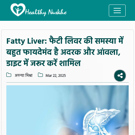
Fatty Liver: फैटी लिवर की समस्या में
बहुत फायदेमंद है अदरक और आंवला,
डाइट में जरूर करें शामिल
अनन्या मिश्रा
Mar 22, 2025