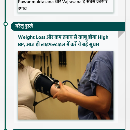
घरेलू नुस्खे
Weight Loss और कम तनाव से काबू होगा High
BP, आज ही लाइफस्टाइल में करें ये बड़े सुधार