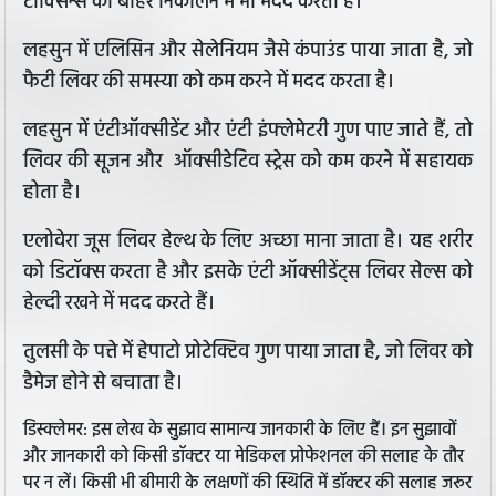
टॉक्सिन्स को बाहर निकालने में भी मदद करती है।
लहसुन में एलिसिन और सेलेनियम जैसे कंपाउंड पाया जाता है, जो
फैटी लिवर की समस्या को कम करने में मदद करता है।
लहसुन में एंटीऑक्सीडेंट और एंटी इंफ्लेमेटरी गुण पाए जाते हैं, तो
लिवर की सूजन और ऑक्सीडेटिव स्ट्रेस को कम करने में सहायक
होता है।
एलोवेरा जूस लिवर हेल्थ के लिए अच्छा माना जाता है। यह शरीर
को डिटॉक्स करता है और इसके एंटी ऑक्सीडेंट्स लिवर सेल्स को
हेल्दी रखने में मदद करते हैं।
तुलसी के पत्ते में हेपाटो प्रोटेक्टिव गुण पाया जाता है, जो लिवर को
डैमेज होने से बचाता है।
डिस्क्लेमर: इस लेख के सुझाव सामान्य जानकारी के लिए हैं। इन सुझावों
और जानकारी को किसी डॉक्टर या मेडिकल प्रोफेशनल की सलाह के तौर
पर न लें। किसी भी बीमारी के लक्षणों की स्थिति में डॉक्टर की सलाह जरूर