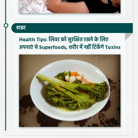
डाइट
Health Tips: लिवर को सुरक्षित रखने के लिए
अपनाएं ये Superfoods, शरीर में नहीं टिकेंगे Toxins