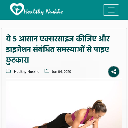
ये 5 आसान एक्सरसाइज कीजिए और
डाइजेशन संबंधित समस्याओं से पाइए
छुटकारा
Healthy Nuskhe
Jun 04, 2020