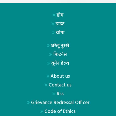
होम
डाइट
योगा
घरेलू नुस्खे
फिटनेस
वूमेन हेल्थ
About us
Contact us
Rss
Grievance Redressal Officer
Code of Ethics