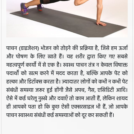
पाचन (डाइजेशन) भोजन को तोड़ने की प्रक्रिया है, जिसे हम ऊर्जा
और पोषण के लिए खाते हैं। यह शरीर द्वारा किए गए सबसे
महत्वपूर्ण कार्यों में से एक है। स्वस्थ पाचन तंत्र न केवल विषाक्त
पदार्थों को खत्म करने में मदद करता है, बल्कि आपके पेट को
हल्का और डिटॉक्स करता है। ज्यादातर लोगों को कभी न कभी पेट
संबंधी समस्या जरूर हुई होंगी जैसे अपच, गैस, एसिडिटी आदि।
ऐसे में कई घरेलू नुस्खे और दवाएँ तो काम आती हैं, लेकिन शायद
ही आपको पता हो कि कुछ ऐसी एक्सरसाइज भी हैं, जो आपके
पाचन स्वास्थ्य संबंधी कई समस्याओं को दूर कर सकती हैं।