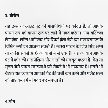
3. क्रंचेस
यह एब्स वर्कआउट पेट की मांसपेशियों पर केंद्रित है, जो आपके
पाचन तंत्र को वापस ट्रक पर लाने में मदद करेगा। आप वर्टिकल
लेग क्रंच, लॉन्ग आर्म क्रंच और रिवर्स क्रंच जैसे इस एक्सरसाइज के
विभिन्न रूपों को आजमा सकते हैं। स्वस्थ पाचन के लिए सिट-अप्स
या क्रंचेस सबसे अच्छे व्यायामों में से एक हैं। यह व्यायाम आपके
पेट में कोर की मांसपेशियां और आंतों को मजबूत करता हैं। गैस या
सूजन जैसे पाचन समस्याओं को रोकने में भी मददगार है। इससे भी
बेहतर यह व्यायाम आपको पेट की चर्बी कम करने और फ्लैट एब्स
को प्राप्त करने में भी मदद कर सकता है।
4.योग