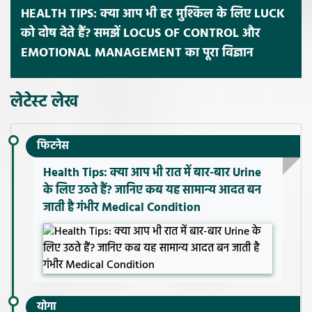
HEALTH TIPS: क्या आप भी हर मुश्किल के लिए LUCK
को दोष देते हैं? समझें LOCUS OF CONTROL और
EMOTIONAL MANAGEMENT का पूरा विज्ञान
लेटेस्ट लेख
फिटनेस
Health Tips: क्या आप भी रात में बार-बार Urine
के लिए उठते हैं? जानिए कब यह सामान्य आदत बन
जाती है गंभीर Medical Condition
योगा