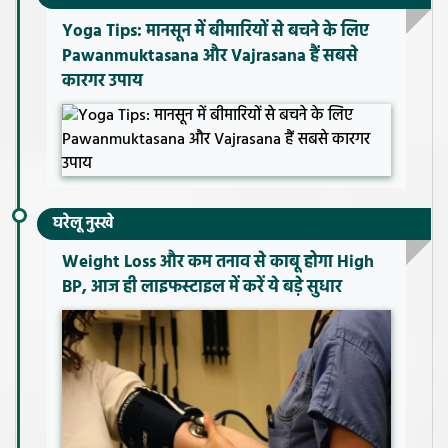
Yoga Tips: मानसून में बीमारियों से बचने के लिए
Pawanmuktasana और Vajrasana हैं सबसे
कारगर उपाय
घरेलू नुस्खे
Weight Loss और कम तनाव से काबू होगा High
BP, आज ही लाइफस्टाइल में करें ये बड़े सुधार