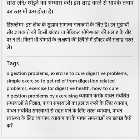
सांस लेने/ छोड़ने का अभ्यास करें। इस तरह करने से आपके तनाव
का स्तर भी कम होता है।
डिस्क्लेमर: इस लेख के सुझाव सामान्य जानकारी के लिए हैं। इन सुझावों
और जानकारी को किसी डॉक्टर या मेडिकल प्रोफेशनल की सलाह के तौर
पर न लें। किसी भी बीमारी के लक्षणों की स्थिति में डॉक्टर की सलाह जरूर
लें।
Tags
digestion problems, exercise to cure digestive problems,
simple exercise to get relief from digestion related
problems, exercise for digestive health, how to cure
digestion problems by exercising व्यायाम करके पाचन संबंधित
समस्याओं से निजात, पाचन समस्याओं का इलाज करने के लिए व्यायाम,
पाचन संबंधित समस्याओं से राहत पाने के लिए सरल व्यायाम, पाचन
स्वास्थ्य के लिए व्यायाम, व्यायाम करके पाचन समस्याओं का इलाज कैसे
करें