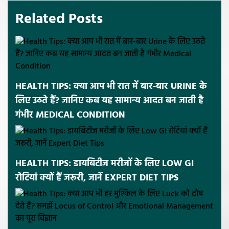
Related Posts
HEALTH TIPS: क्या आप भी रात में बार-बार URINE के
लिए उठते हैं? जानिए कब यह सामान्य आदत बन जाती है
गंभीर MEDICAL CONDITION
HEALTH TIPS: डायबिटीज मरीजों के लिए LOW GI
रोटियां क्यों हैं जरूरी, जानें EXPERT DIET TIPS