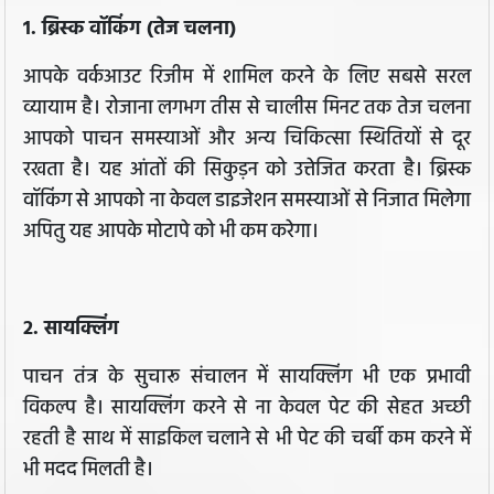
1. ब्रिस्क वॉकिंग (तेज चलना)
आपके वर्कआउट रिजीम में शामिल करने के लिए सबसे सरल
व्यायाम है। रोजाना लगभग तीस से चालीस मिनट तक तेज चलना
आपको पाचन समस्याओं और अन्य चिकित्सा स्थितियों से दूर
रखता है। यह आंतों की सिकुड़न को उत्तेजित करता है। ब्रिस्क
वॉकिंग से आपको ना केवल डाइजेशन समस्याओं से निजात मिलेगा
अपितु यह आपके मोटापे को भी कम करेगा।
2. सायक्लिंग
पाचन तंत्र के सुचारू संचालन में सायक्लिंग भी एक प्रभावी
विकल्प है। सायक्लिंग करने से ना केवल पेट की सेहत अच्छी
रहती है साथ में साइकिल चलाने से भी पेट की चर्बी कम करने में
भी मदद मिलती है।