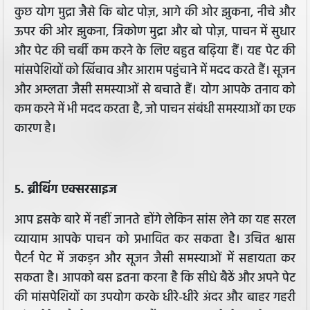
कुछ योग मुद्रा जैसे कि बोट पोज़, आगे की ओर झुकना, नीचे और
ऊपर की ओर झुकना, त्रिकोण मुद्रा और बो पोज़, पाचन में सुधार
और पेट की चर्बी कम करने के लिए बहुत बढ़िया हैं। यह पेट की
मांसपेशियों को खिंचाव और आराम पहुंचाने में मदद करते हैं। सूजन
और अम्लता जैसी समस्याओं से बचाते हैं। योग आपके तनाव को
कम करने में भी मदद करता है, जो पाचन संबंधी समस्याओं का एक
कारण है।
5. ब्रीथिंग एक्सरसाइज
आप इसके बारे में नहीं जानते होंगे लेकिन सांस लेने का यह सरल
व्यायाम आपके पाचन को प्रभावित कर सकता है। उचित श्वास
पैटर्न पेट में जकड़न और सूजन जैसी समस्याओं में सहायता कर
सकता है। आपको बस इतना करना है कि सीधे बैठें और अपने पेट
की मांसपेशियों का उपयोग करके धीरे-धीरे अंदर और बाहर गहरी