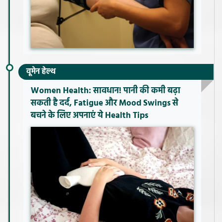
वूमेन हेल्थ
Women Health: सावधान! पानी की कमी बढ़ा
सकती है दर्द, Fatigue और Mood Swings से
बचने के लिए अपनाएं ये Health Tips