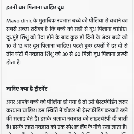
इतनी बार पिलाना चाहिए दूध
Mayo clinic के मुताबिक नवजात बच्चे को पीलिया से बचाने का
सबसे अच्छा तरीका है कि बच्चे को सही से दूध पिलाना चाहिए।
दूधमुंहे शिशु को पैदा होने के बाद कुछ ही दिनों के अंदर बच्चे को
10 से 12 बार दूध पिलाना चाहिए। पहले कुछ हफ्तों में हर दो से
तीन घंटों में नवजात शिशु को 30 से 60 मिली दूध पिलाना जरूरी
होता है।
जानिए क्या है ट्रीटमेंट
अगर आपके बच्चे को पीलिया हो गया है तो उसे ब्रेस्‍टफीडिंग जरूर
करवाना चाहिए। इस स्थिति में डॉक्‍टर भी ब्रेस्‍टफीडिंग करवाते रहने
की सलाह देते हैं। इसके अलावा नवजात को लाइटथेरेपी दी जाती
है। इसके तहत नवजात को एक स्पेशल लैंप के नीचे रखा जाता है।