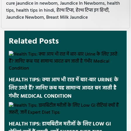
cure jaundice in newborn, Jaundice In Newborns, health
tips, health tips in hindi, हेल्थ टिप्स, हेल्थ टिप्स इन हिन्दी,
Jaundice Newborn, Breast Milk Jaundice
Related Posts
HEALTH TIPS: क्या आप भी रात में बार-बार URINE के
लिए उठते हैं? जानिए कब यह सामान्य आदत बन जाती है
गंभीर MEDICAL CONDITION
HEALTH TIPS: डायबिटीज मरीजों के लिए LOW GI