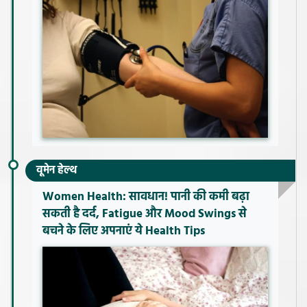
वूमेन हेल्थ
Women Health: सावधान! पानी की कमी बढ़ा
सकती है दर्द, Fatigue और Mood Swings से
बचने के लिए अपनाएं ये Health Tips