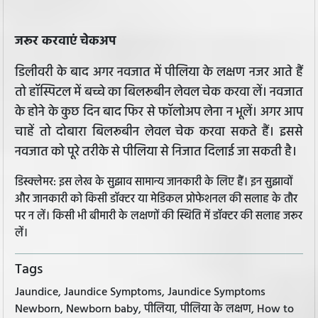
जरूर करवाएं चेकअप
डिलीवरी के बाद अगर नवजात में पीलिया के लक्षण नजर आते हैं
तो हॉस्पिटल में बच्चे का बिलरूबीन लेवल चेक करवा लें। नवजात
के होने के कुछ दिन बाद फिर से फॉलोअप लेना न भूलें। अगर आप
चाहें तो दोबारा बिलरूबीन लेवल चेक करवा सकते हैं। इससे
नवजात को पूरे तरीके से पीलिया से निजात दिलाई जा सकती है।
डिस्क्लेमर: इस लेख के सुझाव सामान्य जानकारी के लिए हैं। इन सुझावों
और जानकारी को किसी डॉक्टर या मेडिकल प्रोफेशनल की सलाह के तौर
पर न लें। किसी भी बीमारी के लक्षणों की स्थिति में डॉक्टर की सलाह जरूर
लें।
Tags
Jaundice, Jaundice Symptoms, Jaundice Symptoms
Newborn, Newborn baby, पीलिया, पीलिया के लक्षण, How to