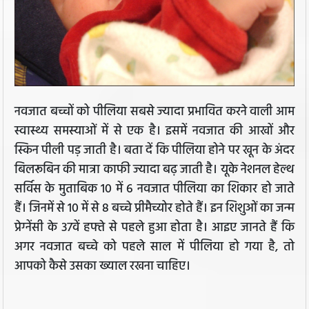
नवजात बच्चों को पीलिया सबसे ज्यादा प्रभावित करने वाली आम
स्वास्थ्य समस्‍याओं में से एक है। इसमें नवजात की आखों और
स्किन पीली पड़ जाती है। बता दें कि पीलिया होने पर खून के अंदर
बिलरूबिन की मात्रा काफी ज्यादा बढ़ जाती है। यूके नेशनल हेल्‍थ
सर्विस के मुताबिक 10 में 6 नवजात पीलिया का शिकार हो जाते
हैं। जिनमें से 10 में से 8 बच्चे
प्रीमैच्‍योर होते हैं। इन शिशुओं का जन्म
प्रेग्‍नेंसी के 37वें हफ्ते से पहले हुआ होता है। आइए जानते हैं कि
अगर नवजात बच्चे को पहले साल में पीलिया हो गया है, तो
आपको कैसे उसका ख्याल रखना चाहिए।