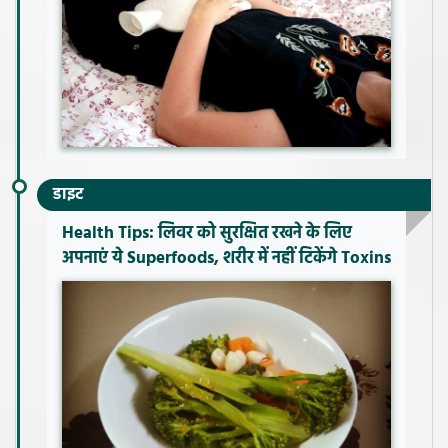
डाइट
Health Tips: लिवर को सुरक्षित रखने के लिए
अपनाएं ये Superfoods, शरीर में नहीं टिकेंगे Toxins