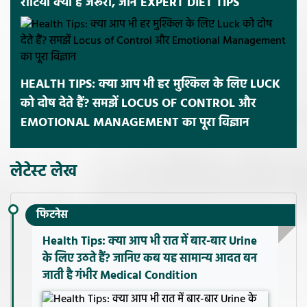
रोटियां क्यों हैं जरूरी, जानें EXPERT DIET TIPS
HEALTH TIPS: क्या आप भी हर मुश्किल के लिए LUCK
को दोष देते हैं? समझें LOCUS OF CONTROL और
EMOTIONAL MANAGEMENT का पूरा विज्ञान
लेटेस्ट लेख
फिटनेस
Health Tips: क्या आप भी रात में बार-बार Urine
के लिए उठते हैं? जानिए कब यह सामान्य आदत बन
जाती है गंभीर Medical Condition