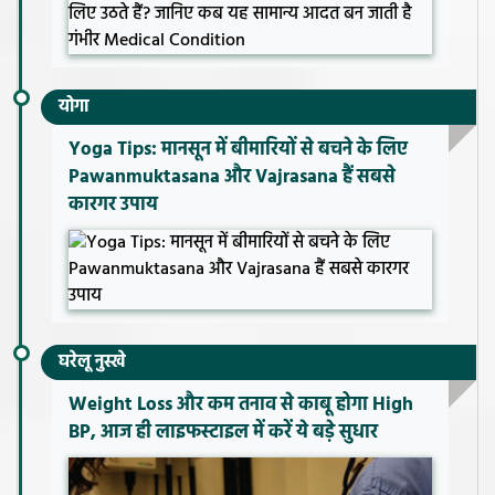
योगा
Yoga Tips: मानसून में बीमारियों से बचने के लिए
Pawanmuktasana और Vajrasana हैं सबसे
कारगर उपाय
घरेलू नुस्खे
Weight Loss और कम तनाव से काबू होगा High
BP, आज ही लाइफस्टाइल में करें ये बड़े सुधार