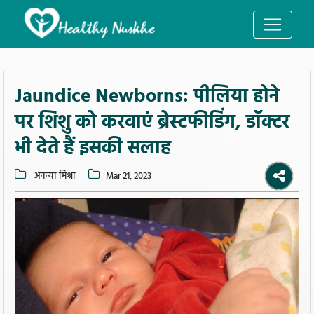
Jaundice Newborns: पीलिया होने
पर शिशु को करवाएं ब्रेस्टफीडिंग, डॉक्टर
भी देते हैं इसकी सलाह
अनन्या मिश्रा
Mar 21, 2023