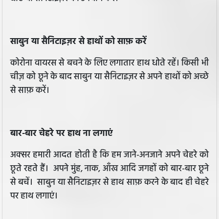
साबुन या सैनिटाइज़र से हाथों को साफ़ करें
कोरोना वायरस से बचने के लिए लगातार हाथ धोते रहें। किसी भी
चीज़ को छूने के बाद साबुन या सैनिटाइज़र से अपने हाथों को अच्छे
से साफ़ करें।
बार-बार चेहरे पर हाथ ना लगाएं
अक्सर हमारी आदत होती है कि हम जाने-अनजाने अपने चेहरे को
छूते रहते हैं। अपने मुंह, नाक, आँख आदि जगहों को बार-बार छूने
से बचें। साबुन या सैनिटाइज़र से हाथ साफ़ करने के बाद ही चेहरे
पर हाथ लगाएं।