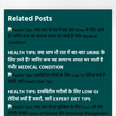
Related Posts
HEALTH TIPS: क्या आप भी रात में बार-बार URINE के
लिए उठते हैं? जानिए कब यह सामान्य आदत बन जाती है
गंभीर MEDICAL CONDITION
HEALTH TIPS: डायबिटीज मरीजों के लिए LOW GI
रोटियां क्यों हैं जरूरी, जानें EXPERT DIET TIPS