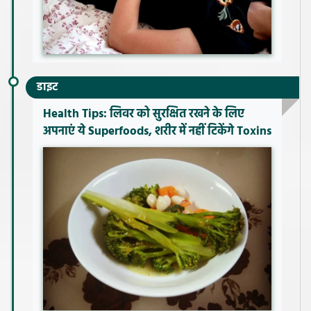
डाइट
Health Tips: लिवर को सुरक्षित रखने के लिए
अपनाएं ये Superfoods, शरीर में नहीं टिकेंगे Toxins