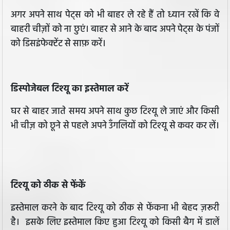
अगर अपने साथ पेट्स को भी बाहर ले रहे हैं तो ध्यान रखें कि वे
बाहरी चीज़ों को ना छुएं। बाहर से आने के बाद अपने पेट्स के पंजों
को डिसइंफेक्टेंट से साफ़ करें।
डिस्पोजेबल टिश्यू का इस्तेमाल करें
घर से बाहर जाते समय अपने साथ कुछ टिश्यू ले जाएं और किसी
भी चीज़ को छूने से पहले अपने उँगलियों को टिश्यू से कवर कर लें।
टिश्यू को ठीक से फेंकें
इस्तेमाल करने के बाद टिश्यू को ठीक से फेंकना भी बेहद ज़रूरी
है। इसके लिए इस्तेमाल किए हुआ टिश्यू को किसी बैग में डालें