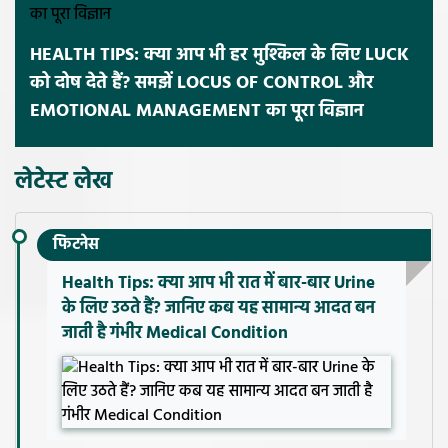
HEALTH TIPS: क्या आप भी हर मुश्किल के लिए LUCK
को दोष देते हैं? समझें LOCUS OF CONTROL और
EMOTIONAL MANAGEMENT का पूरा विज्ञान
लेटेस्ट लेख
फिटनेस
Health Tips: क्या आप भी रात में बार-बार Urine
के लिए उठते हैं? जानिए कब यह सामान्य आदत बन
जाती है गंभीर Medical Condition