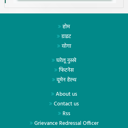
होम
डाइट
योगा
घरेलू नुस्खे
फिटनेस
वूमेन हेल्थ
About us
Contact us
Rss
Grievance Redressal Officer