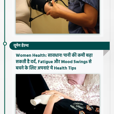
वूमेन हेल्थ
Women Health: सावधान! पानी की कमी बढ़ा
सकती है दर्द, Fatigue और Mood Swings से
बचने के लिए अपनाएं ये Health Tips