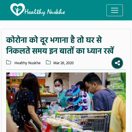
कोरोना को दूर भगाना है तो घर से
निकलते समय इन बातों का ध्यान रखें
Healthy Nuskhe
Mar 26, 2020