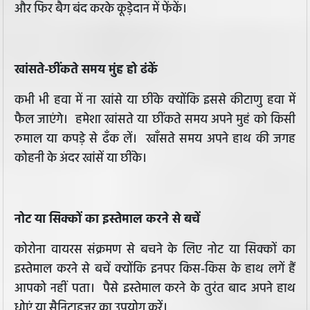
और फिर बैग बंद करके कूड़ेदान में फेंकें।
खांसते-छींकते समय मुंह हो ढंकें
कभी भी हवा में ना खांसे या छींके क्योंकि इससे कीटाणु हवा में
फैल जाएंगे। हमेशा खांसते या छींकते समय अपने मुहं को किसी
रुमाल या कपड़े से ढँक लें। खाँसते समय अपने हाथ की जगह
कोहनी के अंदर खांसें या छींके।
नोट या सिक्कों का इस्तेमाल करने से बचें
कोरोना वायरस संक्रमण से बचने के लिए नोट या सिक्कों का
इस्तेमाल करने से बचें क्योंकि इनपर किस-किस के हाथ लगें हैं
आपको नहीं पता। पैसे इस्तेमाल करने के तुरंत बाद अपने हाथ
धोएं या सैनिटाइज़र का उपयोग करें।