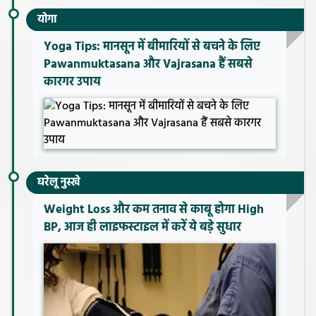
योगा
Yoga Tips: मानसून में बीमारियों से बचने के लिए
Pawanmuktasana और Vajrasana हैं सबसे
कारगर उपाय
घरेलू नुस्खे
Weight Loss और कम तनाव से काबू होगा High
BP, आज ही लाइफस्टाइल में करें ये बड़े सुधार