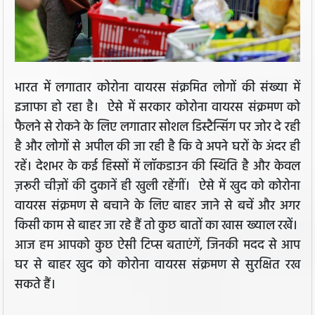
भारत में लगातार कोरोना वायरस संक्रमित लोगों की संख्या में
इजाफा हो रहा है। ऐसे में सरकार कोरोना वायरस संक्रमण को
फैलने से रोकने के लिए लगातार सोशल डिस्टैन्सिंग पर जोर दे रही
है और लोगों से अपील की जा रही है कि वे अपने घरों के अंदर ही
रहें। देशभर के कई हिस्सों में लॉकडाउन की स्थिति है और केवल
ज़रूरी चीज़ों की दुकानें ही खुली रहेंगीं। ऐसे में खुद को कोरोना
वायरस संक्रमण से बचाने के लिए बाहर जाने से बचें और अगर
किसी काम से बाहर जा रहे हैं तो कुछ बातों का खास ख्याल रखें।
आज हम आपको कुछ ऐसी टिप्स बताएंगें, जिनकी मदद से आप
घर से बाहर खुद को कोरोना वायरस संक्रमण से सुरक्षित रख
सकते हैं।