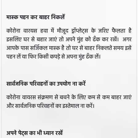
मास्क पहन कर बाहर निकलें
कोरोना वारयस हवा में मौजूद ड्रॉप्लेट्स के जरिए फैलता है
इसलिए घर से बहार जाएं तो अपने मुंह को ढँक कर रखें। अगर
आपके पास सर्जिकल मास्क है तो घर से बाहर निकलते समय इसे
पहन लें या फिर किसी कपड़े से अपना मुंह ढँक लें।
सार्वजनिक परिवहनों का उपयोग ना करें
कोरोना वायरस संक्रमण से बचने के लिए कम से कम बाहर जाएं
और सार्वजनिक परिवहनों का इस्तेमाल ना करें।
अपने पेट्स का भी ध्यान रखें