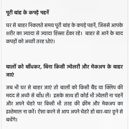
पूरी बांह के कपड़े पहनें
घर से बाहर निकलते समय पूरी बांह के कपड़े पहनें, जिससे आपके
शरीर का ज्यादा से ज्यादा हिस्सा ढँका रहे। बाहर से आने के बाद
कपड़ों को अच्छी तरह धोएं।
बालों को बाँधकर, बिना किसी ज्वेलरी और मेकअप के बाहर
जाएं
जब भी घर से बाहर जाएं तो बालों को किसी बैंड या क्लिप की
मदद से अच्छे से बाँध लें। इसके साथ ही कोई भी ज्वेलरी ना पहनें
और अपने चेहरे पर किसी भी तरह की क्रीम और मेकअप का
इस्तेमाल ना करें। ऐसा करने से आप अपने चेहरे हो बार-बार छूने से
बचेंगे।