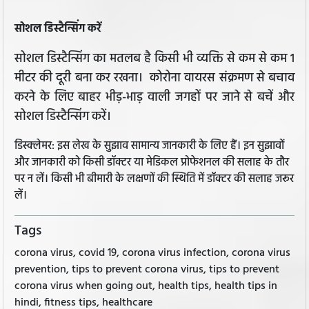
सोशल डिस्टैन्सिंग करें
सोशल डिस्टैन्सिंग का मतलब है किसी भी व्यक्ति से कम से कम 1
मीटर की दूरी बना कर रखना। कोरोना वायरस संक्रमण से बचाव
करने के लिए बाहर भीड़-भाड़ वाली जगहों पर जाने से बचें और
सोशल डिस्टैन्सिंग करें।
डिस्क्लेमर: इस लेख के सुझाव सामान्य जानकारी के लिए हैं। इन सुझावों
और जानकारी को किसी डॉक्टर या मेडिकल प्रोफेशनल की सलाह के तौर
पर न लें। किसी भी बीमारी के लक्षणों की स्थिति में डॉक्टर की सलाह जरूर
लें।
Tags
corona virus, covid 19, corona virus infection, corona virus
prevention, tips to prevent corona virus, tips to prevent
corona virus when going out, health tips, health tips in
hindi, fitness tips, healthcare