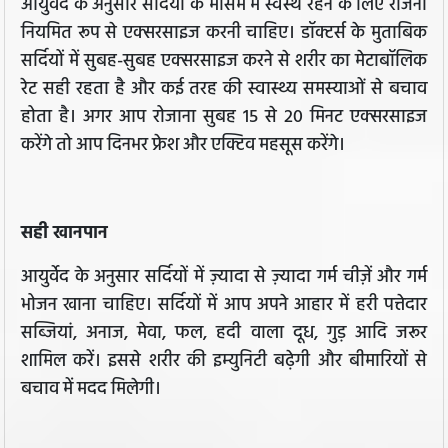
आयुर्वेद के अनुसार सर्दियों के मौसम में स्वस्थ रहने के लिए रोजना
नियमित रूप से एक्सरसाइज करनी चाहिए। डॉक्टर्स के मुताबिक
सर्दियों में सुबह-सुबह एक्सरसाइज करने से शरीर का मेटाबॉलिक
रेट सही रहता है और कई तरह की स्वास्थ्य समस्याओं से बचाव
होता है। अगर आप रोजाना सुबह 15 से 20 मिनट एक्सरसाइज
करेंगे तो आप दिनभर फ्रेश और एक्टिव महसूस करेंगे।
सही खानपान
आयुर्वेद के अनुसार सर्दियों में ज़्यादा से ज़्यादा गर्म चीज़ें और गर्म
भोजन खाना चाहिए। सर्दियों में आप अपने आहार में हरी पत्तेदार
सब्जियां, अनाज, मेवा, फल, हदी वाला दूध, गुड़ आदि जरूर
शामिल करें। इससे शरीर की इम्युनिटी बढ़ेगी और बीमारियों से
बचाव में मदद मिलेगी।