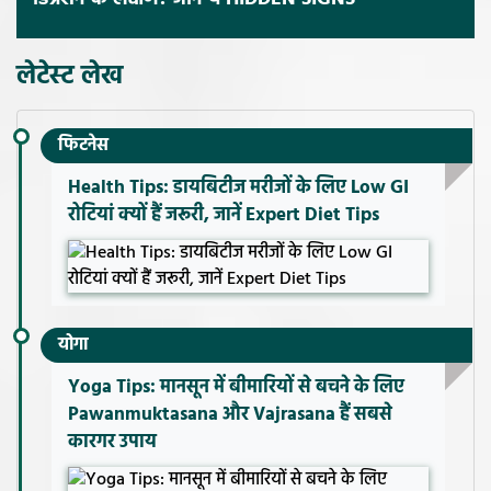
लेटेस्ट लेख
फिटनेस
Health Tips: डायबिटीज मरीजों के लिए Low GI
रोटियां क्यों हैं जरूरी, जानें Expert Diet Tips
योगा
Yoga Tips: मानसून में बीमारियों से बचने के लिए
Pawanmuktasana और Vajrasana हैं सबसे
कारगर उपाय