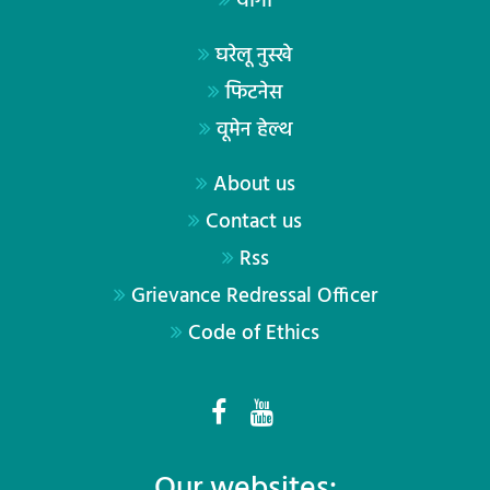
योगा
घरेलू नुस्खे
फिटनेस
वूमेन हेल्थ
About us
Contact us
Rss
Grievance Redressal Officer
Code of Ethics
Our websites: