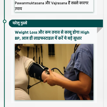
घरेलू नुस्खे
Weight Loss और कम तनाव से काबू होगा High
BP, आज ही लाइफस्टाइल में करें ये बड़े सुधार