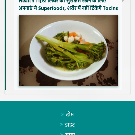
Health Tips: लिवर को सुरक्षित रखने के लिए
अपनाएं ये Superfoods, शरीर में नहीं टिकेंगे Toxins
होम
डाइट