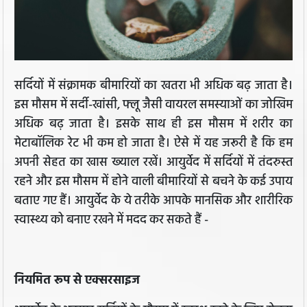
सर्दियों में संक्रामक बीमारियों का खतरा भी अधिक बढ़ जाता है।
इस मौसम में सर्दी-खांसी, फ्लू जैसी वायरल समस्याओं का जोखिम
अधिक बढ़ जाता है। इसके साथ ही इस मौसम में शरीर का
मेटाबॉलिक रेट भी कम हो जाता है। ऐसे में यह जरूरी है कि हम
अपनी सेहत का खास ख्‍याल रखें। आयुर्वेद में सर्दियों में तंदरुस्त
रहने और इस मौसम में होने वाली बीमारियों से बचने के कई उपाय
बताए गए हैं। आयुर्वेद के ये तरीके आपके मानसिक और शारीरिक
स्वास्थ्य को बनाए रखने में मदद कर सकते हैं -
नियमित रूप से एक्सरसाइज