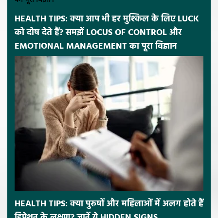
HEALTH TIPS: क्या आप भी हर मुश्किल के लिए LUCK
को दोष देते हैं? समझें LOCUS OF CONTROL और
EMOTIONAL MANAGEMENT का पूरा विज्ञान
HEALTH TIPS: क्या पुरुषों और महिलाओं में अलग होते हैं
डिप्रेशन के लक्षण? जानें ये HIDDEN SIGNS