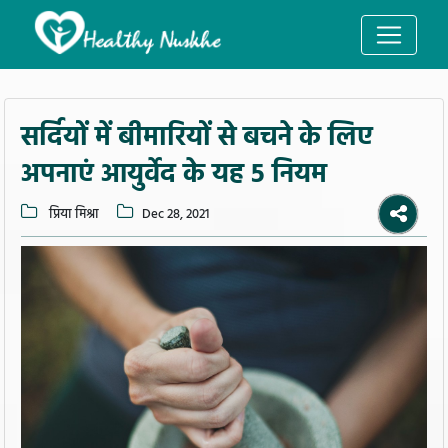
सर्दियों में बीमारियों से बचने के लिए
अपनाएं आयुर्वेद के यह 5 नियम
प्रिया मिश्रा
Dec 28, 2021