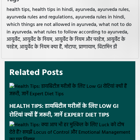
health tips, health tips in hindi, ayurveda, ayurveda rules,
ayurveda rules and regulations, ayurveda rules in hindi,
which things are not allowed in ayurveda, what not to do
in ayurveda. what rules to follow according to ayurveda,
आयुर्वेद, आयुर्वेद के नियम, आयुर्वेद के नियम और परहेज, आयुर्वेद के
परहेज, आयुर्वेद के नियम क्या हैं, मोटापा, प्राणायाम, विटामिन डी
Related Posts
HEALTH TIPS: डायबिटीज मरीजों के लिए LOW GI
रोटियां क्यों हैं जरूरी, जानें EXPERT DIET TIPS