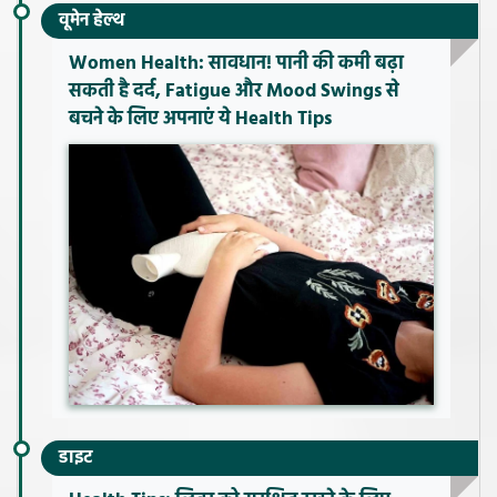
वूमेन हेल्थ
Women Health: सावधान! पानी की कमी बढ़ा
सकती है दर्द, Fatigue और Mood Swings से
बचने के लिए अपनाएं ये Health Tips
डाइट