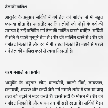
तेल की मालिश
आयुर्वेद के अनुसार सर्दियों में गर्म तेल की मालिश से भी बहुत
फायदा होता है। खासतौर पर जिन लोगों को जोड़ों के दर्द की
समस्या है उन्हें प्रतिदिन गर्म तेल की मालिश करनी चाहिए। सर्दियों
में सोने से पहले गुनगुने तेल से शरीर की मालिश करने से शरीर को
गर्माहट मिलती है और दर्द में भी राहत मिलती है। नहाने से पहले
गर्म तेल की मालिश करने से त्वचा निखरती है।
गरम मसाले का प्रयोग
आयुर्वेद के अनुसार लौंग, दालचीनी, काली मिर्च, जायफल,
इलायची, अदरक और हल्दी जैसे गर्म मसाले शरीर में वात या वायु
तत्व को बढ़ाने में मदद करते हैं। इससे सर्दी के मौसम में शरीर को
गर्माहट मिलती है और पाचन तंत्र भी सही रहता है। सर्दियों मैहन