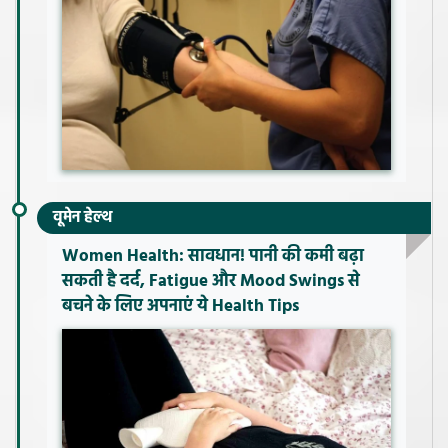
वूमेन हेल्थ
Women Health: सावधान! पानी की कमी बढ़ा
सकती है दर्द, Fatigue और Mood Swings से
बचने के लिए अपनाएं ये Health Tips