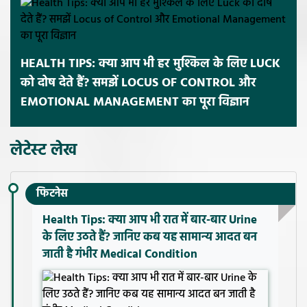
HEALTH TIPS: क्या आप भी हर मुश्किल के लिए LUCK
को दोष देते हैं? समझें LOCUS OF CONTROL और
EMOTIONAL MANAGEMENT का पूरा विज्ञान
लेटेस्ट लेख
फिटनेस
Health Tips: क्या आप भी रात में बार-बार Urine
के लिए उठते हैं? जानिए कब यह सामान्य आदत बन
जाती है गंभीर Medical Condition