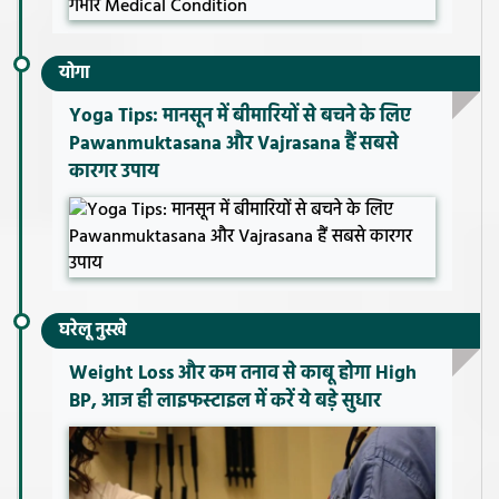
योगा
Yoga Tips: मानसून में बीमारियों से बचने के लिए
Pawanmuktasana और Vajrasana हैं सबसे
कारगर उपाय
घरेलू नुस्खे
Weight Loss और कम तनाव से काबू होगा High
BP, आज ही लाइफस्टाइल में करें ये बड़े सुधार