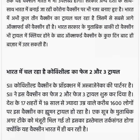
तक यह वैक्सीन भारत में भी उपलब्ध होगी। सरकार अन्य देशों के साथ-
साथ भारत में बनाई जा रही कोरोना वैक्सीन पर भी नजर बनाए हुए है। भारत
में अभी कुल तीन वैक्‍सीन का ट्रायल चल रहा है जिसमें से सबसे आगे
ऑक्‍सफर्ड की वैक्सीन ही है। भारत सरकार के मुताबिक बाकी दो वैक्सीन
भी ट्रायल में क्लियर होने के बाद ऑक्‍सफर्ड वैक्सीन के कुछ दिन बाद ही
बाज़ार में उतर सकती हैं।
भारत में चल रहा है कोविशील्‍ड का फेज 2 और 3 ट्रायल
SII कोविशील्ड वैक्‍सीन के प्रॉडक्‍शन में अस्‍त्राजेनेका की पार्टनर है।
SII ने इस वैक्सीन का फेज 2 और फेज 3 ट्रायल शुरू कर दिया है।
देश के 17 शहरों में 18 साल से ज्‍यादा उम्र वाले करीब 1600 लोगों
पर इस वैक्‍सीन का ह्यूमन ट्रायल हो रहा है। एक सूत्र के मुताबिक
अगर टीके को मंजूरी मिल गई तो इसका इस्तेमाल तर्कसंगत होगा
क्योंकि यह वैक्सीन भारत में ही बन रही है।