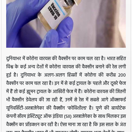
दुनियाभर में कोरोना वारयस की वैक्सीन पर काम चल रहा है। भारत सहित
विश्व के कई अन्य देशों में कोरोना वारयस की वैक्सीन बनाने की रेस लगी
हुई है। दुनियाभर के अलग-अलग हिस्सों में कोरोना की करीब 200
वैक्सीन पर काम चल रहा है। इन में से कई ट्रायल के पहले और दूसरे फेज
में हैं तो कई ह्यूमन ट्रायल के आखिरी फेज में हैं। कोरोना वारयस की जितनी
भी वैक्सीन डेवेलप की जा रही हैं, उनमें से रेस में सबसे आगे ऑक्‍सफर्ड
यूनिवर्सिटी-अस्‍त्राजेनेका की वैक्‍सीन 'कोविशील्‍ड' है। पुणे की बायोटेक
कंपनी सीरम इंस्टिट्यूट ऑफ इंडिया (SII) अस्‍त्राजेनेका के साथ मिलकर इस
वैक्‍सीन का प्रॉडक्‍शन कर रही है। ऐसा माना जा रहा है कि इस साल के अंत