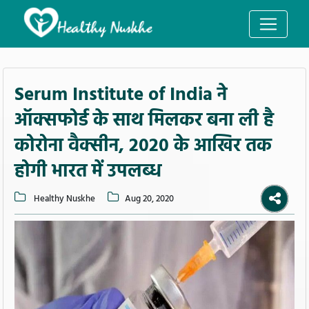
Serum Institute of India ने
ऑक्सफोर्ड के साथ मिलकर बना ली है
कोरोना वैक्सीन, 2020 के आखिर तक
होगी भारत में उपलब्ध
Healthy Nuskhe
Aug 20, 2020