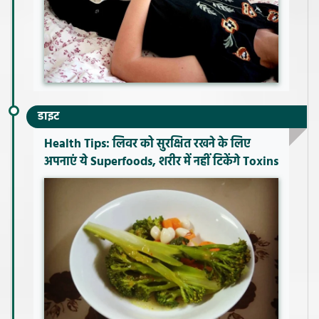
डाइट
Health Tips: लिवर को सुरक्षित रखने के लिए
अपनाएं ये Superfoods, शरीर में नहीं टिकेंगे Toxins