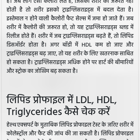
है। जब लोग ऐसी कैलोरी लेते हैं, जिसकी शरीर को जरूरत नहीं
होती है तो शरीर इसको ट्राइग्लिसराइड्स में बदल देता है।
इस्तेमाल न होने वाली कैलोरी फैट सेल्स में जमा हो जाते हैं। जब
शरीर में कैलोरी की जरूरत हो, तो यह ट्राइग्लिसराइड्स ब्लड में
रिलीज होते हैं। शरीर में जब ट्राइग्लिसराइड्स बढ़ते हैं, तो लिपिड
डिसऑर्डर होता है। अगर बॉडी में HDL कम हो जाए और
ट्राइग्लिसराइड्स बढ़ जाए, तो यह शरीर के लिए खतरनाक साबित
हो सकता है। ट्राइग्लिसराइड्स अधिक होने पर हार्ट की बीमारियों
और स्ट्रोक का जोखिम बढ़ सकता है।
लिपिड प्रोफाइल में LDL, HDL,
Triglycerides कैसे चेक करें
हेल्थ एक्सपर्ट के मुताबिक लिपिड प्रोफाइल टेस्ट के जरिए शरीर में
कोलेस्ट्रॉल और फैट की जांच की जा सकती है। लिपिड प्रोफाइल