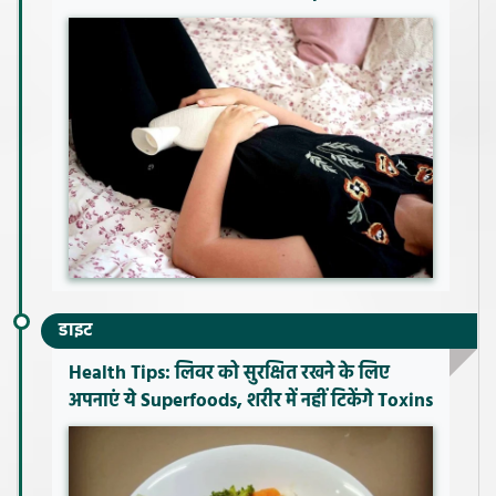
डाइट
Health Tips: लिवर को सुरक्षित रखने के लिए
अपनाएं ये Superfoods, शरीर में नहीं टिकेंगे Toxins