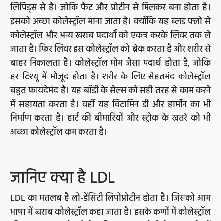
लिपिड्स से है। जोकि फैट और प्रोटीन से मिलकर बना होता है।
इसको अच्छा कोलेस्ट्रॉल माना जाता है। क्योंकि यह ब्लड फ्लो से
कोलेस्ट्रॉल और अन्य खराब पदार्थों को एकत्र करके लिवर तक ले
जाता है। फिर लिवर इस कोलेस्ट्रॉल को ब्रेक करता है और शरीर से
बाहर निकालता है। कोलेस्ट्रॉल मोम जैसा पदार्थ होता है, जोकि
हर टिश्यू में मौजूद होता है। शरीर के लिए सेहतमंद कोलेस्ट्रॉल
बहुत फायदेमंद है। यह बॉडी के सेल्स को सही तरह से काम करने
में सहायता करता है। वहीं यह विटामिन डी और हार्मोन का भी
निर्माण करता है। हार्ट की बीमारियों और स्ट्रोक के खतरे को भी
अच्छा कोलेस्ट्रॉल कम करता है।
जानिए क्या है LDL
LDL का मतलब है लो-डेंसिटी लिपोप्रोटीन होता है। जिसको आम
भाषा में खराब कोलेस्ट्रॉल कहा जाता है। इसके कणों में कोलेस्ट्रॉल