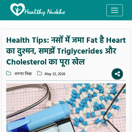
Health Tips: नसों में जमा Fat है Heart
का दुश्मन, समझें Triglycerides और
Cholesterol का पूरा खेल
अनन्या मिश्रा
May 23, 2026