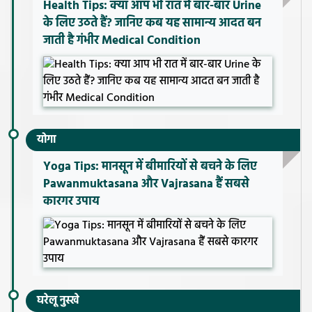
Health Tips: क्या आप भी रात में बार-बार Urine
के लिए उठते हैं? जानिए कब यह सामान्य आदत बन
जाती है गंभीर Medical Condition
योगा
Yoga Tips: मानसून में बीमारियों से बचने के लिए
Pawanmuktasana और Vajrasana हैं सबसे
कारगर उपाय
घरेलू नुस्खे