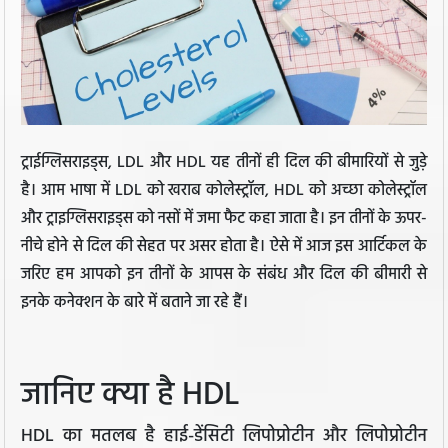
ट्राईग्लिसराइड्स, LDL और HDL यह तीनों ही दिल की बीमारियों से जुड़े
है। आम भाषा में LDL को खराब कोलेस्ट्रॉल, HDL को अच्छा कोलेस्ट्रॉल
और ट्राइग्लिसराइड्स को नसों में जमा फैट कहा जाता है। इन तीनों के ऊपर-
नीचे होने से दिल की सेहत पर असर होता है। ऐसे में आज इस आर्टिकल के
जरिए हम आपको इन तीनों के आपस के संबंध और दिल की बीमारी से
इनके कनेक्शन के बारे में बताने जा रहे हैं।
जानिए क्या है HDL
HDL का मतलब है हाई-डेंसिटी लिपोप्रोटीन और लिपोप्रोटीन