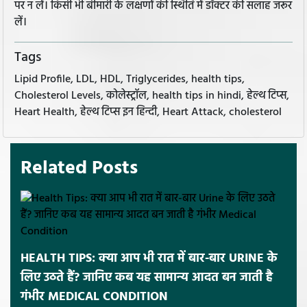
पर न लें। किसी भी बीमारी के लक्षणों की स्थिति में डॉक्टर की सलाह जरूर
लें।
Tags
Lipid Profile, LDL, HDL, Triglycerides, health tips,
Cholesterol Levels, कोलेस्ट्रॉल, health tips in hindi, हेल्थ टिप्स,
Heart Health, हेल्थ टिप्स इन हिन्दी, Heart Attack, cholesterol
Related Posts
HEALTH TIPS: क्या आप भी रात में बार-बार URINE के
लिए उठते हैं? जानिए कब यह सामान्य आदत बन जाती है
गंभीर MEDICAL CONDITION