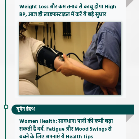
Weight Loss और कम तनाव से काबू होगा High
BP, आज ही लाइफस्टाइल में करें ये बड़े सुधार
वूमेन हेल्थ
Women Health: सावधान! पानी की कमी बढ़ा
सकती है दर्द, Fatigue और Mood Swings से
बचने के लिए अपनाएं ये Health Tips