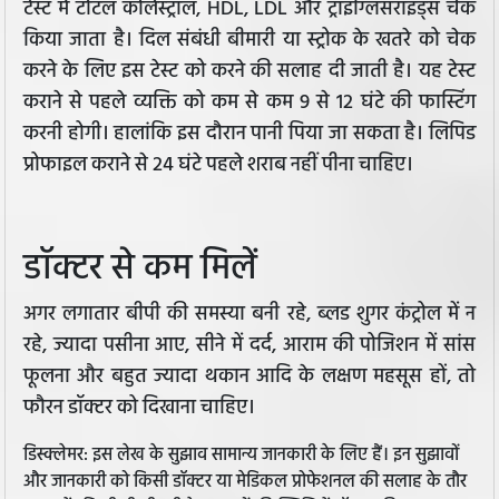
टेस्ट में टोटल कोलेस्ट्रॉल, HDL, LDL और ट्राइग्लिसराइड्स चेक
किया जाता है। दिल संबंधी बीमारी या स्ट्रोक के खतरे को चेक
करने के लिए इस टेस्ट को करने की सलाह दी जाती है। यह टेस्ट
कराने से पहले व्यक्ति को कम से कम 9 से 12 घंटे की फास्टिंग
करनी होगी। हालांकि इस दौरान पानी पिया जा सकता है। लिपिड
प्रोफाइल कराने से 24 घंटे पहले शराब नहीं पीना चाहिए।
डॉक्टर से कम मिलें
अगर लगातार बीपी की समस्या बनी रहे, ब्लड शुगर कंट्रोल में न
रहे, ज्यादा पसीना आए, सीने में दर्द, आराम की पोजिशन में सांस
फूलना और बहुत ज्यादा थकान आदि के लक्षण महसूस हों, तो
फौरन डॉक्टर को दिखाना चाहिए।
डिस्क्लेमर: इस लेख के सुझाव सामान्य जानकारी के लिए हैं। इन सुझावों
और जानकारी को किसी डॉक्टर या मेडिकल प्रोफेशनल की सलाह के तौर