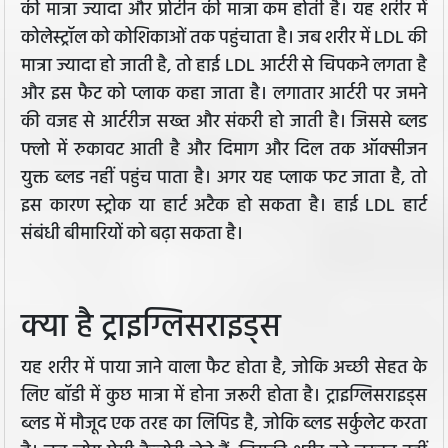
की मात्रा ज्यादा और प्रोटीन की मात्रा कम होती है। यह शरीर में
कोलेस्ट्रॉल को कोशिकाओं तक पहुंचाता है। जब शरीर में LDL की
मात्रा ज्यादा हो जाती है, तो हाई LDL आर्टरी से चिपकने लगता है
और इस फैट को प्लाक कहा जाता है। लगातार आर्टरी पर जमने
की वजह से आर्टरीज सख्त और संकरी हो जाती है। जिससे ब्लड
फ्लो में रुकावट आती है और दिमाग और दिल तक ऑक्सीजन
युक्त ब्लड नहीं पहुंच पाता है। अगर यह प्लाक फट जाता है, तो
इस कारण स्ट्रोक या हार्ट अटैक हो सकता है। हाई LDL हार्ट
संबंधी बीमारियों को बढ़ा सकता है।
क्या है ट्राइग्लिसराइड्स
यह शरीर में पाया जाने वाला फैट होता है, जोकि अच्छी सेहत के
लिए बॉडी में कुछ मात्रा में होना जरूरी होता है। ट्राइग्लिसराइड्स
ब्लड में मौजूद एक तरह का लिपिड है, जोकि ब्लड सर्कुलेट करता