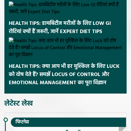
HEALTH TIPS: डायबिटीज मरीजों के लिए LOW GI
रोटियां क्यों हैं जरूरी, जानें EXPERT DIET TIPS
HEALTH TIPS: क्या आप भी हर मुश्किल के लिए LUCK
को दोष देते हैं? समझें LOCUS OF CONTROL और
EMOTIONAL MANAGEMENT का पूरा विज्ञान
लेटेस्ट लेख
फिटनेस